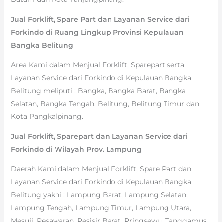
Jual Forklift, Spare Part dan Layanan Service dari
Forkindo di Ruang Lingkup Provinsi Kepulauan
Bangka Belitung
Area Kami dalam Menjual Forklift, Sparepart serta
Layanan Service dari Forkindo di Kepulauan Bangka
Belitung meliputi : Bangka, Bangka Barat, Bangka
Selatan, Bangka Tengah, Belitung, Belitung Timur dan
Kota Pangkalpinang.
Jual Forklift, Sparepart dan Layanan Service dari
Forkindo di Wilayah Prov. Lampung
Daerah Kami dalam Menjual Forklift, Spare Part dan
Layanan Service dari Forkindo di Kepulauan Bangka
Belitung yakni : Lampung Barat, Lampung Selatan,
Lampung Tengah, Lampung Timur, Lampung Utara,
Mesuji, Pesawaran, Pesisir Barat, Pringsewu, Tanggamus,