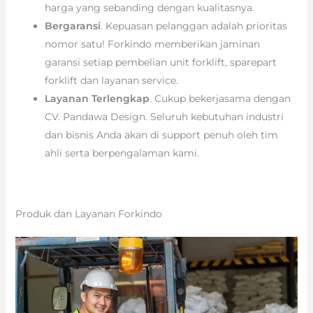
harga yang sebanding dengan kualitasnya.
Bergaransi
. Kepuasan pelanggan adalah prioritas
nomor satu! Forkindo memberikan jaminan
garansi setiap pembelian unit forklift, sparepart
forklift dan layanan service.
Layanan Terlengkap
. Cukup bekerjasama dengan
CV. Pandawa Design. Seluruh kebutuhan industri
dan bisnis Anda akan di support penuh oleh tim
ahli serta berpengalaman kami.
Produk dan Layanan Forkindo