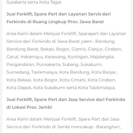
Surakarta serta Kota Tegal.
Jual Forklift, Spare Part dan Layanan Servis dari
Forkindo di Ruang Lingkup Prov. Jawa Barat
Area Kami dalam Menjual Forklift, Sparepart dan Layanan
Service dari Forkindo di Jawa Barat yakni : Bandung,
Bandung Barat, Bekasi, Bogor, Ciamis, Cianjur, Cirebon,
Garut, Indramayu, Karawang, Kuningan, Majalengka,
Pangandaran, Purwakarta, Subang, Sukabumi,
Sumedang, Tasikmalaya, Kota Bandung, Kota Banjar,
Kota Bekasi, Kota Bogor, Kota Cimahi, Kota Cirebon,
Kota Depok, Kota Sukabumi serta Kota Tasikmalaya.
Jual Forklift, Spare Part dan Jasa Service dari Forkindo
di Lokasi Prov. Jambi
Area Kami dalam Menjual Forklift, Spare Part dan Jasa
Service dari Forkindo di Jambi mencakup : Batanghari,