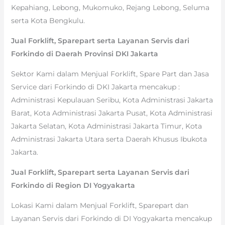
Kepahiang, Lebong, Mukomuko, Rejang Lebong, Seluma
serta Kota Bengkulu.
Jual Forklift, Sparepart serta Layanan Servis dari
Forkindo di Daerah Provinsi DKI Jakarta
Sektor Kami dalam Menjual Forklift, Spare Part dan Jasa
Service dari Forkindo di DKI Jakarta mencakup :
Administrasi Kepulauan Seribu, Kota Administrasi Jakarta
Barat, Kota Administrasi Jakarta Pusat, Kota Administrasi
Jakarta Selatan, Kota Administrasi Jakarta Timur, Kota
Administrasi Jakarta Utara serta Daerah Khusus Ibukota
Jakarta.
Jual Forklift, Sparepart serta Layanan Servis dari
Forkindo di Region DI Yogyakarta
Lokasi Kami dalam Menjual Forklift, Sparepart dan
Layanan Servis dari Forkindo di DI Yogyakarta mencakup