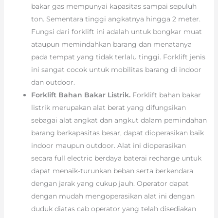
bakar gas mempunyai kapasitas sampai sepuluh
ton. Sementara tinggi angkatnya hingga 2 meter.
Fungsi dari forklift ini adalah untuk bongkar muat
ataupun memindahkan barang dan menatanya
pada tempat yang tidak terlalu tinggi. Forklift jenis
ini sangat cocok untuk mobilitas barang di indoor
dan outdoor.
Forklift Bahan Bakar Listrik.
Forklift bahan bakar
listrik merupakan alat berat yang difungsikan
sebagai alat angkat dan angkut dalam pemindahan
barang berkapasitas besar, dapat dioperasikan baik
indoor maupun outdoor. Alat ini dioperasikan
secara full electric berdaya baterai recharge untuk
dapat menaik-turunkan beban serta berkendara
dengan jarak yang cukup jauh. Operator dapat
dengan mudah mengoperasikan alat ini dengan
duduk diatas cab operator yang telah disediakan