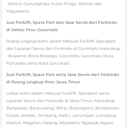
: Bantul, Gunungkidul, Kulon Progo, Sleman dan
Yogyakarta.
Jual Forklift, Spare Part dan Jasa Servis dari Forkindo
di Sektor Prov. Gorontalo
Ruang Lingkup Kami dalam Menjual Forklift, Sparepart
dan Layanan Servis dari Forkindo di Gorontalo mencakup
: Boalemo, Bone Bolango, Gorontalo, Gorontalo Utara,
Pohuwato serta Kota Gorontalo.
Jual Forklift, Spare Part serta Jasa Servis dari Forkindo
di Ruang Lingkup Prov. Jawa Timur
Lokasi Kami dalam Menjual Forklift, Sparepart serta
Layanan Servis dari Forkindo di Jawa Timur mencakup :
Bangkalan, Banyuwangi, Blitar, Bojonegoro, Bondowoso,
Gresik, Jember, Jombang, Kediri, Lamongan, Lumajang,
Madiun, Magetan, Malang, Mojokerto, Nganjuk, Ngawi,