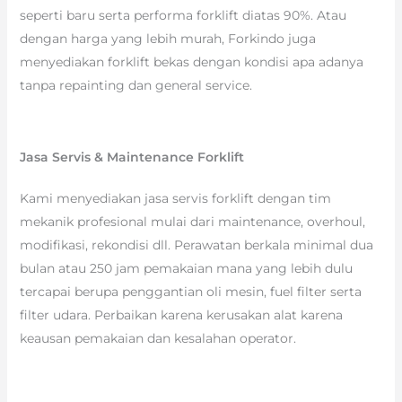
seperti baru serta performa forklift diatas 90%. Atau
dengan harga yang lebih murah, Forkindo juga
menyediakan forklift bekas dengan kondisi apa adanya
tanpa repainting dan general service.
Jasa Servis & Maintenance Forklift
Kami menyediakan jasa servis forklift dengan tim
mekanik profesional mulai dari maintenance, overhoul,
modifikasi, rekondisi dll. Perawatan berkala minimal dua
bulan atau 250 jam pemakaian mana yang lebih dulu
tercapai berupa penggantian oli mesin, fuel filter serta
filter udara. Perbaikan karena kerusakan alat karena
keausan pemakaian dan kesalahan operator.