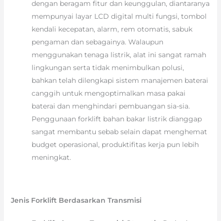
dengan beragam fitur dan keunggulan, diantaranya
mempunyai layar LCD digital multi fungsi, tombol
kendali kecepatan, alarm, rem otomatis, sabuk
pengaman dan sebagainya. Walaupun
menggunakan tenaga listrik, alat ini sangat ramah
lingkungan serta tidak menimbulkan polusi,
bahkan telah dilengkapi sistem manajemen baterai
canggih untuk mengoptimalkan masa pakai
baterai dan menghindari pembuangan sia-sia.
Penggunaan forklift bahan bakar listrik dianggap
sangat membantu sebab selain dapat menghemat
budget operasional, produktifitas kerja pun lebih
meningkat.
Jenis Forklift Berdasarkan Transmisi