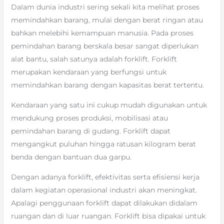
Dalam dunia industri sering sekali kita melihat proses
memindahkan barang, mulai dengan berat ringan atau
bahkan melebihi kemampuan manusia. Pada proses
pemindahan barang berskala besar sangat diperlukan
alat bantu, salah satunya adalah forklift. Forklift
merupakan kendaraan yang berfungsi untuk
memindahkan barang dengan kapasitas berat tertentu.
Kendaraan yang satu ini cukup mudah digunakan untuk
mendukung proses produksi, mobilisasi atau
pemindahan barang di gudang. Forklift dapat
mengangkut puluhan hingga ratusan kilogram berat
benda dengan bantuan dua garpu.
Dengan adanya forklift, efektivitas serta efisiensi kerja
dalam kegiatan operasional industri akan meningkat.
Apalagi penggunaan forklift dapat dilakukan didalam
ruangan dan di luar ruangan. Forklift bisa dipakai untuk