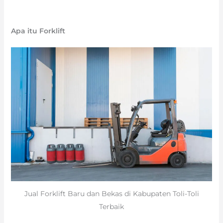
Apa itu Forklift
Jual Forklift Baru dan Bekas di Kabupaten Toli-Toli
Terbaik