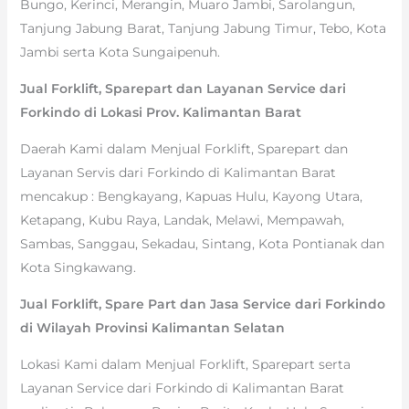
Bungo, Kerinci, Merangin, Muaro Jambi, Sarolangun,
Tanjung Jabung Barat, Tanjung Jabung Timur, Tebo, Kota
Jambi serta Kota Sungaipenuh.
Jual Forklift, Sparepart dan Layanan Service dari
Forkindo di Lokasi Prov. Kalimantan Barat
Daerah Kami dalam Menjual Forklift, Sparepart dan
Layanan Servis dari Forkindo di Kalimantan Barat
mencakup : Bengkayang, Kapuas Hulu, Kayong Utara,
Ketapang, Kubu Raya, Landak, Melawi, Mempawah,
Sambas, Sanggau, Sekadau, Sintang, Kota Pontianak dan
Kota Singkawang.
Jual Forklift, Spare Part dan Jasa Service dari Forkindo
di Wilayah Provinsi Kalimantan Selatan
Lokasi Kami dalam Menjual Forklift, Sparepart serta
Layanan Service dari Forkindo di Kalimantan Barat