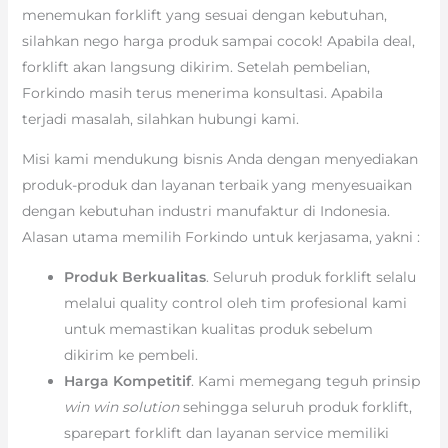
menemukan forklift yang sesuai dengan kebutuhan,
silahkan nego harga produk sampai cocok! Apabila deal,
forklift akan langsung dikirim. Setelah pembelian,
Forkindo masih terus menerima konsultasi. Apabila
terjadi masalah, silahkan hubungi kami.
Misi kami mendukung bisnis Anda dengan menyediakan
produk-produk dan layanan terbaik yang menyesuaikan
dengan kebutuhan industri manufaktur di Indonesia.
Alasan utama memilih Forkindo untuk kerjasama, yakni :
Produk Berkualitas
. Seluruh produk forklift selalu
melalui quality control oleh tim profesional kami
untuk memastikan kualitas produk sebelum
dikirim ke pembeli.
Harga Kompetitif
. Kami memegang teguh prinsip
win win solution
sehingga seluruh produk forklift,
sparepart forklift dan layanan service memiliki