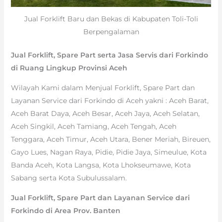
Jual Forklift Baru dan Bekas di Kabupaten Toli-Toli
Berpengalaman
Jual Forklift, Spare Part serta Jasa Servis dari Forkindo
di Ruang Lingkup Provinsi Aceh
Wilayah Kami dalam Menjual Forklift, Spare Part dan
Layanan Service dari Forkindo di Aceh yakni : Aceh Barat,
Aceh Barat Daya, Aceh Besar, Aceh Jaya, Aceh Selatan,
Aceh Singkil, Aceh Tamiang, Aceh Tengah, Aceh
Tenggara, Aceh Timur, Aceh Utara, Bener Meriah, Bireuen,
Gayo Lues, Nagan Raya, Pidie, Pidie Jaya, Simeulue, Kota
Banda Aceh, Kota Langsa, Kota Lhokseumawe, Kota
Sabang serta Kota Subulussalam.
Jual Forklift, Spare Part dan Layanan Service dari
Forkindo di Area Prov. Banten