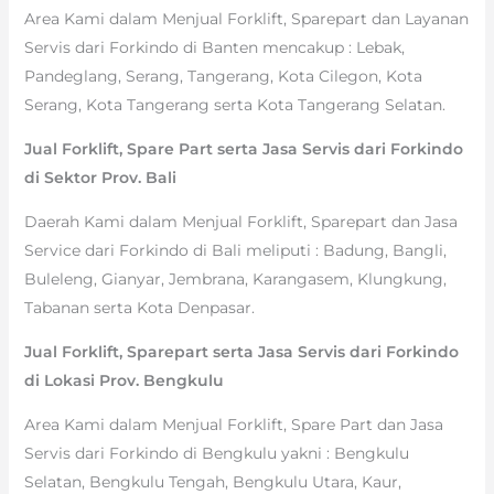
Area Kami dalam Menjual Forklift, Sparepart dan Layanan
Servis dari Forkindo di Banten mencakup : Lebak,
Pandeglang, Serang, Tangerang, Kota Cilegon, Kota
Serang, Kota Tangerang serta Kota Tangerang Selatan.
Jual Forklift, Spare Part serta Jasa Servis dari Forkindo
di Sektor Prov. Bali
Daerah Kami dalam Menjual Forklift, Sparepart dan Jasa
Service dari Forkindo di Bali meliputi : Badung, Bangli,
Buleleng, Gianyar, Jembrana, Karangasem, Klungkung,
Tabanan serta Kota Denpasar.
Jual Forklift, Sparepart serta Jasa Servis dari Forkindo
di Lokasi Prov. Bengkulu
Area Kami dalam Menjual Forklift, Spare Part dan Jasa
Servis dari Forkindo di Bengkulu yakni : Bengkulu
Selatan, Bengkulu Tengah, Bengkulu Utara, Kaur,