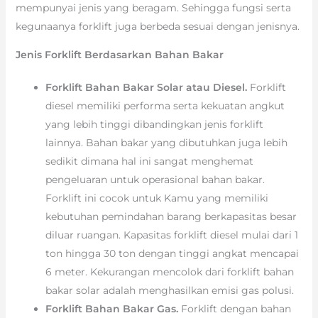
mempunyai jenis yang beragam. Sehingga fungsi serta
kegunaanya forklift juga berbeda sesuai dengan jenisnya.
Jenis Forklift Berdasarkan Bahan Bakar
Forklift Bahan Bakar Solar atau Diesel.
Forklift
diesel memiliki performa serta kekuatan angkut
yang lebih tinggi dibandingkan jenis forklift
lainnya. Bahan bakar yang dibutuhkan juga lebih
sedikit dimana hal ini sangat menghemat
pengeluaran untuk operasional bahan bakar.
Forklift ini cocok untuk Kamu yang memiliki
kebutuhan pemindahan barang berkapasitas besar
diluar ruangan. Kapasitas forklift diesel mulai dari 1
ton hingga 30 ton dengan tinggi angkat mencapai
6 meter. Kekurangan mencolok dari forklift bahan
bakar solar adalah menghasilkan emisi gas polusi.
Forklift Bahan Bakar Gas.
Forklift dengan bahan