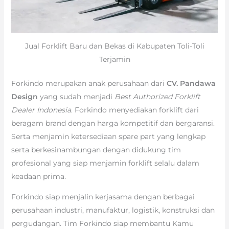
Jual Forklift Baru dan Bekas di Kabupaten Toli-Toli
Terjamin
Forkindo merupakan anak perusahaan dari
CV. Pandawa
Design
yang sudah menjadi
Best Authorized Forklift
Dealer Indonesia
. Forkindo menyediakan forklift dari
beragam brand dengan harga kompetitif dan bergaransi.
Serta menjamin ketersediaan spare part yang lengkap
serta berkesinambungan dengan didukung tim
profesional yang siap menjamin forklift selalu dalam
keadaan prima.
Forkindo siap menjalin kerjasama dengan berbagai
perusahaan industri, manufaktur, logistik, konstruksi dan
pergudangan. Tim Forkindo siap membantu Kamu