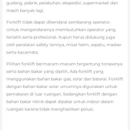
gudang, pabrik, pelabuhan, ekspedisi, supermarket dan
masih banyak lagi.
Forklift tidak dapat dikendarai sembarang operator.
Untuk mengendarainya membutuhkan operator yang
terlatih serta profesional. Itupun harus didukung juga
oleh peralatan safety lainnya, misal helm, sepatu, masker
serta kacamata.
Pilihan forklift bermacam-macam tergantung tonasenya
serta bahan bakar yang dipilih. Ada forklift yang
menggunakan bahan bakar gas, solar dan baterai. Forklift
dengan bahan bakar solar umumnya digunakan untuk
pemakaian di luar ruangan. Sedangkan forklift dengan
bahan bakar listrik dapat dipakai untuk indoor dalam
ruangan karena tidak menghasilkan polusi.