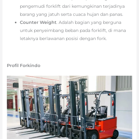
pengemudi forklift dari kemungkinan terjadinya
barang yang jatuh serta cuaca hujan dan panas.
Counter Weight
. Adalah bagian yang berguna
untuk penyeimbang beban pada forklift, di mana
letaknya berlawanan posisi dengan fork.
Profil Forkindo