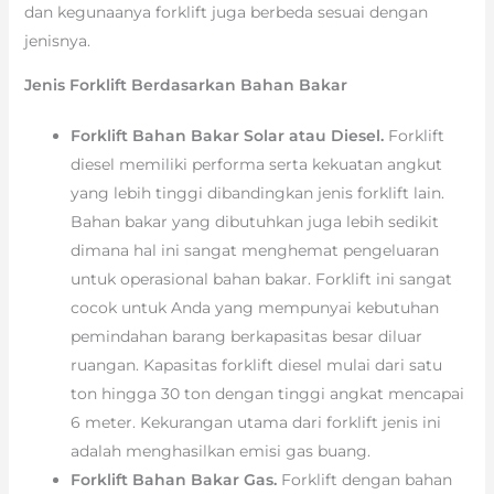
dan kegunaanya forklift juga berbeda sesuai dengan
jenisnya.
Jenis Forklift Berdasarkan Bahan Bakar
Forklift Bahan Bakar Solar atau Diesel.
Forklift
diesel memiliki performa serta kekuatan angkut
yang lebih tinggi dibandingkan jenis forklift lain.
Bahan bakar yang dibutuhkan juga lebih sedikit
dimana hal ini sangat menghemat pengeluaran
untuk operasional bahan bakar. Forklift ini sangat
cocok untuk Anda yang mempunyai kebutuhan
pemindahan barang berkapasitas besar diluar
ruangan. Kapasitas forklift diesel mulai dari satu
ton hingga 30 ton dengan tinggi angkat mencapai
6 meter. Kekurangan utama dari forklift jenis ini
adalah menghasilkan emisi gas buang.
Forklift Bahan Bakar Gas.
Forklift dengan bahan