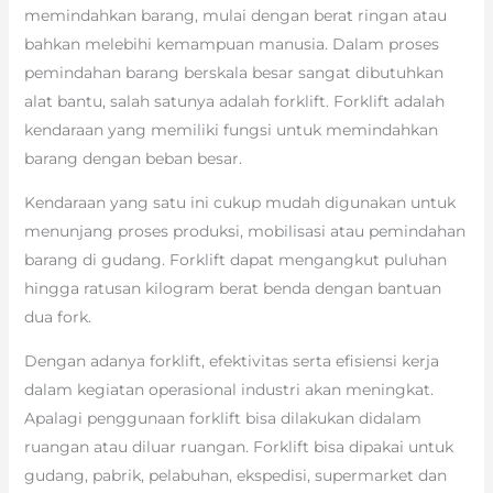
memindahkan barang, mulai dengan berat ringan atau
bahkan melebihi kemampuan manusia. Dalam proses
pemindahan barang berskala besar sangat dibutuhkan
alat bantu, salah satunya adalah forklift. Forklift adalah
kendaraan yang memiliki fungsi untuk memindahkan
barang dengan beban besar.
Kendaraan yang satu ini cukup mudah digunakan untuk
menunjang proses produksi, mobilisasi atau pemindahan
barang di gudang. Forklift dapat mengangkut puluhan
hingga ratusan kilogram berat benda dengan bantuan
dua fork.
Dengan adanya forklift, efektivitas serta efisiensi kerja
dalam kegiatan operasional industri akan meningkat.
Apalagi penggunaan forklift bisa dilakukan didalam
ruangan atau diluar ruangan. Forklift bisa dipakai untuk
gudang, pabrik, pelabuhan, ekspedisi, supermarket dan