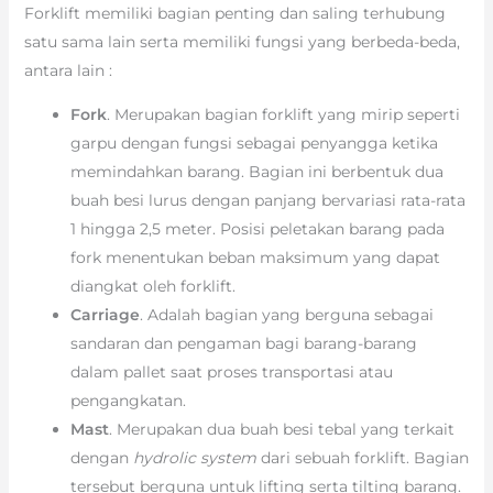
Forklift memiliki bagian penting dan saling terhubung
satu sama lain serta memiliki fungsi yang berbeda-beda,
antara lain :
Fork
. Merupakan bagian forklift yang mirip seperti
garpu dengan fungsi sebagai penyangga ketika
memindahkan barang. Bagian ini berbentuk dua
buah besi lurus dengan panjang bervariasi rata-rata
1 hingga 2,5 meter. Posisi peletakan barang pada
fork menentukan beban maksimum yang dapat
diangkat oleh forklift.
Carriage
. Adalah bagian yang berguna sebagai
sandaran dan pengaman bagi barang-barang
dalam pallet saat proses transportasi atau
pengangkatan.
Mast
. Merupakan dua buah besi tebal yang terkait
dengan
hydrolic system
dari sebuah forklift. Bagian
tersebut berguna untuk lifting serta tilting barang.