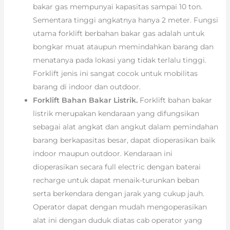
bakar gas mempunyai kapasitas sampai 10 ton.
Sementara tinggi angkatnya hanya 2 meter. Fungsi
utama forklift berbahan bakar gas adalah untuk
bongkar muat ataupun memindahkan barang dan
menatanya pada lokasi yang tidak terlalu tinggi.
Forklift jenis ini sangat cocok untuk mobilitas
barang di indoor dan outdoor.
Forklift Bahan Bakar Listrik.
Forklift bahan bakar
listrik merupakan kendaraan yang difungsikan
sebagai alat angkat dan angkut dalam pemindahan
barang berkapasitas besar, dapat dioperasikan baik
indoor maupun outdoor. Kendaraan ini
dioperasikan secara full electric dengan baterai
recharge untuk dapat menaik-turunkan beban
serta berkendara dengan jarak yang cukup jauh.
Operator dapat dengan mudah mengoperasikan
alat ini dengan duduk diatas cab operator yang