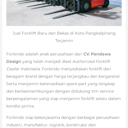
Jual Forklift Baru dan Bekas di Kota Pangkalpinang
Terjamin
Forkindo adalah anak perusahaan dari
CV. Pandawa
Design
yang telah menjadi
Best Authorized Forklift
Dealer Indonesia
. Forkindo menyediakan forklift dari
beragam brand dengan harga terjangkau dan bergaransi.
Serta menjamin ketersediaan spare part yang lengkap
dan berkesinambungan dengan didukung tim service
berpengalaman yang siap menjamin forklift selalu dalam
kondisi prima.
Forkindo siap bekerjasama dengan berbagai perusahaan
industri, manufaktur, logistik, konstruksi dan