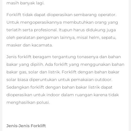
masih banyak lagi.
Forklift tidak dapat dioperasikan sembarang operator.
Untuk mengoperasikannya membutuhkan orang yang
terlatih serta profesional. Itupun harus didukung juga
oleh peralatan pengaman lainnya, misal helm, sepatu,
masker dan kacamata.
Jenis forklift beragam tergantung tonasenya dan bahan
bakar yang dipilih. Ada forklift yang menggunakan bahan
bakar gas, solar dan listrik. Forklift dengan bahan bakar
solar biasa diperuntukan untuk pemakaian outdoor.
Sedangkan forklift dengan bahan bakar listrik dapat
dioperasikan untuk indoor dalam ruangan karena tidak
menghasilkan polusi.
Jenis-Jenis Forklift