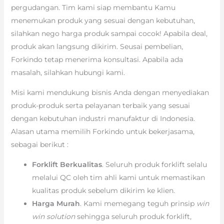
pergudangan. Tim kami siap membantu Kamu
menemukan produk yang sesuai dengan kebutuhan,
silahkan nego harga produk sampai cocok! Apabila deal,
produk akan langsung dikirim. Seusai pembelian,
Forkindo tetap menerima konsultasi. Apabila ada
masalah, silahkan hubungi kami.
Misi kami mendukung bisnis Anda dengan menyediakan
produk-produk serta pelayanan terbaik yang sesuai
dengan kebutuhan industri manufaktur di Indonesia.
Alasan utama memilih Forkindo untuk bekerjasama,
sebagai berikut :
Forklift Berkualitas
. Seluruh produk forklift selalu
melalui QC oleh tim ahli kami untuk memastikan
kualitas produk sebelum dikirim ke klien.
Harga Murah
. Kami memegang teguh prinsip
win
win solution
sehingga seluruh produk forklift,