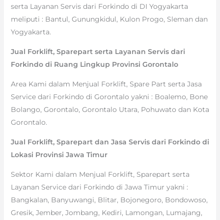
serta Layanan Servis dari Forkindo di DI Yogyakarta
meliputi : Bantul, Gunungkidul, Kulon Progo, Sleman dan
Yogyakarta.
Jual Forklift, Sparepart serta Layanan Servis dari
Forkindo di Ruang Lingkup Provinsi Gorontalo
Area Kami dalam Menjual Forklift, Spare Part serta Jasa
Service dari Forkindo di Gorontalo yakni : Boalemo, Bone
Bolango, Gorontalo, Gorontalo Utara, Pohuwato dan Kota
Gorontalo.
Jual Forklift, Sparepart dan Jasa Servis dari Forkindo di
Lokasi Provinsi Jawa Timur
Sektor Kami dalam Menjual Forklift, Sparepart serta
Layanan Service dari Forkindo di Jawa Timur yakni :
Bangkalan, Banyuwangi, Blitar, Bojonegoro, Bondowoso,
Gresik, Jember, Jombang, Kediri, Lamongan, Lumajang,