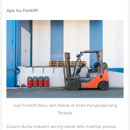
Apa itu Forklift
Jual Forklift Baru dan Bekas di Kota Pangkalpinang
Terbaik
Dalam dunia industri sering sekali kita melihat proses