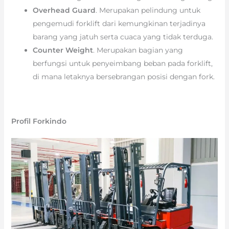
Overhead Guard
. Merupakan pelindung untuk
pengemudi forklift dari kemungkinan terjadinya
barang yang jatuh serta cuaca yang tidak terduga.
Counter Weight
. Merupakan bagian yang
berfungsi untuk penyeimbang beban pada forklift,
di mana letaknya bersebrangan posisi dengan fork.
Profil Forkindo