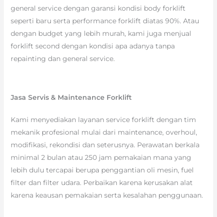
general service dengan garansi kondisi body forklift
seperti baru serta performance forklift diatas 90%. Atau
dengan budget yang lebih murah, kami juga menjual
forklift second dengan kondisi apa adanya tanpa
repainting dan general service.
Jasa Servis & Maintenance Forklift
Kami menyediakan layanan service forklift dengan tim
mekanik profesional mulai dari maintenance, overhoul,
modifikasi, rekondisi dan seterusnya. Perawatan berkala
minimal 2 bulan atau 250 jam pemakaian mana yang
lebih dulu tercapai berupa penggantian oli mesin, fuel
filter dan filter udara. Perbaikan karena kerusakan alat
karena keausan pemakaian serta kesalahan penggunaan.