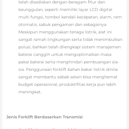
telah disediakan dengan beragam fitur dan
keunggulan, seperti memiliki layar LCD digital
multi fungsi, tombol kendali kecepatan, alarm, rem
otomatis, sabuk pengaman dan sebagainya.
Meskipun menggunakan tenaga listrik, alat ini
sangat ramah lingkungan serta tidak menimbulkan
polusi, bahkan telah dilengkapi sistem manajemen
baterai canggih untuk mengoptimalkan masa
pakai baterai serta menghindari pembuangan sia-
sia. Penggunaan forklift bahan bakar listrik dinilai
sangat membantu sebab selain bisa menghemat
budget operasional, produktifitas kerja pun lebih
meningkat.
Jenis Forklift Berdasarkan Transmisi