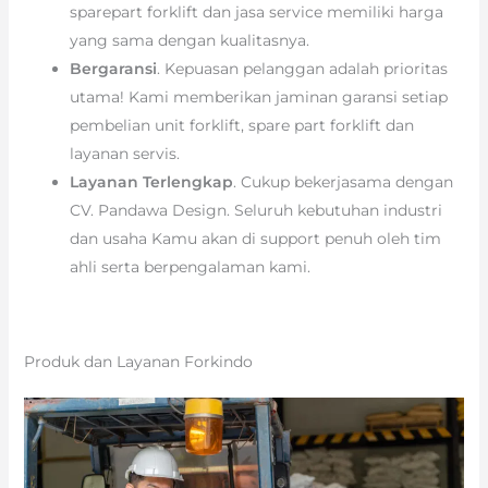
sparepart forklift dan jasa service memiliki harga
yang sama dengan kualitasnya.
Bergaransi
. Kepuasan pelanggan adalah prioritas
utama! Kami memberikan jaminan garansi setiap
pembelian unit forklift, spare part forklift dan
layanan servis.
Layanan Terlengkap
. Cukup bekerjasama dengan
CV. Pandawa Design. Seluruh kebutuhan industri
dan usaha Kamu akan di support penuh oleh tim
ahli serta berpengalaman kami.
Produk dan Layanan Forkindo