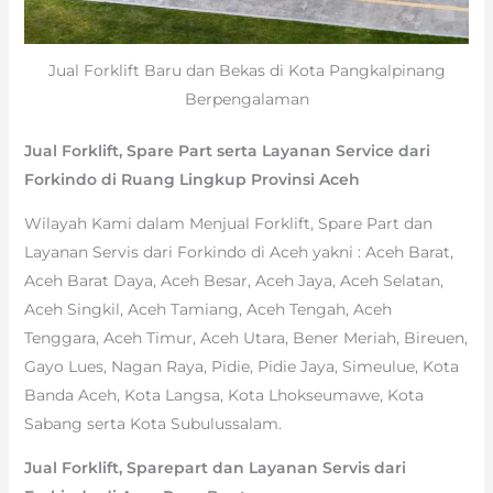
Jual Forklift Baru dan Bekas di Kota Pangkalpinang
Berpengalaman
Jual Forklift, Spare Part serta Layanan Service dari
Forkindo di Ruang Lingkup Provinsi Aceh
Wilayah Kami dalam Menjual Forklift, Spare Part dan
Layanan Servis dari Forkindo di Aceh yakni : Aceh Barat,
Aceh Barat Daya, Aceh Besar, Aceh Jaya, Aceh Selatan,
Aceh Singkil, Aceh Tamiang, Aceh Tengah, Aceh
Tenggara, Aceh Timur, Aceh Utara, Bener Meriah, Bireuen,
Gayo Lues, Nagan Raya, Pidie, Pidie Jaya, Simeulue, Kota
Banda Aceh, Kota Langsa, Kota Lhokseumawe, Kota
Sabang serta Kota Subulussalam.
Jual Forklift, Sparepart dan Layanan Servis dari