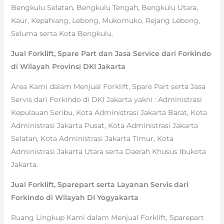
Bengkulu Selatan, Bengkulu Tengah, Bengkulu Utara,
Kaur, Kepahiang, Lebong, Mukomuko, Rejang Lebong,
Seluma serta Kota Bengkulu.
Jual Forklift, Spare Part dan Jasa Service dari Forkindo
di Wilayah Provinsi DKI Jakarta
Area Kami dalam Menjual Forklift, Spare Part serta Jasa
Servis dari Forkindo di DKI Jakarta yakni : Administrasi
Kepulauan Seribu, Kota Administrasi Jakarta Barat, Kota
Administrasi Jakarta Pusat, Kota Administrasi Jakarta
Selatan, Kota Administrasi Jakarta Timur, Kota
Administrasi Jakarta Utara serta Daerah Khusus Ibukota
Jakarta.
Jual Forklift, Sparepart serta Layanan Servis dari
Forkindo di Wilayah DI Yogyakarta
Ruang Lingkup Kami dalam Menjual Forklift, Sparepart