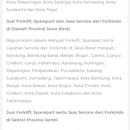
Kota Pekalongan, Kota Salatiga, Kota Semarang, Kota
Surakarta dan Kota Tegal.
Jual Forklift, Sparepart dan Jasa Service dari Forkindo
di Daerah Provinsi Jawa Barat
Region Kami dalam Menjual Forklift, Sparepart serta
Layanan Service dari Forkindo di Jawa Barat meliputi :
Bandung, Bandung Barat, Bekasi, Bogor, Ciamis, Cianjur,
Cirebon, Garut, Indramayu, Karawang, Kuningan,
Majalengka, Pangandaran, Purwakarta, Subang,
Sukabumi, Sumedang, Tasikmalaya, Kota Bandung, Kota
Banjar, Kota Bekasi, Kota Bogor, Kota Cimahi, Kota
Cirebon, Kota Depok, Kota Sukabumi dan Kota
Tasikmalaya.
Jual Forklift, Sparepart serta Jasa Service dari Forkindo
di Sektor Provinsi Jambi