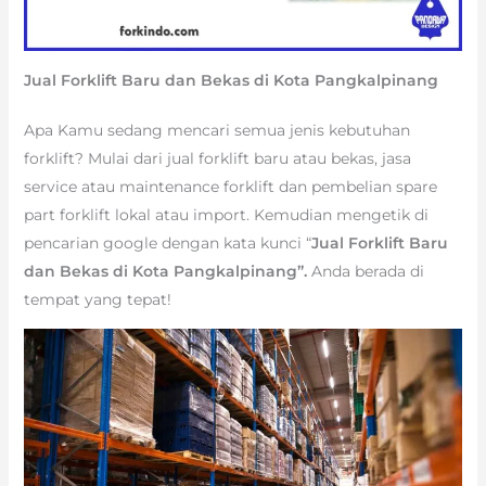
Jual Forklift Baru dan Bekas di Kota Pangkalpinang
Apa Kamu sedang mencari semua jenis kebutuhan
forklift? Mulai dari jual forklift baru atau bekas, jasa
service atau maintenance forklift dan pembelian spare
part forklift lokal atau import. Kemudian mengetik di
pencarian google dengan kata kunci “
Jual Forklift Baru
dan Bekas di Kota Pangkalpinang”.
Anda berada di
tempat yang tepat!