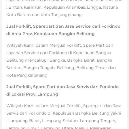
: Bintan, Karimun, Kepulauan Anambas, Lingga, Natuna,
Kota Batam dan Kota Tanjungpinang.
Jual Forklift, Sparepart dan Jasa Service dari Forkindo
di Area Prov. Kepulauan Bangka Belitung
Wilayah Kami dalam Menjual Forklift, Spare Part dan
Layanan Service dari Forkindo di Kepulauan Bangka
Belitung mencakup : Bangka, Bangka Barat, Bangka
Selatan, Bangka Tengah, Belitung, Belitung Timur dan
Kota Pangkalpinang.
Jual Forklift, Spare Part dan Jasa Servis dari Forkindo
di Lokasi Prov. Lampung
Wilayah Kami dalam Menjual Forklift, Sparepart dan Jasa
Servis dari Forkindo di Kepulauan Bangka Belitung yakni
: Lampung Barat, Lampung Selatan, Lampung Tengah,
Lampung Timur, Lampung Utara, Mesuji, Pesawaran,