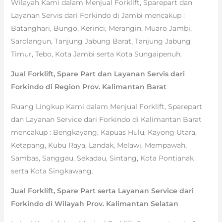
Wilayah Kami dalam Menjual Forklift, Sparepart dan
Layanan Servis dari Forkindo di Jambi mencakup :
Batanghari, Bungo, Kerinci, Merangin, Muaro Jambi,
Sarolangun, Tanjung Jabung Barat, Tanjung Jabung
Timur, Tebo, Kota Jambi serta Kota Sungaipenuh.
Jual Forklift, Spare Part dan Layanan Servis dari
Forkindo di Region Prov. Kalimantan Barat
Ruang Lingkup Kami dalam Menjual Forklift, Sparepart
dan Layanan Service dari Forkindo di Kalimantan Barat
mencakup : Bengkayang, Kapuas Hulu, Kayong Utara,
Ketapang, Kubu Raya, Landak, Melawi, Mempawah,
Sambas, Sanggau, Sekadau, Sintang, Kota Pontianak
serta Kota Singkawang.
Jual Forklift, Spare Part serta Layanan Service dari
Forkindo di Wilayah Prov. Kalimantan Selatan