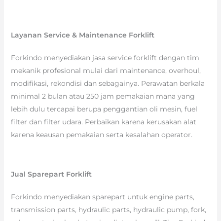
Layanan Service & Maintenance Forklift
Forkindo menyediakan jasa service forklift dengan tim
mekanik profesional mulai dari maintenance, overhoul,
modifikasi, rekondisi dan sebagainya. Perawatan berkala
minimal 2 bulan atau 250 jam pemakaian mana yang
lebih dulu tercapai berupa penggantian oli mesin, fuel
filter dan filter udara. Perbaikan karena kerusakan alat
karena keausan pemakaian serta kesalahan operator.
Jual Sparepart Forklift
Forkindo menyediakan sparepart untuk engine parts,
transmission parts, hydraulic parts, hydraulic pump, fork,