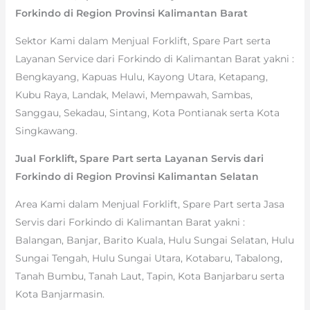
Forkindo di Region Provinsi Kalimantan Barat
Sektor Kami dalam Menjual Forklift, Spare Part serta
Layanan Service dari Forkindo di Kalimantan Barat yakni :
Bengkayang, Kapuas Hulu, Kayong Utara, Ketapang,
Kubu Raya, Landak, Melawi, Mempawah, Sambas,
Sanggau, Sekadau, Sintang, Kota Pontianak serta Kota
Singkawang.
Jual Forklift, Spare Part serta Layanan Servis dari
Forkindo di Region Provinsi Kalimantan Selatan
Area Kami dalam Menjual Forklift, Spare Part serta Jasa
Servis dari Forkindo di Kalimantan Barat yakni :
Balangan, Banjar, Barito Kuala, Hulu Sungai Selatan, Hulu
Sungai Tengah, Hulu Sungai Utara, Kotabaru, Tabalong,
Tanah Bumbu, Tanah Laut, Tapin, Kota Banjarbaru serta
Kota Banjarmasin.