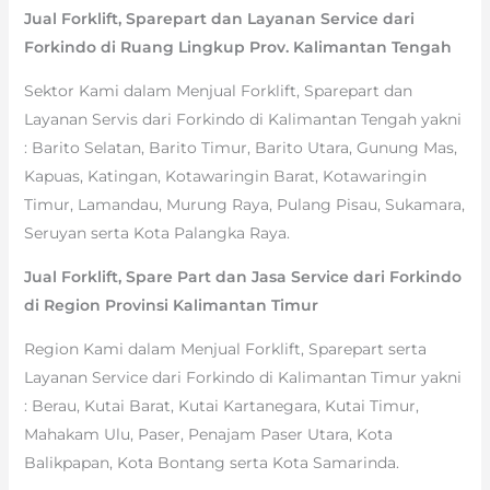
Jual Forklift, Sparepart dan Layanan Service dari
Forkindo di Ruang Lingkup Prov. Kalimantan Tengah
Sektor Kami dalam Menjual Forklift, Sparepart dan
Layanan Servis dari Forkindo di Kalimantan Tengah yakni
: Barito Selatan, Barito Timur, Barito Utara, Gunung Mas,
Kapuas, Katingan, Kotawaringin Barat, Kotawaringin
Timur, Lamandau, Murung Raya, Pulang Pisau, Sukamara,
Seruyan serta Kota Palangka Raya.
Jual Forklift, Spare Part dan Jasa Service dari Forkindo
di Region Provinsi Kalimantan Timur
Region Kami dalam Menjual Forklift, Sparepart serta
Layanan Service dari Forkindo di Kalimantan Timur yakni
: Berau, Kutai Barat, Kutai Kartanegara, Kutai Timur,
Mahakam Ulu, Paser, Penajam Paser Utara, Kota
Balikpapan, Kota Bontang serta Kota Samarinda.