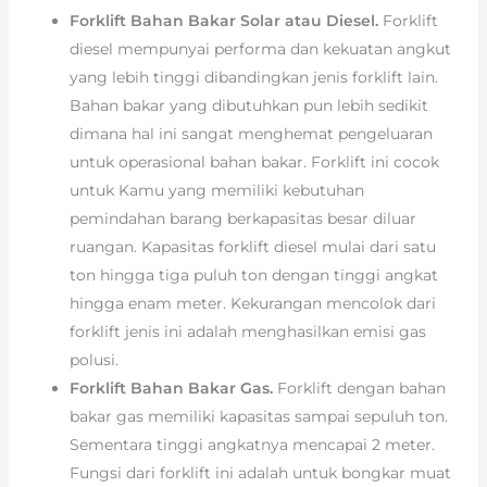
Forklift Bahan Bakar Solar atau Diesel.
Forklift
diesel mempunyai performa dan kekuatan angkut
yang lebih tinggi dibandingkan jenis forklift lain.
Bahan bakar yang dibutuhkan pun lebih sedikit
dimana hal ini sangat menghemat pengeluaran
untuk operasional bahan bakar. Forklift ini cocok
untuk Kamu yang memiliki kebutuhan
pemindahan barang berkapasitas besar diluar
ruangan. Kapasitas forklift diesel mulai dari satu
ton hingga tiga puluh ton dengan tinggi angkat
hingga enam meter. Kekurangan mencolok dari
forklift jenis ini adalah menghasilkan emisi gas
polusi.
Forklift Bahan Bakar Gas.
Forklift dengan bahan
bakar gas memiliki kapasitas sampai sepuluh ton.
Sementara tinggi angkatnya mencapai 2 meter.
Fungsi dari forklift ini adalah untuk bongkar muat