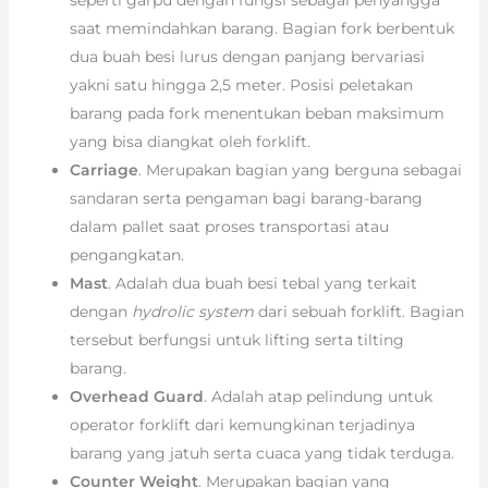
saat memindahkan barang. Bagian fork berbentuk
dua buah besi lurus dengan panjang bervariasi
yakni satu hingga 2,5 meter. Posisi peletakan
barang pada fork menentukan beban maksimum
yang bisa diangkat oleh forklift.
Carriage
. Merupakan bagian yang berguna sebagai
sandaran serta pengaman bagi barang-barang
dalam pallet saat proses transportasi atau
pengangkatan.
Mast
. Adalah dua buah besi tebal yang terkait
dengan
hydrolic system
dari sebuah forklift. Bagian
tersebut berfungsi untuk lifting serta tilting
barang.
Overhead Guard
. Adalah atap pelindung untuk
operator forklift dari kemungkinan terjadinya
barang yang jatuh serta cuaca yang tidak terduga.
Counter Weight
. Merupakan bagian yang