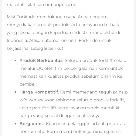
masalah, silahkan hubungi kami.
Misi Forkindo mendukung usaha Anda dengan
menyediakan produk-produk serta pelayanan terbaik
yang sesuai dengan keperluan industri manufaktur di
Indonesia. Alasan utama memilih Forkindo untuk
kerjasama, sebagai berikut :
Produk Berkualitas
. Seluruh produk forklift selalu
melalui QC oleh tim berpengalaman kami untuk
memastikan kualitas produk sebelum dikirim ke
pembeli.
Harga Kompetitif
. Kami memegang teguh prinsip
win win solution
sehingga seluruh produk forklift,
spare part forklift serta layanan servis memiliki
harga yang sesuai dengan kualitasnya.
Bergaransi
. Kepuasan pelanggan adalah prioritas
nomor satu! Kami memberikan jaminan garansi