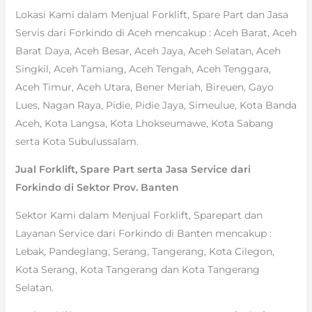
Lokasi Kami dalam Menjual Forklift, Spare Part dan Jasa
Servis dari Forkindo di Aceh mencakup : Aceh Barat, Aceh
Barat Daya, Aceh Besar, Aceh Jaya, Aceh Selatan, Aceh
Singkil, Aceh Tamiang, Aceh Tengah, Aceh Tenggara,
Aceh Timur, Aceh Utara, Bener Meriah, Bireuen, Gayo
Lues, Nagan Raya, Pidie, Pidie Jaya, Simeulue, Kota Banda
Aceh, Kota Langsa, Kota Lhokseumawe, Kota Sabang
serta Kota Subulussalam.
Jual Forklift, Spare Part serta Jasa Service dari
Forkindo di Sektor Prov. Banten
Sektor Kami dalam Menjual Forklift, Sparepart dan
Layanan Service dari Forkindo di Banten mencakup :
Lebak, Pandeglang, Serang, Tangerang, Kota Cilegon,
Kota Serang, Kota Tangerang dan Kota Tangerang
Selatan.