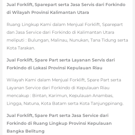
Jual Forklift, Sparepart serta Jasa Servis dari Forkindo
di Wilayah Provinsi Kalimantan Utara
Ruang Lingkup Kami dalam Menjual Forklift, Sparepart
dan Jasa Service dari Forkindo di Kalimantan Utara
meliputi : Bulungan, Malinau, Nunukan, Tana Tidung serta
Kota Tarakan.
Jual Forklift, Spare Part serta Layanan Servis dari
Forkindo di Lokasi Provinsi Kepulauan Riau
Wilayah Kami dalam Menjual Forklift, Spare Part serta
Layanan Service dari Forkindo di Kepulauan Riau
mencakup : Bintan, Karimun, Kepulauan Anambas,
Lingga, Natuna, Kota Batam serta Kota Tanjungpinang.
Jual Forklift, Spare Part serta Jasa Service dari
Forkindo di Ruang Lingkup Provinsi Kepulauan
Bangka Belitung