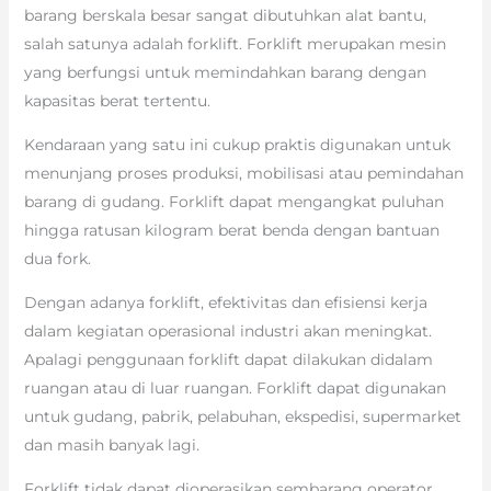
barang berskala besar sangat dibutuhkan alat bantu,
salah satunya adalah forklift. Forklift merupakan mesin
yang berfungsi untuk memindahkan barang dengan
kapasitas berat tertentu.
Kendaraan yang satu ini cukup praktis digunakan untuk
menunjang proses produksi, mobilisasi atau pemindahan
barang di gudang. Forklift dapat mengangkat puluhan
hingga ratusan kilogram berat benda dengan bantuan
dua fork.
Dengan adanya forklift, efektivitas dan efisiensi kerja
dalam kegiatan operasional industri akan meningkat.
Apalagi penggunaan forklift dapat dilakukan didalam
ruangan atau di luar ruangan. Forklift dapat digunakan
untuk gudang, pabrik, pelabuhan, ekspedisi, supermarket
dan masih banyak lagi.
Forklift tidak dapat dioperasikan sembarang operator.