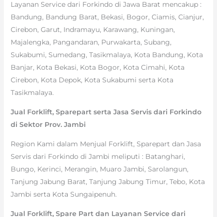
Layanan Service dari Forkindo di Jawa Barat mencakup :
Bandung, Bandung Barat, Bekasi, Bogor, Ciamis, Cianjur,
Cirebon, Garut, Indramayu, Karawang, Kuningan,
Majalengka, Pangandaran, Purwakarta, Subang,
Sukabumi, Sumedang, Tasikmalaya, Kota Bandung, Kota
Banjar, Kota Bekasi, Kota Bogor, Kota Cimahi, Kota
Cirebon, Kota Depok, Kota Sukabumi serta Kota
Tasikmalaya.
Jual Forklift, Sparepart serta Jasa Servis dari Forkindo
di Sektor Prov. Jambi
Region Kami dalam Menjual Forklift, Sparepart dan Jasa
Servis dari Forkindo di Jambi meliputi : Batanghari,
Bungo, Kerinci, Merangin, Muaro Jambi, Sarolangun,
Tanjung Jabung Barat, Tanjung Jabung Timur, Tebo, Kota
Jambi serta Kota Sungaipenuh.
Jual Forklift, Spare Part dan Layanan Service dari