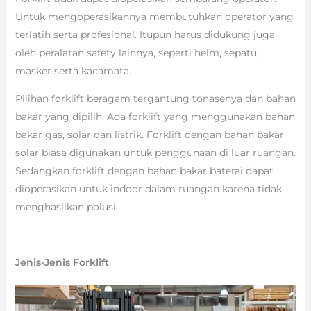
Untuk mengoperasikannya membutuhkan operator yang
terlatih serta profesional. Itupun harus didukung juga
oleh peralatan safety lainnya, seperti helm, sepatu,
masker serta kacamata.
Pilihan forklift beragam tergantung tonasenya dan bahan
bakar yang dipilih. Ada forklift yang menggunakan bahan
bakar gas, solar dan listrik. Forklift dengan bahan bakar
solar biasa digunakan untuk penggunaan di luar ruangan.
Sedangkan forklift dengan bahan bakar baterai dapat
dioperasikan untuk indoor dalam ruangan karena tidak
menghasilkan polusi.
Jenis-Jenis Forklift