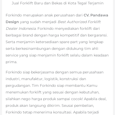
Jual Forklift Baru dan Bekas di Kota Tegal Terjamin
Forkindo merupakan anak perusahaan dari
CV. Pandawa
Design
yang sudah menjadi
Best Authorized Forklift
Dealer Indonesia
. Forkindo menyediakan forklift dari
berbagai brand dengan harga kompetitif dan bergaransi.
Serta menjamin ketersediaan spare part yang lengkap
serta berkesinambungan dengan didukung tim ahli
service yang siap menjamin forklift selalu dalam keadaan
prima.
Forkindo siap bekerjasama dengan semua perusahaan
industri, manufaktur, logistik, konstruksi dan
pergudangan. Tim Forkindo siap membantu Kamu
menemukan forklift yang sesuai dengan kebutuhan,
silahkan nego harga produk sampai cocok! Apabila deal,
produk akan langsung dikirim. Seusai pembelian,
Forkindo tetap menerima konsultasi. Apabila terjadi