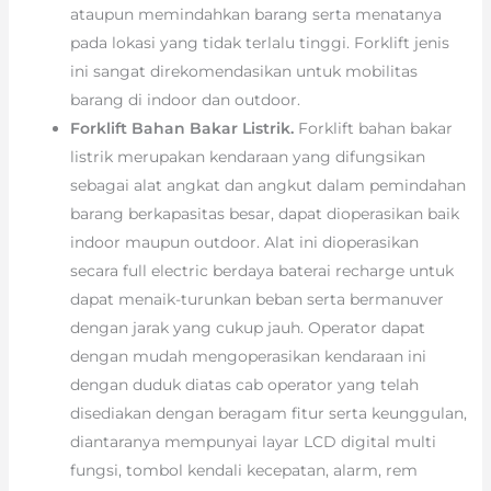
ataupun memindahkan barang serta menatanya
pada lokasi yang tidak terlalu tinggi. Forklift jenis
ini sangat direkomendasikan untuk mobilitas
barang di indoor dan outdoor.
Forklift Bahan Bakar Listrik.
Forklift bahan bakar
listrik merupakan kendaraan yang difungsikan
sebagai alat angkat dan angkut dalam pemindahan
barang berkapasitas besar, dapat dioperasikan baik
indoor maupun outdoor. Alat ini dioperasikan
secara full electric berdaya baterai recharge untuk
dapat menaik-turunkan beban serta bermanuver
dengan jarak yang cukup jauh. Operator dapat
dengan mudah mengoperasikan kendaraan ini
dengan duduk diatas cab operator yang telah
disediakan dengan beragam fitur serta keunggulan,
diantaranya mempunyai layar LCD digital multi
fungsi, tombol kendali kecepatan, alarm, rem