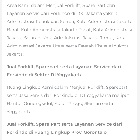
Area Kami dalam Menjual Forklift, Spare Part dan
Layanan Servis dari Forkindo di DKI Jakarta yakni :
Administrasi Kepulauan Seribu, Kota Administrasi Jakarta
Barat, Kota Administrasi Jakarta Pusat, Kota Administrasi
Jakarta Selatan, Kota Administrasi Jakarta Timur, Kota
Administrasi Jakarta Utara serta Daerah Khusus Ibukota
Jakarta.
Jual Forklift, Sparepart serta Layanan Service dari
Forkindo di Sektor DI Yogyakarta
Ruang Lingkup Kami dalam Menjual Forklift, Sparepart
serta Jasa Servis dari Forkindo di DI Yogyakarta meliputi :
Bantul, Gunungkidul, Kulon Progo, Sleman serta
Yogyakarta.
Jual Forklift, Spare Part serta Layanan Service dari
Forkindo di Ruang Lingkup Prov. Gorontalo