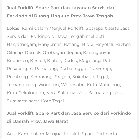
Jual Forklift, Spare Part dan Layanan Servis dari
Forkindo di Ruang Lingkup Prov. Jawa Tengah
Lokasi Kami dalam Menjual Forklift, Sparepart serta Jasa
Servis dari Forkindo di Jawa Tengah meliputi :
Banjarnegara, Banyumas, Batang, Blora, Boyolali, Brebes,
Cilacap, Demak, Grobogan, Jepara, Karanganyar,
Kebumen, Kendal, Klaten, Kudus, Magelang, Pati,
Pekalongan, Pemalang, Purbalingga, Purworejo,
Rembang, Semarang, Sragen, Sukoharjo, Tegal,
Temanggung, Wonogiri, Wonosobo, Kota Magelang,
Kota Pekalongan, Kota Salatiga, Kota Semarang, Kota
Surakarta serta Kota Tegal.
Jual Forklift, Spare Part dan Jasa Service dari Forkindo
di Daerah Prov. Jawa Barat
Area Kami dalam Menjual Forklift, Spare Part serta