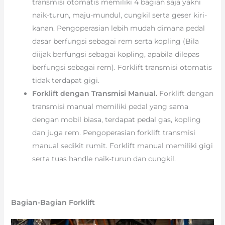
transmisi otomatis memiliki 4 bagian saja yakni
naik-turun, maju-mundul, cungkil serta geser kiri-
kanan. Pengoperasian lebih mudah dimana pedal
dasar berfungsi sebagai rem serta kopling (Bila
diijak berfungsi sebagai kopling, apabila dilepas
berfungsi sebagai rem). Forklift transmisi otomatis
tidak terdapat gigi.
Forklift dengan Transmisi Manual.
Forklift dengan
transmisi manual memiliki pedal yang sama
dengan mobil biasa, terdapat pedal gas, kopling
dan juga rem. Pengoperasian forklift transmisi
manual sedikit rumit. Forklift manual memiliki gigi
serta tuas handle naik-turun dan cungkil.
Bagian-Bagian Forklift