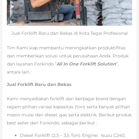
Jual Forklift Baru dan Bekas di Kota Tegal Profesional
Tim Kami siap membantu meningkatkan produktifitas
dan memberikan solusi untuk perusahaan Anda. Produk
dan layanan Forkindo “
All In One Forklift Solution
“,
antara lain :
Jual Forklift Baru dan Bekas
Kami menyediakan forklift dari berbagai brand dengan
ragam pilihan variasi kapasitas (ton) serta banyak pilihan
mesin mulai dari diesel, gas serta elektrik. Berikut produk
best seller dari Forkindo, sebagai berikut :
Diesel Forklift (2,5 – 3,5 Ton). Engine : Isuzu C240,