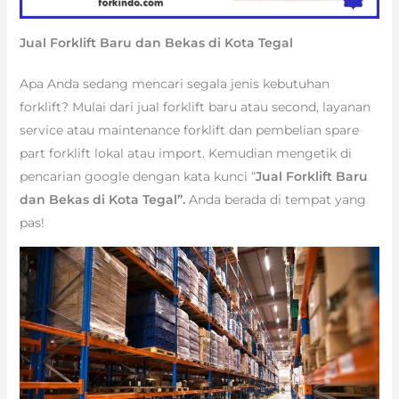
Jual Forklift Baru dan Bekas di Kota Tegal
Apa Anda sedang mencari segala jenis kebutuhan
forklift? Mulai dari jual forklift baru atau second, layanan
service atau maintenance forklift dan pembelian spare
part forklift lokal atau import. Kemudian mengetik di
pencarian google dengan kata kunci “
Jual Forklift Baru
dan Bekas di Kota Tegal”.
Anda berada di tempat yang
pas!