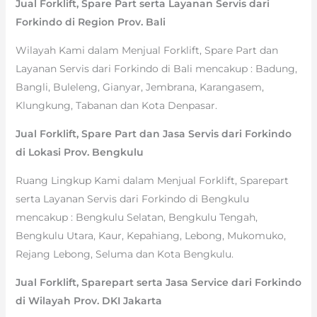
Jual Forklift, Spare Part serta Layanan Servis dari
Forkindo di Region Prov. Bali
Wilayah Kami dalam Menjual Forklift, Spare Part dan
Layanan Servis dari Forkindo di Bali mencakup : Badung,
Bangli, Buleleng, Gianyar, Jembrana, Karangasem,
Klungkung, Tabanan dan Kota Denpasar.
Jual Forklift, Spare Part dan Jasa Servis dari Forkindo
di Lokasi Prov. Bengkulu
Ruang Lingkup Kami dalam Menjual Forklift, Sparepart
serta Layanan Servis dari Forkindo di Bengkulu
mencakup : Bengkulu Selatan, Bengkulu Tengah,
Bengkulu Utara, Kaur, Kepahiang, Lebong, Mukomuko,
Rejang Lebong, Seluma dan Kota Bengkulu.
Jual Forklift, Sparepart serta Jasa Service dari Forkindo
di Wilayah Prov. DKI Jakarta