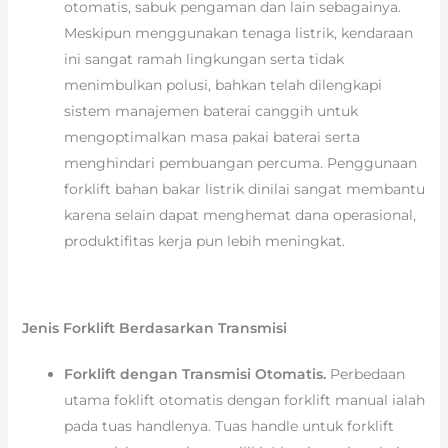
otomatis, sabuk pengaman dan lain sebagainya.
Meskipun menggunakan tenaga listrik, kendaraan
ini sangat ramah lingkungan serta tidak
menimbulkan polusi, bahkan telah dilengkapi
sistem manajemen baterai canggih untuk
mengoptimalkan masa pakai baterai serta
menghindari pembuangan percuma. Penggunaan
forklift bahan bakar listrik dinilai sangat membantu
karena selain dapat menghemat dana operasional,
produktifitas kerja pun lebih meningkat.
Jenis Forklift Berdasarkan Transmisi
Forklift dengan Transmisi Otomatis.
Perbedaan
utama foklift otomatis dengan forklift manual ialah
pada tuas handlenya. Tuas handle untuk forklift