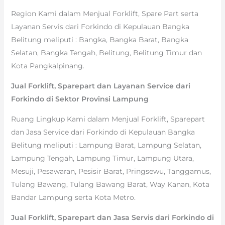
Region Kami dalam Menjual Forklift, Spare Part serta
Layanan Servis dari Forkindo di Kepulauan Bangka
Belitung meliputi : Bangka, Bangka Barat, Bangka
Selatan, Bangka Tengah, Belitung, Belitung Timur dan
Kota Pangkalpinang.
Jual Forklift, Sparepart dan Layanan Service dari
Forkindo di Sektor Provinsi Lampung
Ruang Lingkup Kami dalam Menjual Forklift, Sparepart
dan Jasa Service dari Forkindo di Kepulauan Bangka
Belitung meliputi : Lampung Barat, Lampung Selatan,
Lampung Tengah, Lampung Timur, Lampung Utara,
Mesuji, Pesawaran, Pesisir Barat, Pringsewu, Tanggamus,
Tulang Bawang, Tulang Bawang Barat, Way Kanan, Kota
Bandar Lampung serta Kota Metro.
Jual Forklift, Sparepart dan Jasa Servis dari Forkindo di