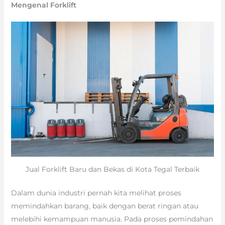
Mengenal Forklift
Jual Forklift Baru dan Bekas di Kota Tegal Terbaik
Dalam dunia industri pernah kita melihat proses
memindahkan barang, baik dengan berat ringan atau
melebihi kemampuan manusia. Pada proses pemindahan