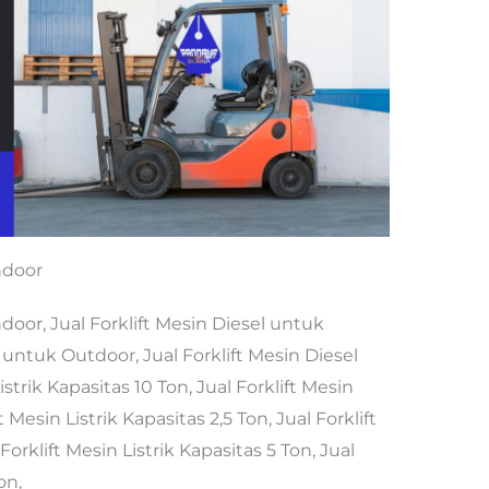
ndoor
ndoor, Jual Forklift Mesin Diesel untuk
l untuk Outdoor, Jual Forklift Mesin Diesel
istrik Kapasitas 10 Ton, Jual Forklift Mesin
t Mesin Listrik Kapasitas 2,5 Ton, Jual Forklift
Forklift Mesin Listrik Kapasitas 5 Ton, Jual
on,