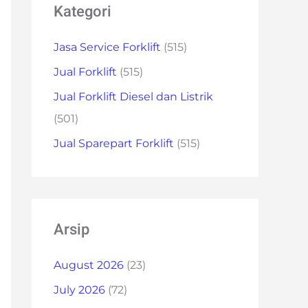
Kategori
Jasa Service Forklift
(515)
Jual Forklift
(515)
Jual Forklift Diesel dan Listrik
(501)
Jual Sparepart Forklift
(515)
Arsip
August 2026
(23)
July 2026
(72)