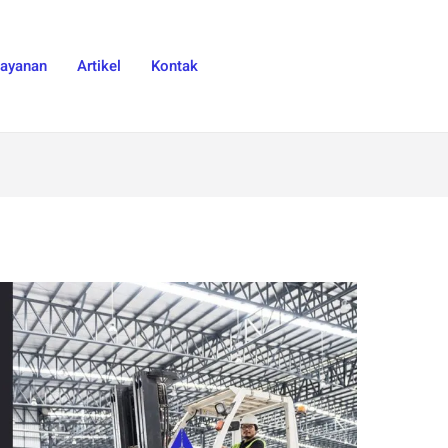
Layanan
Artikel
Kontak