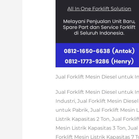
Jual Forklift Mesin Diesel untuk I
Jual Forklift Mesin Diesel untuk I
Industri, Jual Forklift Mesin Diese
untuk Pabrik, Jual Forklift Mesin L
Listrik Kapasitas 2 Ton, Jual Forklif
Mesin Listrik Kapasitas 3 Ton, Jual 
Forklift Mesin Listrik Kapasitas 7 T