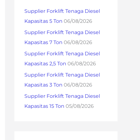
h
Supplier Forklift Tenaga Diesel
f
Kapasitas 5 Ton
06/08/2026
o
Supplier Forklift Tenaga Diesel
r
Kapasitas 7 Ton
06/08/2026
:
Supplier Forklift Tenaga Diesel
Kapasitas 2,5 Ton
06/08/2026
Supplier Forklift Tenaga Diesel
Kapasitas 3 Ton
06/08/2026
Supplier Forklift Tenaga Diesel
Kapasitas 15 Ton
05/08/2026