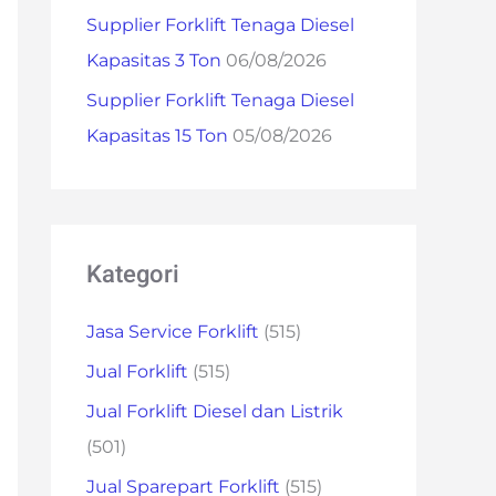
Supplier Forklift Tenaga Diesel
Kapasitas 3 Ton
06/08/2026
Supplier Forklift Tenaga Diesel
Kapasitas 15 Ton
05/08/2026
Kategori
Jasa Service Forklift
(515)
Jual Forklift
(515)
Jual Forklift Diesel dan Listrik
(501)
Jual Sparepart Forklift
(515)