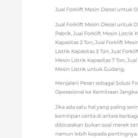
Jual Forklift Mesin Diesel untuk 
Jual Forklift Mesin Diesel untuk O
Pabrik, Jual Forklift Mesin Listrik 
Kapasitas 2 Ton, Jual Forklift Mesin
Listrik Kapasitas 3 Ton, Jual Forklif
Mesin Listrik Kapasitas 7 Ton, Jual
Mesin Listrik untuk Gudang,
Menjalani Peran sebagai Solusi Fo
Operasional ke Kemitraan Jangka
Jika ada satu hal yang paling ser
kemiripan cerita di antara berbag
dibicarakan bukan soal merek terke
namun lebih kepada pentingnya