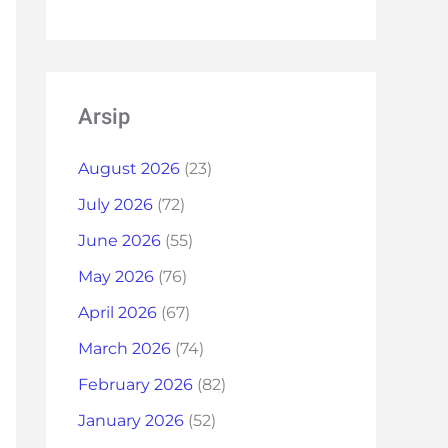
Arsip
August 2026
(23)
July 2026
(72)
June 2026
(55)
May 2026
(76)
April 2026
(67)
March 2026
(74)
February 2026
(82)
January 2026
(52)