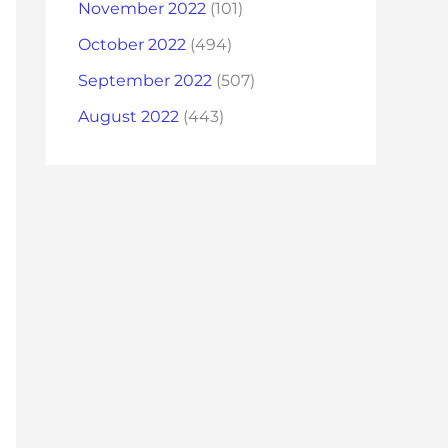
November 2022
(101)
October 2022
(494)
September 2022
(507)
August 2022
(443)