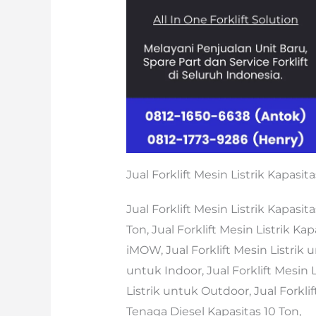
Jual Forklift Mesin Listrik Kapasit
Jual Forklift Mesin Listrik Kapasita
Ton, Jual Forklift Mesin Listrik Kap
iMOW, Jual Forklift Mesin Listrik 
untuk Indoor, Jual Forklift Mesin L
Listrik untuk Outdoor, Jual Forklif
Tenaga Diesel Kapasitas 10 Ton,