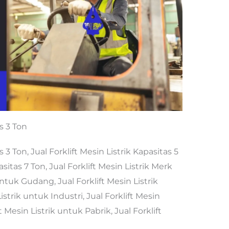
as 3 Ton
s 3 Ton, Jual Forklift Mesin Listrik Kapasitas 5
asitas 7 Ton, Jual Forklift Mesin Listrik Merk
untuk Gudang, Jual Forklift Mesin Listrik
istrik untuk Industri, Jual Forklift Mesin
t Mesin Listrik untuk Pabrik, Jual Forklift