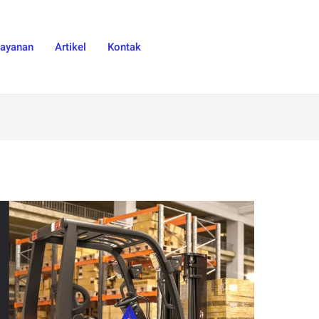
Layanan
Artikel
Kontak