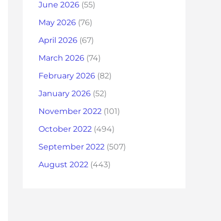
June 2026
(55)
May 2026
(76)
April 2026
(67)
March 2026
(74)
February 2026
(82)
January 2026
(52)
November 2022
(101)
October 2022
(494)
September 2022
(507)
August 2022
(443)