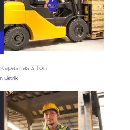
k Kapasitas 3 Ton
n Listrik