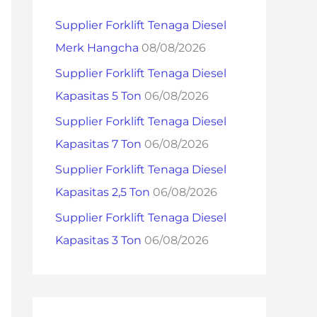
h
Supplier Forklift Tenaga Diesel
f
Merk Hangcha
08/08/2026
o
Supplier Forklift Tenaga Diesel
r
Kapasitas 5 Ton
06/08/2026
:
Supplier Forklift Tenaga Diesel
Kapasitas 7 Ton
06/08/2026
Supplier Forklift Tenaga Diesel
Kapasitas 2,5 Ton
06/08/2026
Supplier Forklift Tenaga Diesel
Kapasitas 3 Ton
06/08/2026