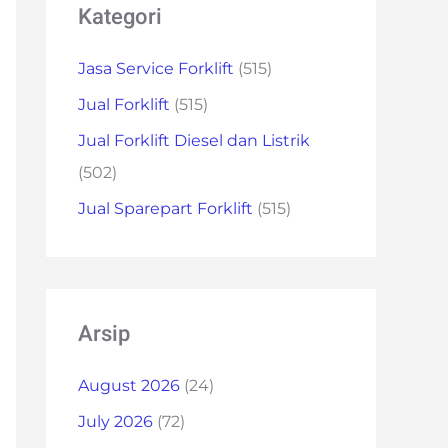
Kategori
Jasa Service Forklift
(515)
Jual Forklift
(515)
Jual Forklift Diesel dan Listrik
(502)
Jual Sparepart Forklift
(515)
Arsip
August 2026
(24)
July 2026
(72)