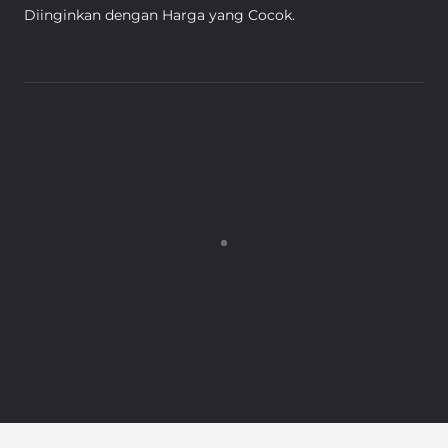
Diinginkan dengan Harga yang Cocok.