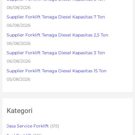
f
06/08/2026
o
Supplier Forklift Tenaga Diesel Kapasitas 7 Ton
r
06/08/2026
:
Supplier Forklift Tenaga Diesel Kapasitas 2,5 Ton
06/08/2026
Supplier Forklift Tenaga Diesel Kapasitas 3 Ton
06/08/2026
Supplier Forklift Tenaga Diesel Kapasitas 15 Ton
05/08/2026
Kategori
Jasa Service Forklift
(515)