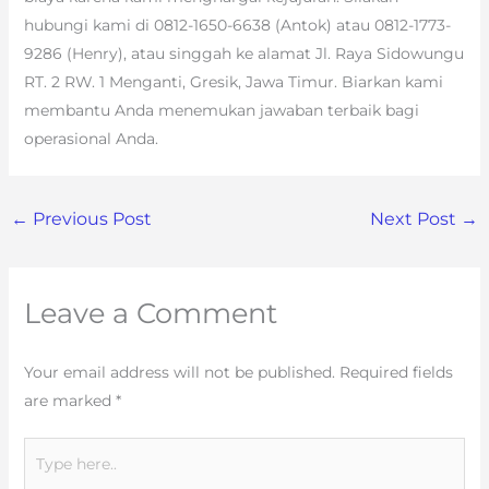
hubungi kami di 0812-1650-6638 (Antok) atau 0812-1773-
9286 (Henry), atau singgah ke alamat Jl. Raya Sidowungu
RT. 2 RW. 1 Menganti, Gresik, Jawa Timur. Biarkan kami
membantu Anda menemukan jawaban terbaik bagi
operasional Anda.
←
Previous Post
Next Post
→
Leave a Comment
Your email address will not be published.
Required fields
are marked
*
Type
here..