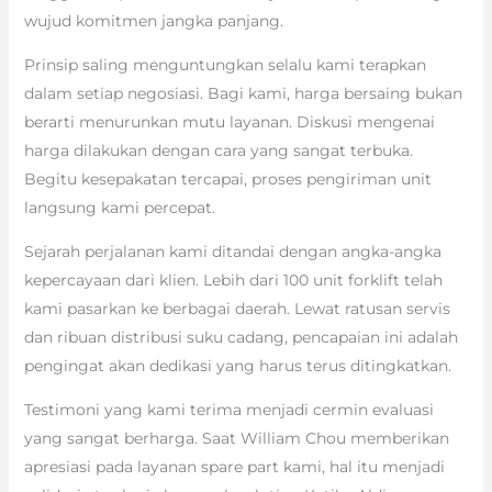
wujud komitmen jangka panjang.
Prinsip saling menguntungkan selalu kami terapkan
dalam setiap negosiasi. Bagi kami, harga bersaing bukan
berarti menurunkan mutu layanan. Diskusi mengenai
harga dilakukan dengan cara yang sangat terbuka.
Begitu kesepakatan tercapai, proses pengiriman unit
langsung kami percepat.
Sejarah perjalanan kami ditandai dengan angka-angka
kepercayaan dari klien. Lebih dari 100 unit forklift telah
kami pasarkan ke berbagai daerah. Lewat ratusan servis
dan ribuan distribusi suku cadang, pencapaian ini adalah
pengingat akan dedikasi yang harus terus ditingkatkan.
Testimoni yang kami terima menjadi cermin evaluasi
yang sangat berharga. Saat William Chou memberikan
apresiasi pada layanan spare part kami, hal itu menjadi