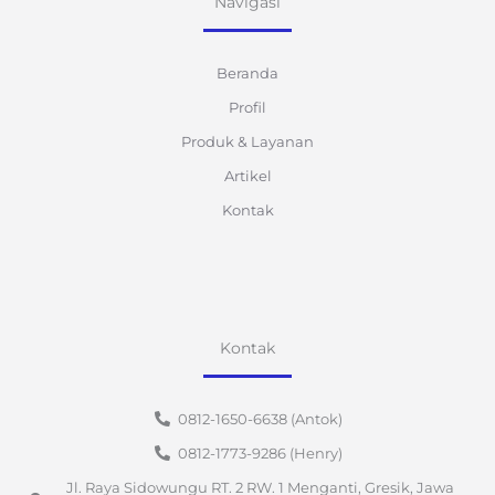
Navigasi
Beranda
Profil
Produk & Layanan
Artikel
Kontak
Kontak
0812-1650-6638 (Antok)
0812-1773-9286 (Henry)
Jl. Raya Sidowungu RT. 2 RW. 1 Menganti, Gresik, Jawa