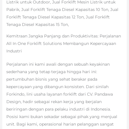
Listrik untuk Outdoor, Jual Forklift Mesin Listrik untuk
Pabrik, Jual Forklift Tenaga Diesel Kapasitas 10 Ton, Jual
Forklift Tenaga Diesel Kapasitas 12 Ton, Jual Forklift
Tenaga Diesel Kapasitas 15 Ton,
Kemitraan Jangka Panjang dan Produktivitas: Perjalanan
All In One Forklift Solutions Membangun Kepercayaan
Industri
Perjalanan ini kami awali dengan sebuah keyakinan
sederhana yang tetap terjaga hingga hari ini:
pertumbuhan bisnis yang sehat berakar pada
kepercayaan yang dibangun konsisten. Dari sinilah
Forkindo, lini usaha layanan forklift dari CV. Pandawa
Design, hadir sebagai rekan kerja yang berjalan
beriringan dengan para pelaku industri di Indonesia.
Posisi kami bukan sekadar sebagai pihak yang menjual
unit. Bagi kami, operasional harian pelanggan sangat