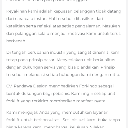
Keyakinan kami adalah kepuasan pelanggan tidak datang
dari cara-cara instan. Hal tersebut dihasilkan dari
ketelitian serta refleksi atas setiap pengalaman. Masukan
dari pelanggan selalu menjadi motivasi kami untuk terus
berbenah.
Di tengah perubahan industri yang sangat dinamis, kami
tetap pada prinsip dasar. Menyediakan unit berkualitas
dengan dukungan servis yang bisa diandalkan. Prinsip
tersebut melandasi setiap hubungan kami dengan mitra.
CV. Pandawa Design menghadirkan Forkindo sebagai
bentuk dukungan bagi pebisnis. Kami ingin setiap unit
forklift yang terkirim memberikan manfaat nyata.
Kami mengajak Anda yang membutuhkan layanan
forklift untuk berkonsultasi. Sesi diskusi kami buka tanpa
biaya karena kami menghargai kejujuran. Silakan