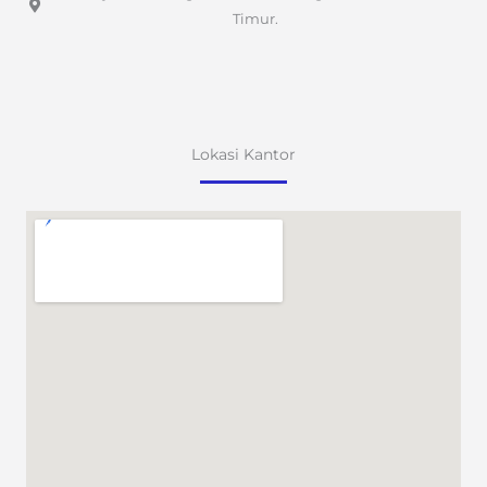
Timur.
Lokasi Kantor