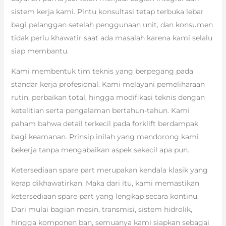
sistem kerja kami. Pintu konsultasi tetap terbuka lebar
bagi pelanggan setelah penggunaan unit, dan konsumen
tidak perlu khawatir saat ada masalah karena kami selalu
siap membantu.
Kami membentuk tim teknis yang berpegang pada
standar kerja profesional. Kami melayani pemeliharaan
rutin, perbaikan total, hingga modifikasi teknis dengan
ketelitian serta pengalaman bertahun-tahun. Kami
paham bahwa detail terkecil pada forklift berdampak
bagi keamanan. Prinsip inilah yang mendorong kami
bekerja tanpa mengabaikan aspek sekecil apa pun.
Ketersediaan spare part merupakan kendala klasik yang
kerap dikhawatirkan. Maka dari itu, kami memastikan
ketersediaan spare part yang lengkap secara kontinu.
Dari mulai bagian mesin, transmisi, sistem hidrolik,
hingga komponen ban, semuanya kami siapkan sebagai