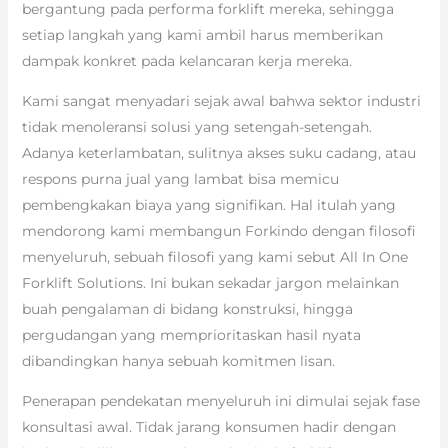
bergantung pada performa forklift mereka, sehingga
setiap langkah yang kami ambil harus memberikan
dampak konkret pada kelancaran kerja mereka.
Kami sangat menyadari sejak awal bahwa sektor industri
tidak menoleransi solusi yang setengah-setengah.
Adanya keterlambatan, sulitnya akses suku cadang, atau
respons purna jual yang lambat bisa memicu
pembengkakan biaya yang signifikan. Hal itulah yang
mendorong kami membangun Forkindo dengan filosofi
menyeluruh, sebuah filosofi yang kami sebut All In One
Forklift Solutions. Ini bukan sekadar jargon melainkan
buah pengalaman di bidang konstruksi, hingga
pergudangan yang memprioritaskan hasil nyata
dibandingkan hanya sebuah komitmen lisan.
Penerapan pendekatan menyeluruh ini dimulai sejak fase
konsultasi awal. Tidak jarang konsumen hadir dengan