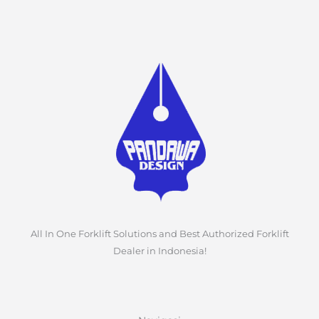
All In One Forklift Solutions and Best Authorized Forklift
Dealer in Indonesia!