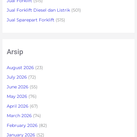
Jual Forklift
(515)
Jual Forklift Diesel dan Listrik
(501)
Jual Sparepart Forklift
(515)
Arsip
August 2026
(23)
July 2026
(72)
June 2026
(55)
May 2026
(76)
April 2026
(67)
March 2026
(74)
February 2026
(82)
January 2026
(52)