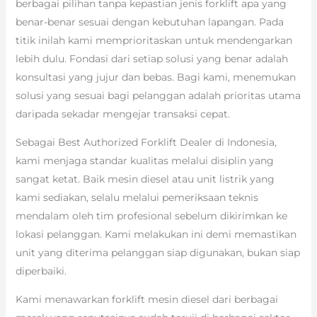
berbagai pilihan tanpa kepastian jenis forklift apa yang
benar-benar sesuai dengan kebutuhan lapangan. Pada
titik inilah kami memprioritaskan untuk mendengarkan
lebih dulu. Fondasi dari setiap solusi yang benar adalah
konsultasi yang jujur dan bebas. Bagi kami, menemukan
solusi yang sesuai bagi pelanggan adalah prioritas utama
daripada sekadar mengejar transaksi cepat.
Sebagai Best Authorized Forklift Dealer di Indonesia,
kami menjaga standar kualitas melalui disiplin yang
sangat ketat. Baik mesin diesel atau unit listrik yang
kami sediakan, selalu melalui pemeriksaan teknis
mendalam oleh tim profesional sebelum dikirimkan ke
lokasi pelanggan. Kami melakukan ini demi memastikan
unit yang diterima pelanggan siap digunakan, bukan siap
diperbaiki.
Kami menawarkan forklift mesin diesel dari berbagai