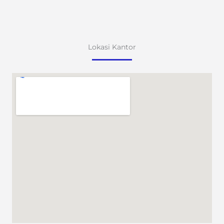
Lokasi Kantor