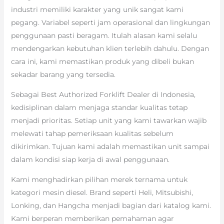
industri memiliki karakter yang unik sangat kami
pegang. Variabel seperti jam operasional dan lingkungan
penggunaan pasti beragam. Itulah alasan kami selalu
mendengarkan kebutuhan klien terlebih dahulu. Dengan
cara ini, kami memastikan produk yang dibeli bukan
sekadar barang yang tersedia.
Sebagai Best Authorized Forklift Dealer di Indonesia,
kedisiplinan dalam menjaga standar kualitas tetap
menjadi prioritas. Setiap unit yang kami tawarkan wajib
melewati tahap pemeriksaan kualitas sebelum
dikirimkan. Tujuan kami adalah memastikan unit sampai
dalam kondisi siap kerja di awal penggunaan.
Kami menghadirkan pilihan merek ternama untuk
kategori mesin diesel. Brand seperti Heli, Mitsubishi,
Lonking, dan Hangcha menjadi bagian dari katalog kami.
Kami berperan memberikan pemahaman agar