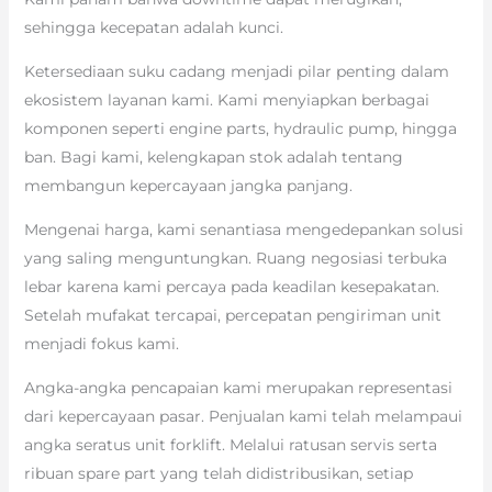
sehingga kecepatan adalah kunci.
Ketersediaan suku cadang menjadi pilar penting dalam
ekosistem layanan kami. Kami menyiapkan berbagai
komponen seperti engine parts, hydraulic pump, hingga
ban. Bagi kami, kelengkapan stok adalah tentang
membangun kepercayaan jangka panjang.
Mengenai harga, kami senantiasa mengedepankan solusi
yang saling menguntungkan. Ruang negosiasi terbuka
lebar karena kami percaya pada keadilan kesepakatan.
Setelah mufakat tercapai, percepatan pengiriman unit
menjadi fokus kami.
Angka-angka pencapaian kami merupakan representasi
dari kepercayaan pasar. Penjualan kami telah melampaui
angka seratus unit forklift. Melalui ratusan servis serta
ribuan spare part yang telah didistribusikan, setiap