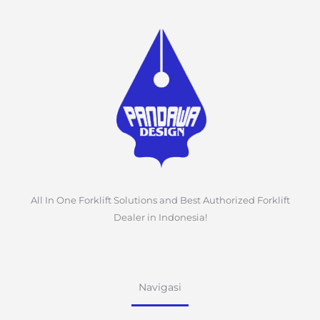
All In One Forklift Solutions and Best Authorized Forklift
Dealer in Indonesia!
Navigasi