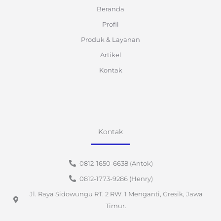
Beranda
Profil
Produk & Layanan
Artikel
Kontak
Kontak
0812-1650-6638 (Antok)
0812-1773-9286 (Henry)
Jl. Raya Sidowungu RT. 2 RW. 1 Menganti, Gresik, Jawa
Timur.