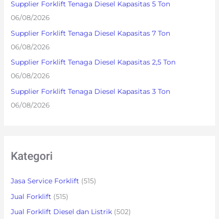
Supplier Forklift Tenaga Diesel Kapasitas 5 Ton
o
06/08/2026
r
Supplier Forklift Tenaga Diesel Kapasitas 7 Ton
:
06/08/2026
Supplier Forklift Tenaga Diesel Kapasitas 2,5 Ton
06/08/2026
Supplier Forklift Tenaga Diesel Kapasitas 3 Ton
06/08/2026
Kategori
Jasa Service Forklift
(515)
Jual Forklift
(515)
Jual Forklift Diesel dan Listrik
(502)