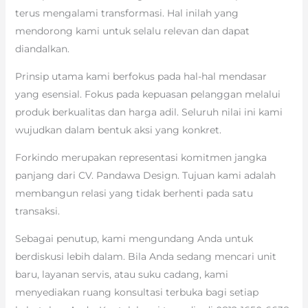
terus mengalami transformasi. Hal inilah yang
mendorong kami untuk selalu relevan dan dapat
diandalkan.
Prinsip utama kami berfokus pada hal-hal mendasar
yang esensial. Fokus pada kepuasan pelanggan melalui
produk berkualitas dan harga adil. Seluruh nilai ini kami
wujudkan dalam bentuk aksi yang konkret.
Forkindo merupakan representasi komitmen jangka
panjang dari CV. Pandawa Design. Tujuan kami adalah
membangun relasi yang tidak berhenti pada satu
transaksi.
Sebagai penutup, kami mengundang Anda untuk
berdiskusi lebih dalam. Bila Anda sedang mencari unit
baru, layanan servis, atau suku cadang, kami
menyediakan ruang konsultasi terbuka bagi setiap