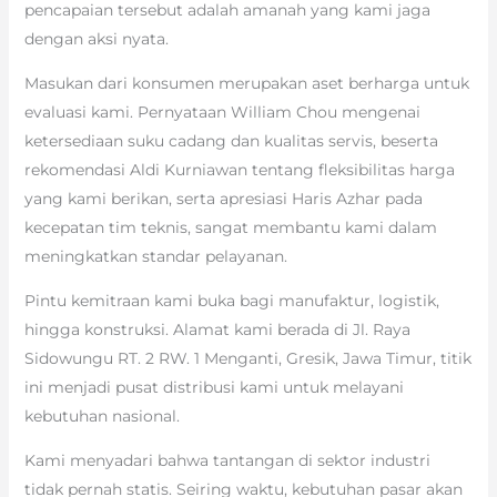
pencapaian tersebut adalah amanah yang kami jaga
dengan aksi nyata.
Masukan dari konsumen merupakan aset berharga untuk
evaluasi kami. Pernyataan William Chou mengenai
ketersediaan suku cadang dan kualitas servis, beserta
rekomendasi Aldi Kurniawan tentang fleksibilitas harga
yang kami berikan, serta apresiasi Haris Azhar pada
kecepatan tim teknis, sangat membantu kami dalam
meningkatkan standar pelayanan.
Pintu kemitraan kami buka bagi manufaktur, logistik,
hingga konstruksi. Alamat kami berada di Jl. Raya
Sidowungu RT. 2 RW. 1 Menganti, Gresik, Jawa Timur, titik
ini menjadi pusat distribusi kami untuk melayani
kebutuhan nasional.
Kami menyadari bahwa tantangan di sektor industri
tidak pernah statis. Seiring waktu, kebutuhan pasar akan