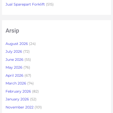
Jual Sparepart Forklift
(515)
Arsip
August 2026
(24)
July 2026
(72)
June 2026
(55)
May 2026
(76)
April 2026
(67)
March 2026
(74)
February 2026
(82)
January 2026
(52)
November 2022
(101)