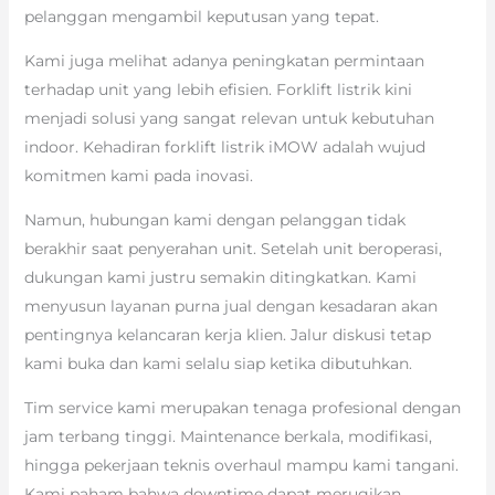
pelanggan mengambil keputusan yang tepat.
Kami juga melihat adanya peningkatan permintaan
terhadap unit yang lebih efisien. Forklift listrik kini
menjadi solusi yang sangat relevan untuk kebutuhan
indoor. Kehadiran forklift listrik iMOW adalah wujud
komitmen kami pada inovasi.
Namun, hubungan kami dengan pelanggan tidak
berakhir saat penyerahan unit. Setelah unit beroperasi,
dukungan kami justru semakin ditingkatkan. Kami
menyusun layanan purna jual dengan kesadaran akan
pentingnya kelancaran kerja klien. Jalur diskusi tetap
kami buka dan kami selalu siap ketika dibutuhkan.
Tim service kami merupakan tenaga profesional dengan
jam terbang tinggi. Maintenance berkala, modifikasi,
hingga pekerjaan teknis overhaul mampu kami tangani.
Kami paham bahwa downtime dapat merugikan,