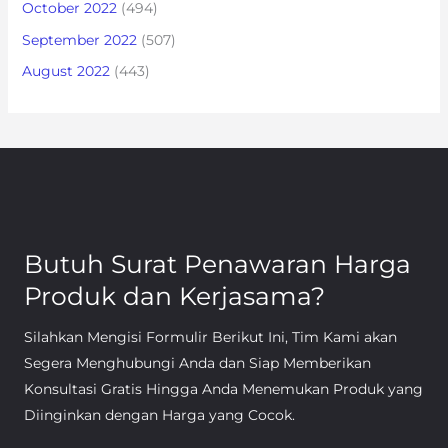
October 2022
(494)
September 2022
(507)
August 2022
(443)
Butuh Surat Penawaran Harga
Produk dan Kerjasama?
Silahkan Mengisi Formulir Berikut Ini, Tim Kami akan
Segera Menghubungi Anda dan Siap Memberikan
Konsultasi Gratis Hingga Anda Menemukan Produk yang
Diinginkan dengan Harga yang Cocok.