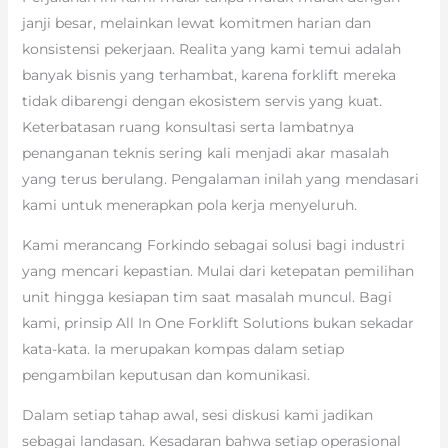
janji besar, melainkan lewat komitmen harian dan
konsistensi pekerjaan. Realita yang kami temui adalah
banyak bisnis yang terhambat, karena forklift mereka
tidak dibarengi dengan ekosistem servis yang kuat.
Keterbatasan ruang konsultasi serta lambatnya
penanganan teknis sering kali menjadi akar masalah
yang terus berulang. Pengalaman inilah yang mendasari
kami untuk menerapkan pola kerja menyeluruh.
Kami merancang Forkindo sebagai solusi bagi industri
yang mencari kepastian. Mulai dari ketepatan pemilihan
unit hingga kesiapan tim saat masalah muncul. Bagi
kami, prinsip All In One Forklift Solutions bukan sekadar
kata-kata. Ia merupakan kompas dalam setiap
pengambilan keputusan dan komunikasi.
Dalam setiap tahap awal, sesi diskusi kami jadikan
sebagai landasan. Kesadaran bahwa setiap operasional