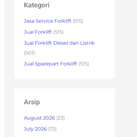
Kategori
Jasa Service Forklift
(515)
Jual Forklift
(515)
Jual Forklift Diesel dan Listrik
(501)
Jual Sparepart Forklift
(515)
Arsip
August 2026
(23)
July 2026
(72)