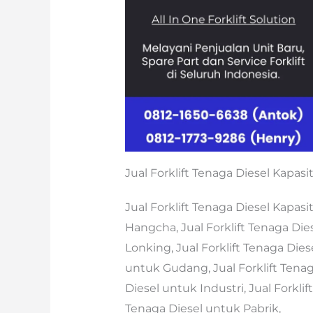
Jual Forklift Tenaga Diesel Kapasi
Jual Forklift Tenaga Diesel Kapasit
Hangcha, Jual Forklift Tenaga Dies
Lonking, Jual Forklift Tenaga Dies
untuk Gudang, Jual Forklift Tenag
Diesel untuk Industri, Jual Forkli
Tenaga Diesel untuk Pabrik,