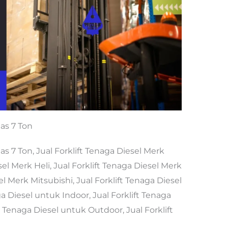
tas 7 Ton
as 7 Ton, Jual Forklift Tenaga Diesel Merk
el Merk Heli, Jual Forklift Tenaga Diesel Merk
el Merk Mitsubishi, Jual Forklift Tenaga Diesel
a Diesel untuk Indoor, Jual Forklift Tenaga
ft Tenaga Diesel untuk Outdoor, Jual Forklift