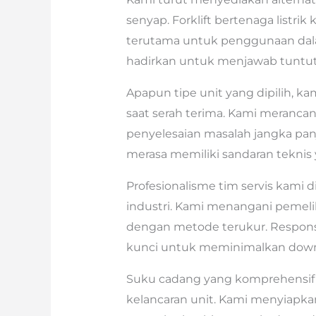
senyap. Forklift bertenaga listrik
terutama untuk penggunaan dala
hadirkan untuk menjawab tuntuta
Apapun tipe unit yang dipilih, k
saat serah terima. Kami merancan
penyelesaian masalah jangka pan
merasa memiliki sandaran teknis 
Profesionalisme tim servis kami d
industri. Kami menangani pemelih
dengan metode terukur. Respons
kunci untuk meminimalkan dow
Suku cadang yang komprehensif
kelancaran unit. Kami menyiapka