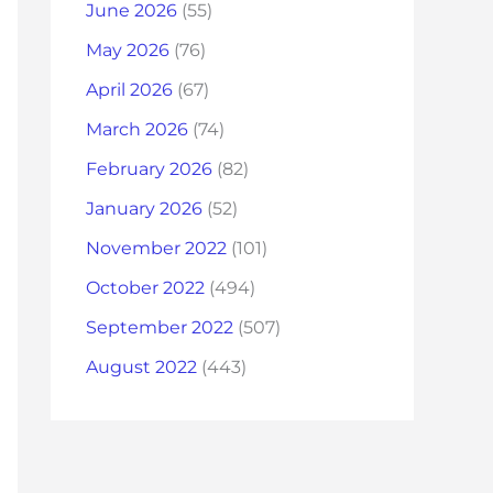
June 2026
(55)
May 2026
(76)
April 2026
(67)
March 2026
(74)
February 2026
(82)
January 2026
(52)
November 2022
(101)
October 2022
(494)
September 2022
(507)
August 2022
(443)