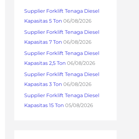
h
Supplier Forklift Tenaga Diesel
f
Kapasitas 5 Ton
06/08/2026
o
Supplier Forklift Tenaga Diesel
r
Kapasitas 7 Ton
06/08/2026
:
Supplier Forklift Tenaga Diesel
Kapasitas 2,5 Ton
06/08/2026
Supplier Forklift Tenaga Diesel
Kapasitas 3 Ton
06/08/2026
Supplier Forklift Tenaga Diesel
Kapasitas 15 Ton
05/08/2026