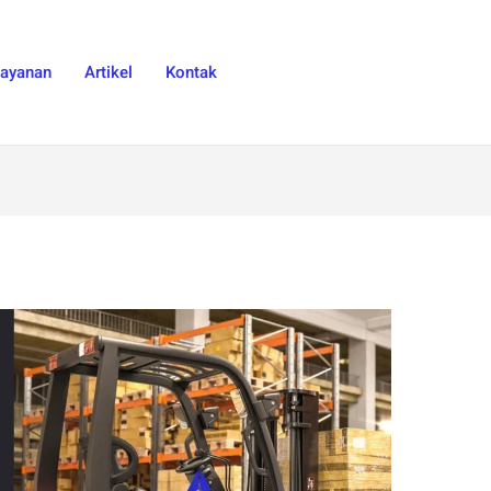
Layanan
Artikel
Kontak