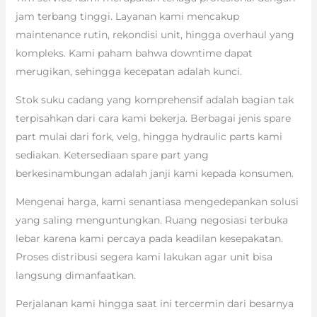
jam terbang tinggi. Layanan kami mencakup
maintenance rutin, rekondisi unit, hingga overhaul yang
kompleks. Kami paham bahwa downtime dapat
merugikan, sehingga kecepatan adalah kunci.
Stok suku cadang yang komprehensif adalah bagian tak
terpisahkan dari cara kami bekerja. Berbagai jenis spare
part mulai dari fork, velg, hingga hydraulic parts kami
sediakan. Ketersediaan spare part yang
berkesinambungan adalah janji kami kepada konsumen.
Mengenai harga, kami senantiasa mengedepankan solusi
yang saling menguntungkan. Ruang negosiasi terbuka
lebar karena kami percaya pada keadilan kesepakatan.
Proses distribusi segera kami lakukan agar unit bisa
langsung dimanfaatkan.
Perjalanan kami hingga saat ini tercermin dari besarnya