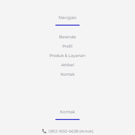
Navigasi
Beranda
Profil
Produk & Layanan
Artikel
Kontak
Kontak
0812-1650-6638 (Antok)