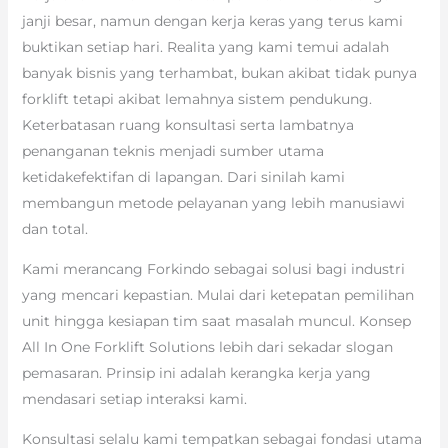
janji besar, namun dengan kerja keras yang terus kami
buktikan setiap hari. Realita yang kami temui adalah
banyak bisnis yang terhambat, bukan akibat tidak punya
forklift tetapi akibat lemahnya sistem pendukung.
Keterbatasan ruang konsultasi serta lambatnya
penanganan teknis menjadi sumber utama
ketidakefektifan di lapangan. Dari sinilah kami
membangun metode pelayanan yang lebih manusiawi
dan total.
Kami merancang Forkindo sebagai solusi bagi industri
yang mencari kepastian. Mulai dari ketepatan pemilihan
unit hingga kesiapan tim saat masalah muncul. Konsep
All In One Forklift Solutions lebih dari sekadar slogan
pemasaran. Prinsip ini adalah kerangka kerja yang
mendasari setiap interaksi kami.
Konsultasi selalu kami tempatkan sebagai fondasi utama