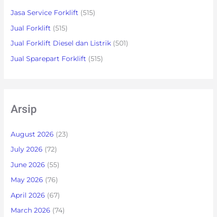
Jasa Service Forklift
(515)
Jual Forklift
(515)
Jual Forklift Diesel dan Listrik
(501)
Jual Sparepart Forklift
(515)
Arsip
August 2026
(23)
July 2026
(72)
June 2026
(55)
May 2026
(76)
April 2026
(67)
March 2026
(74)