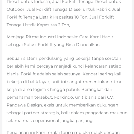
Diesel untuk Industri, Jual Forklift Tenaga Diesel untuk
Outdoor, Jual Forklift Tenaga Diesel untuk Pabrik, Jual
Forklift Tenaga Listrik Kapasitas 10 Ton, Jual Forklift
Tenaga Listrik Kapasitas 2 Ton,
Menjaga Ritme Industri Indonesia: Cara Kami Hadir
sebagai Solusi Forklift yang Bisa Diandalkan
Sebuah sistem pendukung yang bekerja tanpa sorotan
berlebih kami percaya menjadi kunci kelancaran setiap
bisnis. Forklift adalah salah satunya. Kendati sering kali
bekerja di balik layar, unit ini sangat menentukan ritme
kerja di area logistik hingga pabrik. Berangkat dari
pemahaman tersebut, Forkindo, unit bisnis dari CV.
Pandawa Design, eksis untuk memberikan dukungan
sebagai partner strategis, baik dalam pengadaan maupun
selama masa operasional jangka panjang.
Perjalanan ini kami mulai tanpa muluk-muluk dengan