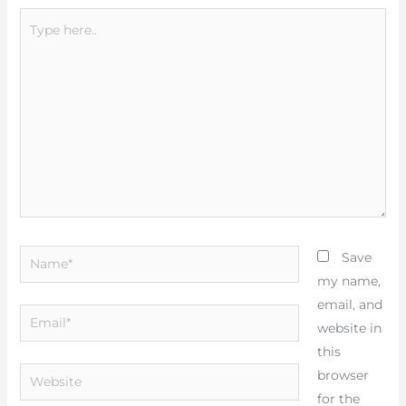
Type
here..
Name*
Save
my name,
email, and
Email*
website in
this
Website
browser
for the