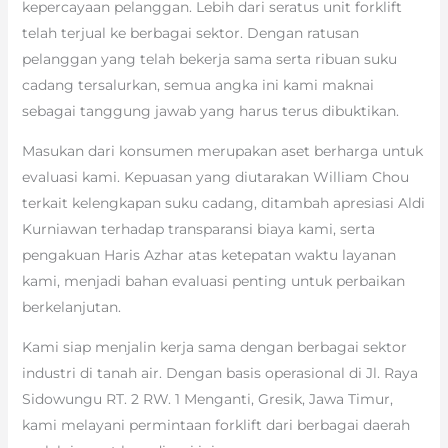
kepercayaan pelanggan. Lebih dari seratus unit forklift
telah terjual ke berbagai sektor. Dengan ratusan
pelanggan yang telah bekerja sama serta ribuan suku
cadang tersalurkan, semua angka ini kami maknai
sebagai tanggung jawab yang harus terus dibuktikan.
Masukan dari konsumen merupakan aset berharga untuk
evaluasi kami. Kepuasan yang diutarakan William Chou
terkait kelengkapan suku cadang, ditambah apresiasi Aldi
Kurniawan terhadap transparansi biaya kami, serta
pengakuan Haris Azhar atas ketepatan waktu layanan
kami, menjadi bahan evaluasi penting untuk perbaikan
berkelanjutan.
Kami siap menjalin kerja sama dengan berbagai sektor
industri di tanah air. Dengan basis operasional di Jl. Raya
Sidowungu RT. 2 RW. 1 Menganti, Gresik, Jawa Timur,
kami melayani permintaan forklift dari berbagai daerah