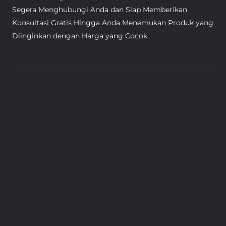
Segera Menghubungi Anda dan Siap Memberikan
Konsultasi Gratis Hingga Anda Menemukan Produk yang
Diinginkan dengan Harga yang Cocok.