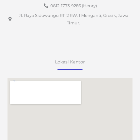
0812-1773-9286 (Henry)
Jl. Raya Sidowungu RT. 2 RW. 1 Menganti, Gresik, Jawa
Timur.
Lokasi Kantor