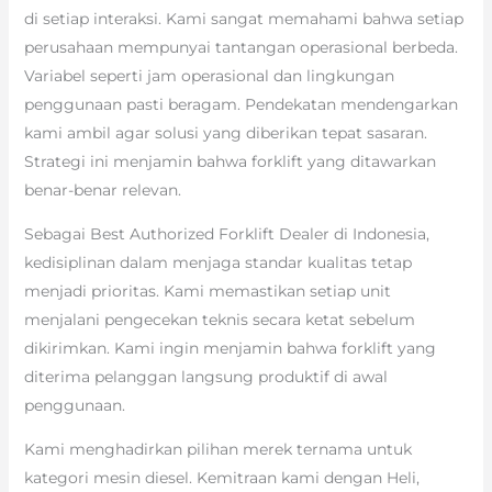
di setiap interaksi. Kami sangat memahami bahwa setiap
perusahaan mempunyai tantangan operasional berbeda.
Variabel seperti jam operasional dan lingkungan
penggunaan pasti beragam. Pendekatan mendengarkan
kami ambil agar solusi yang diberikan tepat sasaran.
Strategi ini menjamin bahwa forklift yang ditawarkan
benar-benar relevan.
Sebagai Best Authorized Forklift Dealer di Indonesia,
kedisiplinan dalam menjaga standar kualitas tetap
menjadi prioritas. Kami memastikan setiap unit
menjalani pengecekan teknis secara ketat sebelum
dikirimkan. Kami ingin menjamin bahwa forklift yang
diterima pelanggan langsung produktif di awal
penggunaan.
Kami menghadirkan pilihan merek ternama untuk
kategori mesin diesel. Kemitraan kami dengan Heli,