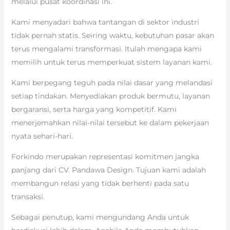
melalui pusat koordinasi ini.
Kami menyadari bahwa tantangan di sektor industri
tidak pernah statis. Seiring waktu, kebutuhan pasar akan
terus mengalami transformasi. Itulah mengapa kami
memilih untuk terus memperkuat sistem layanan kami.
Kami berpegang teguh pada nilai dasar yang melandasi
setiap tindakan. Menyediakan produk bermutu, layanan
bergaransi, serta harga yang kompetitif. Kami
menerjemahkan nilai-nilai tersebut ke dalam pekerjaan
nyata sehari-hari.
Forkindo merupakan representasi komitmen jangka
panjang dari CV. Pandawa Design. Tujuan kami adalah
membangun relasi yang tidak berhenti pada satu
transaksi.
Sebagai penutup, kami mengundang Anda untuk