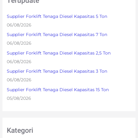
Terupdate
c
h
Supplier Forklift Tenaga Diesel Kapasitas 5 Ton
f
06/08/2026
o
Supplier Forklift Tenaga Diesel Kapasitas 7 Ton
r
06/08/2026
:
Supplier Forklift Tenaga Diesel Kapasitas 2,5 Ton
06/08/2026
Supplier Forklift Tenaga Diesel Kapasitas 3 Ton
06/08/2026
Supplier Forklift Tenaga Diesel Kapasitas 15 Ton
05/08/2026
Kategori