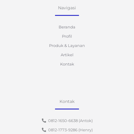
Navigasi
Beranda
Profil
Produk & Layanan
Artikel
Kontak
Kontak
0812-1650-6638 (Antok)
0812-1773-9286 (Henry)