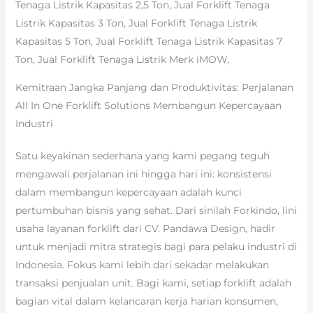
Tenaga Listrik Kapasitas 2,5 Ton, Jual Forklift Tenaga
Listrik Kapasitas 3 Ton, Jual Forklift Tenaga Listrik
Kapasitas 5 Ton, Jual Forklift Tenaga Listrik Kapasitas 7
Ton, Jual Forklift Tenaga Listrik Merk iMOW,
Kemitraan Jangka Panjang dan Produktivitas: Perjalanan
All In One Forklift Solutions Membangun Kepercayaan
Industri
Satu keyakinan sederhana yang kami pegang teguh
mengawali perjalanan ini hingga hari ini: konsistensi
dalam membangun kepercayaan adalah kunci
pertumbuhan bisnis yang sehat. Dari sinilah Forkindo, lini
usaha layanan forklift dari CV. Pandawa Design, hadir
untuk menjadi mitra strategis bagi para pelaku industri di
Indonesia. Fokus kami lebih dari sekadar melakukan
transaksi penjualan unit. Bagi kami, setiap forklift adalah
bagian vital dalam kelancaran kerja harian konsumen,