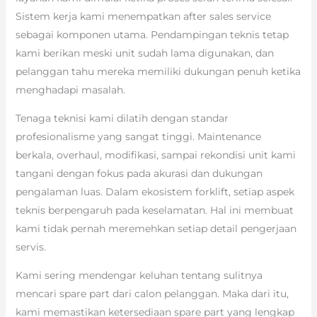
Sistem kerja kami menempatkan after sales service
sebagai komponen utama. Pendampingan teknis tetap
kami berikan meski unit sudah lama digunakan, dan
pelanggan tahu mereka memiliki dukungan penuh ketika
menghadapi masalah.
Tenaga teknisi kami dilatih dengan standar
profesionalisme yang sangat tinggi. Maintenance
berkala, overhaul, modifikasi, sampai rekondisi unit kami
tangani dengan fokus pada akurasi dan dukungan
pengalaman luas. Dalam ekosistem forklift, setiap aspek
teknis berpengaruh pada keselamatan. Hal ini membuat
kami tidak pernah meremehkan setiap detail pengerjaan
servis.
Kami sering mendengar keluhan tentang sulitnya
mencari spare part dari calon pelanggan. Maka dari itu,
kami memastikan ketersediaan spare part yang lengkap