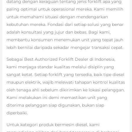
datang dengan keraguan tentang jenis forklift apa yang
paling optimal untuk operasional mereka. Kami memilih
untuk memahami situasi dengan mendengarkan
kebutuhan mereka. Fondasi dari setiap solusi yang benar
adalah konsultasi yang jujur dan bebas. Bagi kami,
membantu konsumen menemukan unit yang tepat jauh
lebih bernilai daripada sekadar mengejar transaksi cepat.
Sebagai Best Authorized Forklift Dealer di Indonesia,
kami menjaga standar kualitas melalui disiplin yang
sangat ketat. Setiap forklift yang tersedia, baik tipe diesel
maupun elektrik, wajib melewati tahapan kontrol kualitas
oleh tenaga ahli sebelum dikirimkan ke lokasi pelanggan.
Kami melakukan ini demi memastikan unit yang
diterima pelanggan siap digunakan, bukan siap
diperbaiki.
Untuk kategori produk bermesin diesel, kami