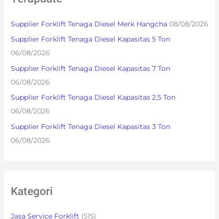
c
h
Supplier Forklift Tenaga Diesel Merk Hangcha
08/08/2026
f
Supplier Forklift Tenaga Diesel Kapasitas 5 Ton
o
06/08/2026
r
Supplier Forklift Tenaga Diesel Kapasitas 7 Ton
:
06/08/2026
Supplier Forklift Tenaga Diesel Kapasitas 2,5 Ton
06/08/2026
Supplier Forklift Tenaga Diesel Kapasitas 3 Ton
06/08/2026
Kategori
Jasa Service Forklift
(515)