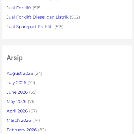
Jual Forklift
(515)
Jual Forklift Diesel dan Listrik
(502)
Jual Sparepart Forklift
(515)
Arsip
August 2026
(24)
July 2026
(72)
June 2026
(55)
May 2026
(76)
April 2026
(67)
March 2026
(74)
February 2026
(82)