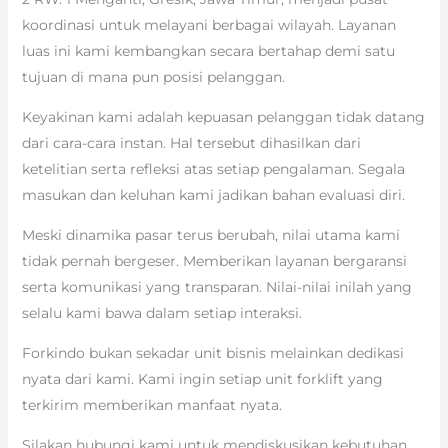
koordinasi untuk melayani berbagai wilayah. Layanan
luas ini kami kembangkan secara bertahap demi satu
tujuan di mana pun posisi pelanggan.
Keyakinan kami adalah kepuasan pelanggan tidak datang
dari cara-cara instan. Hal tersebut dihasilkan dari
ketelitian serta refleksi atas setiap pengalaman. Segala
masukan dan keluhan kami jadikan bahan evaluasi diri.
Meski dinamika pasar terus berubah, nilai utama kami
tidak pernah bergeser. Memberikan layanan bergaransi
serta komunikasi yang transparan. Nilai-nilai inilah yang
selalu kami bawa dalam setiap interaksi.
Forkindo bukan sekadar unit bisnis melainkan dedikasi
nyata dari kami. Kami ingin setiap unit forklift yang
terkirim memberikan manfaat nyata.
Silakan hubungi kami untuk mendiskusikan kebutuhan