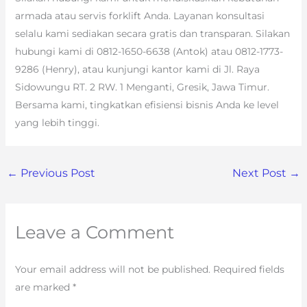
armada atau servis forklift Anda. Layanan konsultasi
selalu kami sediakan secara gratis dan transparan. Silakan
hubungi kami di 0812-1650-6638 (Antok) atau 0812-1773-
9286 (Henry), atau kunjungi kantor kami di Jl. Raya
Sidowungu RT. 2 RW. 1 Menganti, Gresik, Jawa Timur.
Bersama kami, tingkatkan efisiensi bisnis Anda ke level
yang lebih tinggi.
←
Previous Post
Next Post
→
Leave a Comment
Your email address will not be published.
Required fields
are marked
*