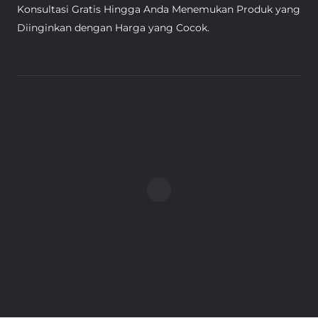
Konsultasi Gratis Hingga Anda Menemukan Produk yang
Diinginkan dengan Harga yang Cocok.