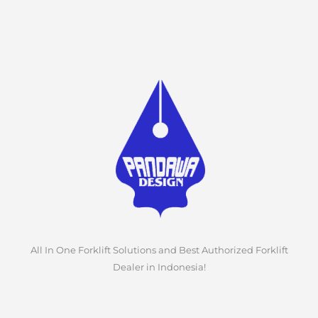
All In One Forklift Solutions and Best Authorized Forklift
Dealer in Indonesia!