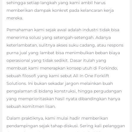
sehingga setiap langkah yang kami ambil harus
memberikan dampak konkret pada kelancaran kerja
mereka.
Pemahaman kami sejak awal adalah industri tidak bisa
menerima solusi yang setengah-setengah. Adanya
keterlambatan, sulitnya akses suku cadang, atau respons
purna jual yang lambat bisa menimbulkan beban biaya
operasional yang tidak sedikit. Dasar itulah yang
membuat kami menerapkan konsep utuh di Forkindo,
sebuah filosofi yang kami sebut All In One Forklift
Solutions. Ini bukan sekadar jargon melainkan buah
pengalaman di bidang konstruksi, hingga pergudangan
yang memprioritaskan hasil nyata dibandingkan hanya
sebuah komitmen lisan.
Dalam praktiknya, kami mulai hadir memberikan
pendampingan sejak tahap diskusi. Sering kali pelanggan