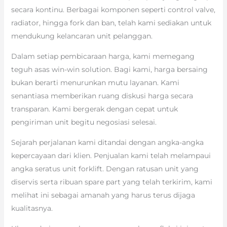
secara kontinu. Berbagai komponen seperti control valve,
radiator, hingga fork dan ban, telah kami sediakan untuk
mendukung kelancaran unit pelanggan.
Dalam setiap pembicaraan harga, kami memegang
teguh asas win-win solution. Bagi kami, harga bersaing
bukan berarti menurunkan mutu layanan. Kami
senantiasa memberikan ruang diskusi harga secara
transparan. Kami bergerak dengan cepat untuk
pengiriman unit begitu negosiasi selesai.
Sejarah perjalanan kami ditandai dengan angka-angka
kepercayaan dari klien. Penjualan kami telah melampaui
angka seratus unit forklift. Dengan ratusan unit yang
diservis serta ribuan spare part yang telah terkirim, kami
melihat ini sebagai amanah yang harus terus dijaga
kualitasnya.