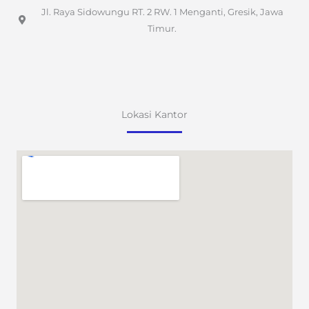
Jl. Raya Sidowungu RT. 2 RW. 1 Menganti, Gresik, Jawa
Timur.
Lokasi Kantor