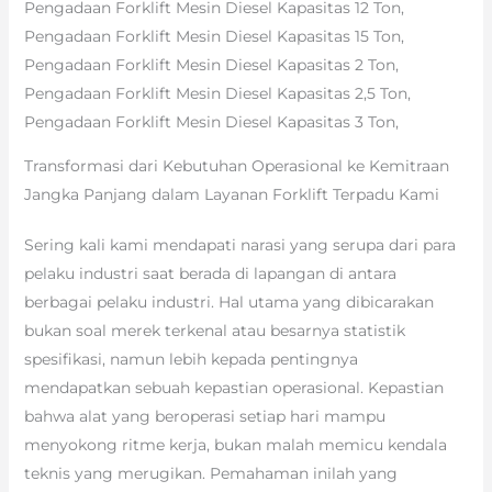
Pengadaan Forklift Mesin Diesel Kapasitas 12 Ton,
Pengadaan Forklift Mesin Diesel Kapasitas 15 Ton,
Pengadaan Forklift Mesin Diesel Kapasitas 2 Ton,
Pengadaan Forklift Mesin Diesel Kapasitas 2,5 Ton,
Pengadaan Forklift Mesin Diesel Kapasitas 3 Ton,
Transformasi dari Kebutuhan Operasional ke Kemitraan
Jangka Panjang dalam Layanan Forklift Terpadu Kami
Sering kali kami mendapati narasi yang serupa dari para
pelaku industri saat berada di lapangan di antara
berbagai pelaku industri. Hal utama yang dibicarakan
bukan soal merek terkenal atau besarnya statistik
spesifikasi, namun lebih kepada pentingnya
mendapatkan sebuah kepastian operasional. Kepastian
bahwa alat yang beroperasi setiap hari mampu
menyokong ritme kerja, bukan malah memicu kendala
teknis yang merugikan. Pemahaman inilah yang