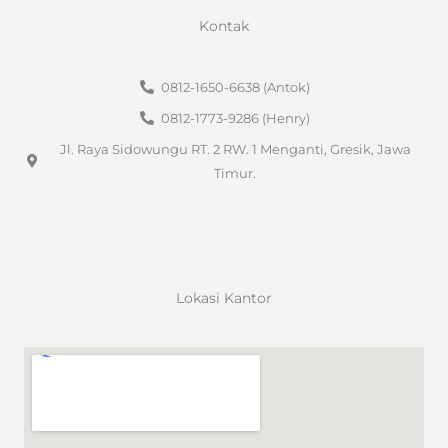
Kontak
0812-1650-6638 (Antok)
0812-1773-9286 (Henry)
Jl. Raya Sidowungu RT. 2 RW. 1 Menganti, Gresik, Jawa
Timur.
Lokasi Kantor