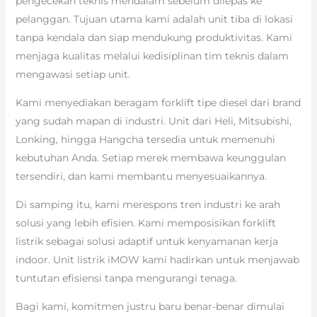
pengecekan teknis mendalam sebelum dilepas ke
pelanggan. Tujuan utama kami adalah unit tiba di lokasi
tanpa kendala dan siap mendukung produktivitas. Kami
menjaga kualitas melalui kedisiplinan tim teknis dalam
mengawasi setiap unit.
Kami menyediakan beragam forklift tipe diesel dari brand
yang sudah mapan di industri. Unit dari Heli, Mitsubishi,
Lonking, hingga Hangcha tersedia untuk memenuhi
kebutuhan Anda. Setiap merek membawa keunggulan
tersendiri, dan kami membantu menyesuaikannya.
Di samping itu, kami merespons tren industri ke arah
solusi yang lebih efisien. Kami memposisikan forklift
listrik sebagai solusi adaptif untuk kenyamanan kerja
indoor. Unit listrik iMOW kami hadirkan untuk menjawab
tuntutan efisiensi tanpa mengurangi tenaga.
Bagi kami, komitmen justru baru benar-benar dimulai