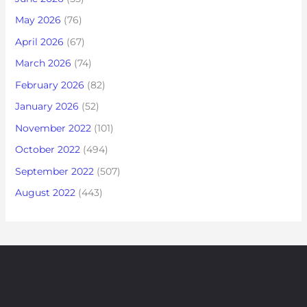
May 2026
(76)
April 2026
(67)
March 2026
(74)
February 2026
(82)
January 2026
(52)
November 2022
(101)
October 2022
(494)
September 2022
(507)
August 2022
(443)