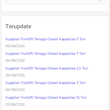
e
a
r
Terupdate
c
h
Supplier Forklift Tenaga Diesel Kapasitas 5 Ton
f
06/08/2026
o
Supplier Forklift Tenaga Diesel Kapasitas 7 Ton
r
06/08/2026
:
Supplier Forklift Tenaga Diesel Kapasitas 2,5 Ton
06/08/2026
Supplier Forklift Tenaga Diesel Kapasitas 3 Ton
06/08/2026
Supplier Forklift Tenaga Diesel Kapasitas 15 Ton
05/08/2026