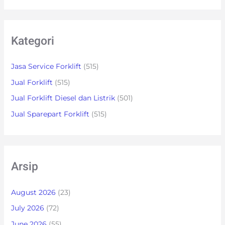
Kategori
Jasa Service Forklift
(515)
Jual Forklift
(515)
Jual Forklift Diesel dan Listrik
(501)
Jual Sparepart Forklift
(515)
Arsip
August 2026
(23)
July 2026
(72)
June 2026
(55)