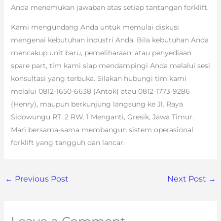
Anda menemukan jawaban atas setiap tantangan forklift.
Kami mengundang Anda untuk memulai diskusi
mengenai kebutuhan industri Anda. Bila kebutuhan Anda
mencakup unit baru, pemeliharaan, atau penyediaan
spare part, tim kami siap mendampingi Anda melalui sesi
konsultasi yang terbuka. Silakan hubungi tim kami
melalui 0812-1650-6638 (Antok) atau 0812-1773-9286
(Henry), maupun berkunjung langsung ke Jl. Raya
Sidowungu RT. 2 RW. 1 Menganti, Gresik, Jawa Timur.
Mari bersama-sama membangun sistem operasional
forklift yang tangguh dan lancar.
←
Previous Post
Next Post
→