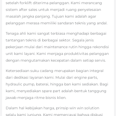
setelah forklift diterima pelanggan. Kami merancang
sistem after sales untuk menjadi ruang penyelesaian
masalah jangka panjang. Tujuan kami adalah agar
pelanggan merasa memiliki sandaran teknis yang andal.
Tenaga ahli kami sangat terbiasa menghadapi berbagai
tantangan teknis di berbagai sektor. Segala jenis
pekerjaan mulai dari maintenance rutin hingga rekondisi
unit kami layani. Kami menjaga produktivitas pelanggan
dengan mengutamakan kecepatan dalam setiap servis.
Ketersediaan suku cadang merupakan bagian integral
dari dedikasi layanan kami. Mulai dari engine parts,
hydraulic pump, baterai, hingga ban kami sediakan. Bagi
kami, menyediakan spare part adalah bentuk tanggung
jawab menjaga ritme bisnis klien.
Dalam hal kebijakan harga, prinsip win win solution
selalu kami junjung. Kami memercayai bahwa diskusi