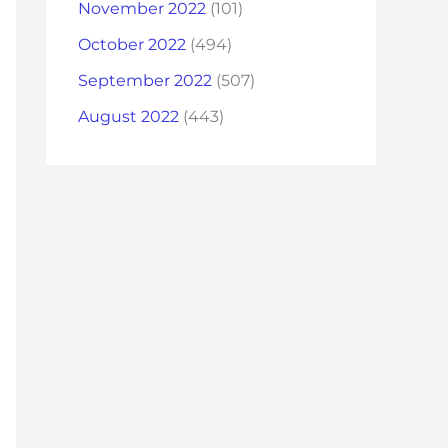
November 2022
(101)
October 2022
(494)
September 2022
(507)
August 2022
(443)