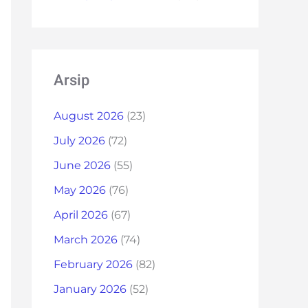
Arsip
August 2026
(23)
July 2026
(72)
June 2026
(55)
May 2026
(76)
April 2026
(67)
March 2026
(74)
February 2026
(82)
January 2026
(52)