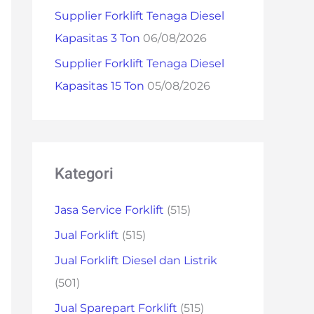
Supplier Forklift Tenaga Diesel
Kapasitas 3 Ton
06/08/2026
Supplier Forklift Tenaga Diesel
Kapasitas 15 Ton
05/08/2026
Kategori
Jasa Service Forklift
(515)
Jual Forklift
(515)
Jual Forklift Diesel dan Listrik
(501)
Jual Sparepart Forklift
(515)