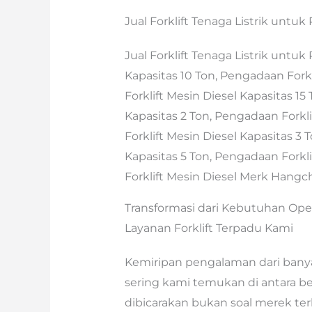
Jual Forklift Tenaga Listrik untuk 
Jual Forklift Tenaga Listrik untuk
Kapasitas 10 Ton, Pengadaan Forkl
Forklift Mesin Diesel Kapasitas 15
Kapasitas 2 Ton, Pengadaan Forkli
Forklift Mesin Diesel Kapasitas 3 
Kapasitas 5 Ton, Pengadaan Forkli
Forklift Mesin Diesel Merk Hangc
Transformasi dari Kebutuhan Ope
Layanan Forklift Terpadu Kami
Kemiripan pengalaman dari banya
sering kami temukan di antara be
dibicarakan bukan soal merek terke