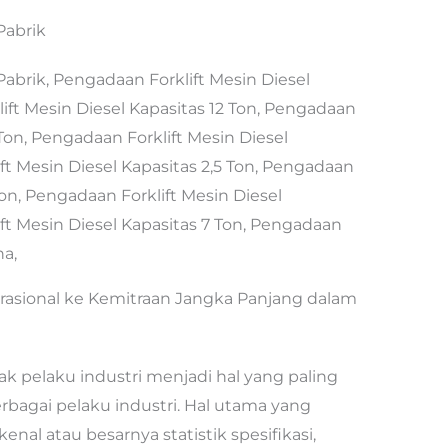
Pabrik
 Pabrik, Pengadaan Forklift Mesin Diesel
ift Mesin Diesel Kapasitas 12 Ton, Pengadaan
 Ton, Pengadaan Forklift Mesin Diesel
ft Mesin Diesel Kapasitas 2,5 Ton, Pengadaan
Ton, Pengadaan Forklift Mesin Diesel
ft Mesin Diesel Kapasitas 7 Ton, Pengadaan
ha,
rasional ke Kemitraan Jangka Panjang dalam
k pelaku industri menjadi hal yang paling
rbagai pelaku industri. Hal utama yang
nal atau besarnya statistik spesifikasi,