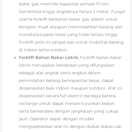
bakar gas memiliki kapasitas sampai 10 ton.
Sementara tinggi angkatnya hanya 2 meter. Fungsi
utama forklift berbahan bakar gas adalah untuk
bongkar muat ataupun memindahkan barang dan
menatanya pada lokasi yang tidak terlalu tinggi.
Forklift jenis ini sangat pas untuk mobilitas barang
di indoor serta outdoor.
Forklift Bahan Bakar Listrik.
Forklift bahan bakar
listrik merupakan kendaraan yang difungsikan
sebagai alat angkat serta angkut dalam
pemindahan barang berkapasitas besar, dapat
dioperasikan baik indoor maupun outdoor. Alat ini
dioperasikan secara full electric berdaya baterai
recharge untuk dapat menaik-turunkan beban
serta berkendara dengan jangkauan yang cukup
jauh. Operator dapat dengan mudah
mengoperasikan alat ini dengan duduk diatas cab