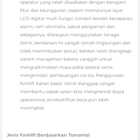
operator yang telah disediakan dengan beragam
fitur dan keunggulan, seperti mempunyai layar
LCD digital multi fungsi, tombol kendali kecepatan,
alarm, rem otomatis, sabuk pengaman dan
sebagainya. Walaupun menggunakan tenaga
listrik, kendaraan ini sangat ramah lingkungan dan
tidak menimbulkan polusi, bahkan telah dilengkapi
sistem manajemen baterai canggih untuk
mengoptimalkan masa pakai baterai serta
menghindari pembuangan sia-sia. Penggunaan
forklift bahan bakar listrik dianggap sangat
membantu sebab selain bisa menghemat biaya
operasional, produktifitas kerja pun lebih
meningkat.
Jenis Forklift Berdasarkan Transmisi