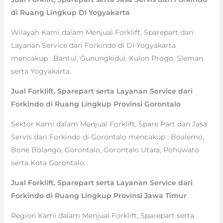
di Ruang Lingkup DI Yogyakarta
Wilayah Kami dalam Menjual Forklift, Sparepart dan
Layanan Service dari Forkindo di DI Yogyakarta
mencakup : Bantul, Gunungkidul, Kulon Progo, Sleman
serta Yogyakarta.
Jual Forklift, Sparepart serta Layanan Service dari
Forkindo di Ruang Lingkup Provinsi Gorontalo
Sektor Kami dalam Menjual Forklift, Spare Part dan Jasa
Servis dari Forkindo di Gorontalo mencakup : Boalemo,
Bone Bolango, Gorontalo, Gorontalo Utara, Pohuwato
serta Kota Gorontalo.
Jual Forklift, Sparepart serta Layanan Service dari
Forkindo di Ruang Lingkup Provinsi Jawa Timur
Region Kami dalam Menjual Forklift, Sparepart serta