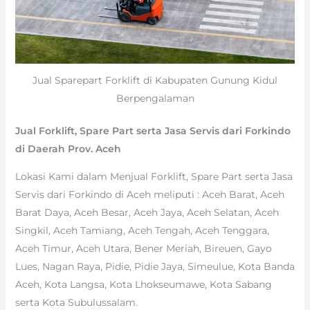
Jual Sparepart Forklift di Kabupaten Gunung Kidul
Berpengalaman
Jual Forklift, Spare Part serta Jasa Servis dari Forkindo
di Daerah Prov. Aceh
Lokasi Kami dalam Menjual Forklift, Spare Part serta Jasa
Servis dari Forkindo di Aceh meliputi : Aceh Barat, Aceh
Barat Daya, Aceh Besar, Aceh Jaya, Aceh Selatan, Aceh
Singkil, Aceh Tamiang, Aceh Tengah, Aceh Tenggara,
Aceh Timur, Aceh Utara, Bener Meriah, Bireuen, Gayo
Lues, Nagan Raya, Pidie, Pidie Jaya, Simeulue, Kota Banda
Aceh, Kota Langsa, Kota Lhokseumawe, Kota Sabang
serta Kota Subulussalam.