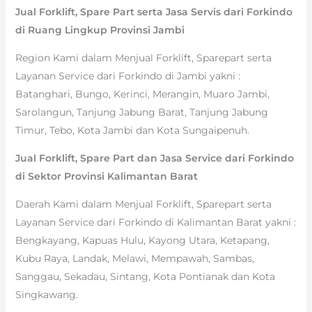
Jual Forklift, Spare Part serta Jasa Servis dari Forkindo
di Ruang Lingkup Provinsi Jambi
Region Kami dalam Menjual Forklift, Sparepart serta
Layanan Service dari Forkindo di Jambi yakni :
Batanghari, Bungo, Kerinci, Merangin, Muaro Jambi,
Sarolangun, Tanjung Jabung Barat, Tanjung Jabung
Timur, Tebo, Kota Jambi dan Kota Sungaipenuh.
Jual Forklift, Spare Part dan Jasa Service dari Forkindo
di Sektor Provinsi Kalimantan Barat
Daerah Kami dalam Menjual Forklift, Sparepart serta
Layanan Service dari Forkindo di Kalimantan Barat yakni :
Bengkayang, Kapuas Hulu, Kayong Utara, Ketapang,
Kubu Raya, Landak, Melawi, Mempawah, Sambas,
Sanggau, Sekadau, Sintang, Kota Pontianak dan Kota
Singkawang.