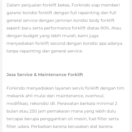
Dalam penjualan forklift bekas, Forkindo siap memberi
garansi kondisi forklift dengan full repainting dan full
general service dengan jaminan kondisi body forklift
seperti baru serta performance forklift diatas 90%. Atau
dengan budget yang lebih murah, kami juga
menyediakan forklift second dengan kondisi apa adanya
tanpa repainting dan general service.
Jasa Service & Maintenance Forklift
Forkindo menyediakan layanan servis forklift dengan tim
mekanik ahli mulai dari maintenance, overhoul,
modifikasi, rekondisi dll. Perawatan berkala minimal 2
bulan atau 250 jam pemakaian mana yang lebih dulu
tercapai berupa penggantian oli mesin, fuel filter serta
filter udara. Perbaikan karena kerusakan alat karena