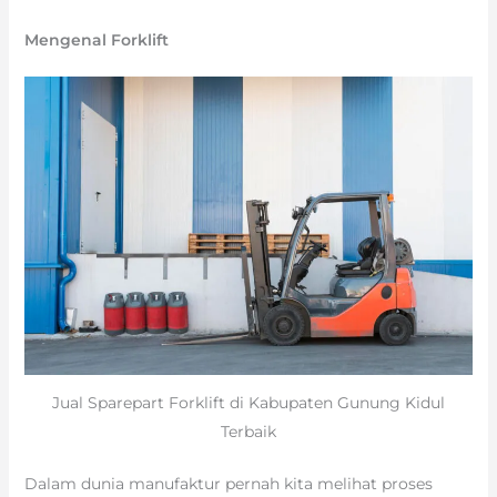
Mengenal Forklift
Jual Sparepart Forklift di Kabupaten Gunung Kidul
Terbaik
Dalam dunia manufaktur pernah kita melihat proses