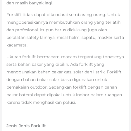
dan masih banyak lagi.
Forklift tidak dapat dikendarai sembarang orang. Untuk
mengoperasikannya membutuhkan orang yang terlatih
dan profesional. Itupun harus didukung juga oleh
peralatan safety lainnya, misal helm, sepatu, masker serta
kacamata.
Ukuran forklift bermacam-macam tergantung tonasenya
serta bahan bakar yang dipilih. Ada forklift yang
menggunakan bahan bakar gas, solar dan listrik. Forklift
dengan bahan bakar solar biasa digunakan untuk
pemakaian outdoor. Sedangkan forklift dengan bahan
bakar baterai dapat dipakai untuk indoor dalam ruangan
karena tidak menghasilkan polusi.
Jenis-Jenis Forklift