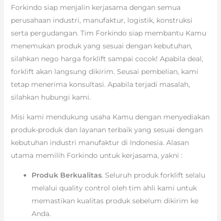
Forkindo siap menjalin kerjasama dengan semua
perusahaan industri, manufaktur, logistik, konstruksi
serta pergudangan. Tim Forkindo siap membantu Kamu
menemukan produk yang sesuai dengan kebutuhan,
silahkan nego harga forklift sampai cocok! Apabila deal,
forklift akan langsung dikirim. Seusai pembelian, kami
tetap menerima konsultasi. Apabila terjadi masalah,
silahkan hubungi kami.
Misi kami mendukung usaha Kamu dengan menyediakan
produk-produk dan layanan terbaik yang sesuai dengan
kebutuhan industri manufaktur di Indonesia. Alasan
utama memilih Forkindo untuk kerjasama, yakni :
Produk Berkualitas
. Seluruh produk forklift selalu
melalui quality control oleh tim ahli kami untuk
memastikan kualitas produk sebelum dikirim ke
Anda.