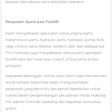
keausan pemakaian serta kesalahan operator.
Penjualan Spare part Forklift
Kami menyediakan spare part untuk engine parts,
transmission parts, hydraulic parts, hydraulic pump, fork,
velg, control valve, baterai, radiator, ban, dan sebagainya.
Tim Forkindo juga menyediakan semua jenis sparepart
forklift baik dari lokal atau import (China serta Korea
product).
Kepuasan pelanggan nomor satu! Kami siap memberikan
solusi terbaik, berprinsip selalu mengutamakan
pelayanan yang bermutu dan penuh kepedulian untuk
sukses dalam pengembangan perusahaan Anda. Hubungi
tim admin Forkindo sekarang dan dapatkan konsultasi
gratis!