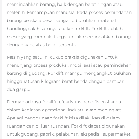
memindahkan barang, baik dengan berat ringan atau
melebihi kemampuan manusia. Pada proses pemindahan
barang berskala besar sangat dibutuhkan material
handling, salah satunya adalah forklift. Forklift adalah
mesin yang memiliki fungsi untuk memindahkan barang
dengan kapasitas berat tertentu.
Mesin yang satu ini cukup praktis digunakan untuk
menunjang proses produksi, mobilisasi atau pemindahan
barang di gudang. Forklift mampu mengangkut puluhan
hingga ratusan kilogram berat benda dengan bantuan
dua garpu.
Dengan adanya forklift, efektivitas dan efisiensi kerja
dalam kegiatan operasional industri akan meningkat.
Apalagi penggunaan forklift bisa dilakukan di dalam
ruangan dan di luar ruangan. Forklift dapat digunakan
untuk gudang, pabrik, pelabuhan, ekspedisi, supermarket