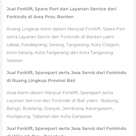
Jual Forklift, Spare Part dan Layanan Service dari
Forkindo di Area Prov. Banten
Ruang Lingkup Kami dalam Menjual Forklift, Spare Part
serta Layanan Servis dari Forkindo di Banten yakni :
Lebak, Pandeglang, Serang, Tangerang, Kota Cilegon,
Kota Serang, Kota Tangerang dan Kota Tangerang
Selatan.
Jual Forklift, Sparepart serta Jasa Servis dari Forkindo
di Ruang Lingkup Provinsi Bali
Area Kami dalam Menjual Forklift, Sparepart serta
Layanan Service dari Forkindo di Bali yakni : Badung,
Bangli, Buleleng, Gianyar, Jembrana, Karangasem,
Klungkung, Tabanan dan Kota Denpasar.
Jual Forklift, Sparepart serta Jasa Servis dari Forkindo