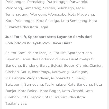
Pekalongan, Pemalang, Purbalingga, Purworejo,
Rembang, Semarang, Sragen, Sukoharjo, Tegal,
Temanggung, Wonogiri, Wonosobo, Kota Magelang,
Kota Pekalongan, Kota Salatiga, Kota Semarang, Kota
Surakarta dan Kota Tegal.
Jual Forklift, Sparepart serta Layanan Servis dari
Forkindo di Wilayah Prov. Jawa Barat
Sektor Kami dalam Menjual Forklift, Sparepart dan
Layanan Servis dari Forkindo di Jawa Barat meliputi :
Bandung, Bandung Barat, Bekasi, Bogor, Ciamis, Cianjur,
Cirebon, Garut, Indramayu, Karawang, Kuningan,
Majalengka, Pangandaran, Purwakarta, Subang,
Sukabumi, Sumedang, Tasikmalaya, Kota Bandung, Kota
Banjar, Kota Bekasi, Kota Bogor, Kota Cimahi, Kota
Cirebon, Kota Depok, Kota Sukabumi dan Kota
Tasikmalaya.