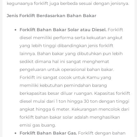
kegunaanya forklift juga berbeda sesuai dengan jenisnya.
Jenis Forklift Berdasarkan Bahan Bakar
Forklift Bahan Bakar Solar atau Diesel.
Forklift
diesel memiliki performa serta kekuatan angkut
yang lebih tinggi dibandingkan jenis forklift
lainnya. Bahan bakar yang dibutuhkan pun lebih
sedikit dimana hal ini sangat menghemat
pengeluaran untuk operasional bahan bakar.
Forklift ini sangat cocok untuk Kamu yang
memiliki kebutuhan pemindahan barang
berkapasitas besar diluar ruangan. Kapasitas forklift
diesel mulai dari 1 ton hingga 30 ton dengan tinggi
angkat hingga 6 meter. Kekurangan mencolok dari
forklift bahan bakar solar adalah menghasilkan
emisi gas buang.
Forklift Bahan Bakar Gas.
Forklift dengan bahan