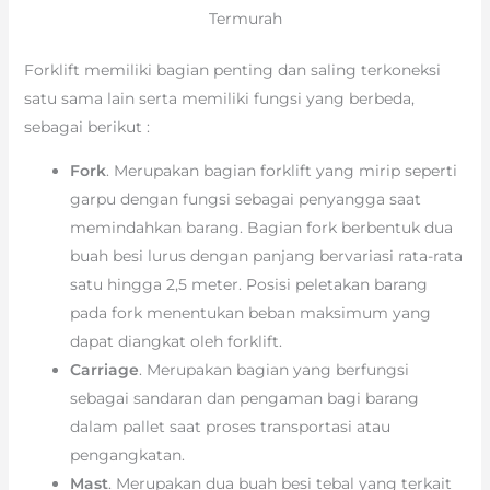
Termurah
Forklift memiliki bagian penting dan saling terkoneksi
satu sama lain serta memiliki fungsi yang berbeda,
sebagai berikut :
Fork
. Merupakan bagian forklift yang mirip seperti
garpu dengan fungsi sebagai penyangga saat
memindahkan barang. Bagian fork berbentuk dua
buah besi lurus dengan panjang bervariasi rata-rata
satu hingga 2,5 meter. Posisi peletakan barang
pada fork menentukan beban maksimum yang
dapat diangkat oleh forklift.
Carriage
. Merupakan bagian yang berfungsi
sebagai sandaran dan pengaman bagi barang
dalam pallet saat proses transportasi atau
pengangkatan.
Mast
. Merupakan dua buah besi tebal yang terkait