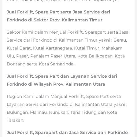
Jual Forklift, Spare Part serta Jasa Service dari
Forkindo di Sektor Prov. Kalimantan Timur
Sektor Kami dalam Menjual Forklift, Sparepart serta Jasa
Service dari Forkindo di Kalimantan Timur yakni : Berau,
Kutai Barat, Kutai Kartanegara, Kutai Timur, Mahakam
Ulu, Paser, Penajam Paser Utara, Kota Balikpapan, Kota
Bontang serta Kota Samarinda.
Jual Forklift, Spare Part dan Layanan Service dari
Forkindo di Wilayah Prov. Kalimantan Utara
Region Kami dalam Menjual Forklift, Spare Part serta
Layanan Servis dari Forkindo di Kalimantan Utara yakni :
Bulungan, Malinau, Nunukan, Tana Tidung dan Kota
Tarakan.
Jual Forklift, Sparepart dan Jasa Service dari Forkindo