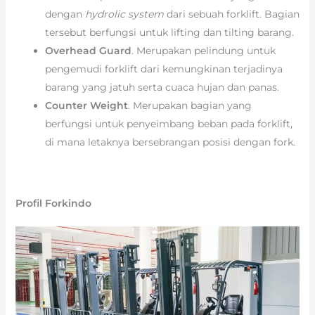
dengan
hydrolic system
dari sebuah forklift. Bagian
tersebut berfungsi untuk lifting dan tilting barang.
Overhead Guard
. Merupakan pelindung untuk
pengemudi forklift dari kemungkinan terjadinya
barang yang jatuh serta cuaca hujan dan panas.
Counter Weight
. Merupakan bagian yang
berfungsi untuk penyeimbang beban pada forklift,
di mana letaknya bersebrangan posisi dengan fork.
Profil Forkindo