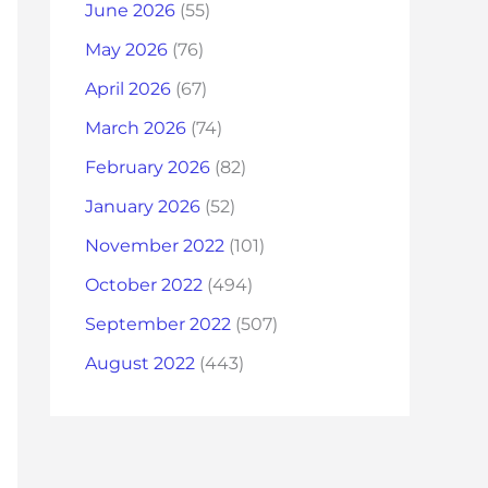
June 2026
(55)
May 2026
(76)
April 2026
(67)
March 2026
(74)
February 2026
(82)
January 2026
(52)
November 2022
(101)
October 2022
(494)
September 2022
(507)
August 2022
(443)