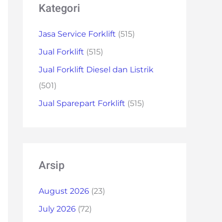
Kategori
Jasa Service Forklift
(515)
Jual Forklift
(515)
Jual Forklift Diesel dan Listrik
(501)
Jual Sparepart Forklift
(515)
Arsip
August 2026
(23)
July 2026
(72)