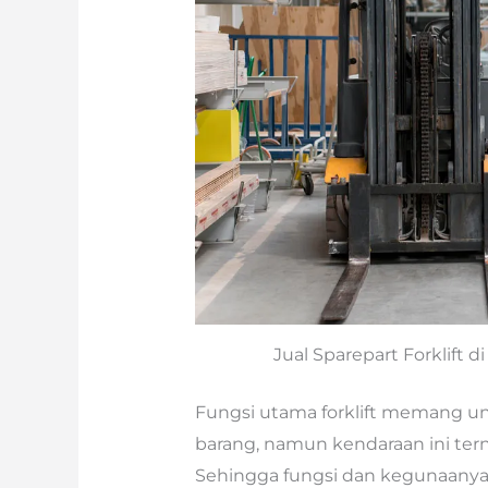
Jual Sparepart Forklift 
Fungsi utama forklift memang
barang, namun kendaraan ini ter
Sehingga fungsi dan kegunaanya 