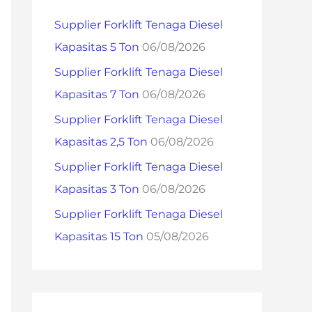
h
Supplier Forklift Tenaga Diesel
f
Kapasitas 5 Ton
06/08/2026
o
Supplier Forklift Tenaga Diesel
r
Kapasitas 7 Ton
06/08/2026
:
Supplier Forklift Tenaga Diesel
Kapasitas 2,5 Ton
06/08/2026
Supplier Forklift Tenaga Diesel
Kapasitas 3 Ton
06/08/2026
Supplier Forklift Tenaga Diesel
Kapasitas 15 Ton
05/08/2026