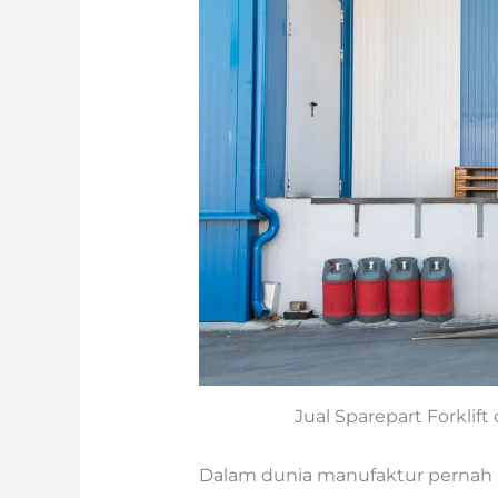
Jual Sparepart Forklif
Dalam dunia manufaktur pernah 