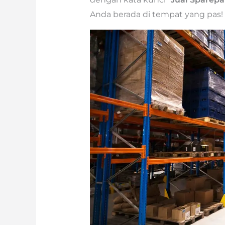
Anda berada di tempat yang pas!