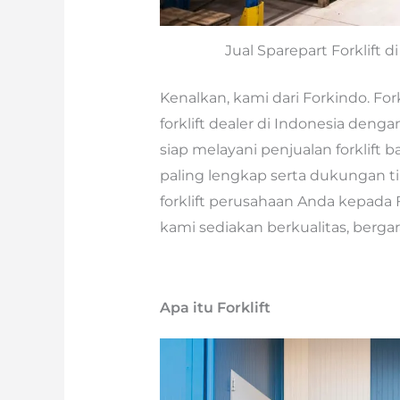
Jual Sparepart Forklift 
Kenalkan, kami dari Forkindo. Fo
forklift dealer di Indonesia denga
siap melayani penjualan forklift 
paling lengkap serta dukungan ti
forklift perusahaan Anda kepada 
kami sediakan berkualitas, berga
Apa itu Forklift