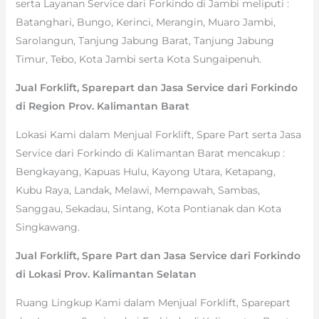
serta Layanan Service dari Forkindo di Jambi meliputi :
Batanghari, Bungo, Kerinci, Merangin, Muaro Jambi,
Sarolangun, Tanjung Jabung Barat, Tanjung Jabung
Timur, Tebo, Kota Jambi serta Kota Sungaipenuh.
Jual Forklift, Sparepart dan Jasa Service dari Forkindo
di Region Prov. Kalimantan Barat
Lokasi Kami dalam Menjual Forklift, Spare Part serta Jasa
Service dari Forkindo di Kalimantan Barat mencakup :
Bengkayang, Kapuas Hulu, Kayong Utara, Ketapang,
Kubu Raya, Landak, Melawi, Mempawah, Sambas,
Sanggau, Sekadau, Sintang, Kota Pontianak dan Kota
Singkawang.
Jual Forklift, Spare Part dan Jasa Service dari Forkindo
di Lokasi Prov. Kalimantan Selatan
Ruang Lingkup Kami dalam Menjual Forklift, Sparepart