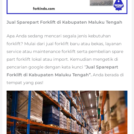
Jual Sparepart Forklift di Kabupaten Maluku Tengah
Apa Anda sedang mencari segala jenis kebutuhan
forklift? Mulai dari jual forklift baru atau bekas, layanan
service atau maintenance forklift serta pembelian spare
part forklift lokal atau import. Kemudian mengetik di
pencarian google dengan kata kunci “
Jual Sparepart
Forklift di Kabupaten Maluku Tengah”.
Anda berada di
tempat yang pas!