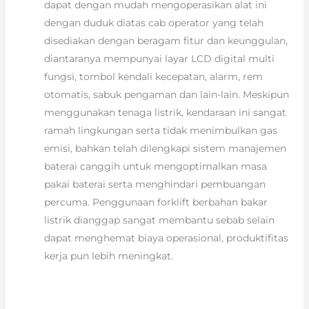
dapat dengan mudah mengoperasikan alat ini
dengan duduk diatas cab operator yang telah
disediakan dengan beragam fitur dan keunggulan,
diantaranya mempunyai layar LCD digital multi
fungsi, tombol kendali kecepatan, alarm, rem
otomatis, sabuk pengaman dan lain-lain. Meskipun
menggunakan tenaga listrik, kendaraan ini sangat
ramah lingkungan serta tidak menimbulkan gas
emisi, bahkan telah dilengkapi sistem manajemen
baterai canggih untuk mengoptimalkan masa
pakai baterai serta menghindari pembuangan
percuma. Penggunaan forklift berbahan bakar
listrik dianggap sangat membantu sebab selain
dapat menghemat biaya operasional, produktifitas
kerja pun lebih meningkat.