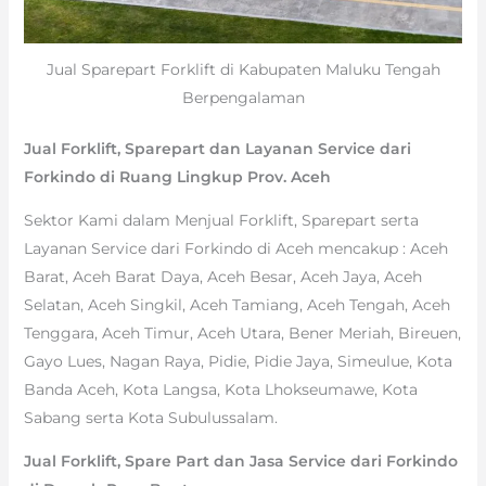
Jual Sparepart Forklift di Kabupaten Maluku Tengah
Berpengalaman
Jual Forklift, Sparepart dan Layanan Service dari
Forkindo di Ruang Lingkup Prov. Aceh
Sektor Kami dalam Menjual Forklift, Sparepart serta
Layanan Service dari Forkindo di Aceh mencakup : Aceh
Barat, Aceh Barat Daya, Aceh Besar, Aceh Jaya, Aceh
Selatan, Aceh Singkil, Aceh Tamiang, Aceh Tengah, Aceh
Tenggara, Aceh Timur, Aceh Utara, Bener Meriah, Bireuen,
Gayo Lues, Nagan Raya, Pidie, Pidie Jaya, Simeulue, Kota
Banda Aceh, Kota Langsa, Kota Lhokseumawe, Kota
Sabang serta Kota Subulussalam.
Jual Forklift, Spare Part dan Jasa Service dari Forkindo