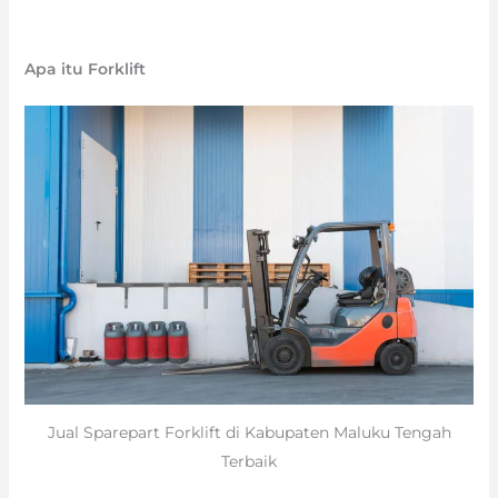
Apa itu Forklift
Jual Sparepart Forklift di Kabupaten Maluku Tengah
Terbaik