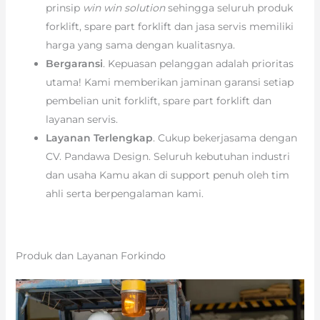
prinsip
win win solution
sehingga seluruh produk
forklift, spare part forklift dan jasa servis memiliki
harga yang sama dengan kualitasnya.
Bergaransi
. Kepuasan pelanggan adalah prioritas
utama! Kami memberikan jaminan garansi setiap
pembelian unit forklift, spare part forklift dan
layanan servis.
Layanan Terlengkap
. Cukup bekerjasama dengan
CV. Pandawa Design. Seluruh kebutuhan industri
dan usaha Kamu akan di support penuh oleh tim
ahli serta berpengalaman kami.
Produk dan Layanan Forkindo