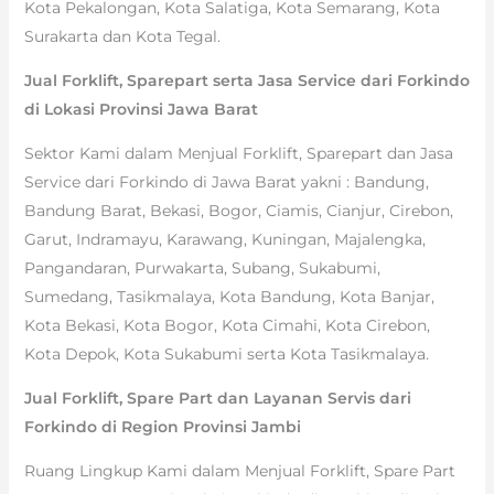
Kota Pekalongan, Kota Salatiga, Kota Semarang, Kota
Surakarta dan Kota Tegal.
Jual Forklift, Sparepart serta Jasa Service dari Forkindo
di Lokasi Provinsi Jawa Barat
Sektor Kami dalam Menjual Forklift, Sparepart dan Jasa
Service dari Forkindo di Jawa Barat yakni : Bandung,
Bandung Barat, Bekasi, Bogor, Ciamis, Cianjur, Cirebon,
Garut, Indramayu, Karawang, Kuningan, Majalengka,
Pangandaran, Purwakarta, Subang, Sukabumi,
Sumedang, Tasikmalaya, Kota Bandung, Kota Banjar,
Kota Bekasi, Kota Bogor, Kota Cimahi, Kota Cirebon,
Kota Depok, Kota Sukabumi serta Kota Tasikmalaya.
Jual Forklift, Spare Part dan Layanan Servis dari
Forkindo di Region Provinsi Jambi
Ruang Lingkup Kami dalam Menjual Forklift, Spare Part