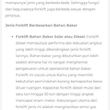
mempunyai jenis yang berbeda-beda. Sehingga fungsi
dan kegunaanya forklift juga berbeda sesuai dengan
jenisnya.
Jenis Forklift Berdasarkan Bahan Bakar
Forklift Bahan Bakar Solar atau Diesel.
Forklift
diesel mempunyai performa dan kekuatan angkut
yang lebih tinggi dibandingkan jenis forklift
lainnya. Bahan bakar yang dibutuhkan pun lebih
sedikit dimana hal ini sangat menghemat
pengeluaran untuk operasional bahan bakar.
Forklift ini cocok untuk Kamu yang memiliki
kebutuhan pemindahan barang berkapasitas besar
diluar ruangan. Kapasitas forklift diesel mulai dari
satu ton hingga 30 ton dengan tinggi angkat
mencapai enam meter. Kekurangan utama dari
forklift jenis ini adalah menghasilkan emisi gas