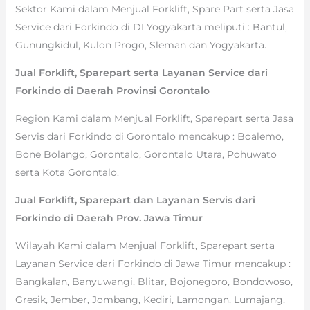
Sektor Kami dalam Menjual Forklift, Spare Part serta Jasa
Service dari Forkindo di DI Yogyakarta meliputi : Bantul,
Gunungkidul, Kulon Progo, Sleman dan Yogyakarta.
Jual Forklift, Sparepart serta Layanan Service dari
Forkindo di Daerah Provinsi Gorontalo
Region Kami dalam Menjual Forklift, Sparepart serta Jasa
Servis dari Forkindo di Gorontalo mencakup : Boalemo,
Bone Bolango, Gorontalo, Gorontalo Utara, Pohuwato
serta Kota Gorontalo.
Jual Forklift, Sparepart dan Layanan Servis dari
Forkindo di Daerah Prov. Jawa Timur
Wilayah Kami dalam Menjual Forklift, Sparepart serta
Layanan Service dari Forkindo di Jawa Timur mencakup :
Bangkalan, Banyuwangi, Blitar, Bojonegoro, Bondowoso,
Gresik, Jember, Jombang, Kediri, Lamongan, Lumajang,