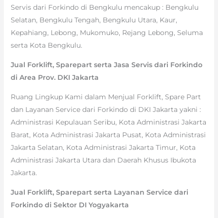
Servis dari Forkindo di Bengkulu mencakup : Bengkulu
Selatan, Bengkulu Tengah, Bengkulu Utara, Kaur,
Kepahiang, Lebong, Mukomuko, Rejang Lebong, Seluma
serta Kota Bengkulu.
Jual Forklift, Sparepart serta Jasa Servis dari Forkindo
di Area Prov. DKI Jakarta
Ruang Lingkup Kami dalam Menjual Forklift, Spare Part
dan Layanan Service dari Forkindo di DKI Jakarta yakni :
Administrasi Kepulauan Seribu, Kota Administrasi Jakarta
Barat, Kota Administrasi Jakarta Pusat, Kota Administrasi
Jakarta Selatan, Kota Administrasi Jakarta Timur, Kota
Administrasi Jakarta Utara dan Daerah Khusus Ibukota
Jakarta.
Jual Forklift, Sparepart serta Layanan Service dari
Forkindo di Sektor DI Yogyakarta