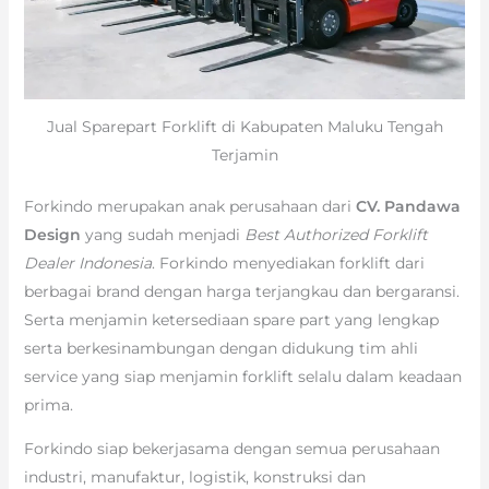
Jual Sparepart Forklift di Kabupaten Maluku Tengah
Terjamin
Forkindo merupakan anak perusahaan dari
CV. Pandawa
Design
yang sudah menjadi
Best Authorized Forklift
Dealer Indonesia
. Forkindo menyediakan forklift dari
berbagai brand dengan harga terjangkau dan bergaransi.
Serta menjamin ketersediaan spare part yang lengkap
serta berkesinambungan dengan didukung tim ahli
service yang siap menjamin forklift selalu dalam keadaan
prima.
Forkindo siap bekerjasama dengan semua perusahaan
industri, manufaktur, logistik, konstruksi dan