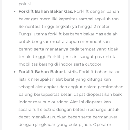
polusi.
Forklift Bahan Bakar Gas.
Forklift dengan bahan
bakar gas memiliki kapasitas sampai sepuluh ton.
Sementara tinggi angkatnya hingga 2 meter.
Fungsi utama forklift berbahan bakar gas adalah
untuk bongkar muat ataupun memindahkan
barang serta menatanya pada tempat yang tidak
terlalu tinggi. Forklift jenis ini sangat pas untuk
mobilitas barang di indoor serta outdoor.
Forklift Bahan Bakar Listrik.
Forklift bahan bakar
listrik merupakan alat berat yang difungsikan
sebagai alat angkat dan angkut dalam pemindahan
barang berkapasitas besar, dapat dioperasikan baik
indoor maupun outdoor. Alat ini dioperasikan
secara full electric dengan baterai recharge untuk
dapat menaik-turunkan beban serta bermanuver
dengan jangkauan yang cukup jauh. Operator