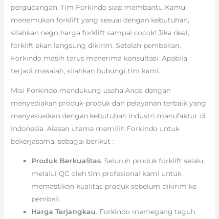
pergudangan. Tim Forkindo siap membantu Kamu
menemukan forklift yang sesuai dengan kebutuhan,
silahkan nego harga forklift sampai cocok! Jika deal,
forklift akan langsung dikirim. Setelah pembelian,
Forkindo masih terus menerima konsultasi. Apabila
terjadi masalah, silahkan hubungi tim kami.
Misi Forkindo mendukung usaha Anda dengan
menyediakan produk-produk dan pelayanan terbaik yang
menyesuaikan dengan kebutuhan industri manufaktur di
Indonesia. Alasan utama memilih Forkindo untuk
bekerjasama, sebagai berikut :
Produk Berkualitas
. Seluruh produk forklift selalu
melalui QC oleh tim profesional kami untuk
memastikan kualitas produk sebelum dikirim ke
pembeli.
Harga Terjangkau
. Forkindo memegang teguh