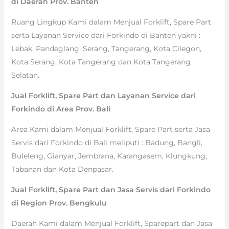
di Daerah Prov. Banten
Ruang Lingkup Kami dalam Menjual Forklift, Spare Part
serta Layanan Service dari Forkindo di Banten yakni :
Lebak, Pandeglang, Serang, Tangerang, Kota Cilegon,
Kota Serang, Kota Tangerang dan Kota Tangerang
Selatan.
Jual Forklift, Spare Part dan Layanan Service dari
Forkindo di Area Prov. Bali
Area Kami dalam Menjual Forklift, Spare Part serta Jasa
Servis dari Forkindo di Bali meliputi : Badung, Bangli,
Buleleng, Gianyar, Jembrana, Karangasem, Klungkung,
Tabanan dan Kota Denpasar.
Jual Forklift, Spare Part dan Jasa Servis dari Forkindo
di Region Prov. Bengkulu
Daerah Kami dalam Menjual Forklift, Sparepart dan Jasa