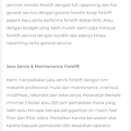
jaminan kondisi forklift dengan full repainting dan full
general service dengan garansi kondisi body forklift
seperti baru serta performa forklift diatas 90%. Atau
dengan budget yang lebih murah, kami juga menjual
forklift second dengan kondisi apa adanya tanpa
repainting serta general service.
Jasa Servis & Maintenance Forklift
Kami menyediakan jasa servis forklift dengan tim
mekanik profesional mulai dari maintenance, overhoul,
modifikasi, rekondisi dan seterusnya. Perawatan berkala
minimal 2 bulan atau 250 jam pemakaian mana yang
lebih dulu tercapai berupa penggantian oli mesin, fuel
filter dan filter udara. Perbaikan karena kerusakan alat
karena keausan pemakaian dan kesalahan operator.