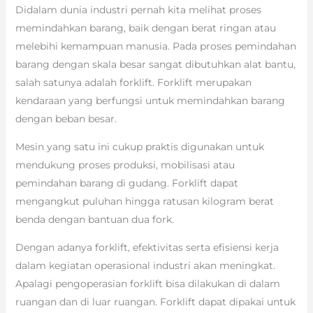
Didalam dunia industri pernah kita melihat proses
memindahkan barang, baik dengan berat ringan atau
melebihi kemampuan manusia. Pada proses pemindahan
barang dengan skala besar sangat dibutuhkan alat bantu,
salah satunya adalah forklift. Forklift merupakan
kendaraan yang berfungsi untuk memindahkan barang
dengan beban besar.
Mesin yang satu ini cukup praktis digunakan untuk
mendukung proses produksi, mobilisasi atau
pemindahan barang di gudang. Forklift dapat
mengangkut puluhan hingga ratusan kilogram berat
benda dengan bantuan dua fork.
Dengan adanya forklift, efektivitas serta efisiensi kerja
dalam kegiatan operasional industri akan meningkat.
Apalagi pengoperasian forklift bisa dilakukan di dalam
ruangan dan di luar ruangan. Forklift dapat dipakai untuk