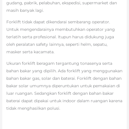
gudang, pabrik, pelabuhan, ekspedisi, supermarket dan
masih banyak lagi.
Forklift tidak dapat dikendarai sembarang operator.
Untuk mengendarainya membutuhkan operator yang
terlatih serta profesional. Itupun harus didukung juga
oleh peralatan safety lainnya, seperti helm, sepatu,
masker serta kacamata.
Ukuran forklift beragam tergantung tonasenya serta
bahan bakar yang dipilih. Ada forklift yang menggunakan
bahan bakar gas, solar dan baterai. Forklift dengan bahan
bakar solar umumnya diperuntukan untuk pemakaian di
luar ruangan. Sedangkan forklift dengan bahan bakar
baterai dapat dipakai untuk indoor dalam ruangan karena
tidak menghasilkan polusi.