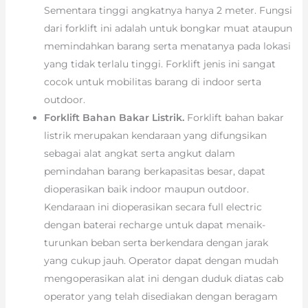
Sementara tinggi angkatnya hanya 2 meter. Fungsi
dari forklift ini adalah untuk bongkar muat ataupun
memindahkan barang serta menatanya pada lokasi
yang tidak terlalu tinggi. Forklift jenis ini sangat
cocok untuk mobilitas barang di indoor serta
outdoor.
Forklift Bahan Bakar Listrik.
Forklift bahan bakar
listrik merupakan kendaraan yang difungsikan
sebagai alat angkat serta angkut dalam
pemindahan barang berkapasitas besar, dapat
dioperasikan baik indoor maupun outdoor.
Kendaraan ini dioperasikan secara full electric
dengan baterai recharge untuk dapat menaik-
turunkan beban serta berkendara dengan jarak
yang cukup jauh. Operator dapat dengan mudah
mengoperasikan alat ini dengan duduk diatas cab
operator yang telah disediakan dengan beragam