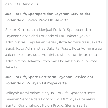
dan Kota Bengkulu.
Jual Forklift, Sparepart dan Layanan Service dari
Forkindo di Lokasi Prov. DKI Jakarta
Sektor Kami dalam Menjual Forklift, Sparepart dan
Layanan Servis dari Forkindo di DKI Jakarta yakni :
Administrasi Kepulauan Seribu, Kota Administrasi Jakarta
Barat, Kota Administrasi Jakarta Pusat, Kota Administrasi
Jakarta Selatan, Kota Administrasi Jakarta Timur, Kota
Administrasi Jakarta Utara dan Daerah Khusus Ibukota
Jakarta.
Jual Forklift, Spare Part serta Layanan Service dari
Forkindo di Wilayah DI Yogyakarta
Wilayah Kami dalam Menjual Forklift, Sparepart serta
Layanan Service dari Forkindo di DI Yogyakarta yakni :
Bantul, Gunungkidul, Kulon Progo, Sleman serta