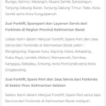
Bungo, Kerinci, Merangin, Muaro Jambi, Sarolangun,
Tanjung Jabung Barat, Tanjung Jabung Timur, Tebo, Kota
Jambi serta Kota Sungaipenuh.
Jual Forklift, Sparepart dan Layanan Servis dari
Forkindo di Region Provinsi Kalimantan Barat
Lokasi Kami dalam Menjual Forklift, Spare Part dan Jasa
Servis dari Forkindo di Kalimantan Barat yakni :
Bengkayang, Kapuas Hulu, Kayong Utara, Ketapang,
Kubu Raya, Landak, Melawi, Mempawah, Sambas,
Sanggau, Sekadau, Sintang, Kota Pontianak serta Kota
Singkawang.
Jual Forklift, Spare Part dan Jasa Servis dari Forkindo
di Sektor Prov. Kalimantan Selatan
Sektor Kami dalam Menjual Forklift, Spare Part serta Jasa
Service dari Forkindo di Kalimantan Barat meliputi :