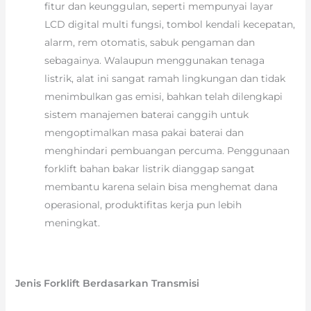
fitur dan keunggulan, seperti mempunyai layar
LCD digital multi fungsi, tombol kendali kecepatan,
alarm, rem otomatis, sabuk pengaman dan
sebagainya. Walaupun menggunakan tenaga
listrik, alat ini sangat ramah lingkungan dan tidak
menimbulkan gas emisi, bahkan telah dilengkapi
sistem manajemen baterai canggih untuk
mengoptimalkan masa pakai baterai dan
menghindari pembuangan percuma. Penggunaan
forklift bahan bakar listrik dianggap sangat
membantu karena selain bisa menghemat dana
operasional, produktifitas kerja pun lebih
meningkat.
Jenis Forklift Berdasarkan Transmisi