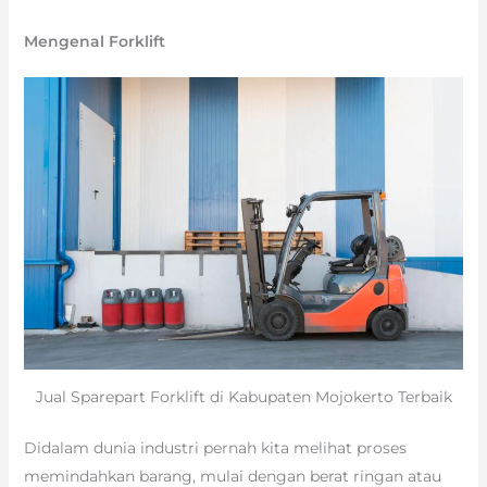
Mengenal Forklift
Jual Sparepart Forklift di Kabupaten Mojokerto Terbaik
Didalam dunia industri pernah kita melihat proses
memindahkan barang, mulai dengan berat ringan atau