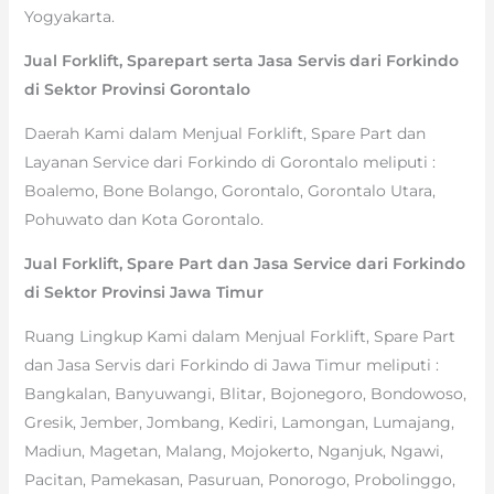
Yogyakarta.
Jual Forklift, Sparepart serta Jasa Servis dari Forkindo
di Sektor Provinsi Gorontalo
Daerah Kami dalam Menjual Forklift, Spare Part dan
Layanan Service dari Forkindo di Gorontalo meliputi :
Boalemo, Bone Bolango, Gorontalo, Gorontalo Utara,
Pohuwato dan Kota Gorontalo.
Jual Forklift, Spare Part dan Jasa Service dari Forkindo
di Sektor Provinsi Jawa Timur
Ruang Lingkup Kami dalam Menjual Forklift, Spare Part
dan Jasa Servis dari Forkindo di Jawa Timur meliputi :
Bangkalan, Banyuwangi, Blitar, Bojonegoro, Bondowoso,
Gresik, Jember, Jombang, Kediri, Lamongan, Lumajang,
Madiun, Magetan, Malang, Mojokerto, Nganjuk, Ngawi,
Pacitan, Pamekasan, Pasuruan, Ponorogo, Probolinggo,