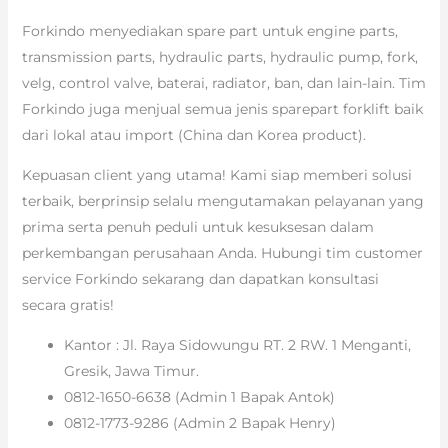
Forkindo menyediakan spare part untuk engine parts,
transmission parts, hydraulic parts, hydraulic pump, fork,
velg, control valve, baterai, radiator, ban, dan lain-lain. Tim
Forkindo juga menjual semua jenis sparepart forklift baik
dari lokal atau import (China dan Korea product).
Kepuasan client yang utama! Kami siap memberi solusi
terbaik, berprinsip selalu mengutamakan pelayanan yang
prima serta penuh peduli untuk kesuksesan dalam
perkembangan perusahaan Anda. Hubungi tim customer
service Forkindo sekarang dan dapatkan konsultasi
secara gratis!
Kantor : Jl. Raya Sidowungu RT. 2 RW. 1 Menganti,
Gresik, Jawa Timur.
0812-1650-6638 (Admin 1 Bapak Antok)
0812-1773-9286 (Admin 2 Bapak Henry)