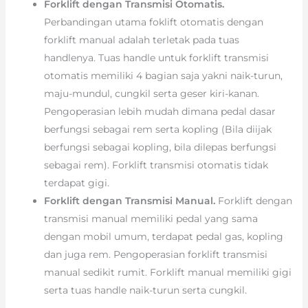
Forklift dengan Transmisi Otomatis.
Perbandingan utama foklift otomatis dengan
forklift manual adalah terletak pada tuas
handlenya. Tuas handle untuk forklift transmisi
otomatis memiliki 4 bagian saja yakni naik-turun,
maju-mundul, cungkil serta geser kiri-kanan.
Pengoperasian lebih mudah dimana pedal dasar
berfungsi sebagai rem serta kopling (Bila diijak
berfungsi sebagai kopling, bila dilepas berfungsi
sebagai rem). Forklift transmisi otomatis tidak
terdapat gigi.
Forklift dengan Transmisi Manual.
Forklift dengan
transmisi manual memiliki pedal yang sama
dengan mobil umum, terdapat pedal gas, kopling
dan juga rem. Pengoperasian forklift transmisi
manual sedikit rumit. Forklift manual memiliki gigi
serta tuas handle naik-turun serta cungkil.