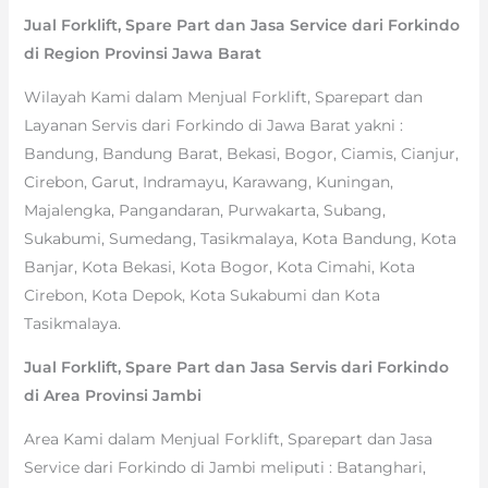
Jual Forklift, Spare Part dan Jasa Service dari Forkindo
di Region Provinsi Jawa Barat
Wilayah Kami dalam Menjual Forklift, Sparepart dan
Layanan Servis dari Forkindo di Jawa Barat yakni :
Bandung, Bandung Barat, Bekasi, Bogor, Ciamis, Cianjur,
Cirebon, Garut, Indramayu, Karawang, Kuningan,
Majalengka, Pangandaran, Purwakarta, Subang,
Sukabumi, Sumedang, Tasikmalaya, Kota Bandung, Kota
Banjar, Kota Bekasi, Kota Bogor, Kota Cimahi, Kota
Cirebon, Kota Depok, Kota Sukabumi dan Kota
Tasikmalaya.
Jual Forklift, Spare Part dan Jasa Servis dari Forkindo
di Area Provinsi Jambi
Area Kami dalam Menjual Forklift, Sparepart dan Jasa
Service dari Forkindo di Jambi meliputi : Batanghari,