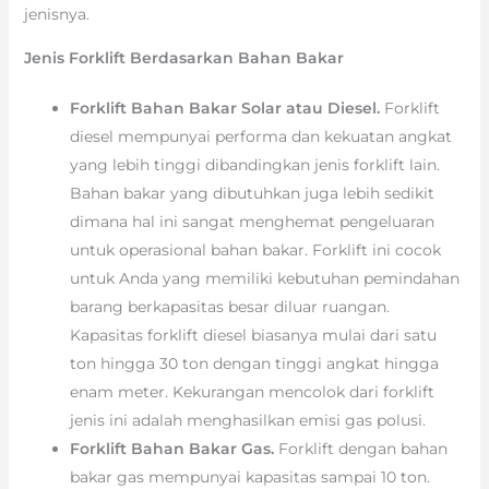
jenisnya.
Jenis Forklift Berdasarkan Bahan Bakar
Forklift Bahan Bakar Solar atau Diesel.
Forklift
diesel mempunyai performa dan kekuatan angkat
yang lebih tinggi dibandingkan jenis forklift lain.
Bahan bakar yang dibutuhkan juga lebih sedikit
dimana hal ini sangat menghemat pengeluaran
untuk operasional bahan bakar. Forklift ini cocok
untuk Anda yang memiliki kebutuhan pemindahan
barang berkapasitas besar diluar ruangan.
Kapasitas forklift diesel biasanya mulai dari satu
ton hingga 30 ton dengan tinggi angkat hingga
enam meter. Kekurangan mencolok dari forklift
jenis ini adalah menghasilkan emisi gas polusi.
Forklift Bahan Bakar Gas.
Forklift dengan bahan
bakar gas mempunyai kapasitas sampai 10 ton.