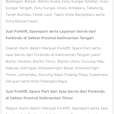
Balangan, Banjar, Barito Kuala, Hulu Sungai Selatan, Hulu
Sungai Tengah, Hulu Sungai Utara, Kotabaru, Tabalong,
Tanah Bumbu, Tanah Laut, Tapin, Kota Banjarbaru serta
Kota Banjarmasin.
Jual Forklift, Sparepart serta Layanan Servis dari
Forkindo di Sektor Provinsi Kalimantan Tengah
Daerah Kami dalam Menjual Forklift, Spare Part serta
Jasa Servis dari Forkindo di Kalimantan Tengah yakni :
Barito Selatan, Barito Timur, Barito Utara, Gunung Mas,
Kapuas, Katingan, Kotawaringin Barat, Kotawaringin
Timur, Lamandau, Murung Raya, Pulang Pisau, Sukamara,
Seruyan serta Kota Palangka Raya.
Jual Forklift, Spare Part dan Jasa Servis dari Forkindo
di Sektor Provinsi Kalimantan Timur
Region Kami dalam Menjual Forklift, Sparepart serta Jasa