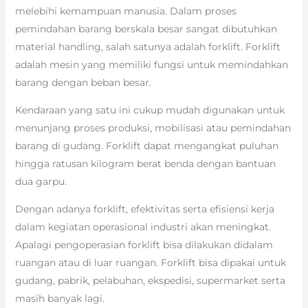
melebihi kemampuan manusia. Dalam proses
pemindahan barang berskala besar sangat dibutuhkan
material handling, salah satunya adalah forklift. Forklift
adalah mesin yang memiliki fungsi untuk memindahkan
barang dengan beban besar.
Kendaraan yang satu ini cukup mudah digunakan untuk
menunjang proses produksi, mobilisasi atau pemindahan
barang di gudang. Forklift dapat mengangkat puluhan
hingga ratusan kilogram berat benda dengan bantuan
dua garpu.
Dengan adanya forklift, efektivitas serta efisiensi kerja
dalam kegiatan operasional industri akan meningkat.
Apalagi pengoperasian forklift bisa dilakukan didalam
ruangan atau di luar ruangan. Forklift bisa dipakai untuk
gudang, pabrik, pelabuhan, ekspedisi, supermarket serta
masih banyak lagi.