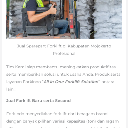
Jual Sparepart Forklift di Kabupaten Mojokerto
Profesional
Tim Kami siap membantu meningkatkan produktifitas
serta memberikan solusi untuk usaha Anda. Produk serta
layanan Forkindo “
All In One Forklift Solution
“, antara
lain :
Jual Forklift Baru serta Second
Forkindo menyediakan forklift dari beragam brand
dengan banyak pilihan variasi kapasitas (ton) dan ragam