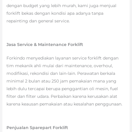
dengan budget yang lebih murah, kami juga menjual
forklift bekas dengan kondisi apa adanya tanpa
repainting dan general service.
Jasa Service & Maintenance Forklift
Forkindo menyediakan layanan service forklift dengan
tim mekanik ahli mulai dari maintenance, overhoul,
modifikasi, rekondisi dan lain-lain. Perawatan berkala
minimal 2 bulan atau 250 jam pemakaian mana yang
lebih dulu tercapai berupa penggantian oli mesin, fuel
filter dan filter udara. Perbaikan karena kerusakan alat
karena keausan pemakaian atau kesalahan penggunaan.
Penjualan Sparepart Forklift