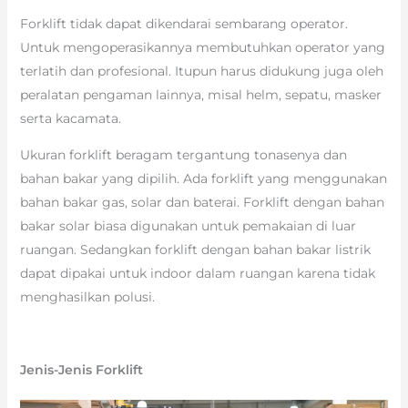
Forklift tidak dapat dikendarai sembarang operator.
Untuk mengoperasikannya membutuhkan operator yang
terlatih dan profesional. Itupun harus didukung juga oleh
peralatan pengaman lainnya, misal helm, sepatu, masker
serta kacamata.
Ukuran forklift beragam tergantung tonasenya dan
bahan bakar yang dipilih. Ada forklift yang menggunakan
bahan bakar gas, solar dan baterai. Forklift dengan bahan
bakar solar biasa digunakan untuk pemakaian di luar
ruangan. Sedangkan forklift dengan bahan bakar listrik
dapat dipakai untuk indoor dalam ruangan karena tidak
menghasilkan polusi.
Jenis-Jenis Forklift