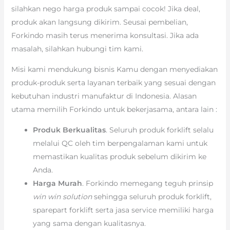
silahkan nego harga produk sampai cocok! Jika deal,
produk akan langsung dikirim. Seusai pembelian,
Forkindo masih terus menerima konsultasi. Jika ada
masalah, silahkan hubungi tim kami.
Misi kami mendukung bisnis Kamu dengan menyediakan
produk-produk serta layanan terbaik yang sesuai dengan
kebutuhan industri manufaktur di Indonesia. Alasan
utama memilih Forkindo untuk bekerjasama, antara lain :
Produk Berkualitas
. Seluruh produk forklift selalu
melalui QC oleh tim berpengalaman kami untuk
memastikan kualitas produk sebelum dikirim ke
Anda.
Harga Murah
. Forkindo memegang teguh prinsip
win win solution
sehingga seluruh produk forklift,
sparepart forklift serta jasa service memiliki harga
yang sama dengan kualitasnya.