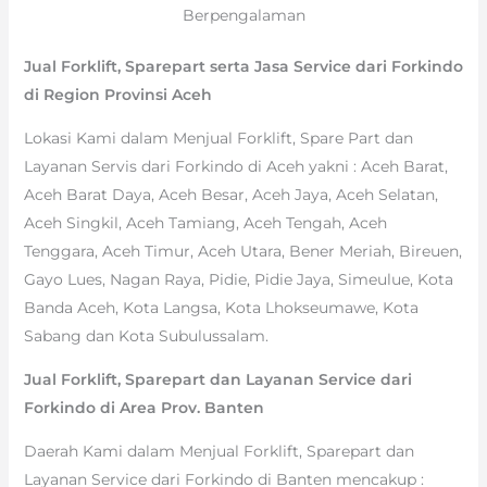
Berpengalaman
Jual Forklift, Sparepart serta Jasa Service dari Forkindo
di Region Provinsi Aceh
Lokasi Kami dalam Menjual Forklift, Spare Part dan
Layanan Servis dari Forkindo di Aceh yakni : Aceh Barat,
Aceh Barat Daya, Aceh Besar, Aceh Jaya, Aceh Selatan,
Aceh Singkil, Aceh Tamiang, Aceh Tengah, Aceh
Tenggara, Aceh Timur, Aceh Utara, Bener Meriah, Bireuen,
Gayo Lues, Nagan Raya, Pidie, Pidie Jaya, Simeulue, Kota
Banda Aceh, Kota Langsa, Kota Lhokseumawe, Kota
Sabang dan Kota Subulussalam.
Jual Forklift, Sparepart dan Layanan Service dari
Forkindo di Area Prov. Banten
Daerah Kami dalam Menjual Forklift, Sparepart dan
Layanan Service dari Forkindo di Banten mencakup :