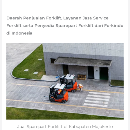
Daerah Penjualan Forklift, Layanan Jasa Service
Forklift serta Penyedia Sparepart Forklift dari Forkindo
di Indonesia
Jual Sparepart Forklift di Kabupaten Mojokerto