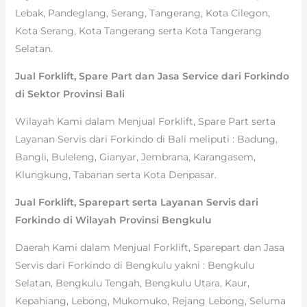
Lebak, Pandeglang, Serang, Tangerang, Kota Cilegon,
Kota Serang, Kota Tangerang serta Kota Tangerang
Selatan.
Jual Forklift, Spare Part dan Jasa Service dari Forkindo
di Sektor Provinsi Bali
Wilayah Kami dalam Menjual Forklift, Spare Part serta
Layanan Servis dari Forkindo di Bali meliputi : Badung,
Bangli, Buleleng, Gianyar, Jembrana, Karangasem,
Klungkung, Tabanan serta Kota Denpasar.
Jual Forklift, Sparepart serta Layanan Servis dari
Forkindo di Wilayah Provinsi Bengkulu
Daerah Kami dalam Menjual Forklift, Sparepart dan Jasa
Servis dari Forkindo di Bengkulu yakni : Bengkulu
Selatan, Bengkulu Tengah, Bengkulu Utara, Kaur,
Kepahiang, Lebong, Mukomuko, Rejang Lebong, Seluma