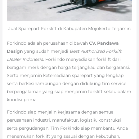
Jual Sparepart Forklift di Kabupaten Mojokerto Terjamin
Forkindo adalah perusahaan dibawah
CV. Pandawa
Design
yang sudah menjadi
Best Authorized Forklift
Dealer Indonesia
. Forkindo menyediakan forklift dari
beragam merk dengan harga terjangkau dan bergaransi.
Serta menjamin ketersediaan sparepart yang lengkap
serta berkesinambungan dengan didukung tim service
berpengalaman yang siap menjamin forklift selalu dalam
kondisi prima.
Forkindo siap menjalin kerjasama dengan semua
perusahaan industri, manufaktur, logistik, konstruksi
serta pergudangan. Tim Forkindo siap membantu Anda
menemukan forklift yang sesuai dengan kebutuhan,