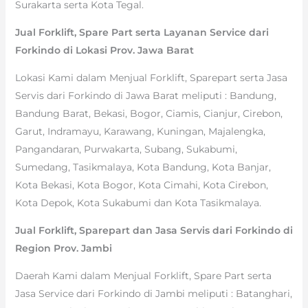
Surakarta serta Kota Tegal.
Jual Forklift, Spare Part serta Layanan Service dari
Forkindo di Lokasi Prov. Jawa Barat
Lokasi Kami dalam Menjual Forklift, Sparepart serta Jasa
Servis dari Forkindo di Jawa Barat meliputi : Bandung,
Bandung Barat, Bekasi, Bogor, Ciamis, Cianjur, Cirebon,
Garut, Indramayu, Karawang, Kuningan, Majalengka,
Pangandaran, Purwakarta, Subang, Sukabumi,
Sumedang, Tasikmalaya, Kota Bandung, Kota Banjar,
Kota Bekasi, Kota Bogor, Kota Cimahi, Kota Cirebon,
Kota Depok, Kota Sukabumi dan Kota Tasikmalaya.
Jual Forklift, Sparepart dan Jasa Servis dari Forkindo di
Region Prov. Jambi
Daerah Kami dalam Menjual Forklift, Spare Part serta
Jasa Service dari Forkindo di Jambi meliputi : Batanghari,