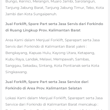
Bungo, Kerinci, Merangin, Muaro Jambi, Sarolangun,
Tanjung Jabung Barat, Tanjung Jabung Timur, Tebo, Kota
Jambi dan Kota Sungaipenuh.
Jual Forklift, Spare Part serta Jasa Servis dari Forkindo
di Ruang Lingkup Prov. Kalimantan Barat
Area Kami dalam Menjual Forklift, Sparepart serta Jasa
Servis dari Forkindo di Kalimantan Barat yakni :
Bengkayang, Kapuas Hulu, Kayong Utara, Ketapang,
Kubu Raya, Landak, Melawi, Mempawah, Sambas,
Sanggau, Sekadau, Sintang, Kota Pontianak serta Kota
Singkawang.
Jual Forklift, Spare Part serta Jasa Service dari
Forkindo di Area Prov. Kalimantan Selatan
Lokasi Kami dalam Menjual Forklift, Sparepart serta Jasa
Service dari Forkindo di Kalimantan Barat mencakup :