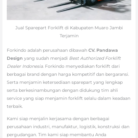
Jual Sparepart Forklift di Kabupaten Muaro Jambi
Terjamin
Forkindo adalah perusahaan dibawah
CV. Pandawa
Design
yang sudah menjadi
Best Authorized Forklift
Dealer Indonesia
. Forkindo menyediakan forklift dari
berbagai brand dengan harga kompetitif dan bergaransi.
Serta menjamin ketersediaan sparepart yang lengkap
serta berkesinambungan dengan didukung tim ahli
service yang siap menjamin forklift selalu dalam keadaan
terbaik.
Kami siap menjalin kerjasama dengan berbagai
perusahaan industri, manufaktur, logistik, konstruksi dan
pergudangan. Tim kami siap membantu Anda