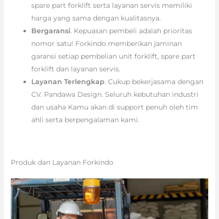
spare part forklift serta layanan servis memiliki
harga yang sama dengan kualitasnya.
Bergaransi
. Kepuasan pembeli adalah prioritas
nomor satu! Forkindo memberikan jaminan
garansi setiap pembelian unit forklift, spare part
forklift dan layanan servis.
Layanan Terlengkap
. Cukup bekerjasama dengan
CV. Pandawa Design. Seluruh kebutuhan industri
dan usaha Kamu akan di support penuh oleh tim
ahli serta berpengalaman kami.
Produk dan Layanan Forkindo