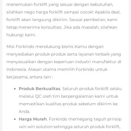
menemukan forklift yang sesuai dengan kebutuhan,
silahkan nego harga forklift sampai cocok! Apabila deal,
forklift akan langsung dikirim. Seusai pembelian, kami
tetap menerima konsultasi. Jika ada masalah, silahkan
hubungi kami.
Misi Forkindo mendukung bisnis Kamu dengan
menyediakan produk-produk serta layanan terbaik yang
menyesuaikan dengan keperluan industri manufaktur di
Indonesia. Alasan utama memilih Forkindo untuk
kerjasama, antara lain :
Produk Berkualitas
. Seluruh produk forklift selalu
melalui QC oleh tim berpengalaman kami untuk
memastikan kualitas produk sebelum dikirim ke
Anda.
Harga Murah
. Forkindo memegang teguh prinsip
win win solution
sehingga seluruh produk forklift,