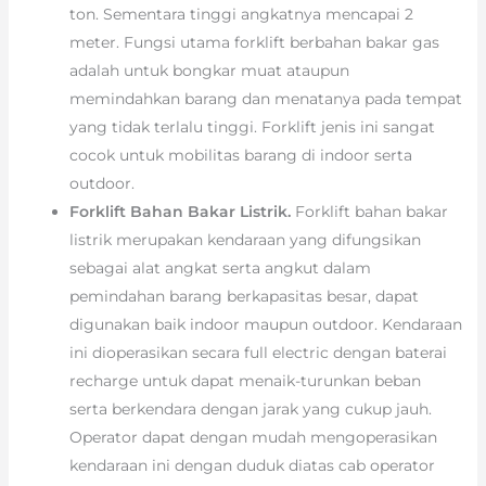
ton. Sementara tinggi angkatnya mencapai 2
meter. Fungsi utama forklift berbahan bakar gas
adalah untuk bongkar muat ataupun
memindahkan barang dan menatanya pada tempat
yang tidak terlalu tinggi. Forklift jenis ini sangat
cocok untuk mobilitas barang di indoor serta
outdoor.
Forklift Bahan Bakar Listrik.
Forklift bahan bakar
listrik merupakan kendaraan yang difungsikan
sebagai alat angkat serta angkut dalam
pemindahan barang berkapasitas besar, dapat
digunakan baik indoor maupun outdoor. Kendaraan
ini dioperasikan secara full electric dengan baterai
recharge untuk dapat menaik-turunkan beban
serta berkendara dengan jarak yang cukup jauh.
Operator dapat dengan mudah mengoperasikan
kendaraan ini dengan duduk diatas cab operator