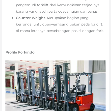
pengemudi forklift dari kemungkinan terjadinya
barang yang jatuh serta cuaca hujan dan panas.
Counter Weight
. Merupakan bagian yang
berfungsi untuk penyeimbang beban pada forklift,
di mana letaknya bersebrangan posisi dengan fork.
Profile Forkindo