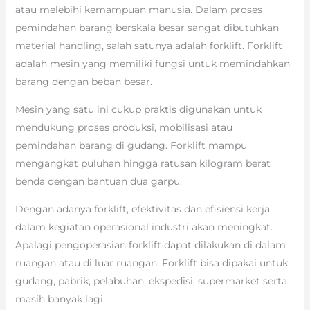
atau melebihi kemampuan manusia. Dalam proses
pemindahan barang berskala besar sangat dibutuhkan
material handling, salah satunya adalah forklift. Forklift
adalah mesin yang memiliki fungsi untuk memindahkan
barang dengan beban besar.
Mesin yang satu ini cukup praktis digunakan untuk
mendukung proses produksi, mobilisasi atau
pemindahan barang di gudang. Forklift mampu
mengangkat puluhan hingga ratusan kilogram berat
benda dengan bantuan dua garpu.
Dengan adanya forklift, efektivitas dan efisiensi kerja
dalam kegiatan operasional industri akan meningkat.
Apalagi pengoperasian forklift dapat dilakukan di dalam
ruangan atau di luar ruangan. Forklift bisa dipakai untuk
gudang, pabrik, pelabuhan, ekspedisi, supermarket serta
masih banyak lagi.