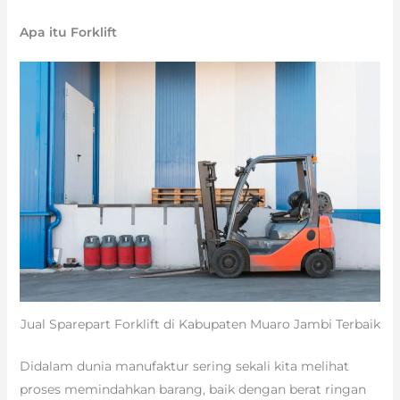
Apa itu Forklift
Jual Sparepart Forklift di Kabupaten Muaro Jambi Terbaik
Didalam dunia manufaktur sering sekali kita melihat
proses memindahkan barang, baik dengan berat ringan