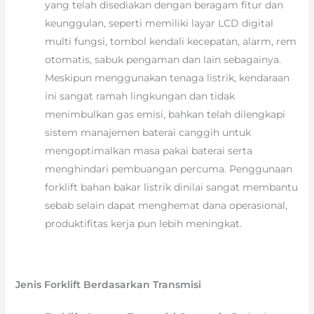
yang telah disediakan dengan beragam fitur dan
keunggulan, seperti memiliki layar LCD digital
multi fungsi, tombol kendali kecepatan, alarm, rem
otomatis, sabuk pengaman dan lain sebagainya.
Meskipun menggunakan tenaga listrik, kendaraan
ini sangat ramah lingkungan dan tidak
menimbulkan gas emisi, bahkan telah dilengkapi
sistem manajemen baterai canggih untuk
mengoptimalkan masa pakai baterai serta
menghindari pembuangan percuma. Penggunaan
forklift bahan bakar listrik dinilai sangat membantu
sebab selain dapat menghemat dana operasional,
produktifitas kerja pun lebih meningkat.
Jenis Forklift Berdasarkan Transmisi