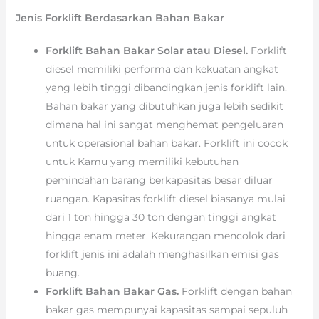
Jenis Forklift Berdasarkan Bahan Bakar
Forklift Bahan Bakar Solar atau Diesel.
Forklift
diesel memiliki performa dan kekuatan angkat
yang lebih tinggi dibandingkan jenis forklift lain.
Bahan bakar yang dibutuhkan juga lebih sedikit
dimana hal ini sangat menghemat pengeluaran
untuk operasional bahan bakar. Forklift ini cocok
untuk Kamu yang memiliki kebutuhan
pemindahan barang berkapasitas besar diluar
ruangan. Kapasitas forklift diesel biasanya mulai
dari 1 ton hingga 30 ton dengan tinggi angkat
hingga enam meter. Kekurangan mencolok dari
forklift jenis ini adalah menghasilkan emisi gas
buang.
Forklift Bahan Bakar Gas.
Forklift dengan bahan
bakar gas mempunyai kapasitas sampai sepuluh