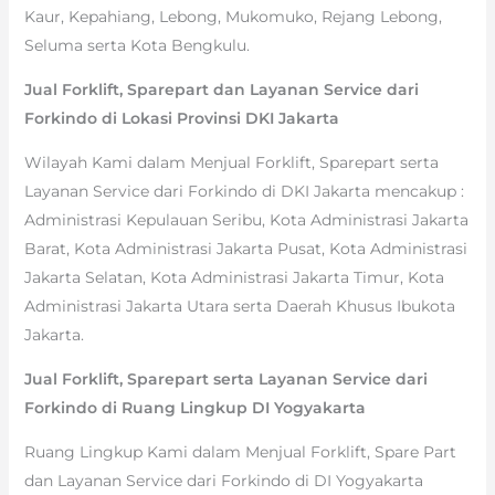
Kaur, Kepahiang, Lebong, Mukomuko, Rejang Lebong,
Seluma serta Kota Bengkulu.
Jual Forklift, Sparepart dan Layanan Service dari
Forkindo di Lokasi Provinsi DKI Jakarta
Wilayah Kami dalam Menjual Forklift, Sparepart serta
Layanan Service dari Forkindo di DKI Jakarta mencakup :
Administrasi Kepulauan Seribu, Kota Administrasi Jakarta
Barat, Kota Administrasi Jakarta Pusat, Kota Administrasi
Jakarta Selatan, Kota Administrasi Jakarta Timur, Kota
Administrasi Jakarta Utara serta Daerah Khusus Ibukota
Jakarta.
Jual Forklift, Sparepart serta Layanan Service dari
Forkindo di Ruang Lingkup DI Yogyakarta
Ruang Lingkup Kami dalam Menjual Forklift, Spare Part
dan Layanan Service dari Forkindo di DI Yogyakarta