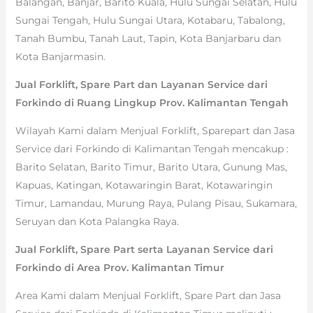
Balangan, Banjar, Barito Kuala, Hulu Sungai Selatan, Hulu
Sungai Tengah, Hulu Sungai Utara, Kotabaru, Tabalong,
Tanah Bumbu, Tanah Laut, Tapin, Kota Banjarbaru dan
Kota Banjarmasin.
Jual Forklift, Spare Part dan Layanan Service dari
Forkindo di Ruang Lingkup Prov. Kalimantan Tengah
Wilayah Kami dalam Menjual Forklift, Sparepart dan Jasa
Service dari Forkindo di Kalimantan Tengah mencakup :
Barito Selatan, Barito Timur, Barito Utara, Gunung Mas,
Kapuas, Katingan, Kotawaringin Barat, Kotawaringin
Timur, Lamandau, Murung Raya, Pulang Pisau, Sukamara,
Seruyan dan Kota Palangka Raya.
Jual Forklift, Spare Part serta Layanan Service dari
Forkindo di Area Prov. Kalimantan Timur
Area Kami dalam Menjual Forklift, Spare Part dan Jasa