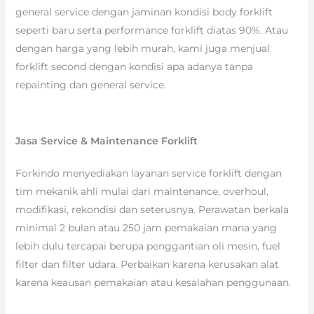
general service dengan jaminan kondisi body forklift
seperti baru serta performance forklift diatas 90%. Atau
dengan harga yang lebih murah, kami juga menjual
forklift second dengan kondisi apa adanya tanpa
repainting dan general service.
Jasa Service & Maintenance Forklift
Forkindo menyediakan layanan service forklift dengan
tim mekanik ahli mulai dari maintenance, overhoul,
modifikasi, rekondisi dan seterusnya. Perawatan berkala
minimal 2 bulan atau 250 jam pemakaian mana yang
lebih dulu tercapai berupa penggantian oli mesin, fuel
filter dan filter udara. Perbaikan karena kerusakan alat
karena keausan pemakaian atau kesalahan penggunaan.