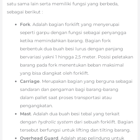
satu sama lain serta memiliki fungsi yang berbeda,
sebagai berikut :
Fork
. Adalah bagian forklift yang menyerupai
seperti garpu dengan fungsi sebagai penyangga
ketika memindahkan barang. Bagian fork
berbentuk dua buah besi lurus dengan panjang
bervariasi yakni 1 hingga 2,5 meter. Posisi peletakan
barang pada fork menentukan beban maksimal
yang bisa diangkat oleh forklift.
Carriage
. Merupakan bagian yang berguna sebagai
sandaran dan pengaman bagi barang-barang
dalam pallet saat proses transportasi atau
pengangkatan.
Mast
. Adalah dua buah besi tebal yang terkait
dengan
hydrolic system
dari sebuah forklift. Bagian
tersebut berfungsi untuk lifting dan tilting barang.
Overhead Guard
. Adalah atap pelindung untuk