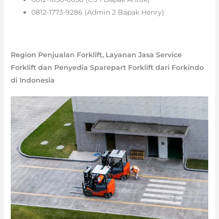
0812-1773-9286 (Admin 2 Bapak Henry)
Region Penjualan Forklift, Layanan Jasa Service
Forklift dan Penyedia Sparepart Forklift dari Forkindo
di Indonesia