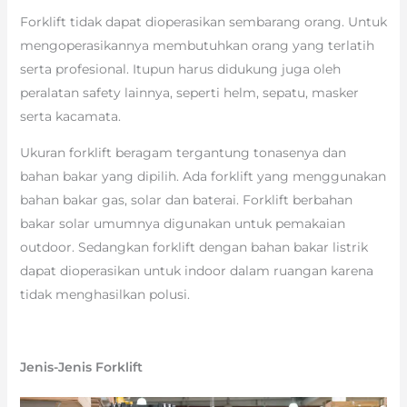
Forklift tidak dapat dioperasikan sembarang orang. Untuk
mengoperasikannya membutuhkan orang yang terlatih
serta profesional. Itupun harus didukung juga oleh
peralatan safety lainnya, seperti helm, sepatu, masker
serta kacamata.
Ukuran forklift beragam tergantung tonasenya dan
bahan bakar yang dipilih. Ada forklift yang menggunakan
bahan bakar gas, solar dan baterai. Forklift berbahan
bakar solar umumnya digunakan untuk pemakaian
outdoor. Sedangkan forklift dengan bahan bakar listrik
dapat dioperasikan untuk indoor dalam ruangan karena
tidak menghasilkan polusi.
Jenis-Jenis Forklift