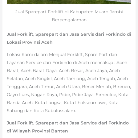
Jual Sparepart Forklift di Kabupaten Muaro Jambi
Berpengalaman
Jual Forklift, Sparepart dan Jasa Servis dari Forkindo di
Lokasi Provinsi Aceh
Lokasi Kami dalam Menjual Forklift, Spare Part dan
Layanan Service dari Forkindo di Aceh mencakup : Aceh
Barat, Aceh Barat Daya, Aceh Besar, Aceh Jaya, Aceh
Selatan, Aceh Singkil, Aceh Tamiang, Aceh Tengah, Aceh
Tenggara, Aceh Timur, Aceh Utara, Bener Meriah, Bireuen,
Gayo Lues, Nagan Raya, Pidie, Pidie Jaya, Simeulue, Kota
Banda Aceh, Kota Langsa, Kota Lhokseumawe, Kota
Sabang dan Kota Subulussalam.
Jual Forklift, Sparepart dan Jasa Service dari Forkindo
di Wilayah Provinsi Banten