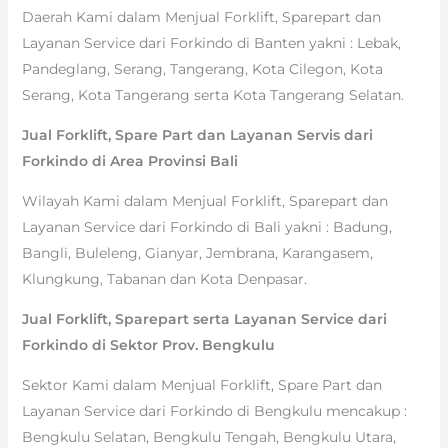
Daerah Kami dalam Menjual Forklift, Sparepart dan
Layanan Service dari Forkindo di Banten yakni : Lebak,
Pandeglang, Serang, Tangerang, Kota Cilegon, Kota
Serang, Kota Tangerang serta Kota Tangerang Selatan.
Jual Forklift, Spare Part dan Layanan Servis dari
Forkindo di Area Provinsi Bali
Wilayah Kami dalam Menjual Forklift, Sparepart dan
Layanan Service dari Forkindo di Bali yakni : Badung,
Bangli, Buleleng, Gianyar, Jembrana, Karangasem,
Klungkung, Tabanan dan Kota Denpasar.
Jual Forklift, Sparepart serta Layanan Service dari
Forkindo di Sektor Prov. Bengkulu
Sektor Kami dalam Menjual Forklift, Spare Part dan
Layanan Service dari Forkindo di Bengkulu mencakup :
Bengkulu Selatan, Bengkulu Tengah, Bengkulu Utara,