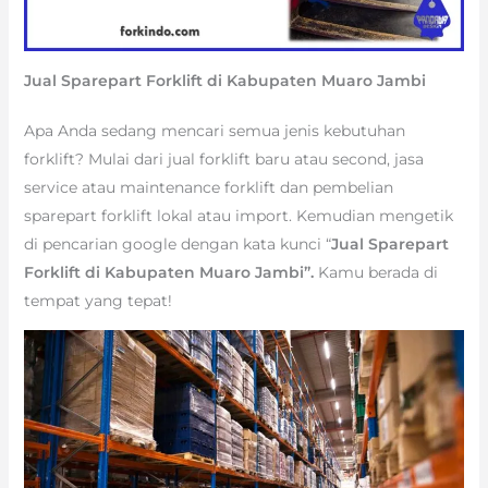
Jual Sparepart Forklift di Kabupaten Muaro Jambi
Apa Anda sedang mencari semua jenis kebutuhan
forklift? Mulai dari jual forklift baru atau second, jasa
service atau maintenance forklift dan pembelian
sparepart forklift lokal atau import. Kemudian mengetik
di pencarian google dengan kata kunci “
Jual Sparepart
Forklift di Kabupaten Muaro Jambi”.
Kamu berada di
tempat yang tepat!