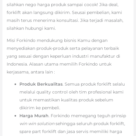
silahkan nego harga produk sampai cocok! Jika deal,
forklift akan langsung dikirim. Seusai pembelian, kami
masih terus menerima konsultasi. Jika terjadi masalah,
silahkan hubungi kami.
Misi Forkindo mendukung bisnis Kamu dengan
menyediakan produk-produk serta pelayanan terbaik
yang sesuai dengan keperluan industri manufaktur di
Indonesia. Alasan utama memilih Forkindo untuk
kerjasama, antara lain :
Produk Berkualitas
. Semua produk forklift selalu
melalui quality control oleh tim profesional kami
untuk memastikan kualitas produk sebelum
dikirim ke pembeli.
Harga Murah
. Forkindo memegang teguh prinsip
win win solution
sehingga seluruh produk forklift,
spare part forklift dan jasa servis memiliki harga