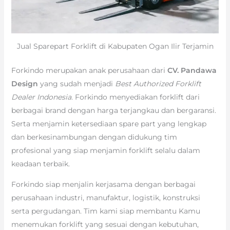
Jual Sparepart Forklift di Kabupaten Ogan Ilir Terjamin
Forkindo merupakan anak perusahaan dari
CV. Pandawa
Design
yang sudah menjadi
Best Authorized Forklift
Dealer Indonesia
. Forkindo menyediakan forklift dari
berbagai brand dengan harga terjangkau dan bergaransi.
Serta menjamin ketersediaan spare part yang lengkap
dan berkesinambungan dengan didukung tim
profesional yang siap menjamin forklift selalu dalam
keadaan terbaik.
Forkindo siap menjalin kerjasama dengan berbagai
perusahaan industri, manufaktur, logistik, konstruksi
serta pergudangan. Tim kami siap membantu Kamu
menemukan forklift yang sesuai dengan kebutuhan,