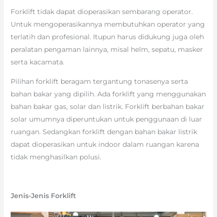
Forklift tidak dapat dioperasikan sembarang operator.
Untuk mengoperasikannya membutuhkan operator yang
terlatih dan profesional. Itupun harus didukung juga oleh
peralatan pengaman lainnya, misal helm, sepatu, masker
serta kacamata.
Pilihan forklift beragam tergantung tonasenya serta
bahan bakar yang dipilih. Ada forklift yang menggunakan
bahan bakar gas, solar dan listrik. Forklift berbahan bakar
solar umumnya diperuntukan untuk penggunaan di luar
ruangan. Sedangkan forklift dengan bahan bakar listrik
dapat dioperasikan untuk indoor dalam ruangan karena
tidak menghasilkan polusi.
Jenis-Jenis Forklift