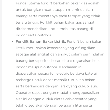
Fungsi utama forklift berbahan bakar gas adalah
untuk bongkar muat ataupun memindahkan
barang serta menatanya pada tempat yang tidak
terlalu tinggi. Forklift bahan bakar gas sangat
direkomendasikan untuk mobilitas barang di
indoor serta outdoor.
Forklift Bahan Bakar Listrik.
Forklift bahan bakar
listrik merupakan kendaraan yang difungsikan
sebagai alat angkat dan angkut dalam pemindahan
barang berkapasitas besar, dapat digunakan baik
indoor maupun outdoor. Kendaraan ini
dioperasikan secara full electric berdaya baterai
recharge untuk dapat menaik-turunkan beban
serta berkendara dengan jarak yang cukup jauh.
Operator dapat dengan mudah mengoperasikan
alat ini dengan duduk diatas cab operator yang
telah disediakan dengan beragam fitur serta