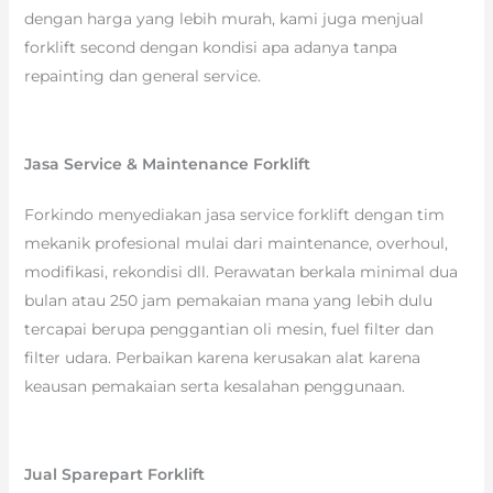
dengan harga yang lebih murah, kami juga menjual
forklift second dengan kondisi apa adanya tanpa
repainting dan general service.
Jasa Service & Maintenance Forklift
Forkindo menyediakan jasa service forklift dengan tim
mekanik profesional mulai dari maintenance, overhoul,
modifikasi, rekondisi dll. Perawatan berkala minimal dua
bulan atau 250 jam pemakaian mana yang lebih dulu
tercapai berupa penggantian oli mesin, fuel filter dan
filter udara. Perbaikan karena kerusakan alat karena
keausan pemakaian serta kesalahan penggunaan.
Jual Sparepart Forklift