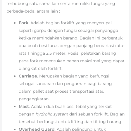
terhubung satu sama lain serta memiliki fungsi yang
berbeda-beda, antara lain :
Fork
. Adalah bagian forklift yang menyerupai
seperti garpu dengan fungsi sebagai penyangga
ketika memindahkan barang. Bagian ini berbentuk
dua buah besi lurus dengan panjang bervariasi rata-
rata 1 hingga 2,5 meter. Posisi peletakan barang
pada fork menentukan beban maksimal yang dapat
diangkat oleh forklift.
Carriage
. Merupakan bagian yang berfungsi
sebagai sandaran dan pengaman bagi barang
dalam pallet saat proses transportasi atau
pengangkatan.
Mast
. Adalah dua buah besi tebal yang terkait
dengan
hydrolic system
dari sebuah forklift. Bagian
tersebut berfungsi untuk lifting dan tilting barang.
Overhead Guard
. Adalah pelindung untuk