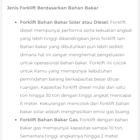
Jenis Forklift Berdasarkan Bahan Bakar
Forklift Bahan Bakar Solar atau Diesel.
Forklift
diesel mempunyai performa serta kekuatan angkat
yang lebih tinggi dibandingkan jenis forklift lain.
Bahan bakar yang dibutuhkan pun lebih sedikit
dimana hal ini sangat menghemat pengeluaran
untuk operasional bahan bakar. Forklift ini cocok
untuk Kamu yang mempunyai kebutuhan
pemindahan barang berkapasitas besar diluar
ruangan. Kapasitas forklift diesel mulai dari satu
ton hingga 30 ton dengan tinggi angkat mencapai
6 meter. Kekurangan mencolok dari forklift bahan
bakar solar adalah menghasilkan emisi gas buang.
Forklift Bahan Bakar Gas.
Forklift dengan bahan
bakar gas mempunyai kapasitas sampai 10 ton.
Sementara tinggi angkatnya hingga 2 meter.