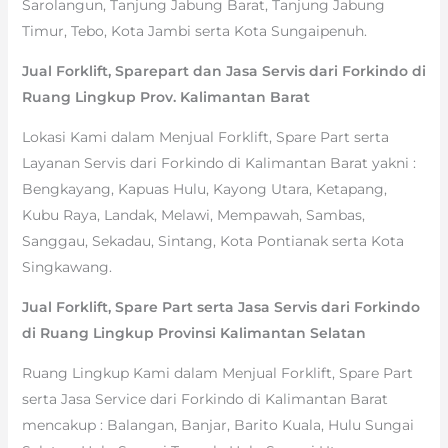
Sarolangun, Tanjung Jabung Barat, Tanjung Jabung
Timur, Tebo, Kota Jambi serta Kota Sungaipenuh.
Jual Forklift, Sparepart dan Jasa Servis dari Forkindo di
Ruang Lingkup Prov. Kalimantan Barat
Lokasi Kami dalam Menjual Forklift, Spare Part serta
Layanan Servis dari Forkindo di Kalimantan Barat yakni :
Bengkayang, Kapuas Hulu, Kayong Utara, Ketapang,
Kubu Raya, Landak, Melawi, Mempawah, Sambas,
Sanggau, Sekadau, Sintang, Kota Pontianak serta Kota
Singkawang.
Jual Forklift, Spare Part serta Jasa Servis dari Forkindo
di Ruang Lingkup Provinsi Kalimantan Selatan
Ruang Lingkup Kami dalam Menjual Forklift, Spare Part
serta Jasa Service dari Forkindo di Kalimantan Barat
mencakup : Balangan, Banjar, Barito Kuala, Hulu Sungai