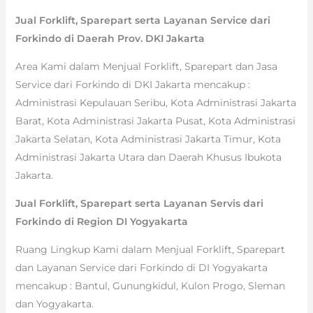
Jual Forklift, Sparepart serta Layanan Service dari
Forkindo di Daerah Prov. DKI Jakarta
Area Kami dalam Menjual Forklift, Sparepart dan Jasa
Service dari Forkindo di DKI Jakarta mencakup :
Administrasi Kepulauan Seribu, Kota Administrasi Jakarta
Barat, Kota Administrasi Jakarta Pusat, Kota Administrasi
Jakarta Selatan, Kota Administrasi Jakarta Timur, Kota
Administrasi Jakarta Utara dan Daerah Khusus Ibukota
Jakarta.
Jual Forklift, Sparepart serta Layanan Servis dari
Forkindo di Region DI Yogyakarta
Ruang Lingkup Kami dalam Menjual Forklift, Sparepart
dan Layanan Service dari Forkindo di DI Yogyakarta
mencakup : Bantul, Gunungkidul, Kulon Progo, Sleman
dan Yogyakarta.