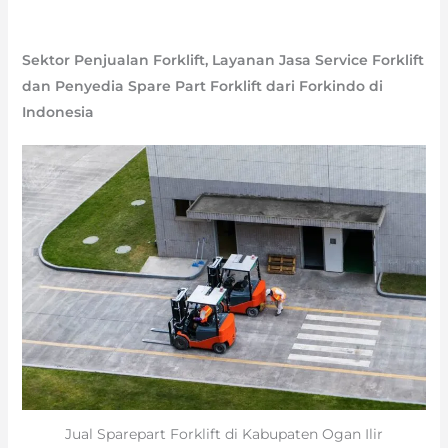
Sektor Penjualan Forklift, Layanan Jasa Service Forklift
dan Penyedia Spare Part Forklift dari Forkindo di
Indonesia
Jual Sparepart Forklift di Kabupaten Ogan Ilir