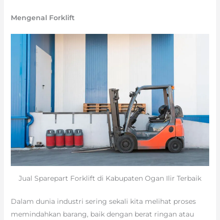
Mengenal Forklift
Jual Sparepart Forklift di Kabupaten Ogan Ilir Terbaik
Dalam dunia industri sering sekali kita melihat proses
memindahkan barang, baik dengan berat ringan atau