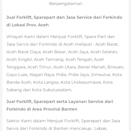
Berpengalaman
Jual Forklift, Sparepart dan Jasa Service dari Forkindo
di Lokasi Prov. Aceh
Wilayah Kami dalam Menjual Forklift, Spare Part dan
Jasa Servis dari Forkindo di Aceh meliputi : Aceh Barat,
Aceh Barat Daya, Aceh Besar, Aceh Jaya, Aceh Selatan,
Aceh Singkil, Aceh Tamiang, Aceh Tengah, Aceh
Tenggara, Aceh Timur, Aceh Utara, Bener Meriah, Bireuen,
Gayo Lues, Nagan Raya, Pidie, Pidie Jaya, Simeulue, Kota
Banda Aceh, Kota Langsa, Kota Lhokseumawe, Kota
Sabang dan Kota Subulussalam.
Jual Forklift, Sparepart serta Layanan Service dari
Forkindo di Area Provinsi Banten
Sektor Kami dalam Menjual Forklift, Sparepart dan Jasa
Servis dari Forkindo di Banten mencakup : Lebak,