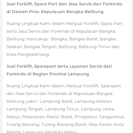
Jual Forklift, Spare Part dan Jasa Servis dari Forkindo
di Daerah Prov. Kepulauan Bangka Belitung
Ruang Lingkup Kami dalam Menjual Forklift, Spare Part
serta Jasa Servis dari Forkindo di Kepulauan Bangka
Belitung mencakup : Bangka, Bangka Barat, Bangka
Selatan, Bangka Tengah, Belitung, Belitung Timur dan
Kota Pangkalpinang.
Jual Forklift, Sparepart serta Layanan Servis dari
Forkindo di Region Provinsi Lampung
Ruang Lingkup Kami dalam Menjual Forklift, Sparepart
dan Jasa Servis dari Forkindo di Kepulauan Bangka
Belitung yakni : Lampung Barat, Lampung Selatan,
Lampung Tengah, Lampung Timur, Lampung Utara,
Mesuji, Pesawaran, Pesisir Barat, Pringsewu, Tanggamus,
Tulang Bawang, Tulang Bawang Barat, Way Kanan, Kota
Bandar Lampung dan Kota Metro.