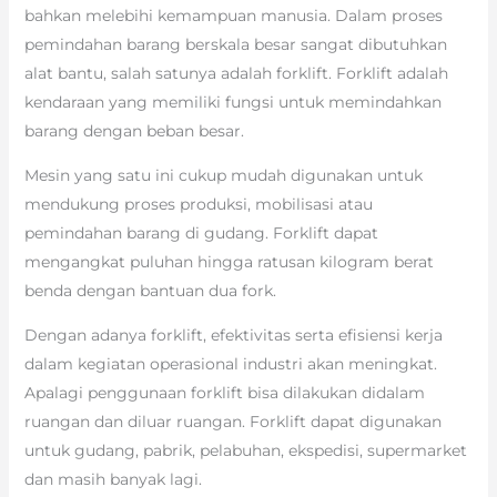
bahkan melebihi kemampuan manusia. Dalam proses
pemindahan barang berskala besar sangat dibutuhkan
alat bantu, salah satunya adalah forklift. Forklift adalah
kendaraan yang memiliki fungsi untuk memindahkan
barang dengan beban besar.
Mesin yang satu ini cukup mudah digunakan untuk
mendukung proses produksi, mobilisasi atau
pemindahan barang di gudang. Forklift dapat
mengangkat puluhan hingga ratusan kilogram berat
benda dengan bantuan dua fork.
Dengan adanya forklift, efektivitas serta efisiensi kerja
dalam kegiatan operasional industri akan meningkat.
Apalagi penggunaan forklift bisa dilakukan didalam
ruangan dan diluar ruangan. Forklift dapat digunakan
untuk gudang, pabrik, pelabuhan, ekspedisi, supermarket
dan masih banyak lagi.