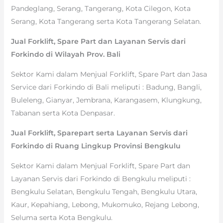
Pandeglang, Serang, Tangerang, Kota Cilegon, Kota
Serang, Kota Tangerang serta Kota Tangerang Selatan.
Jual Forklift, Spare Part dan Layanan Servis dari
Forkindo di Wilayah Prov. Bali
Sektor Kami dalam Menjual Forklift, Spare Part dan Jasa
Service dari Forkindo di Bali meliputi : Badung, Bangli,
Buleleng, Gianyar, Jembrana, Karangasem, Klungkung,
Tabanan serta Kota Denpasar.
Jual Forklift, Sparepart serta Layanan Servis dari
Forkindo di Ruang Lingkup Provinsi Bengkulu
Sektor Kami dalam Menjual Forklift, Spare Part dan
Layanan Servis dari Forkindo di Bengkulu meliputi :
Bengkulu Selatan, Bengkulu Tengah, Bengkulu Utara,
Kaur, Kepahiang, Lebong, Mukomuko, Rejang Lebong,
Seluma serta Kota Bengkulu.