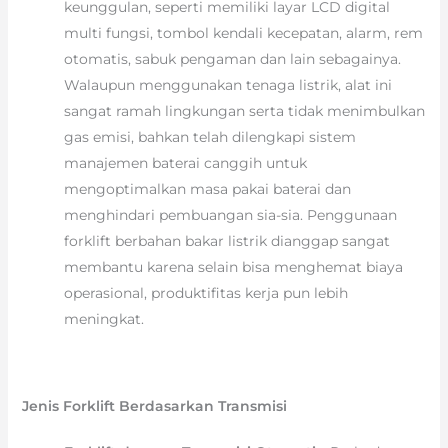
keunggulan, seperti memiliki layar LCD digital
multi fungsi, tombol kendali kecepatan, alarm, rem
otomatis, sabuk pengaman dan lain sebagainya.
Walaupun menggunakan tenaga listrik, alat ini
sangat ramah lingkungan serta tidak menimbulkan
gas emisi, bahkan telah dilengkapi sistem
manajemen baterai canggih untuk
mengoptimalkan masa pakai baterai dan
menghindari pembuangan sia-sia. Penggunaan
forklift berbahan bakar listrik dianggap sangat
membantu karena selain bisa menghemat biaya
operasional, produktifitas kerja pun lebih
meningkat.
Jenis Forklift Berdasarkan Transmisi