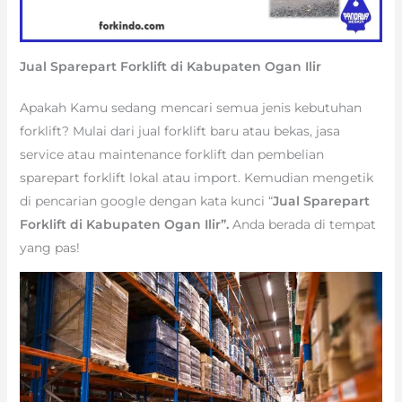
Jual Sparepart Forklift di Kabupaten Ogan Ilir
Apakah Kamu sedang mencari semua jenis kebutuhan
forklift? Mulai dari jual forklift baru atau bekas, jasa
service atau maintenance forklift dan pembelian
sparepart forklift lokal atau import. Kemudian mengetik
di pencarian google dengan kata kunci “
Jual Sparepart
Forklift di Kabupaten Ogan Ilir”.
Anda berada di tempat
yang pas!