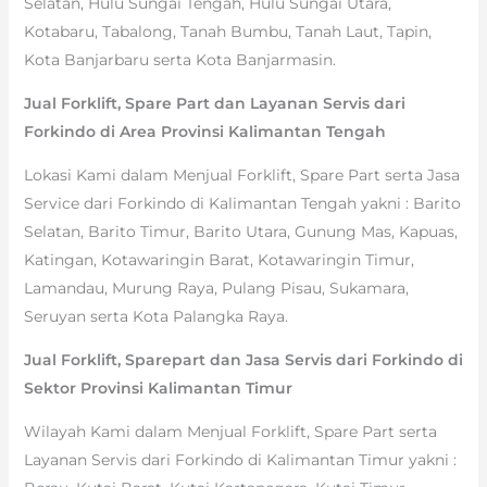
Selatan, Hulu Sungai Tengah, Hulu Sungai Utara,
Kotabaru, Tabalong, Tanah Bumbu, Tanah Laut, Tapin,
Kota Banjarbaru serta Kota Banjarmasin.
Jual Forklift, Spare Part dan Layanan Servis dari
Forkindo di Area Provinsi Kalimantan Tengah
Lokasi Kami dalam Menjual Forklift, Spare Part serta Jasa
Service dari Forkindo di Kalimantan Tengah yakni : Barito
Selatan, Barito Timur, Barito Utara, Gunung Mas, Kapuas,
Katingan, Kotawaringin Barat, Kotawaringin Timur,
Lamandau, Murung Raya, Pulang Pisau, Sukamara,
Seruyan serta Kota Palangka Raya.
Jual Forklift, Sparepart dan Jasa Servis dari Forkindo di
Sektor Provinsi Kalimantan Timur
Wilayah Kami dalam Menjual Forklift, Spare Part serta
Layanan Servis dari Forkindo di Kalimantan Timur yakni :