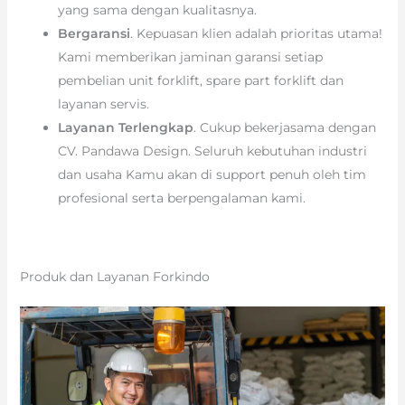
yang sama dengan kualitasnya.
Bergaransi
. Kepuasan klien adalah prioritas utama!
Kami memberikan jaminan garansi setiap
pembelian unit forklift, spare part forklift dan
layanan servis.
Layanan Terlengkap
. Cukup bekerjasama dengan
CV. Pandawa Design. Seluruh kebutuhan industri
dan usaha Kamu akan di support penuh oleh tim
profesional serta berpengalaman kami.
Produk dan Layanan Forkindo