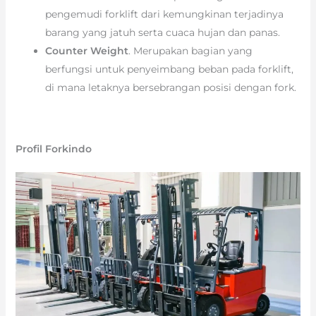
pengemudi forklift dari kemungkinan terjadinya
barang yang jatuh serta cuaca hujan dan panas.
Counter Weight
. Merupakan bagian yang
berfungsi untuk penyeimbang beban pada forklift,
di mana letaknya bersebrangan posisi dengan fork.
Profil Forkindo