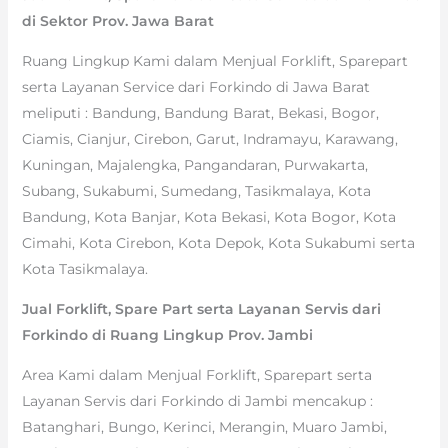
di Sektor Prov. Jawa Barat
Ruang Lingkup Kami dalam Menjual Forklift, Sparepart
serta Layanan Service dari Forkindo di Jawa Barat
meliputi : Bandung, Bandung Barat, Bekasi, Bogor,
Ciamis, Cianjur, Cirebon, Garut, Indramayu, Karawang,
Kuningan, Majalengka, Pangandaran, Purwakarta,
Subang, Sukabumi, Sumedang, Tasikmalaya, Kota
Bandung, Kota Banjar, Kota Bekasi, Kota Bogor, Kota
Cimahi, Kota Cirebon, Kota Depok, Kota Sukabumi serta
Kota Tasikmalaya.
Jual Forklift, Spare Part serta Layanan Servis dari
Forkindo di Ruang Lingkup Prov. Jambi
Area Kami dalam Menjual Forklift, Sparepart serta
Layanan Servis dari Forkindo di Jambi mencakup :
Batanghari, Bungo, Kerinci, Merangin, Muaro Jambi,