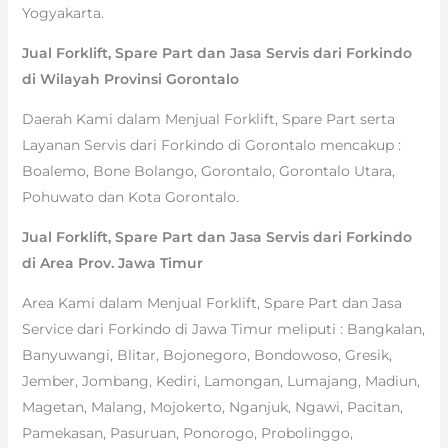
Yogyakarta.
Jual Forklift, Spare Part dan Jasa Servis dari Forkindo
di Wilayah Provinsi Gorontalo
Daerah Kami dalam Menjual Forklift, Spare Part serta
Layanan Servis dari Forkindo di Gorontalo mencakup :
Boalemo, Bone Bolango, Gorontalo, Gorontalo Utara,
Pohuwato dan Kota Gorontalo.
Jual Forklift, Spare Part dan Jasa Servis dari Forkindo
di Area Prov. Jawa Timur
Area Kami dalam Menjual Forklift, Spare Part dan Jasa
Service dari Forkindo di Jawa Timur meliputi : Bangkalan,
Banyuwangi, Blitar, Bojonegoro, Bondowoso, Gresik,
Jember, Jombang, Kediri, Lamongan, Lumajang, Madiun,
Magetan, Malang, Mojokerto, Nganjuk, Ngawi, Pacitan,
Pamekasan, Pasuruan, Ponorogo, Probolinggo,