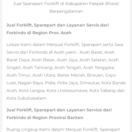
Jual Sparepart Forklift di Kabupaten Pakpak Bharat
Berpengalaman
Jual Forklift, Sparepart dan Layanan Servis dari
Forkindo di Region Prov. Aceh
Lokasi Kami dalam Menjual Forklift, Sparepart serta Jasa
Servis dari Forkindo di Aceh yakni : Aceh Barat, Aceh
Barat Daya, Aceh Besar, Aceh Jaya, Aceh Selatan, Aceh
Singkil, Aceh Tamiang, Aceh Tengah, Aceh Tenggara,
Aceh Timur, Aceh Utara, Bener Meriah, Bireuen, Gayo
Lues, Nagan Raya, Pidie, Pidie Jaya, Simeulue, Kota Banda
Aceh, Kota Langsa, Kota Lhokseumawe, Kota Sabang dan
Kota Subulussalam.
Jual Forklift, Sparepart dan Layanan Service dari
Forkindo di Region Provinsi Banten
Ruang Lingkup Kami dalam Menjual Forklift, Sparepart