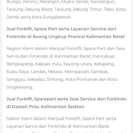
Bungo, Kerinci, Merangin, Muaro Jambi, Sarolangun,
Tanjung Jabung Barat, Tanjung Jabung Timur, Tebo, Kota
Jambi serta Kota Sungaipenuh.
Jual Forklift, Spare Part serta Layanan Service dari
Forkindo di Ruang Lingkup Provinsi Kalimantan Barat
Region Kami dalam Menjual Forklift, Spare Part dan Jasa
Servis dari Forkindo di Kalimantan Barat mencakup :
Bengkayang, Kapuas Hulu, Kayong Utara, Ketapang,
Kubu Raya, Landak, Melawi, Mempawah, Sambas,
Sanggau, Sekadau, Sintang, Kota Pontianak dan Kota
Singkawang.
Jual Forklift, Sparepart serta Jasa Service dari Forkindo
di Daerah Prov. Kalimantan Selatan
Sektor Kami dalam Menjual Forklift, Spare Part serta
Layanan Servis dari Forkindo di Kalimantan Barat