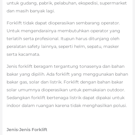
untuk gudang, pabrik, pelabuhan, ekspedisi, supermarket
dan masih banyak lagi.
Forklift tidak dapat dioperasikan sembarang operator.
Untuk mengendarainya membutuhkan operator yang
terlatih serta profesional. Itupun harus ditunjang oleh
peralatan safety lainnya, seperti helm, sepatu, masker
serta kacamata.
Jenis forklift beragam tergantung tonasenya dan bahan
bakar yang dipilih. Ada forklift yang menggunakan bahan
bakar gas, solar dan listrik. Forklift dengan bahan bakar
solar umumnya dioperasikan untuk pemakaian outdoor.
Sedangkan forklift bertenaga listrik dapat dipakai untuk
indoor dalam ruangan karena tidak menghasilkan polusi.
Jenis-Jenis Forklift