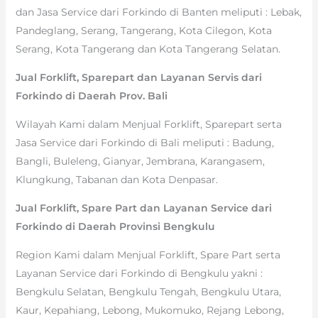
dan Jasa Service dari Forkindo di Banten meliputi : Lebak,
Pandeglang, Serang, Tangerang, Kota Cilegon, Kota
Serang, Kota Tangerang dan Kota Tangerang Selatan.
Jual Forklift, Sparepart dan Layanan Servis dari
Forkindo di Daerah Prov. Bali
Wilayah Kami dalam Menjual Forklift, Sparepart serta
Jasa Service dari Forkindo di Bali meliputi : Badung,
Bangli, Buleleng, Gianyar, Jembrana, Karangasem,
Klungkung, Tabanan dan Kota Denpasar.
Jual Forklift, Spare Part dan Layanan Service dari
Forkindo di Daerah Provinsi Bengkulu
Region Kami dalam Menjual Forklift, Spare Part serta
Layanan Service dari Forkindo di Bengkulu yakni :
Bengkulu Selatan, Bengkulu Tengah, Bengkulu Utara,
Kaur, Kepahiang, Lebong, Mukomuko, Rejang Lebong,