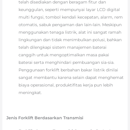
telah disediakan dengan beragam fitur dan
keunggulan, seperti mempunyai layar LCD digital
multi fungsi, tombol kendali kecepatan, alarm, rem
otomatis, sabuk pengaman dan lain-lain. Meskipun
menggunakan tenaga listrik, alat ini sangat ramah
lingkungan dan tidak menimbulkan polusi, bahkan
telah dilengkapi sistem manajemen baterai
canggih untuk mengoptimalkan masa pakai
baterai serta menghindari pembuangan sia-sia.
Penggunaan forklift berbahan bakar listrik dinilai
sangat membantu karena selain dapat menghemat
biaya operasional, produktifitas kerja pun lebih
meningkat.
Jenis Forklift Berdasarkan Transmisi