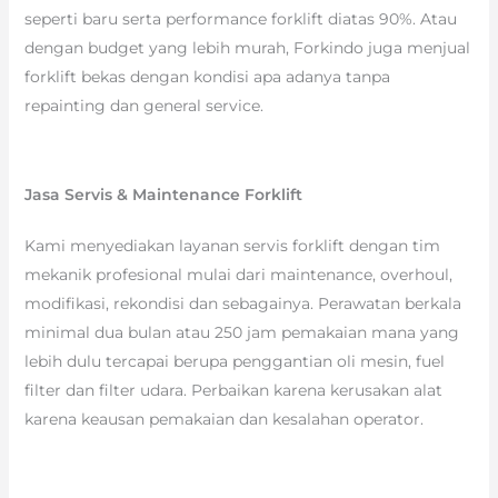
seperti baru serta performance forklift diatas 90%. Atau
dengan budget yang lebih murah, Forkindo juga menjual
forklift bekas dengan kondisi apa adanya tanpa
repainting dan general service.
Jasa Servis & Maintenance Forklift
Kami menyediakan layanan servis forklift dengan tim
mekanik profesional mulai dari maintenance, overhoul,
modifikasi, rekondisi dan sebagainya. Perawatan berkala
minimal dua bulan atau 250 jam pemakaian mana yang
lebih dulu tercapai berupa penggantian oli mesin, fuel
filter dan filter udara. Perbaikan karena kerusakan alat
karena keausan pemakaian dan kesalahan operator.