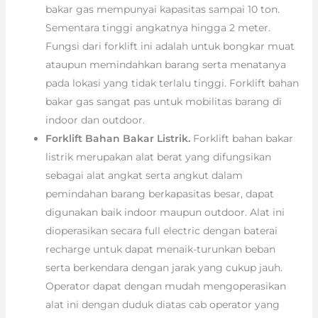
bakar gas mempunyai kapasitas sampai 10 ton.
Sementara tinggi angkatnya hingga 2 meter.
Fungsi dari forklift ini adalah untuk bongkar muat
ataupun memindahkan barang serta menatanya
pada lokasi yang tidak terlalu tinggi. Forklift bahan
bakar gas sangat pas untuk mobilitas barang di
indoor dan outdoor.
Forklift Bahan Bakar Listrik.
Forklift bahan bakar
listrik merupakan alat berat yang difungsikan
sebagai alat angkat serta angkut dalam
pemindahan barang berkapasitas besar, dapat
digunakan baik indoor maupun outdoor. Alat ini
dioperasikan secara full electric dengan baterai
recharge untuk dapat menaik-turunkan beban
serta berkendara dengan jarak yang cukup jauh.
Operator dapat dengan mudah mengoperasikan
alat ini dengan duduk diatas cab operator yang