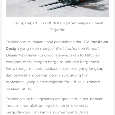
Jual Sparepart Forklift di Kabupaten Pakpak Bharat
Terjamin
Forkindo merupakan anak perusahaan dari
CV. Pandawa
Design
yang telah menjadi
Best Authorized Forklift
Dealer Indonesia
. Forkindo menyediakan forklift dari
beragam merk dengan harga murah dan bergaransi.
Serta menjamin ketersediaan spare part yang lengkap
dan berkesinambungan dengan didukung tim
profesional yang siap menjamin forklift selalu dalam
keadaan prima.
Forkindo siap bekerjasama dengan semua perusahaan
industri, manufaktur, logistik, konstruksi serta
pergudangan. Tim kami siap membantu Anda