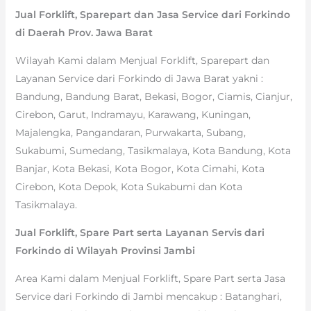
Jual Forklift, Sparepart dan Jasa Service dari Forkindo
di Daerah Prov. Jawa Barat
Wilayah Kami dalam Menjual Forklift, Sparepart dan
Layanan Service dari Forkindo di Jawa Barat yakni :
Bandung, Bandung Barat, Bekasi, Bogor, Ciamis, Cianjur,
Cirebon, Garut, Indramayu, Karawang, Kuningan,
Majalengka, Pangandaran, Purwakarta, Subang,
Sukabumi, Sumedang, Tasikmalaya, Kota Bandung, Kota
Banjar, Kota Bekasi, Kota Bogor, Kota Cimahi, Kota
Cirebon, Kota Depok, Kota Sukabumi dan Kota
Tasikmalaya.
Jual Forklift, Spare Part serta Layanan Servis dari
Forkindo di Wilayah Provinsi Jambi
Area Kami dalam Menjual Forklift, Spare Part serta Jasa
Service dari Forkindo di Jambi mencakup : Batanghari,