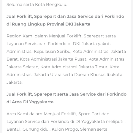
Seluma serta Kota Bengkulu.
Jual Forklift, Sparepart dan Jasa Service dari Forkindo
di Ruang Lingkup Provinsi DKI Jakarta
Region Kami dalam Menjual Forklift, Sparepart serta
Layanan Servis dari Forkindo di DKI Jakarta yakni :
Administrasi Kepulauan Seribu, Kota Administrasi Jakarta
Barat, Kota Administrasi Jakarta Pusat, Kota Administrasi
Jakarta Selatan, Kota Administrasi Jakarta Timur, Kota
Administrasi Jakarta Utara serta Daerah Khusus Ibukota
Jakarta.
Jual Forklift, Sparepart serta Jasa Service dari Forkindo
di Area DI Yogyakarta
Area Kami dalam Menjual Forklift, Spare Part dan
Layanan Service dari Forkindo di DI Yogyakarta meliputi :
Bantul, Gunungkidul, Kulon Progo, Sleman serta