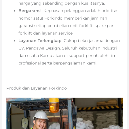
harga yang sebanding dengan kualitasnya.
Bergaransi
. Kepuasan pelanggan adalah prioritas
nomor satu! Forkindo memberikan jaminan
garansi setiap pembelian unit forklift, spare part
forklift dan layanan service.
Layanan Terlengkap
. Cukup bekerjasama dengan
CV. Pandawa Design. Seluruh kebutuhan industri
dan usaha Kamu akan di support penuh oleh tim
profesional serta berpengalaman kami.
Produk dan Layanan Forkindo