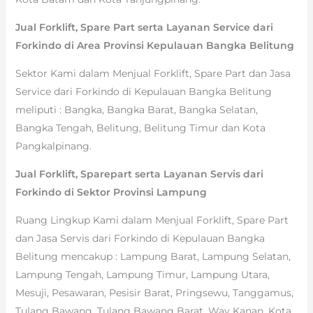
Jual Forklift, Spare Part serta Layanan Service dari
Forkindo di Area Provinsi Kepulauan Bangka Belitung
Sektor Kami dalam Menjual Forklift, Spare Part dan Jasa
Service dari Forkindo di Kepulauan Bangka Belitung
meliputi : Bangka, Bangka Barat, Bangka Selatan,
Bangka Tengah, Belitung, Belitung Timur dan Kota
Pangkalpinang.
Jual Forklift, Sparepart serta Layanan Servis dari
Forkindo di Sektor Provinsi Lampung
Ruang Lingkup Kami dalam Menjual Forklift, Spare Part
dan Jasa Servis dari Forkindo di Kepulauan Bangka
Belitung mencakup : Lampung Barat, Lampung Selatan,
Lampung Tengah, Lampung Timur, Lampung Utara,
Mesuji, Pesawaran, Pesisir Barat, Pringsewu, Tanggamus,
Tulang Bawang, Tulang Bawang Barat, Way Kanan, Kota