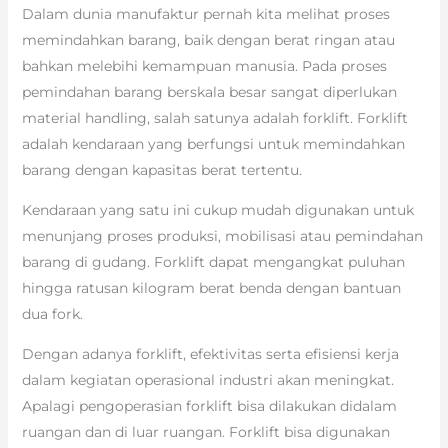
Dalam dunia manufaktur pernah kita melihat proses
memindahkan barang, baik dengan berat ringan atau
bahkan melebihi kemampuan manusia. Pada proses
pemindahan barang berskala besar sangat diperlukan
material handling, salah satunya adalah forklift. Forklift
adalah kendaraan yang berfungsi untuk memindahkan
barang dengan kapasitas berat tertentu.
Kendaraan yang satu ini cukup mudah digunakan untuk
menunjang proses produksi, mobilisasi atau pemindahan
barang di gudang. Forklift dapat mengangkat puluhan
hingga ratusan kilogram berat benda dengan bantuan
dua fork.
Dengan adanya forklift, efektivitas serta efisiensi kerja
dalam kegiatan operasional industri akan meningkat.
Apalagi pengoperasian forklift bisa dilakukan didalam
ruangan dan di luar ruangan. Forklift bisa digunakan