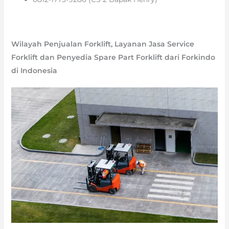
Wilayah Penjualan Forklift, Layanan Jasa Service
Forklift dan Penyedia Spare Part Forklift dari Forkindo
di Indonesia