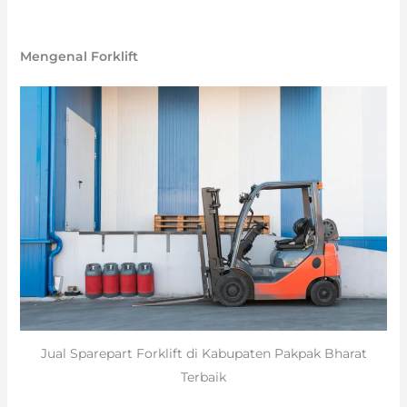
Mengenal Forklift
Jual Sparepart Forklift di Kabupaten Pakpak Bharat
Terbaik