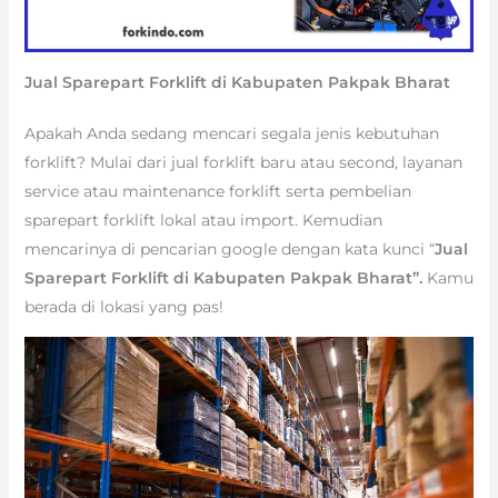
Jual Sparepart Forklift di Kabupaten Pakpak Bharat
Apakah Anda sedang mencari segala jenis kebutuhan
forklift? Mulai dari jual forklift baru atau second, layanan
service atau maintenance forklift serta pembelian
sparepart forklift lokal atau import. Kemudian
mencarinya di pencarian google dengan kata kunci “
Jual
Sparepart Forklift di Kabupaten Pakpak Bharat”.
Kamu
berada di lokasi yang pas!