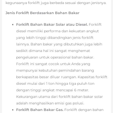
kegunaanya forklift juga berbeda sesuai dengan jenisnya.
Jenis Forklift Berdasarkan Bahan Bakar
Forklift Bahan Bakar Solar atau Diesel.
Forklift
diesel memiliki performa dan kekuatan angkut
yang lebih tinggi dibandingkan jenis forklift
lainnya. Bahan bakar yang dibutuhkan juga lebih
sedikit dimana hal ini sangat menghemat
pengeluaran untuk operasional bahan bakar.
Forklift ini sangat cocok untuk Anda yang
mempunyai kebutuhan pemindahan barang
berkapasitas besar diluar ruangan. Kapasitas forklift
diesel mulai dari 1 ton hingga tiga puluh ton
dengan tinggi angkat mencapai 6 meter.
Kekurangan utama dari forklift bahan bakar solar
adalah menghasilkan emisi gas polusi.
Forklift Bahan Bakar Gas.
Forklift dengan bahan