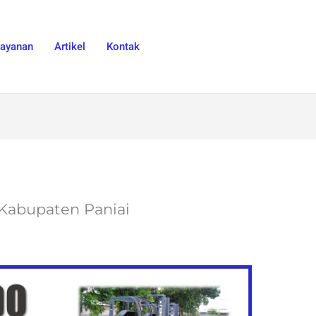
Layanan
Artikel
Kontak
i Kabupaten Paniai