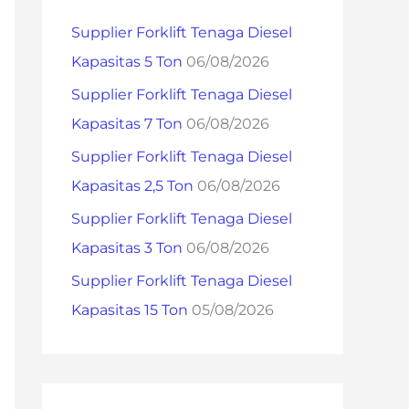
h
Supplier Forklift Tenaga Diesel
f
Kapasitas 5 Ton
06/08/2026
o
Supplier Forklift Tenaga Diesel
r
Kapasitas 7 Ton
06/08/2026
:
Supplier Forklift Tenaga Diesel
Kapasitas 2,5 Ton
06/08/2026
Supplier Forklift Tenaga Diesel
Kapasitas 3 Ton
06/08/2026
Supplier Forklift Tenaga Diesel
Kapasitas 15 Ton
05/08/2026