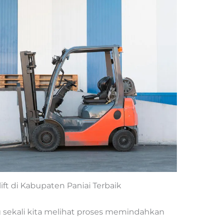
lift di Kabupaten Paniai Terbaik
 sekali kita melihat proses memindahkan