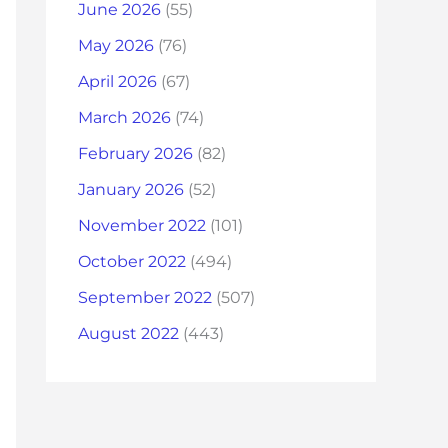
June 2026
(55)
May 2026
(76)
April 2026
(67)
March 2026
(74)
February 2026
(82)
January 2026
(52)
November 2022
(101)
October 2022
(494)
September 2022
(507)
August 2022
(443)