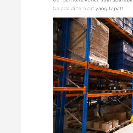
berada di tempat yang tepat!