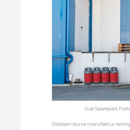
Jual Sparepart Fork
Didalam dunia manufaktur sering