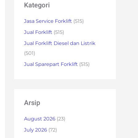
Kategori
Jasa Service Forklift
(515)
Jual Forklift
(515)
Jual Forklift Diesel dan Listrik
(501)
Jual Sparepart Forklift
(515)
Arsip
August 2026
(23)
July 2026
(72)