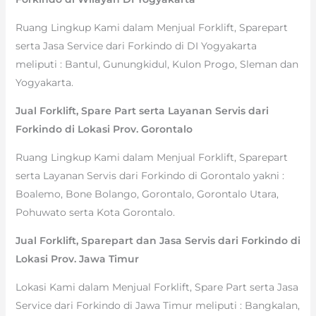
Ruang Lingkup Kami dalam Menjual Forklift, Sparepart
serta Jasa Service dari Forkindo di DI Yogyakarta
meliputi : Bantul, Gunungkidul, Kulon Progo, Sleman dan
Yogyakarta.
Jual Forklift, Spare Part serta Layanan Servis dari
Forkindo di Lokasi Prov. Gorontalo
Ruang Lingkup Kami dalam Menjual Forklift, Sparepart
serta Layanan Servis dari Forkindo di Gorontalo yakni :
Boalemo, Bone Bolango, Gorontalo, Gorontalo Utara,
Pohuwato serta Kota Gorontalo.
Jual Forklift, Sparepart dan Jasa Servis dari Forkindo di
Lokasi Prov. Jawa Timur
Lokasi Kami dalam Menjual Forklift, Spare Part serta Jasa
Service dari Forkindo di Jawa Timur meliputi : Bangkalan,