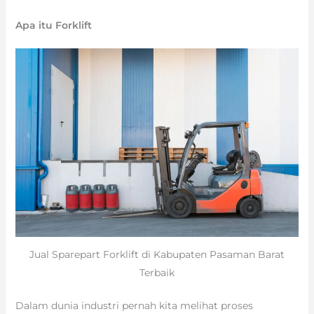
Apa itu Forklift
Jual Sparepart Forklift di Kabupaten Pasaman Barat
Terbaik
Dalam dunia industri pernah kita melihat proses