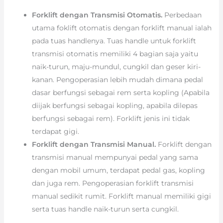
Forklift dengan Transmisi Otomatis.
Perbedaan
utama foklift otomatis dengan forklift manual ialah
pada tuas handlenya. Tuas handle untuk forklift
transmisi otomatis memiliki 4 bagian saja yaitu
naik-turun, maju-mundul, cungkil dan geser kiri-
kanan. Pengoperasian lebih mudah dimana pedal
dasar berfungsi sebagai rem serta kopling (Apabila
diijak berfungsi sebagai kopling, apabila dilepas
berfungsi sebagai rem). Forklift jenis ini tidak
terdapat gigi.
Forklift dengan Transmisi Manual.
Forklift dengan
transmisi manual mempunyai pedal yang sama
dengan mobil umum, terdapat pedal gas, kopling
dan juga rem. Pengoperasian forklift transmisi
manual sedikit rumit. Forklift manual memiliki gigi
serta tuas handle naik-turun serta cungkil.