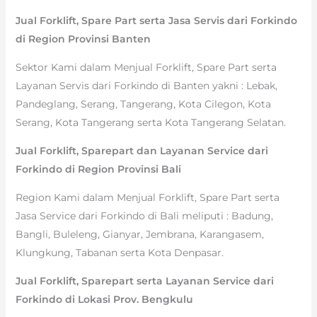
Jual Forklift, Spare Part serta Jasa Servis dari Forkindo
di Region Provinsi Banten
Sektor Kami dalam Menjual Forklift, Spare Part serta
Layanan Servis dari Forkindo di Banten yakni : Lebak,
Pandeglang, Serang, Tangerang, Kota Cilegon, Kota
Serang, Kota Tangerang serta Kota Tangerang Selatan.
Jual Forklift, Sparepart dan Layanan Service dari
Forkindo di Region Provinsi Bali
Region Kami dalam Menjual Forklift, Spare Part serta
Jasa Service dari Forkindo di Bali meliputi : Badung,
Bangli, Buleleng, Gianyar, Jembrana, Karangasem,
Klungkung, Tabanan serta Kota Denpasar.
Jual Forklift, Sparepart serta Layanan Service dari
Forkindo di Lokasi Prov. Bengkulu