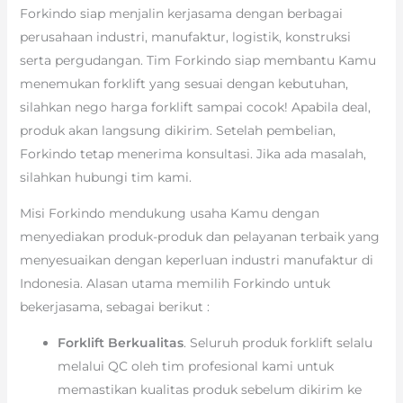
Forkindo siap menjalin kerjasama dengan berbagai
perusahaan industri, manufaktur, logistik, konstruksi
serta pergudangan. Tim Forkindo siap membantu Kamu
menemukan forklift yang sesuai dengan kebutuhan,
silahkan nego harga forklift sampai cocok! Apabila deal,
produk akan langsung dikirim. Setelah pembelian,
Forkindo tetap menerima konsultasi. Jika ada masalah,
silahkan hubungi tim kami.
Misi Forkindo mendukung usaha Kamu dengan
menyediakan produk-produk dan pelayanan terbaik yang
menyesuaikan dengan keperluan industri manufaktur di
Indonesia. Alasan utama memilih Forkindo untuk
bekerjasama, sebagai berikut :
Forklift Berkualitas
. Seluruh produk forklift selalu
melalui QC oleh tim profesional kami untuk
memastikan kualitas produk sebelum dikirim ke