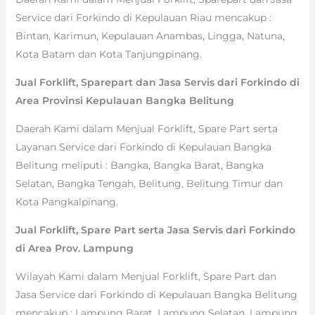
Service dari Forkindo di Kepulauan Riau mencakup :
Bintan, Karimun, Kepulauan Anambas, Lingga, Natuna,
Kota Batam dan Kota Tanjungpinang.
Jual Forklift, Sparepart dan Jasa Servis dari Forkindo di
Area Provinsi Kepulauan Bangka Belitung
Daerah Kami dalam Menjual Forklift, Spare Part serta
Layanan Service dari Forkindo di Kepulauan Bangka
Belitung meliputi : Bangka, Bangka Barat, Bangka
Selatan, Bangka Tengah, Belitung, Belitung Timur dan
Kota Pangkalpinang.
Jual Forklift, Spare Part serta Jasa Servis dari Forkindo
di Area Prov. Lampung
Wilayah Kami dalam Menjual Forklift, Spare Part dan
Jasa Service dari Forkindo di Kepulauan Bangka Belitung
mencakup : Lampung Barat, Lampung Selatan, Lampung