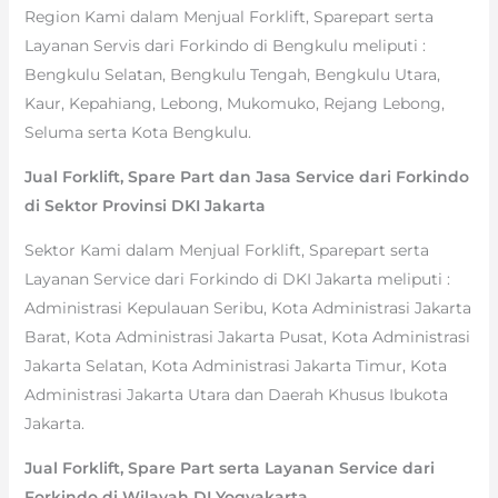
Region Kami dalam Menjual Forklift, Sparepart serta
Layanan Servis dari Forkindo di Bengkulu meliputi :
Bengkulu Selatan, Bengkulu Tengah, Bengkulu Utara,
Kaur, Kepahiang, Lebong, Mukomuko, Rejang Lebong,
Seluma serta Kota Bengkulu.
Jual Forklift, Spare Part dan Jasa Service dari Forkindo
di Sektor Provinsi DKI Jakarta
Sektor Kami dalam Menjual Forklift, Sparepart serta
Layanan Service dari Forkindo di DKI Jakarta meliputi :
Administrasi Kepulauan Seribu, Kota Administrasi Jakarta
Barat, Kota Administrasi Jakarta Pusat, Kota Administrasi
Jakarta Selatan, Kota Administrasi Jakarta Timur, Kota
Administrasi Jakarta Utara dan Daerah Khusus Ibukota
Jakarta.
Jual Forklift, Spare Part serta Layanan Service dari
Forkindo di Wilayah DI Yogyakarta