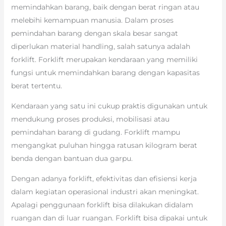
memindahkan barang, baik dengan berat ringan atau
melebihi kemampuan manusia. Dalam proses
pemindahan barang dengan skala besar sangat
diperlukan material handling, salah satunya adalah
forklift. Forklift merupakan kendaraan yang memiliki
fungsi untuk memindahkan barang dengan kapasitas
berat tertentu.
Kendaraan yang satu ini cukup praktis digunakan untuk
mendukung proses produksi, mobilisasi atau
pemindahan barang di gudang. Forklift mampu
mengangkat puluhan hingga ratusan kilogram berat
benda dengan bantuan dua garpu.
Dengan adanya forklift, efektivitas dan efisiensi kerja
dalam kegiatan operasional industri akan meningkat.
Apalagi penggunaan forklift bisa dilakukan didalam
ruangan dan di luar ruangan. Forklift bisa dipakai untuk