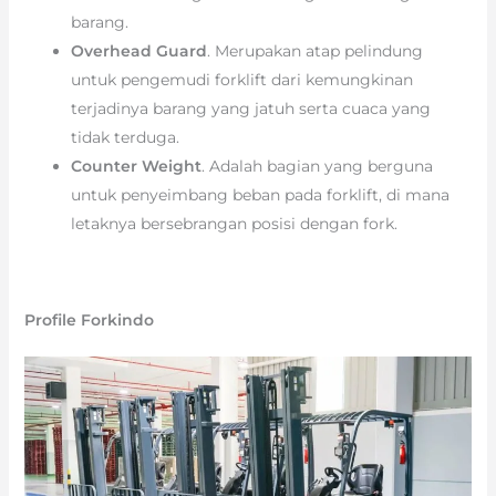
barang.
Overhead Guard
. Merupakan atap pelindung
untuk pengemudi forklift dari kemungkinan
terjadinya barang yang jatuh serta cuaca yang
tidak terduga.
Counter Weight
. Adalah bagian yang berguna
untuk penyeimbang beban pada forklift, di mana
letaknya bersebrangan posisi dengan fork.
Profile Forkindo