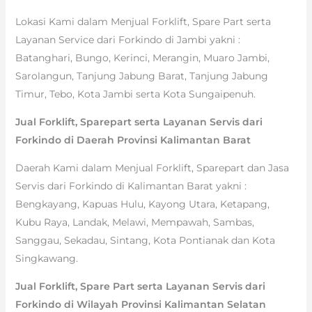
Lokasi Kami dalam Menjual Forklift, Spare Part serta
Layanan Service dari Forkindo di Jambi yakni :
Batanghari, Bungo, Kerinci, Merangin, Muaro Jambi,
Sarolangun, Tanjung Jabung Barat, Tanjung Jabung
Timur, Tebo, Kota Jambi serta Kota Sungaipenuh.
Jual Forklift, Sparepart serta Layanan Servis dari
Forkindo di Daerah Provinsi Kalimantan Barat
Daerah Kami dalam Menjual Forklift, Sparepart dan Jasa
Servis dari Forkindo di Kalimantan Barat yakni :
Bengkayang, Kapuas Hulu, Kayong Utara, Ketapang,
Kubu Raya, Landak, Melawi, Mempawah, Sambas,
Sanggau, Sekadau, Sintang, Kota Pontianak dan Kota
Singkawang.
Jual Forklift, Spare Part serta Layanan Servis dari
Forkindo di Wilayah Provinsi Kalimantan Selatan