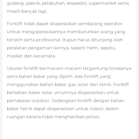
gudang, pabrik, pelabuhan, ekspedisi, supermarket serta
masih banyak lagi.
Forklift tidak dapat dioperasikan sembarang operator.
Untuk mengoperasikannya membutuhkan orang yang
terlatih serta profesional. Itupun harus ditunjang oleh
peralatan pengaman lainnya, seperti helm, sepatu,
masker dan kacamata.
Ukuran forklift bermacam-macam tergantung tonasenya
serta bahan bakar yang dipilih. Ada forklift yang
menggunakan bahan bakar gas, solar dan listrik. Forklift
berbahan bakar solar umumnya dioperasikan untuk
pemakaian outdoor. Sedangkan forklift dengan bahan
bakar listrik dapat dioperasikan untuk indoor dalam
ruangan karena tidak menghasilkan polusi.