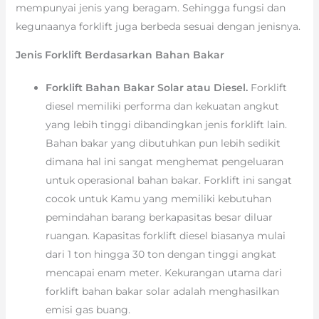
mempunyai jenis yang beragam. Sehingga fungsi dan
kegunaanya forklift juga berbeda sesuai dengan jenisnya.
Jenis Forklift Berdasarkan Bahan Bakar
Forklift Bahan Bakar Solar atau Diesel.
Forklift
diesel memiliki performa dan kekuatan angkut
yang lebih tinggi dibandingkan jenis forklift lain.
Bahan bakar yang dibutuhkan pun lebih sedikit
dimana hal ini sangat menghemat pengeluaran
untuk operasional bahan bakar. Forklift ini sangat
cocok untuk Kamu yang memiliki kebutuhan
pemindahan barang berkapasitas besar diluar
ruangan. Kapasitas forklift diesel biasanya mulai
dari 1 ton hingga 30 ton dengan tinggi angkat
mencapai enam meter. Kekurangan utama dari
forklift bahan bakar solar adalah menghasilkan
emisi gas buang.