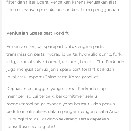
filter dan filter udara. Perbaikan karena kerusakan alat
karena keausan pemakaian dan kesalahan penggunaan.
Penjualan Spare part Forklift
Forkindo menjual sparepart untuk engine parts,
transmission parts, hydraulic parts, hydraulic pump, fork,
velg, control valve, baterai, radiator, ban, dll. Tim Forkindo
juga menjual semua jenis spare part forklift baik dari
lokal atau import (China serta Korea product).
Kepuasan pelanggan yang utama! Forkindo siap
memberi solusi terbaik, berkomitmen selalu
mengutamakan pelayanan yang bermutu dan penuh
peduli untuk sukses dalam pengembangan usaha Anda.
Hubungi tim cs Forkindo sekarang serta dapatkan
konsultasi secara gratis!