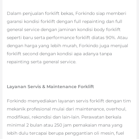
Dalam penjualan forklift bekas, Forkindo siap memberi
garansi kondisi forklift dengan full repainting dan full
general service dengan jaminan kondisi body forklift
seperti baru serta performance forklift diatas 90%. Atau
dengan harga yang lebih murah, Forkindo juga menjual
forklift second dengan kondisi apa adanya tanpa
repainting serta general service.
Layanan Servis & Maintenance Forklift
Forkindo menyediakan layanan servis forklift dengan tim
mekanik profesional mulai dari maintenance, overhoul,
modifikasi, rekondisi dan lain-lain. Perawatan berkala
minimal 2 bulan atau 250 jam pemakaian mana yang
lebih dulu tercapai berupa penggantian oli mesin, fuel