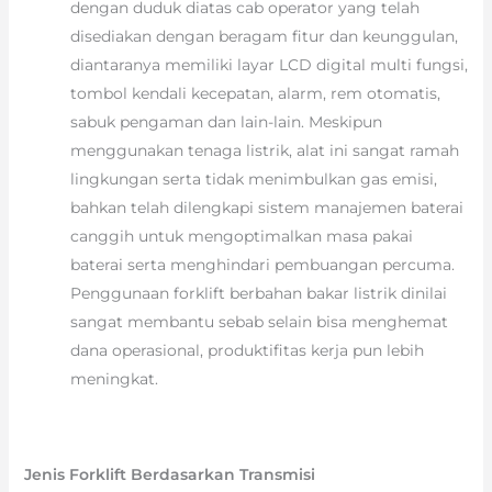
dengan duduk diatas cab operator yang telah
disediakan dengan beragam fitur dan keunggulan,
diantaranya memiliki layar LCD digital multi fungsi,
tombol kendali kecepatan, alarm, rem otomatis,
sabuk pengaman dan lain-lain. Meskipun
menggunakan tenaga listrik, alat ini sangat ramah
lingkungan serta tidak menimbulkan gas emisi,
bahkan telah dilengkapi sistem manajemen baterai
canggih untuk mengoptimalkan masa pakai
baterai serta menghindari pembuangan percuma.
Penggunaan forklift berbahan bakar listrik dinilai
sangat membantu sebab selain bisa menghemat
dana operasional, produktifitas kerja pun lebih
meningkat.
Jenis Forklift Berdasarkan Transmisi