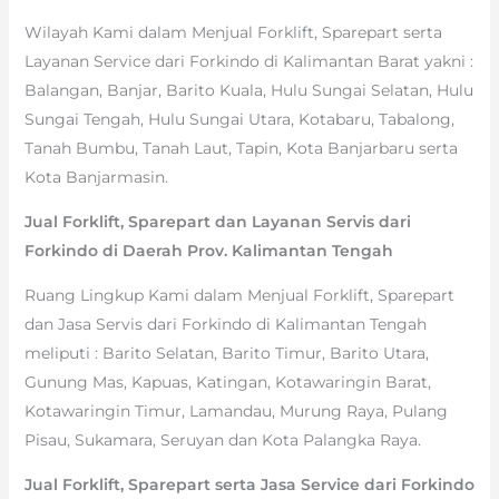
Wilayah Kami dalam Menjual Forklift, Sparepart serta
Layanan Service dari Forkindo di Kalimantan Barat yakni :
Balangan, Banjar, Barito Kuala, Hulu Sungai Selatan, Hulu
Sungai Tengah, Hulu Sungai Utara, Kotabaru, Tabalong,
Tanah Bumbu, Tanah Laut, Tapin, Kota Banjarbaru serta
Kota Banjarmasin.
Jual Forklift, Sparepart dan Layanan Servis dari
Forkindo di Daerah Prov. Kalimantan Tengah
Ruang Lingkup Kami dalam Menjual Forklift, Sparepart
dan Jasa Servis dari Forkindo di Kalimantan Tengah
meliputi : Barito Selatan, Barito Timur, Barito Utara,
Gunung Mas, Kapuas, Katingan, Kotawaringin Barat,
Kotawaringin Timur, Lamandau, Murung Raya, Pulang
Pisau, Sukamara, Seruyan dan Kota Palangka Raya.
Jual Forklift, Sparepart serta Jasa Service dari Forkindo