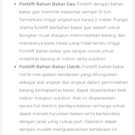
Forklift Bahan Bakar Gas.
Forklift dengan bahan
bakar gas memiliki kapasitas sampai 10 ton.
Sementara tinggi angkatnya hanya 2 meter. Fungsi
utama forklift berbahan bakar gas adalah untuk
bongkar muat ataupun memindahkan barang dan
menatanya pada lokasi yang tidak terlalu tinggi.
Forklift bahan bakar gas sangat cocok untuk
mobilitas barang di indoor serta outdoor.
Forklift Bahan Bakar Listrik.
Forklift bahan bakar
listrik merupakan kendaraan yang difungsikan
sebagai alat angkat dan angkut dalam pemindahan
barang berkapasitas besar, dapat dioperasikan baik
indoor maupun outdoor. Alat ini dioperasikan
secara full electric berdaya baterai recharge untuk
dapat menaik-turunkan beban serta berkendara
dengan jarak yang cukup jauh. Operator dapat
dengan mudah mengoperasikan kendaraan ini