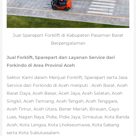
Jual Sparepart Forklift di Kabupaten Pasaman Barat
Berpengalaman
Jual Forklift, Sparepart dan Layanan Service dari
Forkindo di Area Provinsi Aceh
Sektor Kami dalam Menjual Forklift, Sparepart serta Jasa
Service dari Forkindo di Aceh meliputi : Aceh Barat, Aceh
Barat Daya, Aceh Besar, Aceh Jaya, Aceh Selatan, Aceh
Singkil, Aceh Tamiang, Aceh Tengah, Aceh Tenggara,
Aceh Timur, Aceh Utara, Bener Meriah, Bireuen, Gayo
Lues, Nagan Raya, Pidie, Pidie Jaya, Simeulue, Kota Banda
Aceh, Kota Langsa, Kota Lhokseumawe, Kota Sabang
serta Kota Subulussalam.