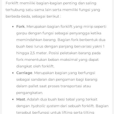
Forklift memiliki bagian-bagian penting dan saling
terhubung satu sama lain serta memiliki fungsi yang
berbeda-beda, sebagai berikut :
Fork
. Merupakan bagian forklift yang mirip seperti
garpu dengan fungsi sebagai penyangga ketika
memindahkan barang. Bagian fork berbentuk dua
buah besi lurus dengan panjang bervariasi yakni 1
hingga 2,5 meter. Posisi peletakan barang pada
fork menentukan beban maksimal yang dapat
diangkat oleh forklift.
Carriage
. Merupakan bagian yang berfungsi
sebagai sandaran dan pengaman bagi barang
dalam pallet saat proses transportasi atau
pengangkatan.
Mast
. Adalah dua buah besi tebal yang terkait
dengan
hydrolic system
dari sebuah forklift. Bagian
tersebut berfungsi untuk lifting serta tilting