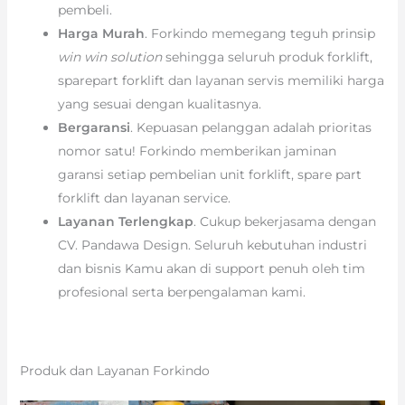
pembeli.
Harga Murah
. Forkindo memegang teguh prinsip
win win solution
sehingga seluruh produk forklift,
sparepart forklift dan layanan servis memiliki harga
yang sesuai dengan kualitasnya.
Bergaransi
. Kepuasan pelanggan adalah prioritas
nomor satu! Forkindo memberikan jaminan
garansi setiap pembelian unit forklift, spare part
forklift dan layanan service.
Layanan Terlengkap
. Cukup bekerjasama dengan
CV. Pandawa Design. Seluruh kebutuhan industri
dan bisnis Kamu akan di support penuh oleh tim
profesional serta berpengalaman kami.
Produk dan Layanan Forkindo