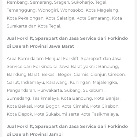
Rembang, Semarang, Sragen, Sukoharjo, Tegal,
Temanggung, Wonogiri, Wonosobo, Kota Magelang,
Kota Pekalongan, Kota Salatiga, Kota Semarang, Kota
Surakarta dan Kota Tegal.
Jual Forklift, Sparepart dan Jasa Service dari Forkindo
di Daerah Provinsi Jawa Barat
Area Kami dalam Menjual Forklift, Sparepart dan Jasa
Service dari Forkindo di Jawa Barat yakni : Bandung,
Bandung Barat, Bekasi, Bogor, Ciamis, Cianjur, Cirebon,
Garut, Indramayu, Karawang, Kuningan, Majalengka,
Pangandaran, Purwakarta, Subang, Sukabumi,
Sumedang, Tasikmalaya, Kota Bandung, Kota Banjar,
Kota Bekasi, Kota Bogor, Kota Cimahi, Kota Cirebon,
Kota Depok, Kota Sukabumi serta Kota Tasikmalaya.
Jual Forklift, Sparepart dan Jasa Service dari Forkindo
di Daerah Provinsi Jambi