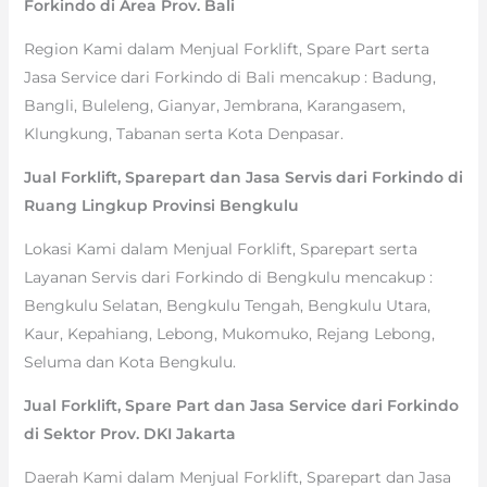
Forkindo di Area Prov. Bali
Region Kami dalam Menjual Forklift, Spare Part serta
Jasa Service dari Forkindo di Bali mencakup : Badung,
Bangli, Buleleng, Gianyar, Jembrana, Karangasem,
Klungkung, Tabanan serta Kota Denpasar.
Jual Forklift, Sparepart dan Jasa Servis dari Forkindo di
Ruang Lingkup Provinsi Bengkulu
Lokasi Kami dalam Menjual Forklift, Sparepart serta
Layanan Servis dari Forkindo di Bengkulu mencakup :
Bengkulu Selatan, Bengkulu Tengah, Bengkulu Utara,
Kaur, Kepahiang, Lebong, Mukomuko, Rejang Lebong,
Seluma dan Kota Bengkulu.
Jual Forklift, Spare Part dan Jasa Service dari Forkindo
di Sektor Prov. DKI Jakarta
Daerah Kami dalam Menjual Forklift, Sparepart dan Jasa