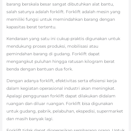
barang berskala besar sangat dibutuhkan alat bantu,
salah satunya adalah forklift. Forklift adalah mesin yang
memiliki fungsi untuk memindahkan barang dengan
kapasitas berat tertentu.
Kendaraan yang satu ini cukup praktis digunakan untuk
mendukung proses produksi, mobilisasi atau
pemindahan barang di gudang. Forklift dapat
mengangkut puluhan hingga ratusan kilogram berat
benda dengan bantuan dua fork.
Dengan adanya forklift, efektivitas serta efisiensi kerja
dalam kegiatan operasional industri akan meningkat.
Apalagi penggunaan forklift dapat dilakukan didalam
ruangan dan diluar ruangan. Forklift bisa digunakan
untuk gudang, pabrik, pelabuhan, ekspedisi, supermarket
dan masih banyak lagi.
Forklift tidak dapat dioperasikan sembarang orang. Untuk