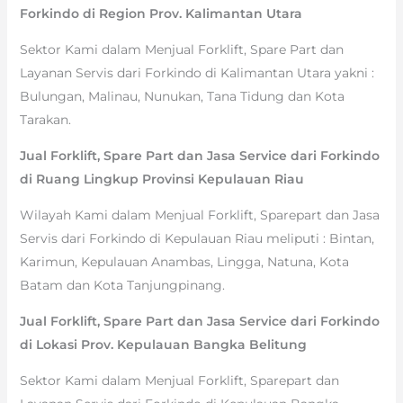
Forkindo di Region Prov. Kalimantan Utara
Sektor Kami dalam Menjual Forklift, Spare Part dan
Layanan Servis dari Forkindo di Kalimantan Utara yakni :
Bulungan, Malinau, Nunukan, Tana Tidung dan Kota
Tarakan.
Jual Forklift, Spare Part dan Jasa Service dari Forkindo
di Ruang Lingkup Provinsi Kepulauan Riau
Wilayah Kami dalam Menjual Forklift, Sparepart dan Jasa
Servis dari Forkindo di Kepulauan Riau meliputi : Bintan,
Karimun, Kepulauan Anambas, Lingga, Natuna, Kota
Batam dan Kota Tanjungpinang.
Jual Forklift, Spare Part dan Jasa Service dari Forkindo
di Lokasi Prov. Kepulauan Bangka Belitung
Sektor Kami dalam Menjual Forklift, Sparepart dan