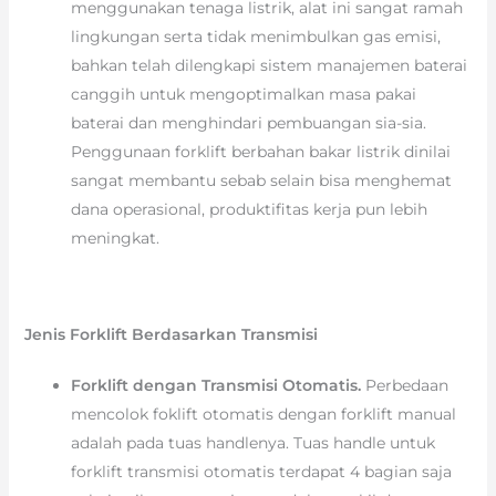
menggunakan tenaga listrik, alat ini sangat ramah
lingkungan serta tidak menimbulkan gas emisi,
bahkan telah dilengkapi sistem manajemen baterai
canggih untuk mengoptimalkan masa pakai
baterai dan menghindari pembuangan sia-sia.
Penggunaan forklift berbahan bakar listrik dinilai
sangat membantu sebab selain bisa menghemat
dana operasional, produktifitas kerja pun lebih
meningkat.
Jenis Forklift Berdasarkan Transmisi
Forklift dengan Transmisi Otomatis.
Perbedaan
mencolok foklift otomatis dengan forklift manual
adalah pada tuas handlenya. Tuas handle untuk
forklift transmisi otomatis terdapat 4 bagian saja