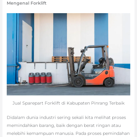
Mengenal Forklift
Jual Sparepart Forklift di Kabupaten Pinrang Terbaik
Didalam dunia industri sering sekali kita melihat proses
memindahkan barang, baik dengan berat ringan atau
melebihi kemampuan manusia. Pada proses pemindahan