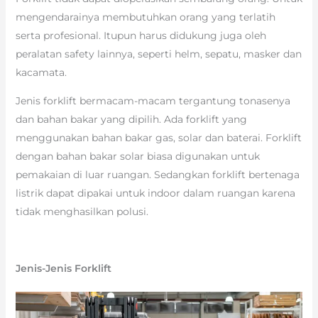
mengendarainya membutuhkan orang yang terlatih
serta profesional. Itupun harus didukung juga oleh
peralatan safety lainnya, seperti helm, sepatu, masker dan
kacamata.
Jenis forklift bermacam-macam tergantung tonasenya
dan bahan bakar yang dipilih. Ada forklift yang
menggunakan bahan bakar gas, solar dan baterai. Forklift
dengan bahan bakar solar biasa digunakan untuk
pemakaian di luar ruangan. Sedangkan forklift bertenaga
listrik dapat dipakai untuk indoor dalam ruangan karena
tidak menghasilkan polusi.
Jenis-Jenis Forklift