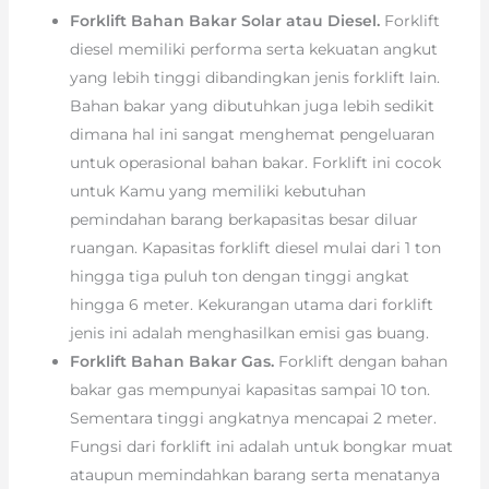
Forklift Bahan Bakar Solar atau Diesel.
Forklift
diesel memiliki performa serta kekuatan angkut
yang lebih tinggi dibandingkan jenis forklift lain.
Bahan bakar yang dibutuhkan juga lebih sedikit
dimana hal ini sangat menghemat pengeluaran
untuk operasional bahan bakar. Forklift ini cocok
untuk Kamu yang memiliki kebutuhan
pemindahan barang berkapasitas besar diluar
ruangan. Kapasitas forklift diesel mulai dari 1 ton
hingga tiga puluh ton dengan tinggi angkat
hingga 6 meter. Kekurangan utama dari forklift
jenis ini adalah menghasilkan emisi gas buang.
Forklift Bahan Bakar Gas.
Forklift dengan bahan
bakar gas mempunyai kapasitas sampai 10 ton.
Sementara tinggi angkatnya mencapai 2 meter.
Fungsi dari forklift ini adalah untuk bongkar muat
ataupun memindahkan barang serta menatanya