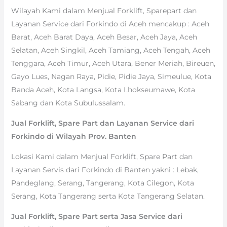
Wilayah Kami dalam Menjual Forklift, Sparepart dan
Layanan Service dari Forkindo di Aceh mencakup : Aceh
Barat, Aceh Barat Daya, Aceh Besar, Aceh Jaya, Aceh
Selatan, Aceh Singkil, Aceh Tamiang, Aceh Tengah, Aceh
Tenggara, Aceh Timur, Aceh Utara, Bener Meriah, Bireuen,
Gayo Lues, Nagan Raya, Pidie, Pidie Jaya, Simeulue, Kota
Banda Aceh, Kota Langsa, Kota Lhokseumawe, Kota
Sabang dan Kota Subulussalam.
Jual Forklift, Spare Part dan Layanan Service dari
Forkindo di Wilayah Prov. Banten
Lokasi Kami dalam Menjual Forklift, Spare Part dan
Layanan Servis dari Forkindo di Banten yakni : Lebak,
Pandeglang, Serang, Tangerang, Kota Cilegon, Kota
Serang, Kota Tangerang serta Kota Tangerang Selatan.
Jual Forklift, Spare Part serta Jasa Service dari