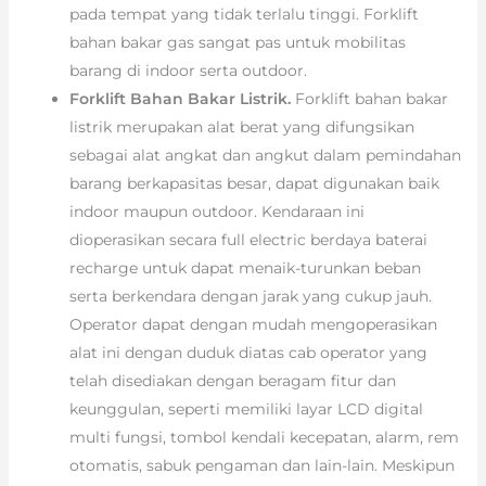
pada tempat yang tidak terlalu tinggi. Forklift
bahan bakar gas sangat pas untuk mobilitas
barang di indoor serta outdoor.
Forklift Bahan Bakar Listrik.
Forklift bahan bakar
listrik merupakan alat berat yang difungsikan
sebagai alat angkat dan angkut dalam pemindahan
barang berkapasitas besar, dapat digunakan baik
indoor maupun outdoor. Kendaraan ini
dioperasikan secara full electric berdaya baterai
recharge untuk dapat menaik-turunkan beban
serta berkendara dengan jarak yang cukup jauh.
Operator dapat dengan mudah mengoperasikan
alat ini dengan duduk diatas cab operator yang
telah disediakan dengan beragam fitur dan
keunggulan, seperti memiliki layar LCD digital
multi fungsi, tombol kendali kecepatan, alarm, rem
otomatis, sabuk pengaman dan lain-lain. Meskipun