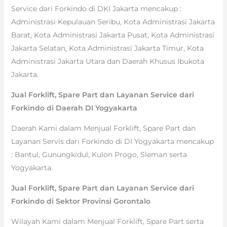
Service dari Forkindo di DKI Jakarta mencakup :
Administrasi Kepulauan Seribu, Kota Administrasi Jakarta
Barat, Kota Administrasi Jakarta Pusat, Kota Administrasi
Jakarta Selatan, Kota Administrasi Jakarta Timur, Kota
Administrasi Jakarta Utara dan Daerah Khusus Ibukota
Jakarta.
Jual Forklift, Spare Part dan Layanan Service dari
Forkindo di Daerah DI Yogyakarta
Daerah Kami dalam Menjual Forklift, Spare Part dan
Layanan Servis dari Forkindo di DI Yogyakarta mencakup
: Bantul, Gunungkidul, Kulon Progo, Sleman serta
Yogyakarta.
Jual Forklift, Spare Part dan Layanan Service dari
Forkindo di Sektor Provinsi Gorontalo
Wilayah Kami dalam Menjual Forklift, Spare Part serta