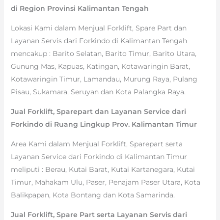
di Region Provinsi Kalimantan Tengah
Lokasi Kami dalam Menjual Forklift, Spare Part dan
Layanan Servis dari Forkindo di Kalimantan Tengah
mencakup : Barito Selatan, Barito Timur, Barito Utara,
Gunung Mas, Kapuas, Katingan, Kotawaringin Barat,
Kotawaringin Timur, Lamandau, Murung Raya, Pulang
Pisau, Sukamara, Seruyan dan Kota Palangka Raya.
Jual Forklift, Sparepart dan Layanan Service dari
Forkindo di Ruang Lingkup Prov. Kalimantan Timur
Area Kami dalam Menjual Forklift, Sparepart serta
Layanan Service dari Forkindo di Kalimantan Timur
meliputi : Berau, Kutai Barat, Kutai Kartanegara, Kutai
Timur, Mahakam Ulu, Paser, Penajam Paser Utara, Kota
Balikpapan, Kota Bontang dan Kota Samarinda.
Jual Forklift, Spare Part serta Layanan Servis dari