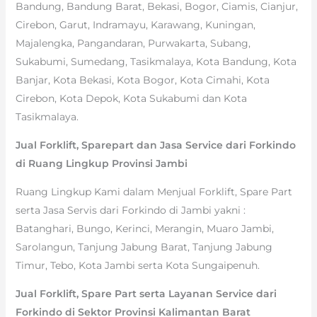
Bandung, Bandung Barat, Bekasi, Bogor, Ciamis, Cianjur,
Cirebon, Garut, Indramayu, Karawang, Kuningan,
Majalengka, Pangandaran, Purwakarta, Subang,
Sukabumi, Sumedang, Tasikmalaya, Kota Bandung, Kota
Banjar, Kota Bekasi, Kota Bogor, Kota Cimahi, Kota
Cirebon, Kota Depok, Kota Sukabumi dan Kota
Tasikmalaya.
Jual Forklift, Sparepart dan Jasa Service dari Forkindo
di Ruang Lingkup Provinsi Jambi
Ruang Lingkup Kami dalam Menjual Forklift, Spare Part
serta Jasa Servis dari Forkindo di Jambi yakni :
Batanghari, Bungo, Kerinci, Merangin, Muaro Jambi,
Sarolangun, Tanjung Jabung Barat, Tanjung Jabung
Timur, Tebo, Kota Jambi serta Kota Sungaipenuh.
Jual Forklift, Spare Part serta Layanan Service dari
Forkindo di Sektor Provinsi Kalimantan Barat