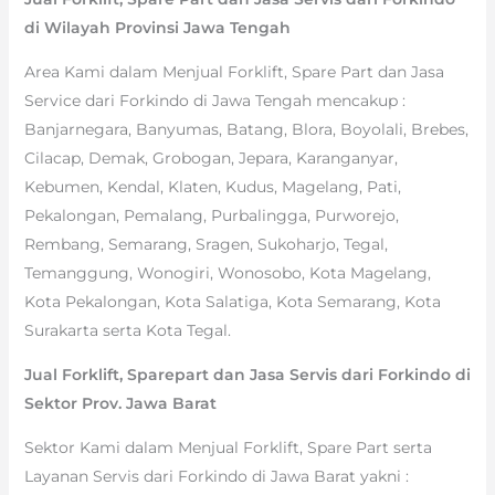
di Wilayah Provinsi Jawa Tengah
Area Kami dalam Menjual Forklift, Spare Part dan Jasa
Service dari Forkindo di Jawa Tengah mencakup :
Banjarnegara, Banyumas, Batang, Blora, Boyolali, Brebes,
Cilacap, Demak, Grobogan, Jepara, Karanganyar,
Kebumen, Kendal, Klaten, Kudus, Magelang, Pati,
Pekalongan, Pemalang, Purbalingga, Purworejo,
Rembang, Semarang, Sragen, Sukoharjo, Tegal,
Temanggung, Wonogiri, Wonosobo, Kota Magelang,
Kota Pekalongan, Kota Salatiga, Kota Semarang, Kota
Surakarta serta Kota Tegal.
Jual Forklift, Sparepart dan Jasa Servis dari Forkindo di
Sektor Prov. Jawa Barat
Sektor Kami dalam Menjual Forklift, Spare Part serta
Layanan Servis dari Forkindo di Jawa Barat yakni :