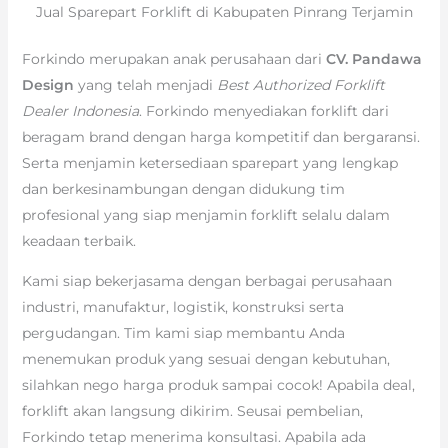
Jual Sparepart Forklift di Kabupaten Pinrang Terjamin
Forkindo merupakan anak perusahaan dari
CV. Pandawa
Design
yang telah menjadi
Best Authorized Forklift
Dealer Indonesia
. Forkindo menyediakan forklift dari
beragam brand dengan harga kompetitif dan bergaransi.
Serta menjamin ketersediaan sparepart yang lengkap
dan berkesinambungan dengan didukung tim
profesional yang siap menjamin forklift selalu dalam
keadaan terbaik.
Kami siap bekerjasama dengan berbagai perusahaan
industri, manufaktur, logistik, konstruksi serta
pergudangan. Tim kami siap membantu Anda
menemukan produk yang sesuai dengan kebutuhan,
silahkan nego harga produk sampai cocok! Apabila deal,
forklift akan langsung dikirim. Seusai pembelian,
Forkindo tetap menerima konsultasi. Apabila ada