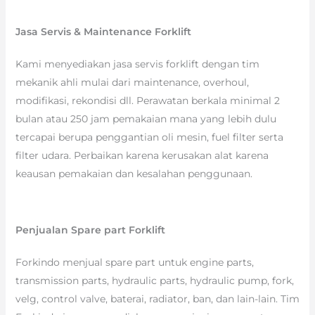
Jasa Servis & Maintenance Forklift
Kami menyediakan jasa servis forklift dengan tim
mekanik ahli mulai dari maintenance, overhoul,
modifikasi, rekondisi dll. Perawatan berkala minimal 2
bulan atau 250 jam pemakaian mana yang lebih dulu
tercapai berupa penggantian oli mesin, fuel filter serta
filter udara. Perbaikan karena kerusakan alat karena
keausan pemakaian dan kesalahan penggunaan.
Penjualan Spare part Forklift
Forkindo menjual spare part untuk engine parts,
transmission parts, hydraulic parts, hydraulic pump, fork,
velg, control valve, baterai, radiator, ban, dan lain-lain. Tim