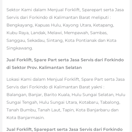
Sektor Kami dalam Menjual Forklift, Sparepart serta Jasa
Servis dari Forkindo di Kalimantan Barat meliputi :
Bengkayang, Kapuas Hulu, Kayong Utara, Ketapang,
Kubu Raya, Landak, Melawi, Mempawah, Sambas,
Sanggau, Sekadau, Sintang, Kota Pontianak dan Kota
Singkawang.
Jual Forklift, Spare Part serta Jasa Servis dari Forkindo
di Sektor Prov. Kalimantan Selatan
Lokasi Kami dalam Menjual Forklift, Spare Part serta Jasa
Servis dari Forkindo di Kalimantan Barat yakni :
Balangan, Banjar, Barito Kuala, Hulu Sungai Selatan, Hulu
Sungai Tengah, Hulu Sungai Utara, Kotabaru, Tabalong,
Tanah Bumbu, Tanah Laut, Tapin, Kota Banjarbaru dan
Kota Banjarmasin.
Jual Forklift, Sparepart serta Jasa Servis dari Forkindo