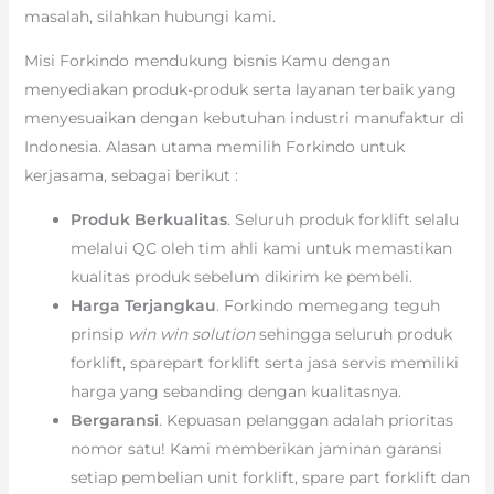
masalah, silahkan hubungi kami.
Misi Forkindo mendukung bisnis Kamu dengan
menyediakan produk-produk serta layanan terbaik yang
menyesuaikan dengan kebutuhan industri manufaktur di
Indonesia. Alasan utama memilih Forkindo untuk
kerjasama, sebagai berikut :
Produk Berkualitas
. Seluruh produk forklift selalu
melalui QC oleh tim ahli kami untuk memastikan
kualitas produk sebelum dikirim ke pembeli.
Harga Terjangkau
. Forkindo memegang teguh
prinsip
win win solution
sehingga seluruh produk
forklift, sparepart forklift serta jasa servis memiliki
harga yang sebanding dengan kualitasnya.
Bergaransi
. Kepuasan pelanggan adalah prioritas
nomor satu! Kami memberikan jaminan garansi
setiap pembelian unit forklift, spare part forklift dan