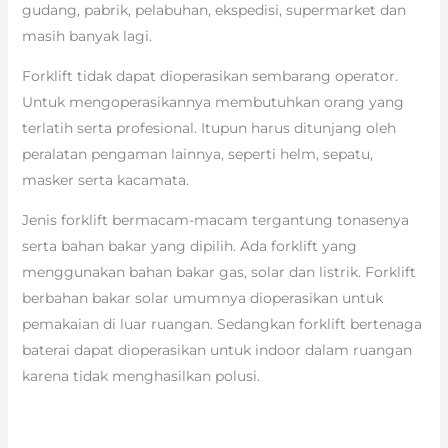
gudang, pabrik, pelabuhan, ekspedisi, supermarket dan
masih banyak lagi.
Forklift tidak dapat dioperasikan sembarang operator.
Untuk mengoperasikannya membutuhkan orang yang
terlatih serta profesional. Itupun harus ditunjang oleh
peralatan pengaman lainnya, seperti helm, sepatu,
masker serta kacamata.
Jenis forklift bermacam-macam tergantung tonasenya
serta bahan bakar yang dipilih. Ada forklift yang
menggunakan bahan bakar gas, solar dan listrik. Forklift
berbahan bakar solar umumnya dioperasikan untuk
pemakaian di luar ruangan. Sedangkan forklift bertenaga
baterai dapat dioperasikan untuk indoor dalam ruangan
karena tidak menghasilkan polusi.