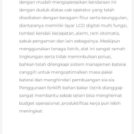
dengan mudah mengoperasikan kendaraan ini
dengan duduk diatas cab operator yang telah
disediakan dengan beragam fitur serta keunggulan,
diantaranya memiliki layar LCD digital multi fungsi,
tombol kendali kecepatan, alarm, rem otomatis,
sabuk pengaman dan lain sebagainya. Meskipun
menggunakan tenaga listrik, alat ini sangat ramah
lingkungan serta tidak menimbulkan polusi,
bahkan telah dilengkapi sistem manajemen baterai
canggih untuk mengoptimalkan masa pakai
baterai dan menghindari pembuangan sia-sia.
Penggunaan forklift bahan bakar listrik dianggap
sangat membantu sebab selain bisa menghemat
budget operasional, produktifitas kerja pun lebih
meningkat.