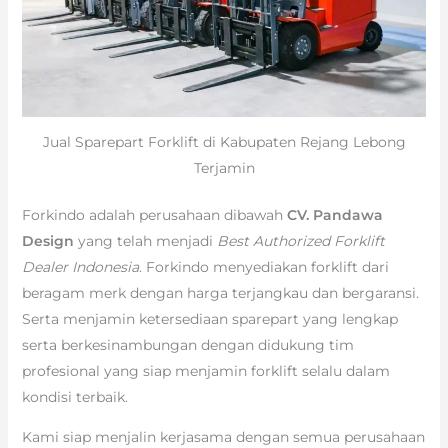
Jual Sparepart Forklift di Kabupaten Rejang Lebong
Terjamin
Forkindo adalah perusahaan dibawah
CV. Pandawa
Design
yang telah menjadi
Best Authorized Forklift
Dealer Indonesia
. Forkindo menyediakan forklift dari
beragam merk dengan harga terjangkau dan bergaransi.
Serta menjamin ketersediaan sparepart yang lengkap
serta berkesinambungan dengan didukung tim
profesional yang siap menjamin forklift selalu dalam
kondisi terbaik.
Kami siap menjalin kerjasama dengan semua perusahaan