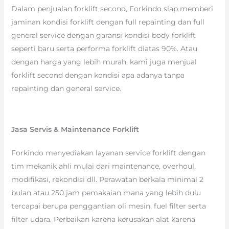
Dalam penjualan forklift second, Forkindo siap memberi
jaminan kondisi forklift dengan full repainting dan full
general service dengan garansi kondisi body forklift
seperti baru serta performa forklift diatas 90%. Atau
dengan harga yang lebih murah, kami juga menjual
forklift second dengan kondisi apa adanya tanpa
repainting dan general service.
Jasa Servis & Maintenance Forklift
Forkindo menyediakan layanan service forklift dengan
tim mekanik ahli mulai dari maintenance, overhoul,
modifikasi, rekondisi dll. Perawatan berkala minimal 2
bulan atau 250 jam pemakaian mana yang lebih dulu
tercapai berupa penggantian oli mesin, fuel filter serta
filter udara. Perbaikan karena kerusakan alat karena