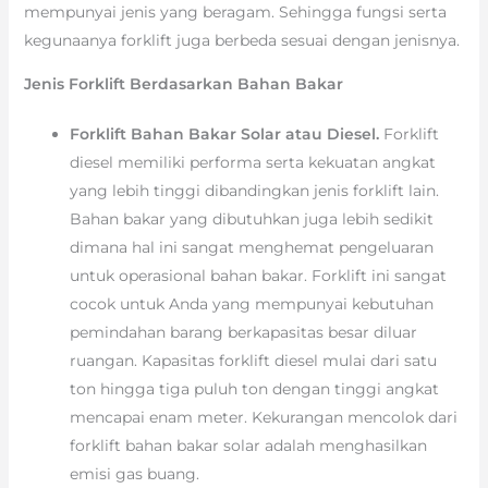
mempunyai jenis yang beragam. Sehingga fungsi serta
kegunaanya forklift juga berbeda sesuai dengan jenisnya.
Jenis Forklift Berdasarkan Bahan Bakar
Forklift Bahan Bakar Solar atau Diesel.
Forklift
diesel memiliki performa serta kekuatan angkat
yang lebih tinggi dibandingkan jenis forklift lain.
Bahan bakar yang dibutuhkan juga lebih sedikit
dimana hal ini sangat menghemat pengeluaran
untuk operasional bahan bakar. Forklift ini sangat
cocok untuk Anda yang mempunyai kebutuhan
pemindahan barang berkapasitas besar diluar
ruangan. Kapasitas forklift diesel mulai dari satu
ton hingga tiga puluh ton dengan tinggi angkat
mencapai enam meter. Kekurangan mencolok dari
forklift bahan bakar solar adalah menghasilkan
emisi gas buang.