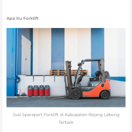
Apa itu Forklift
Jual Sparepart Forklift di Kabupaten Rejang Lebong
Terbaik