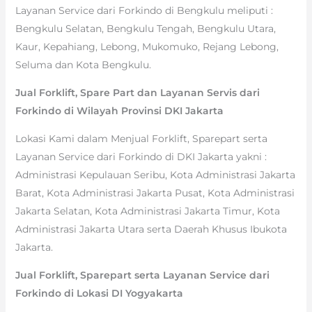
Layanan Service dari Forkindo di Bengkulu meliputi :
Bengkulu Selatan, Bengkulu Tengah, Bengkulu Utara,
Kaur, Kepahiang, Lebong, Mukomuko, Rejang Lebong,
Seluma dan Kota Bengkulu.
Jual Forklift, Spare Part dan Layanan Servis dari
Forkindo di Wilayah Provinsi DKI Jakarta
Lokasi Kami dalam Menjual Forklift, Sparepart serta
Layanan Service dari Forkindo di DKI Jakarta yakni :
Administrasi Kepulauan Seribu, Kota Administrasi Jakarta
Barat, Kota Administrasi Jakarta Pusat, Kota Administrasi
Jakarta Selatan, Kota Administrasi Jakarta Timur, Kota
Administrasi Jakarta Utara serta Daerah Khusus Ibukota
Jakarta.
Jual Forklift, Sparepart serta Layanan Service dari
Forkindo di Lokasi DI Yogyakarta