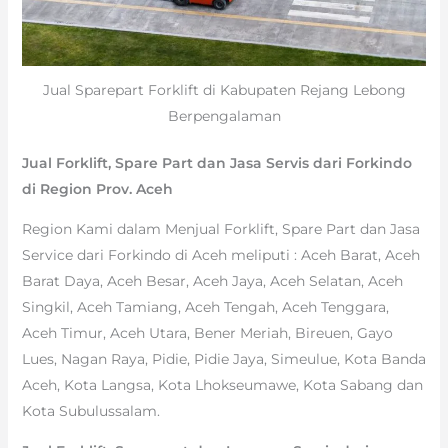
Jual Sparepart Forklift di Kabupaten Rejang Lebong
Berpengalaman
Jual Forklift, Spare Part dan Jasa Servis dari Forkindo
di Region Prov. Aceh
Region Kami dalam Menjual Forklift, Spare Part dan Jasa
Service dari Forkindo di Aceh meliputi : Aceh Barat, Aceh
Barat Daya, Aceh Besar, Aceh Jaya, Aceh Selatan, Aceh
Singkil, Aceh Tamiang, Aceh Tengah, Aceh Tenggara,
Aceh Timur, Aceh Utara, Bener Meriah, Bireuen, Gayo
Lues, Nagan Raya, Pidie, Pidie Jaya, Simeulue, Kota Banda
Aceh, Kota Langsa, Kota Lhokseumawe, Kota Sabang dan
Kota Subulussalam.