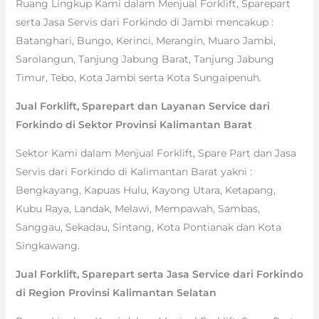
Ruang Lingkup Kami dalam Menjual Forklift, Sparepart
serta Jasa Servis dari Forkindo di Jambi mencakup :
Batanghari, Bungo, Kerinci, Merangin, Muaro Jambi,
Sarolangun, Tanjung Jabung Barat, Tanjung Jabung
Timur, Tebo, Kota Jambi serta Kota Sungaipenuh.
Jual Forklift, Sparepart dan Layanan Service dari
Forkindo di Sektor Provinsi Kalimantan Barat
Sektor Kami dalam Menjual Forklift, Spare Part dan Jasa
Servis dari Forkindo di Kalimantan Barat yakni :
Bengkayang, Kapuas Hulu, Kayong Utara, Ketapang,
Kubu Raya, Landak, Melawi, Mempawah, Sambas,
Sanggau, Sekadau, Sintang, Kota Pontianak dan Kota
Singkawang.
Jual Forklift, Sparepart serta Jasa Service dari Forkindo
di Region Provinsi Kalimantan Selatan