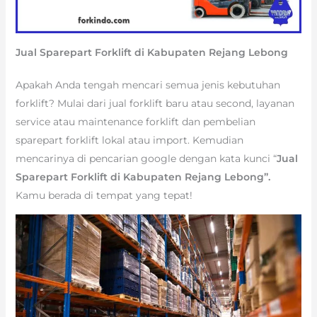
Jual Sparepart Forklift di Kabupaten Rejang Lebong
Apakah Anda tengah mencari semua jenis kebutuhan
forklift? Mulai dari jual forklift baru atau second, layanan
service atau maintenance forklift dan pembelian
sparepart forklift lokal atau import. Kemudian
mencarinya di pencarian google dengan kata kunci “
Jual
Sparepart Forklift di Kabupaten Rejang Lebong”.
Kamu berada di tempat yang tepat!