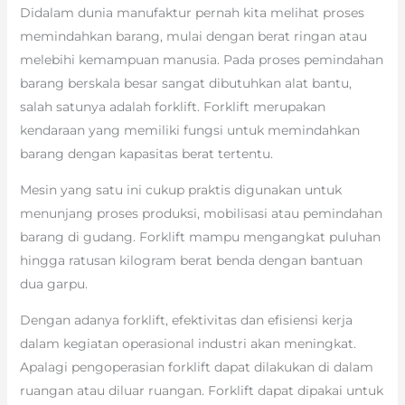
Didalam dunia manufaktur pernah kita melihat proses
memindahkan barang, mulai dengan berat ringan atau
melebihi kemampuan manusia. Pada proses pemindahan
barang berskala besar sangat dibutuhkan alat bantu,
salah satunya adalah forklift. Forklift merupakan
kendaraan yang memiliki fungsi untuk memindahkan
barang dengan kapasitas berat tertentu.
Mesin yang satu ini cukup praktis digunakan untuk
menunjang proses produksi, mobilisasi atau pemindahan
barang di gudang. Forklift mampu mengangkat puluhan
hingga ratusan kilogram berat benda dengan bantuan
dua garpu.
Dengan adanya forklift, efektivitas dan efisiensi kerja
dalam kegiatan operasional industri akan meningkat.
Apalagi pengoperasian forklift dapat dilakukan di dalam
ruangan atau diluar ruangan. Forklift dapat dipakai untuk