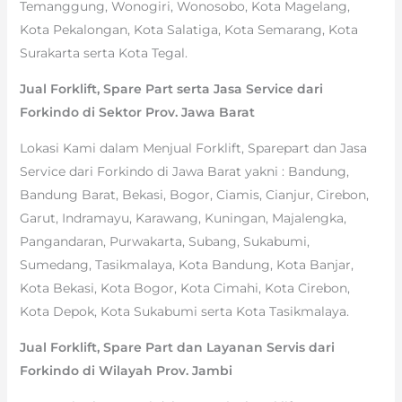
Temanggung, Wonogiri, Wonosobo, Kota Magelang,
Kota Pekalongan, Kota Salatiga, Kota Semarang, Kota
Surakarta serta Kota Tegal.
Jual Forklift, Spare Part serta Jasa Service dari
Forkindo di Sektor Prov. Jawa Barat
Lokasi Kami dalam Menjual Forklift, Sparepart dan Jasa
Service dari Forkindo di Jawa Barat yakni : Bandung,
Bandung Barat, Bekasi, Bogor, Ciamis, Cianjur, Cirebon,
Garut, Indramayu, Karawang, Kuningan, Majalengka,
Pangandaran, Purwakarta, Subang, Sukabumi,
Sumedang, Tasikmalaya, Kota Bandung, Kota Banjar,
Kota Bekasi, Kota Bogor, Kota Cimahi, Kota Cirebon,
Kota Depok, Kota Sukabumi serta Kota Tasikmalaya.
Jual Forklift, Spare Part dan Layanan Servis dari
Forkindo di Wilayah Prov. Jambi