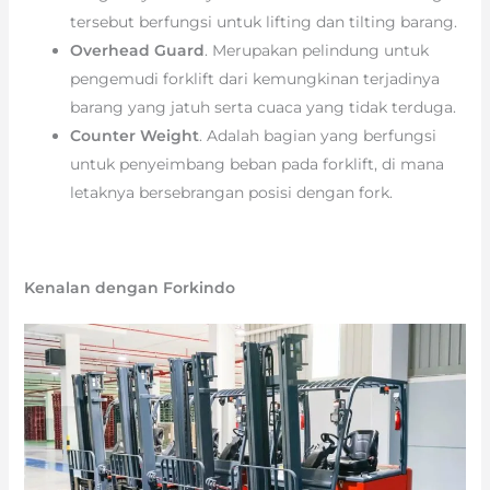
tersebut berfungsi untuk lifting dan tilting barang.
Overhead Guard
. Merupakan pelindung untuk
pengemudi forklift dari kemungkinan terjadinya
barang yang jatuh serta cuaca yang tidak terduga.
Counter Weight
. Adalah bagian yang berfungsi
untuk penyeimbang beban pada forklift, di mana
letaknya bersebrangan posisi dengan fork.
Kenalan dengan Forkindo