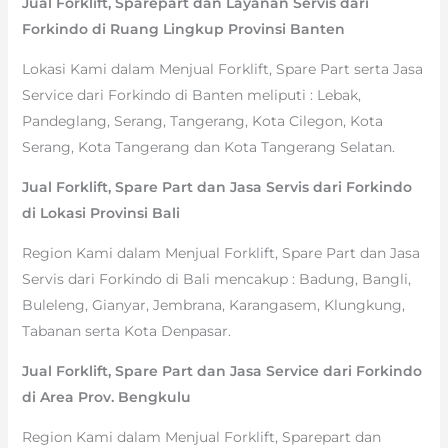
Jual Forklift, Sparepart dan Layanan Servis dari
Forkindo di Ruang Lingkup Provinsi Banten
Lokasi Kami dalam Menjual Forklift, Spare Part serta Jasa
Service dari Forkindo di Banten meliputi : Lebak,
Pandeglang, Serang, Tangerang, Kota Cilegon, Kota
Serang, Kota Tangerang dan Kota Tangerang Selatan.
Jual Forklift, Spare Part dan Jasa Servis dari Forkindo
di Lokasi Provinsi Bali
Region Kami dalam Menjual Forklift, Spare Part dan Jasa
Servis dari Forkindo di Bali mencakup : Badung, Bangli,
Buleleng, Gianyar, Jembrana, Karangasem, Klungkung,
Tabanan serta Kota Denpasar.
Jual Forklift, Spare Part dan Jasa Service dari Forkindo
di Area Prov. Bengkulu
Region Kami dalam Menjual Forklift, Sparepart dan