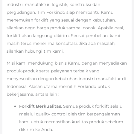
industri, manufaktur, logistik, konstruksi dan
pergudangan. Tim Forkindo siap membantu Kamu
menemukan forklift yang sesuai dengan kebutuhan,
silahkan nego harga produk sampai cocok! Apabila deal,
forklift akan langsung dikirim. Seusai pembelian, kami
masih terus menerima konsultasi. Jika ada masalah,
silahkan hubungi tim kami.
Misi kami mendukung bisnis Kamu dengan menyediakan
produk-produk serta pelayanan terbaik yang
menyesuaikan dengan kebutuhan industri manufaktur di
Indonesia. Alasan utama memilih Forkindo untuk
bekerjasama, antara lain :
Forklift Berkualitas
. Semua produk forklift selalu
melalui quality control oleh tim berpengalaman
kami untuk memastikan kualitas produk sebelum
dikirim ke Anda.