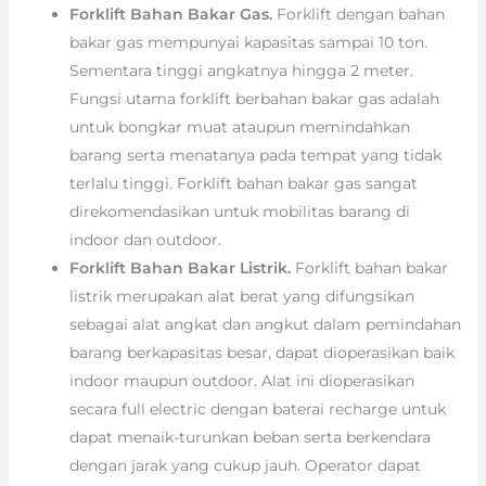
Forklift Bahan Bakar Gas.
Forklift dengan bahan
bakar gas mempunyai kapasitas sampai 10 ton.
Sementara tinggi angkatnya hingga 2 meter.
Fungsi utama forklift berbahan bakar gas adalah
untuk bongkar muat ataupun memindahkan
barang serta menatanya pada tempat yang tidak
terlalu tinggi. Forklift bahan bakar gas sangat
direkomendasikan untuk mobilitas barang di
indoor dan outdoor.
Forklift Bahan Bakar Listrik.
Forklift bahan bakar
listrik merupakan alat berat yang difungsikan
sebagai alat angkat dan angkut dalam pemindahan
barang berkapasitas besar, dapat dioperasikan baik
indoor maupun outdoor. Alat ini dioperasikan
secara full electric dengan baterai recharge untuk
dapat menaik-turunkan beban serta berkendara
dengan jarak yang cukup jauh. Operator dapat