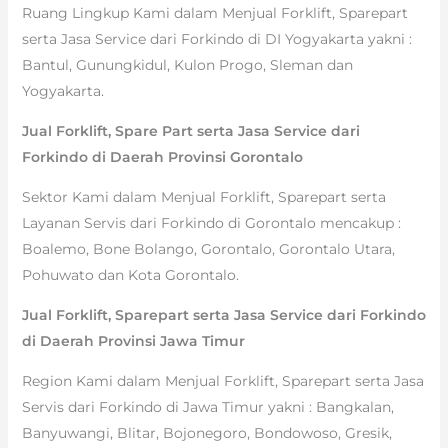
Ruang Lingkup Kami dalam Menjual Forklift, Sparepart
serta Jasa Service dari Forkindo di DI Yogyakarta yakni :
Bantul, Gunungkidul, Kulon Progo, Sleman dan
Yogyakarta.
Jual Forklift, Spare Part serta Jasa Service dari
Forkindo di Daerah Provinsi Gorontalo
Sektor Kami dalam Menjual Forklift, Sparepart serta
Layanan Servis dari Forkindo di Gorontalo mencakup :
Boalemo, Bone Bolango, Gorontalo, Gorontalo Utara,
Pohuwato dan Kota Gorontalo.
Jual Forklift, Sparepart serta Jasa Service dari Forkindo
di Daerah Provinsi Jawa Timur
Region Kami dalam Menjual Forklift, Sparepart serta Jasa
Servis dari Forkindo di Jawa Timur yakni : Bangkalan,
Banyuwangi, Blitar, Bojonegoro, Bondowoso, Gresik,