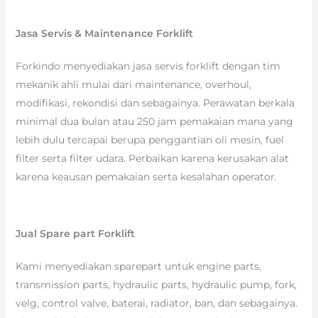
Jasa Servis & Maintenance Forklift
Forkindo menyediakan jasa servis forklift dengan tim
mekanik ahli mulai dari maintenance, overhoul,
modifikasi, rekondisi dan sebagainya. Perawatan berkala
minimal dua bulan atau 250 jam pemakaian mana yang
lebih dulu tercapai berupa penggantian oli mesin, fuel
filter serta filter udara. Perbaikan karena kerusakan alat
karena keausan pemakaian serta kesalahan operator.
Jual Spare part Forklift
Kami menyediakan sparepart untuk engine parts,
transmission parts, hydraulic parts, hydraulic pump, fork,
velg, control valve, baterai, radiator, ban, dan sebagainya.