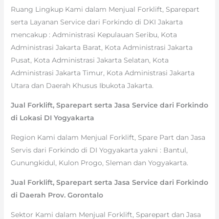
Ruang Lingkup Kami dalam Menjual Forklift, Sparepart
serta Layanan Service dari Forkindo di DKI Jakarta
mencakup : Administrasi Kepulauan Seribu, Kota
Administrasi Jakarta Barat, Kota Administrasi Jakarta
Pusat, Kota Administrasi Jakarta Selatan, Kota
Administrasi Jakarta Timur, Kota Administrasi Jakarta
Utara dan Daerah Khusus Ibukota Jakarta.
Jual Forklift, Sparepart serta Jasa Service dari Forkindo
di Lokasi DI Yogyakarta
Region Kami dalam Menjual Forklift, Spare Part dan Jasa
Servis dari Forkindo di DI Yogyakarta yakni : Bantul,
Gunungkidul, Kulon Progo, Sleman dan Yogyakarta.
Jual Forklift, Sparepart serta Jasa Service dari Forkindo
di Daerah Prov. Gorontalo
Sektor Kami dalam Menjual Forklift, Sparepart dan Jasa