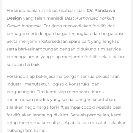
Forkindo adalah anak perusahaan dari
CV. Pandawa
Design
yang telah menjadi
Best Authorized Forklift
Dealer Indonesia
. Forkindo menyediakan forklift dari
berbagai merk dengan harga terjangkau dan bergaransi.
Serta menjamin ketersediaan spare part yang lengkap
serta berkesinambungan dengan didukung tim service
berpengalaman yang siap menjamin forklift selalu dalam
keadaan terbaik.
Forkindo siap bekerjasama dengan semua perusahaan
industri, manufaktur, logistik, konstruksi dan
pergudangan. Tim kami siap membantu Kamu
menemukan produk yang sesuai dengan kebutuhan,
silahkan nego harga forklift sampai cocok! Apabila deal,
forklift akan langsung dikirim. Setelah pembelian, kami
tetap menerima konsultasi. Apabila ada masalah, silahkan
hubungi tim kami.