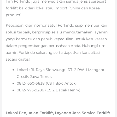
Tim Forkindo juga menyediakan semua jenis sparepart
forklift baik dari lokal atau import (China dan Korea
product).
Kepuasan klien nomor satu! Forkindo siap memberikan
solusi terbaik, berprinsip selalu mengutamakan layanan
yang bermutu dan penuh kepedulian untuk kesuksesan
dalam pengembangan perusahaan Anda. Hubungi tim
admin Forkindo sekarang serta dapatkan konsultasi
secara gratis!
Lokasi : Jl. Raya Sidowungu RT. 2 RW. 1 Menganti,
Gresik, Jawa Timur.
0812-1650-6638 (CS 1 Bpk. Antok)
0812-1773-9286 (CS 2 Bapak Henry)
Lokasi Penjualan Forklift, Layanan Jasa Service Forklift