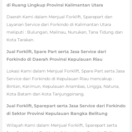
di Ruang Lingkup Provinsi Kalimantan Utara
Daerah Kami dalam Menjual Forklift, Sparepart dan
Layanan Service dari Forkindo di Kalimantan Utara
meliputi : Bulungan, Malinau, Nunukan, Tana Tidung dan
Kota Tarakan.
Jual Forklift, Spare Part serta Jasa Service dari
Forkindo di Daerah Provinsi Kepulauan Riau
Lokasi Kami dalam Menjual Forklift, Spare Part serta Jasa
Service dari Forkindo di Kepulauan Riau mencakup :
Bintan, Karimun, Kepulauan Anambas, Lingga, Natuna,
Kota Batam dan Kota Tanjungpinang.
Jual Forklift, Sparepart serta Jasa Service dari Forkindo
di Sektor Provinsi Kepulauan Bangka Belitung
Wilayah Kami dalam Menjual Forklift, Sparepart serta