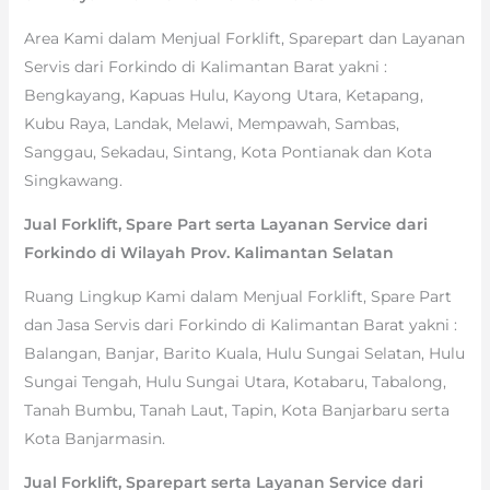
Area Kami dalam Menjual Forklift, Sparepart dan Layanan
Servis dari Forkindo di Kalimantan Barat yakni :
Bengkayang, Kapuas Hulu, Kayong Utara, Ketapang,
Kubu Raya, Landak, Melawi, Mempawah, Sambas,
Sanggau, Sekadau, Sintang, Kota Pontianak dan Kota
Singkawang.
Jual Forklift, Spare Part serta Layanan Service dari
Forkindo di Wilayah Prov. Kalimantan Selatan
Ruang Lingkup Kami dalam Menjual Forklift, Spare Part
dan Jasa Servis dari Forkindo di Kalimantan Barat yakni :
Balangan, Banjar, Barito Kuala, Hulu Sungai Selatan, Hulu
Sungai Tengah, Hulu Sungai Utara, Kotabaru, Tabalong,
Tanah Bumbu, Tanah Laut, Tapin, Kota Banjarbaru serta
Kota Banjarmasin.
Jual Forklift, Sparepart serta Layanan Service dari