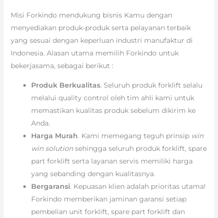
Misi Forkindo mendukung bisnis Kamu dengan
menyediakan produk-produk serta pelayanan terbaik
yang sesuai dengan keperluan industri manufaktur di
Indonesia. Alasan utama memilih Forkindo untuk
bekerjasama, sebagai berikut :
Produk Berkualitas
. Seluruh produk forklift selalu
melalui quality control oleh tim ahli kami untuk
memastikan kualitas produk sebelum dikirim ke
Anda.
Harga Murah
. Kami memegang teguh prinsip
win
win solution
sehingga seluruh produk forklift, spare
part forklift serta layanan servis memiliki harga
yang sebanding dengan kualitasnya.
Bergaransi
. Kepuasan klien adalah prioritas utama!
Forkindo memberikan jaminan garansi setiap
pembelian unit forklift, spare part forklift dan