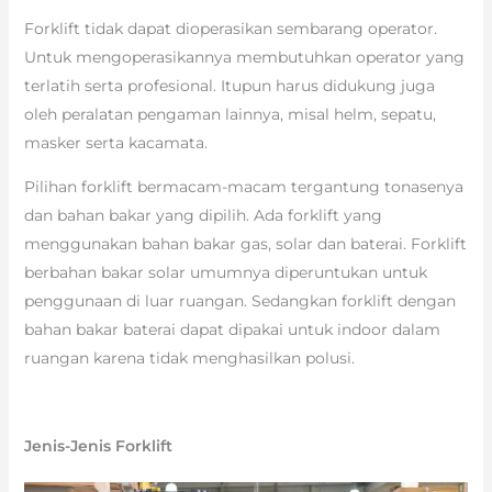
Forklift tidak dapat dioperasikan sembarang operator.
Untuk mengoperasikannya membutuhkan operator yang
terlatih serta profesional. Itupun harus didukung juga
oleh peralatan pengaman lainnya, misal helm, sepatu,
masker serta kacamata.
Pilihan forklift bermacam-macam tergantung tonasenya
dan bahan bakar yang dipilih. Ada forklift yang
menggunakan bahan bakar gas, solar dan baterai. Forklift
berbahan bakar solar umumnya diperuntukan untuk
penggunaan di luar ruangan. Sedangkan forklift dengan
bahan bakar baterai dapat dipakai untuk indoor dalam
ruangan karena tidak menghasilkan polusi.
Jenis-Jenis Forklift