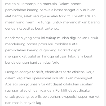
melebihi kemampuan manusia. Dalam proses
pemindahan barang berskala besar sangat dibutuhkan
alat bantu, salah satunya adalah forklift. Forklift adalah
mesin yang memiliki fungsi untuk memindahkan barang
dengan kapasitas berat tertentu.
Kendaraan yang satu ini cukup mudah digunakan untuk
mendukung proses produksi, mobilisasi atau
pemindahan barang di gudang. Forklift dapat
mengangkat puluhan hingga ratusan kilogram berat
benda dengan bantuan dua fork.
Dengan adanya forklift, efektivitas serta efisiensi kerja
dalam kegiatan operasional industri akan meningkat.
Apalagi penggunaan forklift dapat dilakukan didalam
ruangan atau di luar ruangan. Forklift dapat dipakai
untuk gudang, pabrik, pelabuhan, ekspedisi, supermarket
dan masih banyak lagi.