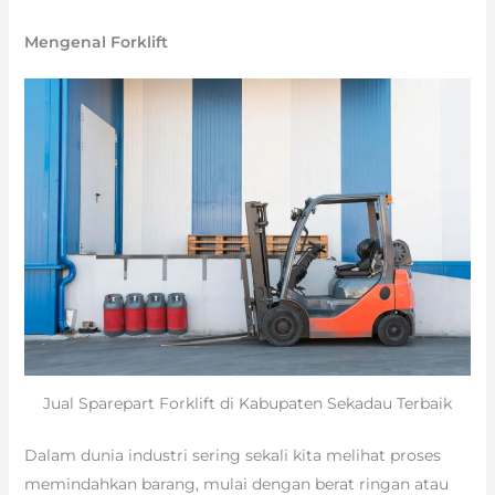
Mengenal Forklift
Jual Sparepart Forklift di Kabupaten Sekadau Terbaik
Dalam dunia industri sering sekali kita melihat proses
memindahkan barang, mulai dengan berat ringan atau