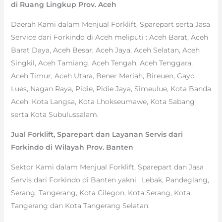
di Ruang Lingkup Prov. Aceh
Daerah Kami dalam Menjual Forklift, Sparepart serta Jasa
Service dari Forkindo di Aceh meliputi : Aceh Barat, Aceh
Barat Daya, Aceh Besar, Aceh Jaya, Aceh Selatan, Aceh
Singkil, Aceh Tamiang, Aceh Tengah, Aceh Tenggara,
Aceh Timur, Aceh Utara, Bener Meriah, Bireuen, Gayo
Lues, Nagan Raya, Pidie, Pidie Jaya, Simeulue, Kota Banda
Aceh, Kota Langsa, Kota Lhokseumawe, Kota Sabang
serta Kota Subulussalam.
Jual Forklift, Sparepart dan Layanan Servis dari
Forkindo di Wilayah Prov. Banten
Sektor Kami dalam Menjual Forklift, Sparepart dan Jasa
Servis dari Forkindo di Banten yakni : Lebak, Pandeglang,
Serang, Tangerang, Kota Cilegon, Kota Serang, Kota
Tangerang dan Kota Tangerang Selatan.