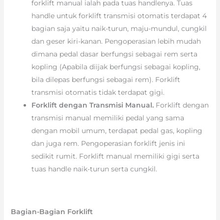
forklift manual ialah pada tuas handlenya. Tuas
handle untuk forklift transmisi otomatis terdapat 4
bagian saja yaitu naik-turun, maju-mundul, cungkil
dan geser kiri-kanan. Pengoperasian lebih mudah
dimana pedal dasar berfungsi sebagai rem serta
kopling (Apabila diijak berfungsi sebagai kopling,
bila dilepas berfungsi sebagai rem). Forklift
transmisi otomatis tidak terdapat gigi.
Forklift dengan Transmisi Manual.
Forklift dengan
transmisi manual memiliki pedal yang sama
dengan mobil umum, terdapat pedal gas, kopling
dan juga rem. Pengoperasian forklift jenis ini
sedikit rumit. Forklift manual memiliki gigi serta
tuas handle naik-turun serta cungkil.
Bagian-Bagian Forklift