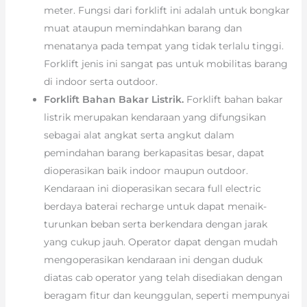
meter. Fungsi dari forklift ini adalah untuk bongkar
muat ataupun memindahkan barang dan
menatanya pada tempat yang tidak terlalu tinggi.
Forklift jenis ini sangat pas untuk mobilitas barang
di indoor serta outdoor.
Forklift Bahan Bakar Listrik.
Forklift bahan bakar
listrik merupakan kendaraan yang difungsikan
sebagai alat angkat serta angkut dalam
pemindahan barang berkapasitas besar, dapat
dioperasikan baik indoor maupun outdoor.
Kendaraan ini dioperasikan secara full electric
berdaya baterai recharge untuk dapat menaik-
turunkan beban serta berkendara dengan jarak
yang cukup jauh. Operator dapat dengan mudah
mengoperasikan kendaraan ini dengan duduk
diatas cab operator yang telah disediakan dengan
beragam fitur dan keunggulan, seperti mempunyai