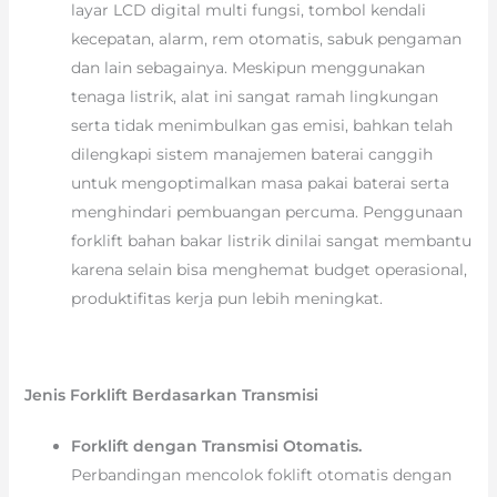
layar LCD digital multi fungsi, tombol kendali
kecepatan, alarm, rem otomatis, sabuk pengaman
dan lain sebagainya. Meskipun menggunakan
tenaga listrik, alat ini sangat ramah lingkungan
serta tidak menimbulkan gas emisi, bahkan telah
dilengkapi sistem manajemen baterai canggih
untuk mengoptimalkan masa pakai baterai serta
menghindari pembuangan percuma. Penggunaan
forklift bahan bakar listrik dinilai sangat membantu
karena selain bisa menghemat budget operasional,
produktifitas kerja pun lebih meningkat.
Jenis Forklift Berdasarkan Transmisi
Forklift dengan Transmisi Otomatis.
Perbandingan mencolok foklift otomatis dengan