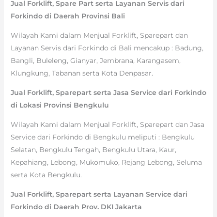
Jual Forklift, Spare Part serta Layanan Servis dari
Forkindo di Daerah Provinsi Bali
Wilayah Kami dalam Menjual Forklift, Sparepart dan
Layanan Servis dari Forkindo di Bali mencakup : Badung,
Bangli, Buleleng, Gianyar, Jembrana, Karangasem,
Klungkung, Tabanan serta Kota Denpasar.
Jual Forklift, Sparepart serta Jasa Service dari Forkindo
di Lokasi Provinsi Bengkulu
Wilayah Kami dalam Menjual Forklift, Sparepart dan Jasa
Service dari Forkindo di Bengkulu meliputi : Bengkulu
Selatan, Bengkulu Tengah, Bengkulu Utara, Kaur,
Kepahiang, Lebong, Mukomuko, Rejang Lebong, Seluma
serta Kota Bengkulu.
Jual Forklift, Sparepart serta Layanan Service dari
Forkindo di Daerah Prov. DKI Jakarta