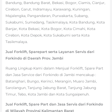
Bandung, Bandung Barat, Bekasi, Bogor, Ciamis, Cianjur,
Cirebon, Garut, Indramayu, Karawang, Kuningan,
Majalengka, Pangandaran, Purwakarta, Subang,
Sukabumi, Sumedang, Tasikmalaya, Kota Bandung, Kota
Banjar, Kota Bekasi, Kota Bogor, Kota Cimahi, Kota
Cirebon, Kota Depok, Kota Sukabumi serta Kota
Tasikmalaya.
Jual Forklift, Sparepart serta Layanan Servis dari
Forkindo di Daerah Prov. Jambi
Ruang Lingkup Kami dalam Menjual Forklift, Spare Part
dan Jasa Service dari Forkindo di Jambi mencakup :
Batanghari, Bungo, Kerinci, Merangin, Muaro Jambi,
Sarolangun, Tanjung Jabung Barat, Tanjung Jabung
Timur, Tebo, Kota Jambi dan Kota Sungaipenuh.
Jual Forklift, Spare Part dan Jasa Servis dari Forkindo
di Wilayah Provinsi Kalimantan Barat