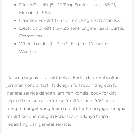
Diesel Forklift (5 – 10 Ton). Engine : Isuzu 6BG1,
Mitsubishi S6S.
Gasoline Forklift (2,5 – 3 Ton). Engine : Nissan K25.
Electric Forklift (1,5 – 2,5 Ton). Engine : Zapi, Curtis,
Emmotion.
Wheel Loader (1 – 3 m3). Engine : Cummins,
Weichai.
Dalam penjualan forklift bekas, Forkindo memberikan
jaminan kondisi forklift dengan full repainting dan full
general service dengan jaminan kondisi body forklift
seperti baru serta performa forklift diatas 90%. Atau
dengan budget yang lebih murah, Forkindo juga menjual
forklift second dengan kondisi apa adanya tanpa
repainting dan general service.