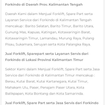
Forkindo di Daerah Prov. Kalimantan Tengah
Daerah Kami dalam Menjual Forklift, Spare Part serta
Layanan Service dari Forkindo di Kalimantan Tengah
mencakup : Barito Selatan, Barito Timur, Barito Utara,
Gunung Mas, Kapuas, Katingan, Kotawaringin Barat,
Kotawaringin Timur, Lamandau, Murung Raya, Pulang
Pisau, Sukamara, Seruyan serta Kota Palangka Raya.
Jual Forklift, Sparepart serta Layanan Servis dari
Forkindo di Lokasi Provinsi Kalimantan Timur
Sektor Kami dalam Menjual Forklift, Spare Part serta Jasa
Service dari Forkindo di Kalimantan Timur mencakup :
Berau, Kutai Barat, Kutai Kartanegara, Kutai Timur,
Mahakam Ulu, Paser, Penajam Paser Utara, Kota
Balikpapan, Kota Bontang dan Kota Samarinda.
Jual Forklift, Spare Part serta Jasa Servis dari Forkindo