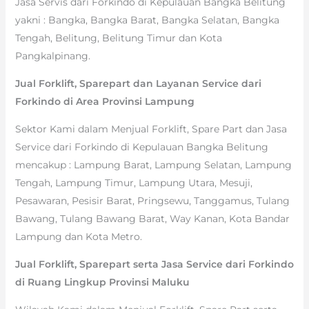
Jasa Servis dari Forkindo di Kepulauan Bangka Belitung
yakni : Bangka, Bangka Barat, Bangka Selatan, Bangka
Tengah, Belitung, Belitung Timur dan Kota
Pangkalpinang.
Jual Forklift, Sparepart dan Layanan Service dari
Forkindo di Area Provinsi Lampung
Sektor Kami dalam Menjual Forklift, Spare Part dan Jasa
Service dari Forkindo di Kepulauan Bangka Belitung
mencakup : Lampung Barat, Lampung Selatan, Lampung
Tengah, Lampung Timur, Lampung Utara, Mesuji,
Pesawaran, Pesisir Barat, Pringsewu, Tanggamus, Tulang
Bawang, Tulang Bawang Barat, Way Kanan, Kota Bandar
Lampung dan Kota Metro.
Jual Forklift, Sparepart serta Jasa Service dari Forkindo
di Ruang Lingkup Provinsi Maluku