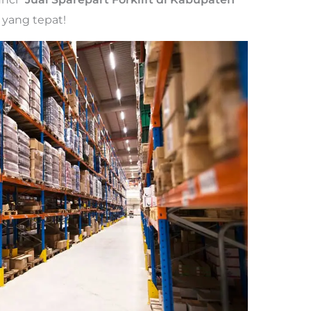
 yang tepat!