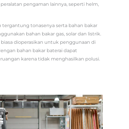
peralatan pengaman lainnya, seperti helm,
 tergantung tonasenya serta bahan bakar
nggunakan bahan bakar gas, solar dan listrik.
r biasa dioperasikan untuk penggunaan di
 dengan bahan bakar baterai dapat
 ruangan karena tidak menghasilkan polusi.