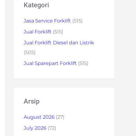
Kategori
Jasa Service Forklift
(515)
Jual Forklift
(515)
Jual Forklift Diesel dan Listrik
(505)
Jual Sparepart Forklift
(515)
Arsip
August 2026
(27)
July 2026
(72)