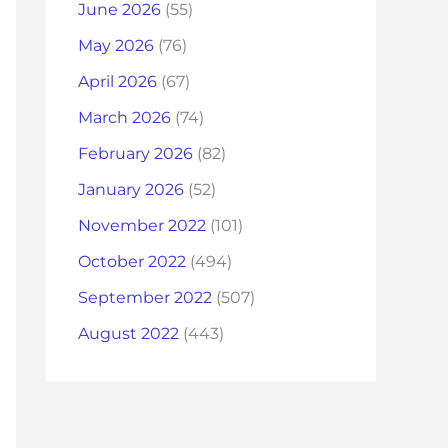
June 2026
(55)
May 2026
(76)
April 2026
(67)
March 2026
(74)
February 2026
(82)
January 2026
(52)
November 2022
(101)
October 2022
(494)
September 2022
(507)
August 2022
(443)