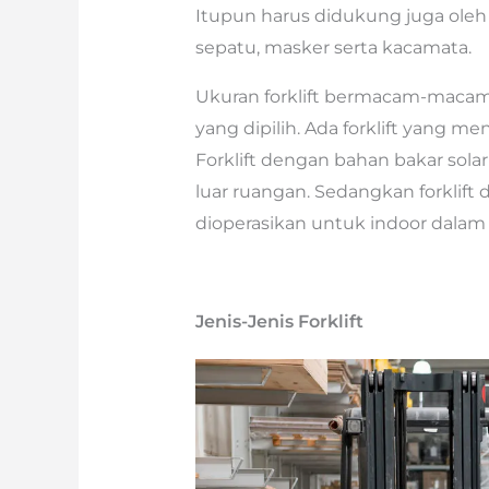
Itupun harus didukung juga oleh 
sepatu, masker serta kacamata.
Ukuran forklift bermacam-macam
yang dipilih. Ada forklift yang me
Forklift dengan bahan bakar sola
luar ruangan. Sedangkan forklift
dioperasikan untuk indoor dalam
Jenis-Jenis Forklift