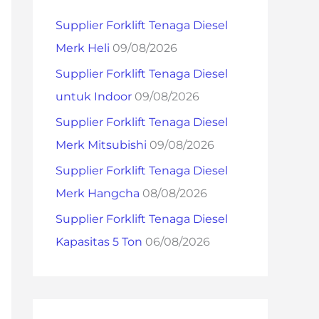
h
Supplier Forklift Tenaga Diesel
f
Merk Heli
09/08/2026
o
Supplier Forklift Tenaga Diesel
r
untuk Indoor
09/08/2026
:
Supplier Forklift Tenaga Diesel
Merk Mitsubishi
09/08/2026
Supplier Forklift Tenaga Diesel
Merk Hangcha
08/08/2026
Supplier Forklift Tenaga Diesel
Kapasitas 5 Ton
06/08/2026