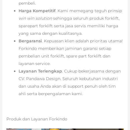
pembeli.
Harga Kompetitif
. Kami memegang teguh prinsip
win win solution
sehingga seluruh produk forklift,
sparepart forklift serta jasa servis memiliki harga
yang sama dengan kualitasnya.
Bergaransi
. Kepuasan klien adalah prioritas utama!
Forkindo memberikan jaminan garansi setiap
pembelian unit forklift, spare part forklift dan
layanan service.
Layanan Terlengkap
. Cukup bekerjasama dengan
CV. Pandawa Design. Seluruh kebutuhan industri
dan usaha Anda akan di support penuh oleh tim
ahli serta berpengalaman kami.
Produk dan Layanan Forkindo