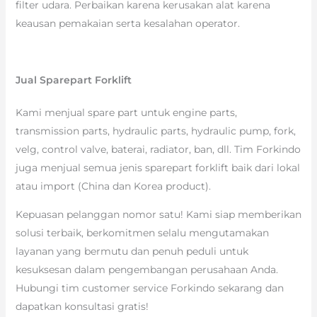
filter udara. Perbaikan karena kerusakan alat karena
keausan pemakaian serta kesalahan operator.
Jual Sparepart Forklift
Kami menjual spare part untuk engine parts,
transmission parts, hydraulic parts, hydraulic pump, fork,
velg, control valve, baterai, radiator, ban, dll. Tim Forkindo
juga menjual semua jenis sparepart forklift baik dari lokal
atau import (China dan Korea product).
Kepuasan pelanggan nomor satu! Kami siap memberikan
solusi terbaik, berkomitmen selalu mengutamakan
layanan yang bermutu dan penuh peduli untuk
kesuksesan dalam pengembangan perusahaan Anda.
Hubungi tim customer service Forkindo sekarang dan
dapatkan konsultasi gratis!