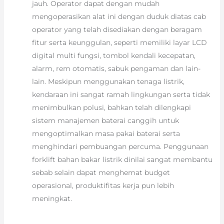
jauh. Operator dapat dengan mudah
mengoperasikan alat ini dengan duduk diatas cab
operator yang telah disediakan dengan beragam
fitur serta keunggulan, seperti memiliki layar LCD
digital multi fungsi, tombol kendali kecepatan,
alarm, rem otomatis, sabuk pengaman dan lain-
lain. Meskipun menggunakan tenaga listrik,
kendaraan ini sangat ramah lingkungan serta tidak
menimbulkan polusi, bahkan telah dilengkapi
sistem manajemen baterai canggih untuk
mengoptimalkan masa pakai baterai serta
menghindari pembuangan percuma. Penggunaan
forklift bahan bakar listrik dinilai sangat membantu
sebab selain dapat menghemat budget
operasional, produktifitas kerja pun lebih
meningkat.