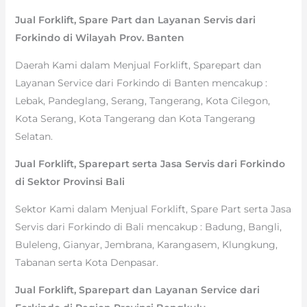
Jual Forklift, Spare Part dan Layanan Servis dari
Forkindo di Wilayah Prov. Banten
Daerah Kami dalam Menjual Forklift, Sparepart dan
Layanan Service dari Forkindo di Banten mencakup :
Lebak, Pandeglang, Serang, Tangerang, Kota Cilegon,
Kota Serang, Kota Tangerang dan Kota Tangerang
Selatan.
Jual Forklift, Sparepart serta Jasa Servis dari Forkindo
di Sektor Provinsi Bali
Sektor Kami dalam Menjual Forklift, Spare Part serta Jasa
Servis dari Forkindo di Bali mencakup : Badung, Bangli,
Buleleng, Gianyar, Jembrana, Karangasem, Klungkung,
Tabanan serta Kota Denpasar.
Jual Forklift, Sparepart dan Layanan Service dari