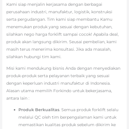
Kami siap menjalin kerjasama dengan berbagai
perusahaan industri, manufaktur, logistik, konstruksi
serta pergudangan. Tim kami siap membantu Kamu
menemukan produk yang sesuai dengan kebutuhan,
silahkan nego harga forklift sampai cocok! Apabila deal,
produk akan langsung dikirim. Seusai pembelian, kami
masih terus menerima konsultasi. Jika ada masalah,
silahkan hubungi tim kami.
Misi kami mendukung bisnis Anda dengan menyediakan
produk-produk serta pelayanan terbaik yang sesuai
dengan keperluan industri manufaktur di Indonesia.
Alasan utama memilih Forkindo untuk bekerjasama,
antara lain :
Produk Berkualitas
. Semua produk forklift selalu
melalui QC oleh tim berpengalaman kami untuk
memastikan kualitas produk sebelum dikirim ke