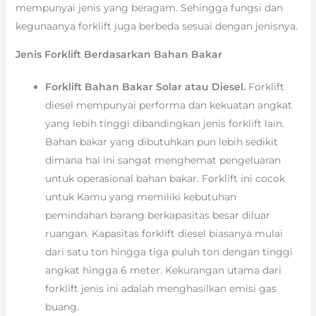
mempunyai jenis yang beragam. Sehingga fungsi dan
kegunaanya forklift juga berbeda sesuai dengan jenisnya.
Jenis Forklift Berdasarkan Bahan Bakar
Forklift Bahan Bakar Solar atau Diesel.
Forklift
diesel mempunyai performa dan kekuatan angkat
yang lebih tinggi dibandingkan jenis forklift lain.
Bahan bakar yang dibutuhkan pun lebih sedikit
dimana hal ini sangat menghemat pengeluaran
untuk operasional bahan bakar. Forklift ini cocok
untuk Kamu yang memiliki kebutuhan
pemindahan barang berkapasitas besar diluar
ruangan. Kapasitas forklift diesel biasanya mulai
dari satu ton hingga tiga puluh ton dengan tinggi
angkat hingga 6 meter. Kekurangan utama dari
forklift jenis ini adalah menghasilkan emisi gas
buang.