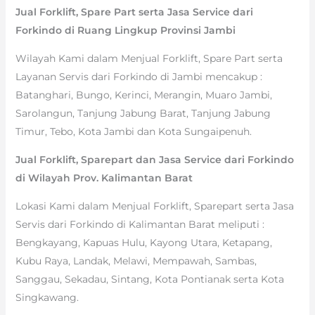
Jual Forklift, Spare Part serta Jasa Service dari
Forkindo di Ruang Lingkup Provinsi Jambi
Wilayah Kami dalam Menjual Forklift, Spare Part serta
Layanan Servis dari Forkindo di Jambi mencakup :
Batanghari, Bungo, Kerinci, Merangin, Muaro Jambi,
Sarolangun, Tanjung Jabung Barat, Tanjung Jabung
Timur, Tebo, Kota Jambi dan Kota Sungaipenuh.
Jual Forklift, Sparepart dan Jasa Service dari Forkindo
di Wilayah Prov. Kalimantan Barat
Lokasi Kami dalam Menjual Forklift, Sparepart serta Jasa
Servis dari Forkindo di Kalimantan Barat meliputi :
Bengkayang, Kapuas Hulu, Kayong Utara, Ketapang,
Kubu Raya, Landak, Melawi, Mempawah, Sambas,
Sanggau, Sekadau, Sintang, Kota Pontianak serta Kota
Singkawang.