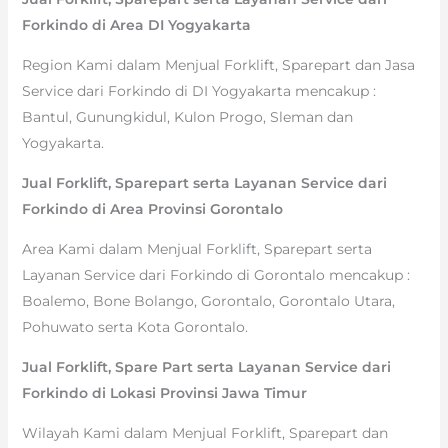
Forkindo di Area DI Yogyakarta
Region Kami dalam Menjual Forklift, Sparepart dan Jasa
Service dari Forkindo di DI Yogyakarta mencakup :
Bantul, Gunungkidul, Kulon Progo, Sleman dan
Yogyakarta.
Jual Forklift, Sparepart serta Layanan Service dari
Forkindo di Area Provinsi Gorontalo
Area Kami dalam Menjual Forklift, Sparepart serta
Layanan Service dari Forkindo di Gorontalo mencakup :
Boalemo, Bone Bolango, Gorontalo, Gorontalo Utara,
Pohuwato serta Kota Gorontalo.
Jual Forklift, Spare Part serta Layanan Service dari
Forkindo di Lokasi Provinsi Jawa Timur
Wilayah Kami dalam Menjual Forklift, Sparepart dan