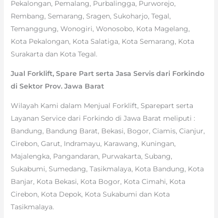
Pekalongan, Pemalang, Purbalingga, Purworejo,
Rembang, Semarang, Sragen, Sukoharjo, Tegal,
Temanggung, Wonogiri, Wonosobo, Kota Magelang,
Kota Pekalongan, Kota Salatiga, Kota Semarang, Kota
Surakarta dan Kota Tegal.
Jual Forklift, Spare Part serta Jasa Servis dari Forkindo
di Sektor Prov. Jawa Barat
Wilayah Kami dalam Menjual Forklift, Sparepart serta
Layanan Service dari Forkindo di Jawa Barat meliputi :
Bandung, Bandung Barat, Bekasi, Bogor, Ciamis, Cianjur,
Cirebon, Garut, Indramayu, Karawang, Kuningan,
Majalengka, Pangandaran, Purwakarta, Subang,
Sukabumi, Sumedang, Tasikmalaya, Kota Bandung, Kota
Banjar, Kota Bekasi, Kota Bogor, Kota Cimahi, Kota
Cirebon, Kota Depok, Kota Sukabumi dan Kota
Tasikmalaya.