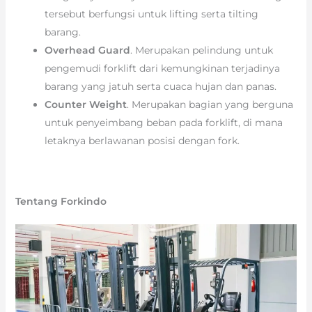
tersebut berfungsi untuk lifting serta tilting
barang.
Overhead Guard
. Merupakan pelindung untuk
pengemudi forklift dari kemungkinan terjadinya
barang yang jatuh serta cuaca hujan dan panas.
Counter Weight
. Merupakan bagian yang berguna
untuk penyeimbang beban pada forklift, di mana
letaknya berlawanan posisi dengan fork.
Tentang Forkindo