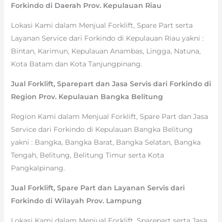
Forkindo di Daerah Prov. Kepulauan Riau
Lokasi Kami dalam Menjual Forklift, Spare Part serta
Layanan Service dari Forkindo di Kepulauan Riau yakni :
Bintan, Karimun, Kepulauan Anambas, Lingga, Natuna,
Kota Batam dan Kota Tanjungpinang.
Jual Forklift, Sparepart dan Jasa Servis dari Forkindo di
Region Prov. Kepulauan Bangka Belitung
Region Kami dalam Menjual Forklift, Spare Part dan Jasa
Service dari Forkindo di Kepulauan Bangka Belitung
yakni : Bangka, Bangka Barat, Bangka Selatan, Bangka
Tengah, Belitung, Belitung Timur serta Kota
Pangkalpinang.
Jual Forklift, Spare Part dan Layanan Servis dari
Forkindo di Wilayah Prov. Lampung
Lokasi Kami dalam Menjual Forklift, Sparepart serta Jasa