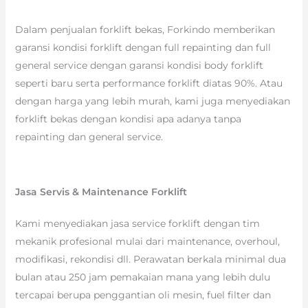
Dalam penjualan forklift bekas, Forkindo memberikan
garansi kondisi forklift dengan full repainting dan full
general service dengan garansi kondisi body forklift
seperti baru serta performance forklift diatas 90%. Atau
dengan harga yang lebih murah, kami juga menyediakan
forklift bekas dengan kondisi apa adanya tanpa
repainting dan general service.
Jasa Servis & Maintenance Forklift
Kami menyediakan jasa service forklift dengan tim
mekanik profesional mulai dari maintenance, overhoul,
modifikasi, rekondisi dll. Perawatan berkala minimal dua
bulan atau 250 jam pemakaian mana yang lebih dulu
tercapai berupa penggantian oli mesin, fuel filter dan