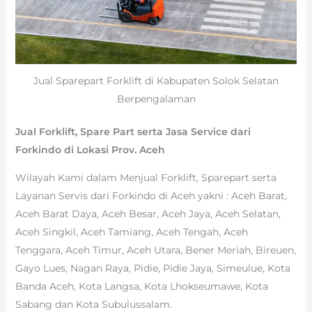
Jual Sparepart Forklift di Kabupaten Solok Selatan
Berpengalaman
Jual Forklift, Spare Part serta Jasa Service dari
Forkindo di Lokasi Prov. Aceh
Wilayah Kami dalam Menjual Forklift, Sparepart serta
Layanan Servis dari Forkindo di Aceh yakni : Aceh Barat,
Aceh Barat Daya, Aceh Besar, Aceh Jaya, Aceh Selatan,
Aceh Singkil, Aceh Tamiang, Aceh Tengah, Aceh
Tenggara, Aceh Timur, Aceh Utara, Bener Meriah, Bireuen,
Gayo Lues, Nagan Raya, Pidie, Pidie Jaya, Simeulue, Kota
Banda Aceh, Kota Langsa, Kota Lhokseumawe, Kota
Sabang dan Kota Subulussalam.