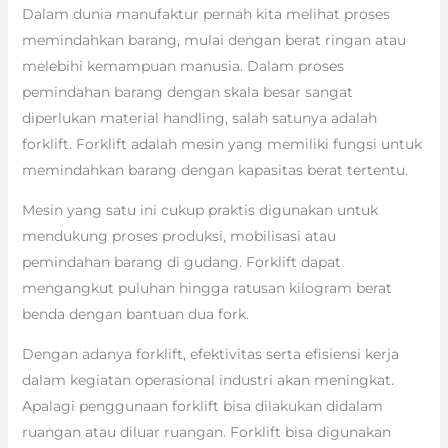
Dalam dunia manufaktur pernah kita melihat proses
memindahkan barang, mulai dengan berat ringan atau
melebihi kemampuan manusia. Dalam proses
pemindahan barang dengan skala besar sangat
diperlukan material handling, salah satunya adalah
forklift. Forklift adalah mesin yang memiliki fungsi untuk
memindahkan barang dengan kapasitas berat tertentu.
Mesin yang satu ini cukup praktis digunakan untuk
mendukung proses produksi, mobilisasi atau
pemindahan barang di gudang. Forklift dapat
mengangkut puluhan hingga ratusan kilogram berat
benda dengan bantuan dua fork.
Dengan adanya forklift, efektivitas serta efisiensi kerja
dalam kegiatan operasional industri akan meningkat.
Apalagi penggunaan forklift bisa dilakukan didalam
ruangan atau diluar ruangan. Forklift bisa digunakan