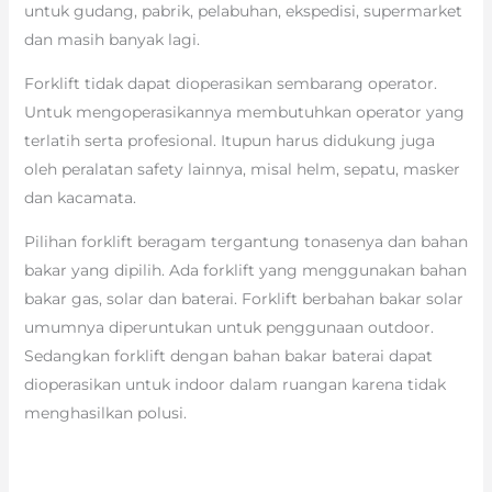
untuk gudang, pabrik, pelabuhan, ekspedisi, supermarket
dan masih banyak lagi.
Forklift tidak dapat dioperasikan sembarang operator.
Untuk mengoperasikannya membutuhkan operator yang
terlatih serta profesional. Itupun harus didukung juga
oleh peralatan safety lainnya, misal helm, sepatu, masker
dan kacamata.
Pilihan forklift beragam tergantung tonasenya dan bahan
bakar yang dipilih. Ada forklift yang menggunakan bahan
bakar gas, solar dan baterai. Forklift berbahan bakar solar
umumnya diperuntukan untuk penggunaan outdoor.
Sedangkan forklift dengan bahan bakar baterai dapat
dioperasikan untuk indoor dalam ruangan karena tidak
menghasilkan polusi.