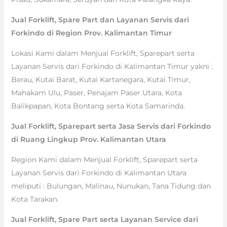
Jual Forklift, Spare Part dan Layanan Servis dari
Forkindo di Region Prov. Kalimantan Timur
Lokasi Kami dalam Menjual Forklift, Sparepart serta
Layanan Servis dari Forkindo di Kalimantan Timur yakni :
Berau, Kutai Barat, Kutai Kartanegara, Kutai Timur,
Mahakam Ulu, Paser, Penajam Paser Utara, Kota
Balikpapan, Kota Bontang serta Kota Samarinda.
Jual Forklift, Sparepart serta Jasa Servis dari Forkindo
di Ruang Lingkup Prov. Kalimantan Utara
Region Kami dalam Menjual Forklift, Sparepart serta
Layanan Servis dari Forkindo di Kalimantan Utara
meliputi : Bulungan, Malinau, Nunukan, Tana Tidung dan
Kota Tarakan.
Jual Forklift, Spare Part serta Layanan Service dari