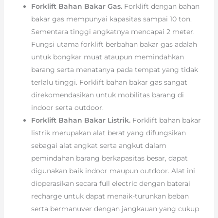
Forklift Bahan Bakar Gas.
Forklift dengan bahan
bakar gas mempunyai kapasitas sampai 10 ton.
Sementara tinggi angkatnya mencapai 2 meter.
Fungsi utama forklift berbahan bakar gas adalah
untuk bongkar muat ataupun memindahkan
barang serta menatanya pada tempat yang tidak
terlalu tinggi. Forklift bahan bakar gas sangat
direkomendasikan untuk mobilitas barang di
indoor serta outdoor.
Forklift Bahan Bakar Listrik.
Forklift bahan bakar
listrik merupakan alat berat yang difungsikan
sebagai alat angkat serta angkut dalam
pemindahan barang berkapasitas besar, dapat
digunakan baik indoor maupun outdoor. Alat ini
dioperasikan secara full electric dengan baterai
recharge untuk dapat menaik-turunkan beban
serta bermanuver dengan jangkauan yang cukup