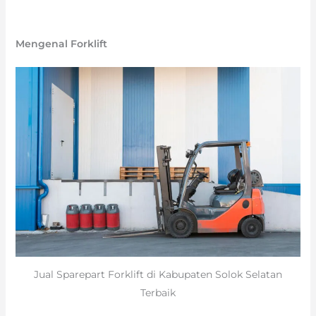
Mengenal Forklift
Jual Sparepart Forklift di Kabupaten Solok Selatan
Terbaik