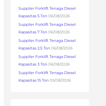
h
Supplier Forklift Tenaga Diesel
f
Kapasitas 5 Ton
06/08/2026
o
Supplier Forklift Tenaga Diesel
r
Kapasitas 7 Ton
06/08/2026
:
Supplier Forklift Tenaga Diesel
Kapasitas 2,5 Ton
06/08/2026
Supplier Forklift Tenaga Diesel
Kapasitas 3 Ton
06/08/2026
Supplier Forklift Tenaga Diesel
Kapasitas 15 Ton
05/08/2026