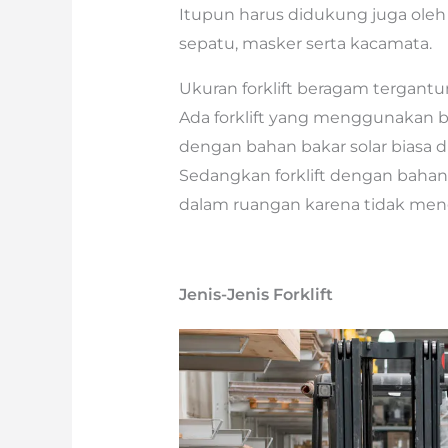
Itupun harus didukung juga oleh 
sepatu, masker serta kacamata.
Ukuran forklift beragam tergantu
Ada forklift yang menggunakan baha
dengan bahan bakar solar biasa 
Sedangkan forklift dengan bahan 
dalam ruangan karena tidak meng
Jenis-Jenis Forklift