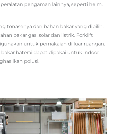
peralatan pengaman lainnya, seperti helm,
ng tonasenya dan bahan bakar yang dipilih.
n bakar gas, solar dan listrik. Forklift
digunakan untuk pemakaian di luar ruangan.
bakar baterai dapat dipakai untuk indoor
hasilkan polusi.