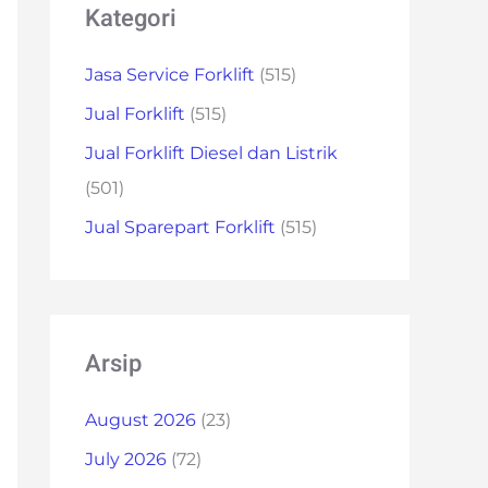
Kategori
Jasa Service Forklift
(515)
Jual Forklift
(515)
Jual Forklift Diesel dan Listrik
(501)
Jual Sparepart Forklift
(515)
Arsip
August 2026
(23)
July 2026
(72)