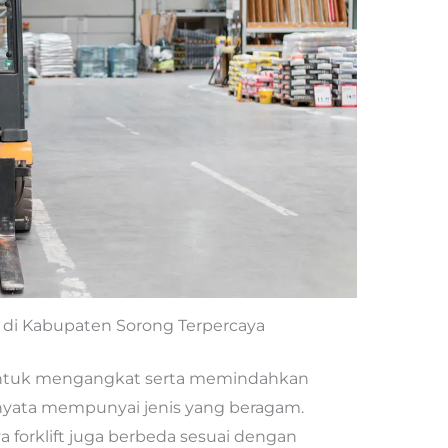
ft di Kabupaten Sorong Terpercaya
untuk mengangkat serta memindahkan
nyata mempunyai jenis yang beragam.
 forklift juga berbeda sesuai dengan