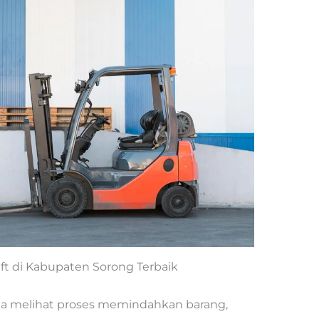
ift di Kabupaten Sorong Terbaik
ita melihat proses memindahkan barang,