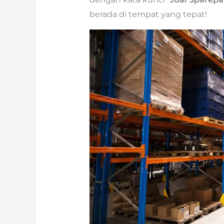
berada di tempat yang tepat!