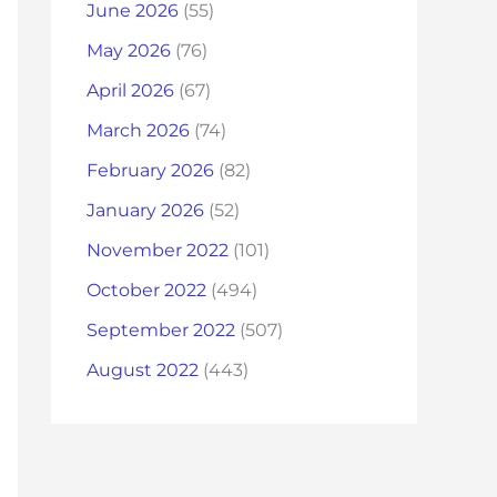
June 2026
(55)
May 2026
(76)
April 2026
(67)
March 2026
(74)
February 2026
(82)
January 2026
(52)
November 2022
(101)
October 2022
(494)
September 2022
(507)
August 2022
(443)