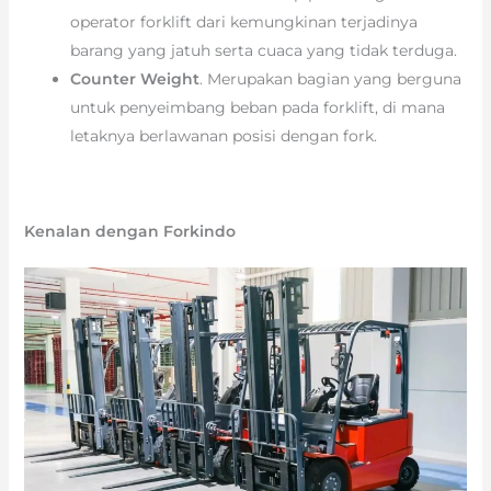
operator forklift dari kemungkinan terjadinya
barang yang jatuh serta cuaca yang tidak terduga.
Counter Weight
. Merupakan bagian yang berguna
untuk penyeimbang beban pada forklift, di mana
letaknya berlawanan posisi dengan fork.
Kenalan dengan Forkindo