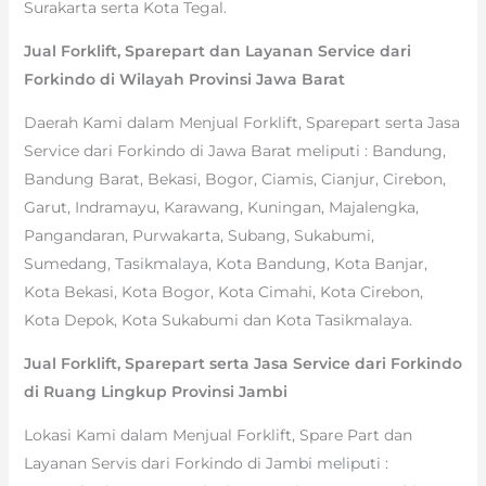
Surakarta serta Kota Tegal.
Jual Forklift, Sparepart dan Layanan Service dari
Forkindo di Wilayah Provinsi Jawa Barat
Daerah Kami dalam Menjual Forklift, Sparepart serta Jasa
Service dari Forkindo di Jawa Barat meliputi : Bandung,
Bandung Barat, Bekasi, Bogor, Ciamis, Cianjur, Cirebon,
Garut, Indramayu, Karawang, Kuningan, Majalengka,
Pangandaran, Purwakarta, Subang, Sukabumi,
Sumedang, Tasikmalaya, Kota Bandung, Kota Banjar,
Kota Bekasi, Kota Bogor, Kota Cimahi, Kota Cirebon,
Kota Depok, Kota Sukabumi dan Kota Tasikmalaya.
Jual Forklift, Sparepart serta Jasa Service dari Forkindo
di Ruang Lingkup Provinsi Jambi
Lokasi Kami dalam Menjual Forklift, Spare Part dan
Layanan Servis dari Forkindo di Jambi meliputi :