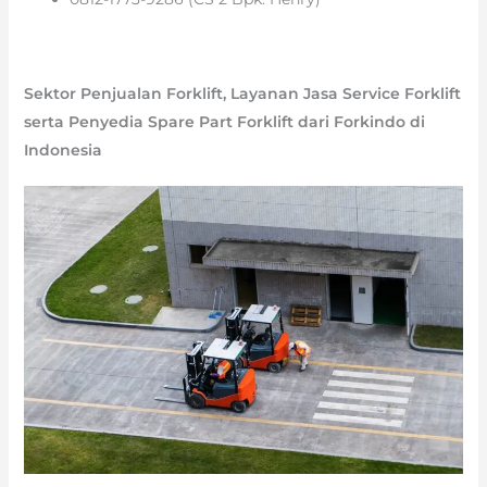
Sektor Penjualan Forklift, Layanan Jasa Service Forklift
serta Penyedia Spare Part Forklift dari Forkindo di
Indonesia