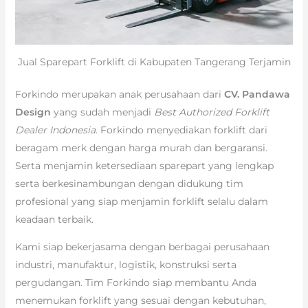
Jual Sparepart Forklift di Kabupaten Tangerang Terjamin
Forkindo merupakan anak perusahaan dari
CV. Pandawa
Design
yang sudah menjadi
Best Authorized Forklift
Dealer Indonesia
. Forkindo menyediakan forklift dari
beragam merk dengan harga murah dan bergaransi.
Serta menjamin ketersediaan sparepart yang lengkap
serta berkesinambungan dengan didukung tim
profesional yang siap menjamin forklift selalu dalam
keadaan terbaik.
Kami siap bekerjasama dengan berbagai perusahaan
industri, manufaktur, logistik, konstruksi serta
pergudangan. Tim Forkindo siap membantu Anda
menemukan forklift yang sesuai dengan kebutuhan,