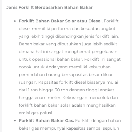
Jenis Forklift Berdasarkan Bahan Bakar
Forklift Bahan Bakar Solar atau Diesel.
Forklift
diesel memiliki performa dan kekuatan angkut
yang lebih tinggi dibandingkan jenis forklift lain.
Bahan bakar yang dibutuhkan juga lebih sedikit
dimana hal ini sangat menghemat pengeluaran
untuk operasional bahan bakar. Forklift ini sangat
cocok untuk Anda yang memiliki kebutuhan
pemindahan barang berkapasitas besar diluar
ruangan. Kapasitas forklift diesel biasanya mulai
dari 1 ton hingga 30 ton dengan tinggi angkat
hingga enam meter. Kekurangan mencolok dari
forklift bahan bakar solar adalah menghasilkan
emisi gas polusi.
Forklift Bahan Bakar Gas.
Forklift dengan bahan
bakar gas mempunyai kapasitas sampai sepuluh