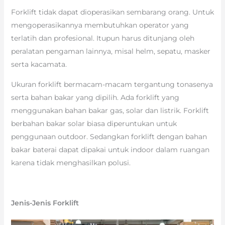
Forklift tidak dapat dioperasikan sembarang orang. Untuk
mengoperasikannya membutuhkan operator yang
terlatih dan profesional. Itupun harus ditunjang oleh
peralatan pengaman lainnya, misal helm, sepatu, masker
serta kacamata.
Ukuran forklift bermacam-macam tergantung tonasenya
serta bahan bakar yang dipilih. Ada forklift yang
menggunakan bahan bakar gas, solar dan listrik. Forklift
berbahan bakar solar biasa diperuntukan untuk
penggunaan outdoor. Sedangkan forklift dengan bahan
bakar baterai dapat dipakai untuk indoor dalam ruangan
karena tidak menghasilkan polusi.
Jenis-Jenis Forklift