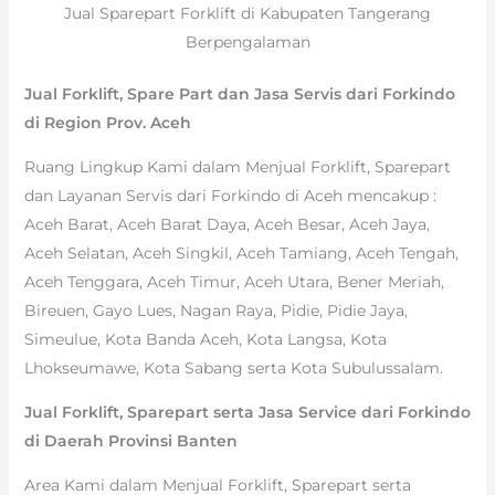
Jual Sparepart Forklift di Kabupaten Tangerang
Berpengalaman
Jual Forklift, Spare Part dan Jasa Servis dari Forkindo
di Region Prov. Aceh
Ruang Lingkup Kami dalam Menjual Forklift, Sparepart
dan Layanan Servis dari Forkindo di Aceh mencakup :
Aceh Barat, Aceh Barat Daya, Aceh Besar, Aceh Jaya,
Aceh Selatan, Aceh Singkil, Aceh Tamiang, Aceh Tengah,
Aceh Tenggara, Aceh Timur, Aceh Utara, Bener Meriah,
Bireuen, Gayo Lues, Nagan Raya, Pidie, Pidie Jaya,
Simeulue, Kota Banda Aceh, Kota Langsa, Kota
Lhokseumawe, Kota Sabang serta Kota Subulussalam.
Jual Forklift, Sparepart serta Jasa Service dari Forkindo
di Daerah Provinsi Banten
Area Kami dalam Menjual Forklift, Sparepart serta