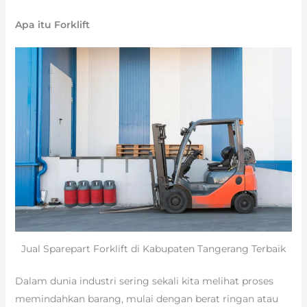
Apa itu Forklift
Jual Sparepart Forklift di Kabupaten Tangerang Terbaik
Dalam dunia industri sering sekali kita melihat proses
memindahkan barang, mulai dengan berat ringan atau