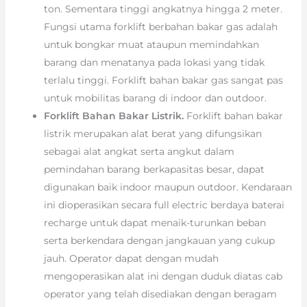
ton. Sementara tinggi angkatnya hingga 2 meter.
Fungsi utama forklift berbahan bakar gas adalah
untuk bongkar muat ataupun memindahkan
barang dan menatanya pada lokasi yang tidak
terlalu tinggi. Forklift bahan bakar gas sangat pas
untuk mobilitas barang di indoor dan outdoor.
Forklift Bahan Bakar Listrik.
Forklift bahan bakar
listrik merupakan alat berat yang difungsikan
sebagai alat angkat serta angkut dalam
pemindahan barang berkapasitas besar, dapat
digunakan baik indoor maupun outdoor. Kendaraan
ini dioperasikan secara full electric berdaya baterai
recharge untuk dapat menaik-turunkan beban
serta berkendara dengan jangkauan yang cukup
jauh. Operator dapat dengan mudah
mengoperasikan alat ini dengan duduk diatas cab
operator yang telah disediakan dengan beragam