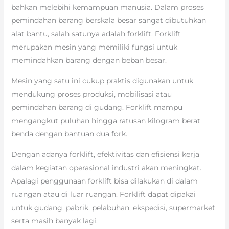
bahkan melebihi kemampuan manusia. Dalam proses
pemindahan barang berskala besar sangat dibutuhkan
alat bantu, salah satunya adalah forklift. Forklift
merupakan mesin yang memiliki fungsi untuk
memindahkan barang dengan beban besar.
Mesin yang satu ini cukup praktis digunakan untuk
mendukung proses produksi, mobilisasi atau
pemindahan barang di gudang. Forklift mampu
mengangkut puluhan hingga ratusan kilogram berat
benda dengan bantuan dua fork.
Dengan adanya forklift, efektivitas dan efisiensi kerja
dalam kegiatan operasional industri akan meningkat.
Apalagi penggunaan forklift bisa dilakukan di dalam
ruangan atau di luar ruangan. Forklift dapat dipakai
untuk gudang, pabrik, pelabuhan, ekspedisi, supermarket
serta masih banyak lagi.