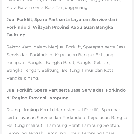
Kota Batam serta Kota Tanjungpinang.
Jual Forklift, Spare Part serta Layanan Service dari
Forkindo di Wilayah Provinsi Kepulauan Bangka
Belitung
Sektor Kami dalam Menjual Forklift, Sparepart serta Jasa
Servis dari Forkindo di Kepulauan Bangka Belitung
meliputi : Bangka, Bangka Barat, Bangka Selatan,
Bangka Tengah, Belitung, Belitung Timur dan Kota
Pangkalpinang.
Jual Forklift, Spare Part serta Jasa Servis dari Forkindo
di Region Provinsi Lampung
Ruang Lingkup Kami dalam Menjual Forklift, Sparepart
serta Layanan Service dari Forkindo di Kepulauan Bangka
Belitung meliputi : Lampung Barat, Lampung Selatan,
Lampung Tengah, Lampung Timur, Lampung Utara,