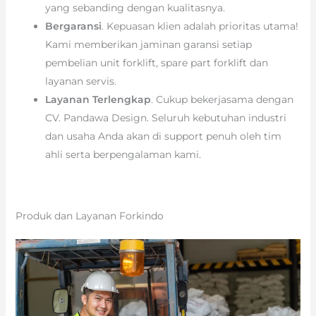
yang sebanding dengan kualitasnya.
Bergaransi
. Kepuasan klien adalah prioritas utama!
Kami memberikan jaminan garansi setiap
pembelian unit forklift, spare part forklift dan
layanan servis.
Layanan Terlengkap
. Cukup bekerjasama dengan
CV. Pandawa Design. Seluruh kebutuhan industri
dan usaha Anda akan di support penuh oleh tim
ahli serta berpengalaman kami.
Produk dan Layanan Forkindo