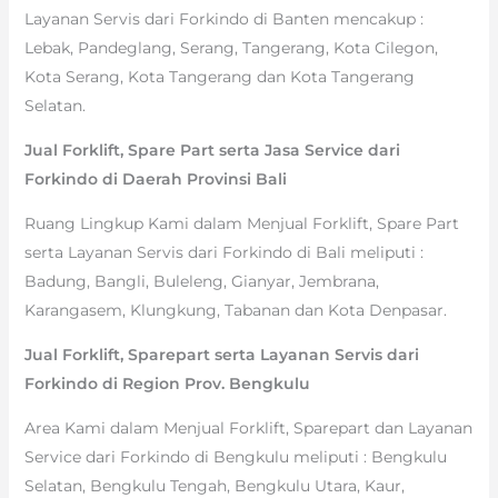
Layanan Servis dari Forkindo di Banten mencakup :
Lebak, Pandeglang, Serang, Tangerang, Kota Cilegon,
Kota Serang, Kota Tangerang dan Kota Tangerang
Selatan.
Jual Forklift, Spare Part serta Jasa Service dari
Forkindo di Daerah Provinsi Bali
Ruang Lingkup Kami dalam Menjual Forklift, Spare Part
serta Layanan Servis dari Forkindo di Bali meliputi :
Badung, Bangli, Buleleng, Gianyar, Jembrana,
Karangasem, Klungkung, Tabanan dan Kota Denpasar.
Jual Forklift, Sparepart serta Layanan Servis dari
Forkindo di Region Prov. Bengkulu
Area Kami dalam Menjual Forklift, Sparepart dan Layanan
Service dari Forkindo di Bengkulu meliputi : Bengkulu
Selatan, Bengkulu Tengah, Bengkulu Utara, Kaur,