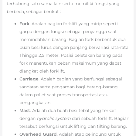
terhubung satu sama lain serta memiliki fungsi yang
berbeda, sebagai berikut :
Fork
. Adalah bagian forklift yang mirip seperti
garpu dengan fungsi sebagai penyangga saat
memindahkan barang. Bagian fork berbentuk dua
buah besi lurus dengan panjang bervariasi rata-rata
1 hingga 2,5 meter. Posisi peletakan barang pada
fork menentukan beban maksimum yang dapat
diangkat oleh forklift.
Carriage
. Adalah bagian yang berfungsi sebagai
sandaran serta pengaman bagi barang-barang
dalam pallet saat proses transportasi atau
pengangkatan.
Mast
. Adalah dua buah besi tebal yang terkait
dengan
hydrolic system
dari sebuah forklift. Bagian
tersebut berfungsi untuk lifting dan tilting barang.
Overhead Guard
. Adalah atap pelindung untuk