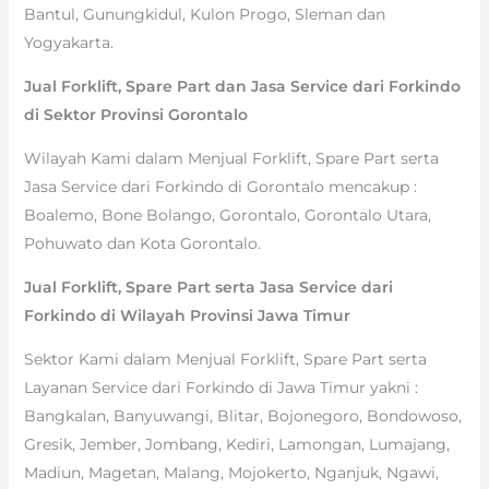
Bantul, Gunungkidul, Kulon Progo, Sleman dan
Yogyakarta.
Jual Forklift, Spare Part dan Jasa Service dari Forkindo
di Sektor Provinsi Gorontalo
Wilayah Kami dalam Menjual Forklift, Spare Part serta
Jasa Service dari Forkindo di Gorontalo mencakup :
Boalemo, Bone Bolango, Gorontalo, Gorontalo Utara,
Pohuwato dan Kota Gorontalo.
Jual Forklift, Spare Part serta Jasa Service dari
Forkindo di Wilayah Provinsi Jawa Timur
Sektor Kami dalam Menjual Forklift, Spare Part serta
Layanan Service dari Forkindo di Jawa Timur yakni :
Bangkalan, Banyuwangi, Blitar, Bojonegoro, Bondowoso,
Gresik, Jember, Jombang, Kediri, Lamongan, Lumajang,
Madiun, Magetan, Malang, Mojokerto, Nganjuk, Ngawi,