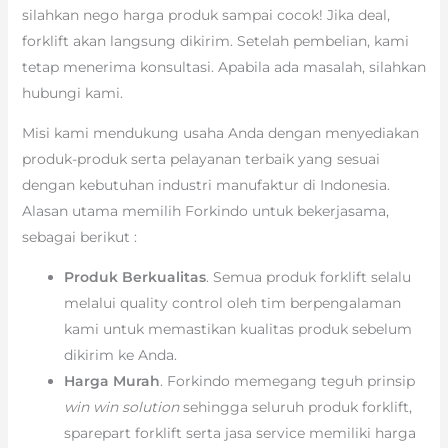
silahkan nego harga produk sampai cocok! Jika deal,
forklift akan langsung dikirim. Setelah pembelian, kami
tetap menerima konsultasi. Apabila ada masalah, silahkan
hubungi kami.
Misi kami mendukung usaha Anda dengan menyediakan
produk-produk serta pelayanan terbaik yang sesuai
dengan kebutuhan industri manufaktur di Indonesia.
Alasan utama memilih Forkindo untuk bekerjasama,
sebagai berikut :
Produk Berkualitas
. Semua produk forklift selalu
melalui quality control oleh tim berpengalaman
kami untuk memastikan kualitas produk sebelum
dikirim ke Anda.
Harga Murah
. Forkindo memegang teguh prinsip
win win solution
sehingga seluruh produk forklift,
sparepart forklift serta jasa service memiliki harga