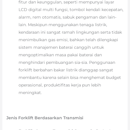
fitur dan keunggulan, seperti mempunyai layar
LCD digital multi fungsi, tombol kendali kecepatan,
alarm, rem otomatis, sabuk pengaman dan lain-
lain. Meskipun menggunakan tenaga listrik,
kendaraan ini sangat ramah lingkungan serta tidak
menimbulkan gas emisi, bahkan telah dilengkapi
sistem manajemen baterai canggih untuk
mengoptimalkan masa pakai baterai dan
menghindari pembuangan sia-sia. Penggunaan
forklift berbahan bakar listrik dianggap sangat
membantu karena selain bisa menghemat budget
operasional, produktifitas kerja pun lebih
meningkat.
Jenis Forklift Berdasarkan Transmisi