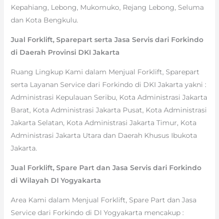
Kepahiang, Lebong, Mukomuko, Rejang Lebong, Seluma
dan Kota Bengkulu.
Jual Forklift, Sparepart serta Jasa Servis dari Forkindo
di Daerah Provinsi DKI Jakarta
Ruang Lingkup Kami dalam Menjual Forklift, Sparepart
serta Layanan Service dari Forkindo di DKI Jakarta yakni :
Administrasi Kepulauan Seribu, Kota Administrasi Jakarta
Barat, Kota Administrasi Jakarta Pusat, Kota Administrasi
Jakarta Selatan, Kota Administrasi Jakarta Timur, Kota
Administrasi Jakarta Utara dan Daerah Khusus Ibukota
Jakarta.
Jual Forklift, Spare Part dan Jasa Servis dari Forkindo
di Wilayah DI Yogyakarta
Area Kami dalam Menjual Forklift, Spare Part dan Jasa
Service dari Forkindo di DI Yogyakarta mencakup :