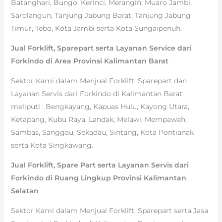
Batanghari, Bungo, Kerinci, Merangin, Muaro Jambi,
Sarolangun, Tanjung Jabung Barat, Tanjung Jabung
Timur, Tebo, Kota Jambi serta Kota Sungaipenuh.
Jual Forklift, Sparepart serta Layanan Service dari
Forkindo di Area Provinsi Kalimantan Barat
Sektor Kami dalam Menjual Forklift, Sparepart dan
Layanan Servis dari Forkindo di Kalimantan Barat
meliputi : Bengkayang, Kapuas Hulu, Kayong Utara,
Ketapang, Kubu Raya, Landak, Melawi, Mempawah,
Sambas, Sanggau, Sekadau, Sintang, Kota Pontianak
serta Kota Singkawang.
Jual Forklift, Spare Part serta Layanan Servis dari
Forkindo di Ruang Lingkup Provinsi Kalimantan
Selatan
Sektor Kami dalam Menjual Forklift, Sparepart serta Jasa