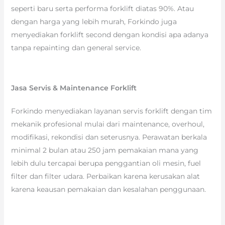
seperti baru serta performa forklift diatas 90%. Atau
dengan harga yang lebih murah, Forkindo juga
menyediakan forklift second dengan kondisi apa adanya
tanpa repainting dan general service.
Jasa Servis & Maintenance Forklift
Forkindo menyediakan layanan servis forklift dengan tim
mekanik profesional mulai dari maintenance, overhoul,
modifikasi, rekondisi dan seterusnya. Perawatan berkala
minimal 2 bulan atau 250 jam pemakaian mana yang
lebih dulu tercapai berupa penggantian oli mesin, fuel
filter dan filter udara. Perbaikan karena kerusakan alat
karena keausan pemakaian dan kesalahan penggunaan.