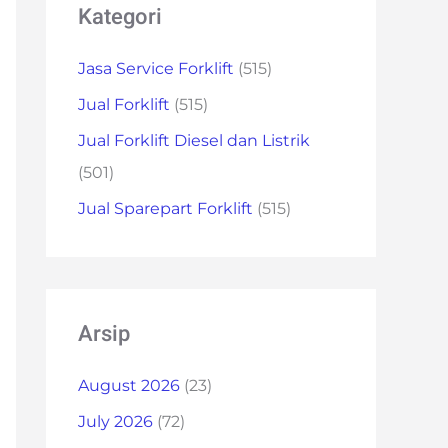
Kategori
Jasa Service Forklift
(515)
Jual Forklift
(515)
Jual Forklift Diesel dan Listrik
(501)
Jual Sparepart Forklift
(515)
Arsip
August 2026
(23)
July 2026
(72)