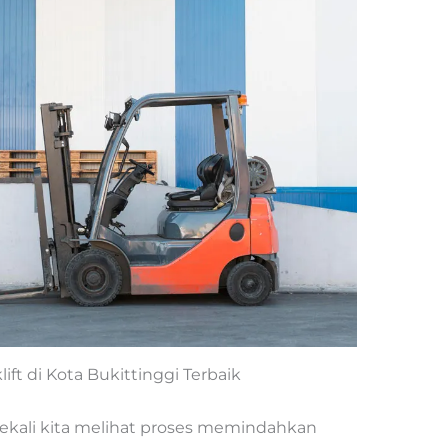
lift di Kota Bukittinggi Terbaik
ekali kita melihat proses memindahkan