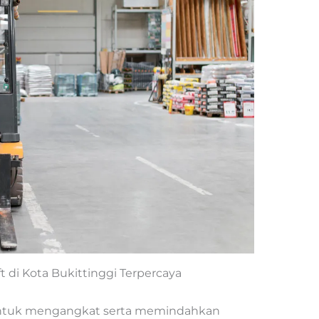
ft di Kota Bukittinggi Terpercaya
untuk mengangkat serta memindahkan