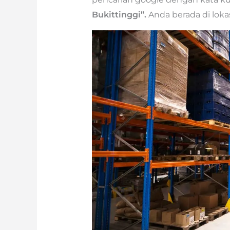
Bukittinggi”.
Anda berada di loka