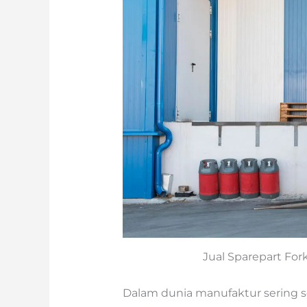
Jual Sparepart Fork
Dalam dunia manufaktur sering s