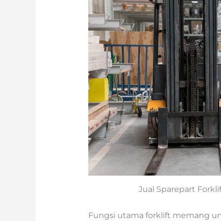
Jual Sparepart Forkli
Fungsi utama forklift memang 