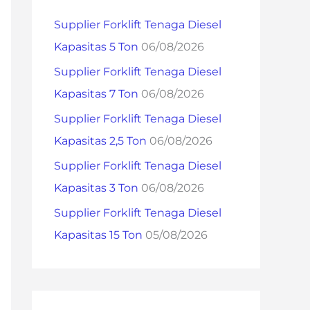
h
Supplier Forklift Tenaga Diesel
f
Kapasitas 5 Ton
06/08/2026
o
Supplier Forklift Tenaga Diesel
r
Kapasitas 7 Ton
06/08/2026
:
Supplier Forklift Tenaga Diesel
Kapasitas 2,5 Ton
06/08/2026
Supplier Forklift Tenaga Diesel
Kapasitas 3 Ton
06/08/2026
Supplier Forklift Tenaga Diesel
Kapasitas 15 Ton
05/08/2026