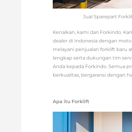
Jual Sparepart Forkli
Kenalkan, kami dari Forkindo. Kami
dealer di Indonesia dengan moto 
melayani penjualan forklift baru 
lengkap serta dukungan tim servis
Anda kepada Forkindo. Semua pr
berkualitas, bergaransi dengan h
Apa itu Forklift