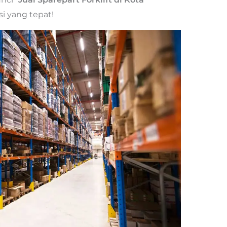
si yang tepat!