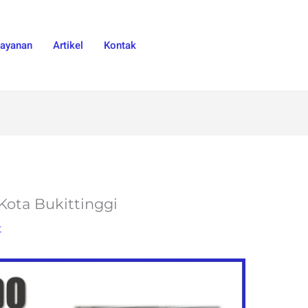
Layanan
Artikel
Kontak
 Kota Bukittinggi
t