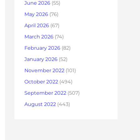
June 2026
(55)
May 2026
(76)
April 2026
(67)
March 2026
(74)
February 2026
(82)
January 2026
(52)
November 2022
(101)
October 2022
(494)
September 2022
(507)
August 2022
(443)