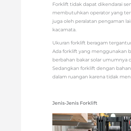
Forklift tidak dapat dikendarai
membutuhkan operator yang terla
juga oleh peralatan pengaman lai
kacamata.
Ukuran forklift beragam tergantu
Ada forklift yang menggunakan bah
berbahan bakar solar umumnya 
Sedangkan forklift dengan bahan 
dalam ruangan karena tidak meng
Jenis-Jenis Forklift