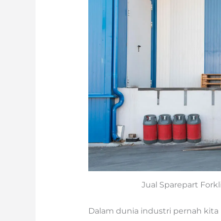
Jual Sparepart Forkl
Dalam dunia industri pernah kit