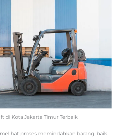
ift di Kota Jakarta Timur Terbaik
a melihat proses memindahkan barang, baik