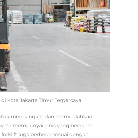
t di Kota Jakarta Timur Terpercaya
 untuk mengangkat dan memindahkan
nyata mempunyai jenis yang beragam.
forklift juga berbeda sesuai dengan