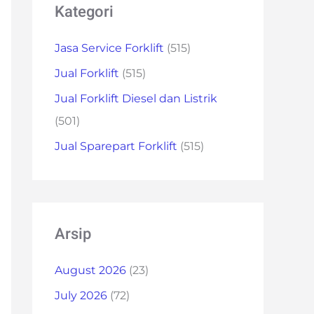
Kategori
Jasa Service Forklift
(515)
Jual Forklift
(515)
Jual Forklift Diesel dan Listrik
(501)
Jual Sparepart Forklift
(515)
Arsip
August 2026
(23)
July 2026
(72)