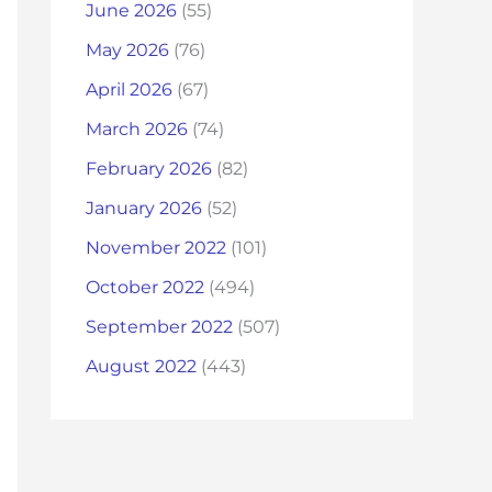
June 2026
(55)
May 2026
(76)
April 2026
(67)
March 2026
(74)
February 2026
(82)
January 2026
(52)
November 2022
(101)
October 2022
(494)
September 2022
(507)
August 2022
(443)