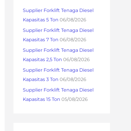
h
Supplier Forklift Tenaga Diesel
f
Kapasitas 5 Ton
06/08/2026
o
Supplier Forklift Tenaga Diesel
r
Kapasitas 7 Ton
06/08/2026
:
Supplier Forklift Tenaga Diesel
Kapasitas 2,5 Ton
06/08/2026
Supplier Forklift Tenaga Diesel
Kapasitas 3 Ton
06/08/2026
Supplier Forklift Tenaga Diesel
Kapasitas 15 Ton
05/08/2026