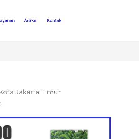
Layanan
Artikel
Kontak
 Kota Jakarta Timur
t