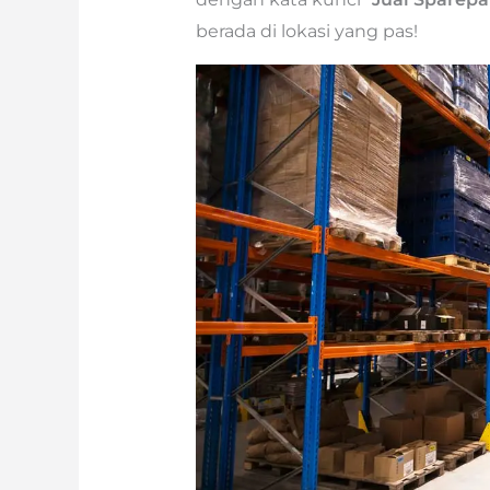
berada di lokasi yang pas!