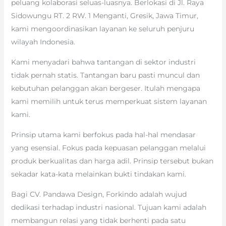
peluang kolaborasi seluas-luasnya. Berlokasi di Jl. Raya
Sidowungu RT. 2 RW. 1 Menganti, Gresik, Jawa Timur,
kami mengoordinasikan layanan ke seluruh penjuru
wilayah Indonesia.
Kami menyadari bahwa tantangan di sektor industri
tidak pernah statis. Tantangan baru pasti muncul dan
kebutuhan pelanggan akan bergeser. Itulah mengapa
kami memilih untuk terus memperkuat sistem layanan
kami.
Prinsip utama kami berfokus pada hal-hal mendasar
yang esensial. Fokus pada kepuasan pelanggan melalui
produk berkualitas dan harga adil. Prinsip tersebut bukan
sekadar kata-kata melainkan bukti tindakan kami.
Bagi CV. Pandawa Design, Forkindo adalah wujud
dedikasi terhadap industri nasional. Tujuan kami adalah
membangun relasi yang tidak berhenti pada satu