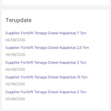
e
a
r
Terupdate
c
h
Supplier Forklift Tenaga Diesel Kapasitas 7 Ton
f
06/08/2026
o
Supplier Forklift Tenaga Diesel Kapasitas 2,5 Ton
r
06/08/2026
:
Supplier Forklift Tenaga Diesel Kapasitas 3 Ton
06/08/2026
Supplier Forklift Tenaga Diesel Kapasitas 15 Ton
05/08/2026
Supplier Forklift Tenaga Diesel Kapasitas 2 Ton
05/08/2026