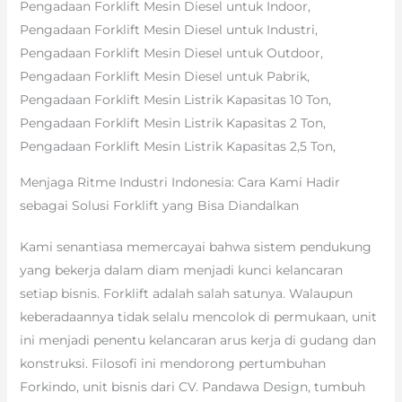
Pengadaan Forklift Mesin Diesel untuk Indoor,
Pengadaan Forklift Mesin Diesel untuk Industri,
Pengadaan Forklift Mesin Diesel untuk Outdoor,
Pengadaan Forklift Mesin Diesel untuk Pabrik,
Pengadaan Forklift Mesin Listrik Kapasitas 10 Ton,
Pengadaan Forklift Mesin Listrik Kapasitas 2 Ton,
Pengadaan Forklift Mesin Listrik Kapasitas 2,5 Ton,
Menjaga Ritme Industri Indonesia: Cara Kami Hadir
sebagai Solusi Forklift yang Bisa Diandalkan
Kami senantiasa memercayai bahwa sistem pendukung
yang bekerja dalam diam menjadi kunci kelancaran
setiap bisnis. Forklift adalah salah satunya. Walaupun
keberadaannya tidak selalu mencolok di permukaan, unit
ini menjadi penentu kelancaran arus kerja di gudang dan
konstruksi. Filosofi ini mendorong pertumbuhan
Forkindo, unit bisnis dari CV. Pandawa Design, tumbuh