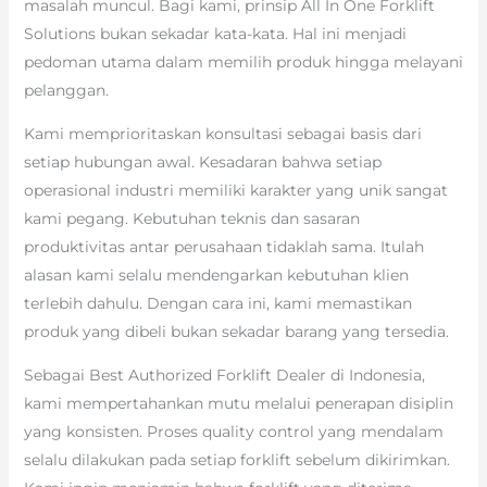
masalah muncul. Bagi kami, prinsip All In One Forklift
Solutions bukan sekadar kata-kata. Hal ini menjadi
pedoman utama dalam memilih produk hingga melayani
pelanggan.
Kami memprioritaskan konsultasi sebagai basis dari
setiap hubungan awal. Kesadaran bahwa setiap
operasional industri memiliki karakter yang unik sangat
kami pegang. Kebutuhan teknis dan sasaran
produktivitas antar perusahaan tidaklah sama. Itulah
alasan kami selalu mendengarkan kebutuhan klien
terlebih dahulu. Dengan cara ini, kami memastikan
produk yang dibeli bukan sekadar barang yang tersedia.
Sebagai Best Authorized Forklift Dealer di Indonesia,
kami mempertahankan mutu melalui penerapan disiplin
yang konsisten. Proses quality control yang mendalam
selalu dilakukan pada setiap forklift sebelum dikirimkan.