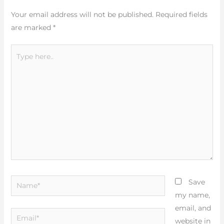
Your email address will not be published.
Required fields
are marked
*
Type
here..
Name*
Save
my name,
email, and
Email*
website in