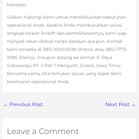
transaksi.
Silakan hubungi kami untuk mendiskusikan kebutuhan
operasional Anda. Apabila Anda membutuhkan solusi
lengkap terkait forklift dan pemeliharaannya, kami siap
menjadi rekan diskusi tanpa batasan apa pun. Kontak
kami tersedia di 0812-1650-6638 (Antok) atau 0812-1773-
9286 (Henry), maupun datang ke alamat Jl. Raya
Sidowungu RT. 2 RW. 1 Menganti, Gresik, Jawa Timur.
Bersama-sama, kita temukan solusi yang tepat demi
kelancaran operasional Anda.
←
Previous Post
Next Post
→
Leave a Comment