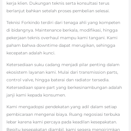
kerja klien. Dukungan teknis serta konsultasi terus
berlanjut bahkan setelah proses pembelian selesai.
Teknisi Forkindo terdiri dari tenaga ahli yang kompeten
di bidangnya. Maintenance berkala, modifikasi, hingga
pekerjaan teknis overhaul mampu kami tangani. Kami
paham bahwa downtime dapat merugikan, sehingga
kecepatan adalah kunci.
Ketersediaan suku cadang menjadi pilar penting dalam
ekosistem layanan kami. Mulai dari transmission parts,
control valve, hingga baterai dan radiator tersedia.
Ketersediaan spare part yang berkesinambungan adalah
janji kami kepada konsumen.
Kami mengadopsi pendekatan yang adil dalam setiap
pembicaraan mengenai biaya. Ruang negosiasi terbuka
lebar karena kami percaya pada keadilan kesepakatan.
Begitu kesepakatan diambil, kami segera mengirimkan