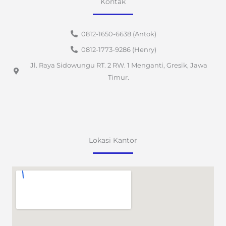
Kontak
0812-1650-6638 (Antok)
0812-1773-9286 (Henry)
Jl. Raya Sidowungu RT. 2 RW. 1 Menganti, Gresik, Jawa
Timur.
Lokasi Kantor