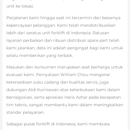
unit ke lokasi.
Perjalanan kami hingga saat ini tercermin dari besarnya
kepercayaan pelanggan. Kami telah mendistribusikan
lebih dari seratus unit forklift di Indonesia. Ratusan
layanan perbaikan dan ribuan distribusi spare part telah
kami jalankan, data ini adalah pengingat bagi kami untuk
selalu memberikan yang terbaik.
Masukan dari konsumen merupakan aset berharga untuk
evaluasi kami. Pernyataan William Chou mengenai
ketersediaan suku cadang dan kualitas servis, juga
dukungan Aldi Kurniawan atas keterbukaan kami dalam
bernegosiasi, serta apresiasi Haris Azhar pada kecepatan
tim teknis, sangat membantu kami dalam meningkatkan
standar pelayanan.
Sebagai pusat forklift di Indonesia, kami membuka