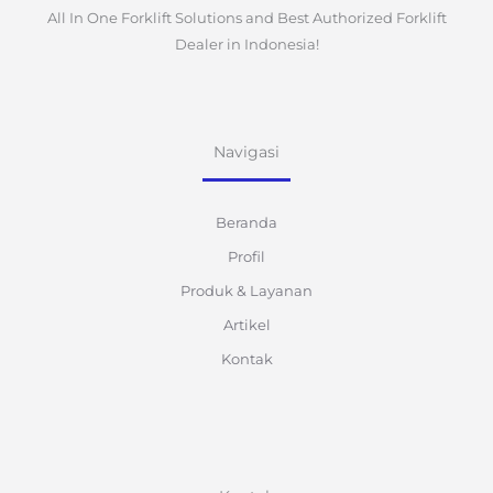
All In One Forklift Solutions and Best Authorized Forklift
Dealer in Indonesia!
Navigasi
Beranda
Profil
Produk & Layanan
Artikel
Kontak