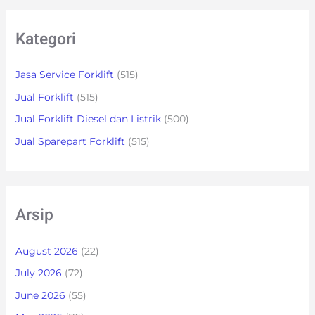
Kategori
Jasa Service Forklift
(515)
Jual Forklift
(515)
Jual Forklift Diesel dan Listrik
(500)
Jual Sparepart Forklift
(515)
Arsip
August 2026
(22)
July 2026
(72)
June 2026
(55)