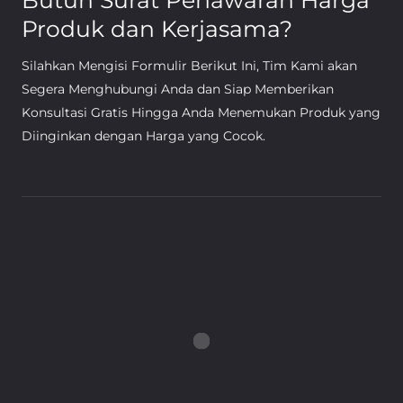
Butuh Surat Penawaran Harga
Produk dan Kerjasama?
Silahkan Mengisi Formulir Berikut Ini, Tim Kami akan
Segera Menghubungi Anda dan Siap Memberikan
Konsultasi Gratis Hingga Anda Menemukan Produk yang
Diinginkan dengan Harga yang Cocok.