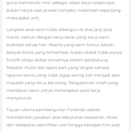
guna memenuhi misi sebagai rekan kerja terpercaya,
bukan hanya saat proses transaksi melainkan sepanjang
masa pakai unit.
Langkah awal kami tidak dibangun di atas janji-janji
manis, namun dengan kerja keras yang terus kami
buktikan setiap hari. Realita yang kami temui adalah
banyak bisnis yang terhambat, bukan akibat tidak punya
forklift tetapi akibat lemahnya sistem pendukung.
Masalah mulai dari spare part yang langka sampai
layanan servis yang tidak sigap sering kali menjadi akar
masalah yang terus berulang. Pengalaman inilah yang
mendasari kami untuk menerapkan pola kerja
menyeluruh.
Tujuan utama pembangunan Forkindo adalah
memberikan jawaban atas kebutuhan kepastian. Mulai
dari ketepatan pemilihan unit hingga kesiapan tim saat