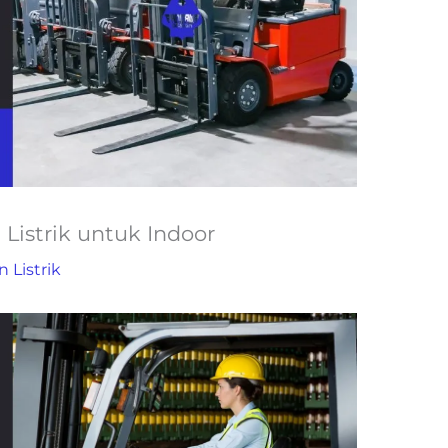
Listrik untuk Indoor
n Listrik