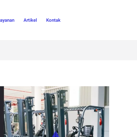
Layanan
Artikel
Kontak