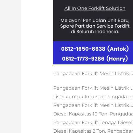
Pengadaan Forklift Mesin Listrik 
Pengadaan Forklift Mesin Listrik 
Listrik untuk Industri, Pengadaan 
Pengadaan Forklift Mesin Listrik 
Diesel Kapasitas 10 Ton, Pengadaan
Pengadaan Forklift Tenaga Diesel 
Diesel Kapasitas 2 Ton, Pengadaan 