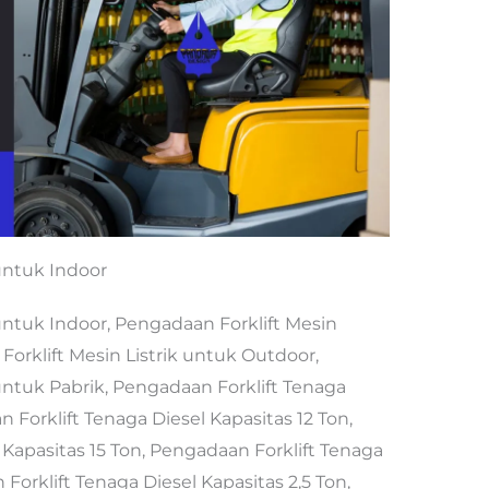
untuk Indoor
untuk Indoor, Pengadaan Forklift Mesin
Forklift Mesin Listrik untuk Outdoor,
untuk Pabrik, Pengadaan Forklift Tenaga
 Forklift Tenaga Diesel Kapasitas 12 Ton,
Kapasitas 15 Ton, Pengadaan Forklift Tenaga
Forklift Tenaga Diesel Kapasitas 2,5 Ton,