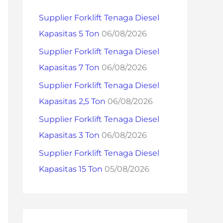
h
Supplier Forklift Tenaga Diesel
f
Kapasitas 5 Ton
06/08/2026
o
Supplier Forklift Tenaga Diesel
r
Kapasitas 7 Ton
06/08/2026
:
Supplier Forklift Tenaga Diesel
Kapasitas 2,5 Ton
06/08/2026
Supplier Forklift Tenaga Diesel
Kapasitas 3 Ton
06/08/2026
Supplier Forklift Tenaga Diesel
Kapasitas 15 Ton
05/08/2026