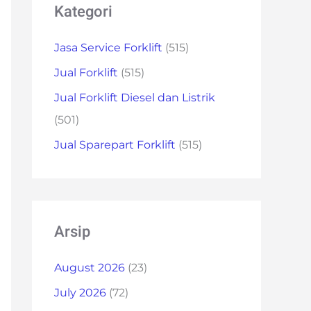
Kategori
Jasa Service Forklift
(515)
Jual Forklift
(515)
Jual Forklift Diesel dan Listrik
(501)
Jual Sparepart Forklift
(515)
Arsip
August 2026
(23)
July 2026
(72)