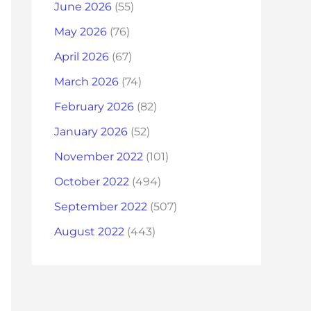
June 2026
(55)
May 2026
(76)
April 2026
(67)
March 2026
(74)
February 2026
(82)
January 2026
(52)
November 2022
(101)
October 2022
(494)
September 2022
(507)
August 2022
(443)