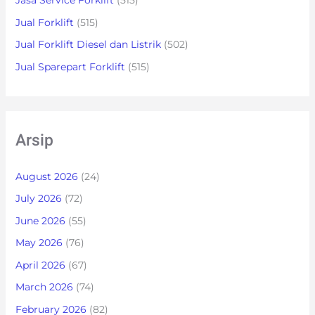
Jasa Service Forklift
(515)
Jual Forklift
(515)
Jual Forklift Diesel dan Listrik
(502)
Jual Sparepart Forklift
(515)
Arsip
August 2026
(24)
July 2026
(72)
June 2026
(55)
May 2026
(76)
April 2026
(67)
March 2026
(74)
February 2026
(82)