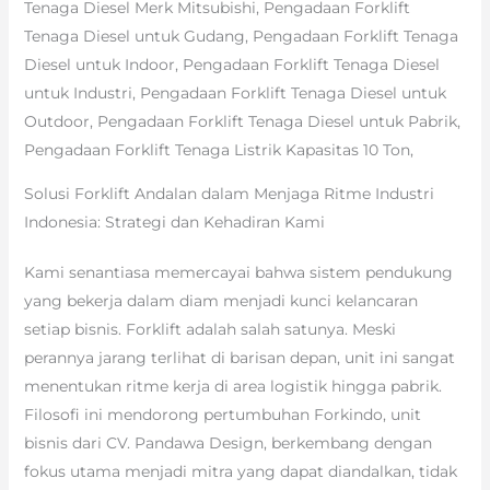
Tenaga Diesel Merk Mitsubishi, Pengadaan Forklift
Tenaga Diesel untuk Gudang, Pengadaan Forklift Tenaga
Diesel untuk Indoor, Pengadaan Forklift Tenaga Diesel
untuk Industri, Pengadaan Forklift Tenaga Diesel untuk
Outdoor, Pengadaan Forklift Tenaga Diesel untuk Pabrik,
Pengadaan Forklift Tenaga Listrik Kapasitas 10 Ton,
Solusi Forklift Andalan dalam Menjaga Ritme Industri
Indonesia: Strategi dan Kehadiran Kami
Kami senantiasa memercayai bahwa sistem pendukung
yang bekerja dalam diam menjadi kunci kelancaran
setiap bisnis. Forklift adalah salah satunya. Meski
perannya jarang terlihat di barisan depan, unit ini sangat
menentukan ritme kerja di area logistik hingga pabrik.
Filosofi ini mendorong pertumbuhan Forkindo, unit
bisnis dari CV. Pandawa Design, berkembang dengan
fokus utama menjadi mitra yang dapat diandalkan, tidak