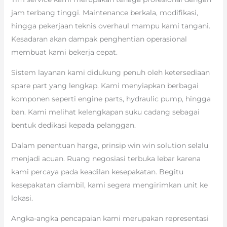
jam terbang tinggi. Maintenance berkala, modifikasi,
hingga pekerjaan teknis overhaul mampu kami tangani.
Kesadaran akan dampak penghentian operasional
membuat kami bekerja cepat.
Sistem layanan kami didukung penuh oleh ketersediaan
spare part yang lengkap. Kami menyiapkan berbagai
komponen seperti engine parts, hydraulic pump, hingga
ban. Kami melihat kelengkapan suku cadang sebagai
bentuk dedikasi kepada pelanggan.
Dalam penentuan harga, prinsip win win solution selalu
menjadi acuan. Ruang negosiasi terbuka lebar karena
kami percaya pada keadilan kesepakatan. Begitu
kesepakatan diambil, kami segera mengirimkan unit ke
lokasi.
Angka-angka pencapaian kami merupakan representasi