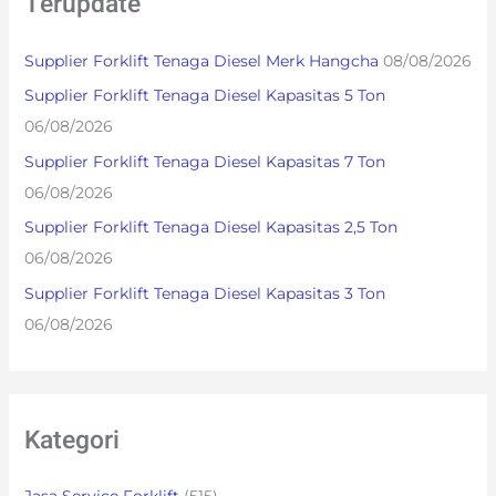
Terupdate
c
h
Supplier Forklift Tenaga Diesel Merk Hangcha
08/08/2026
f
Supplier Forklift Tenaga Diesel Kapasitas 5 Ton
o
06/08/2026
r
Supplier Forklift Tenaga Diesel Kapasitas 7 Ton
:
06/08/2026
Supplier Forklift Tenaga Diesel Kapasitas 2,5 Ton
06/08/2026
Supplier Forklift Tenaga Diesel Kapasitas 3 Ton
06/08/2026
Kategori