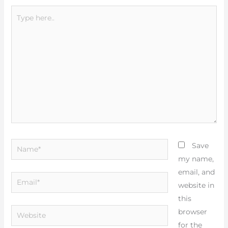
Type
here..
Name*
Save
my name,
email, and
Email*
website in
this
Website
browser
for the