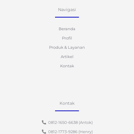
Navigasi
Beranda
Profil
Produk & Layanan
Artikel
Kontak
Kontak
0812-1650-6638 (Antok)
0812-1773-9286 (Henry)