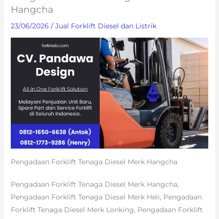
Hangcha
23/06/2026
/
Jual Forklift Diesel dan Listrik
Pengadaan Forklift Tenaga Diesel Merk Hangcha
Pengadaan Forklift Tenaga Diesel Merk Hangcha,
Pengadaan Forklift Tenaga Diesel Merk Heli, Pengadaan
Forklift Tenaga Diesel Merk Lonking, Pengadaan Forklift