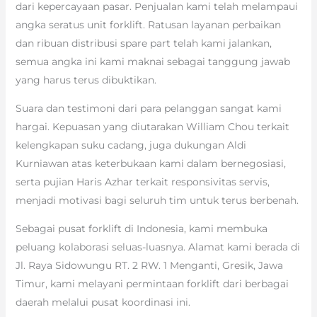
dari kepercayaan pasar. Penjualan kami telah melampaui
angka seratus unit forklift. Ratusan layanan perbaikan
dan ribuan distribusi spare part telah kami jalankan,
semua angka ini kami maknai sebagai tanggung jawab
yang harus terus dibuktikan.
Suara dan testimoni dari para pelanggan sangat kami
hargai. Kepuasan yang diutarakan William Chou terkait
kelengkapan suku cadang, juga dukungan Aldi
Kurniawan atas keterbukaan kami dalam bernegosiasi,
serta pujian Haris Azhar terkait responsivitas servis,
menjadi motivasi bagi seluruh tim untuk terus berbenah.
Sebagai pusat forklift di Indonesia, kami membuka
peluang kolaborasi seluas-luasnya. Alamat kami berada di
Jl. Raya Sidowungu RT. 2 RW. 1 Menganti, Gresik, Jawa
Timur, kami melayani permintaan forklift dari berbagai
daerah melalui pusat koordinasi ini.