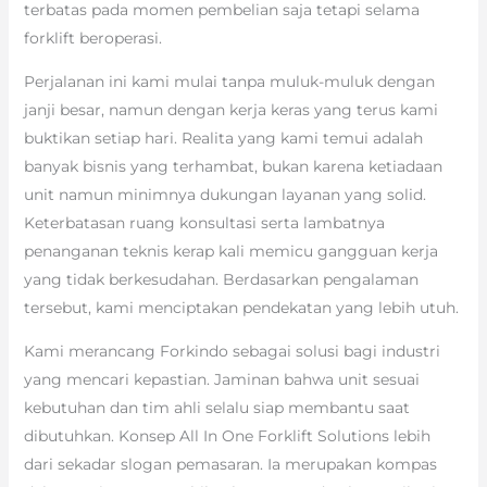
terbatas pada momen pembelian saja tetapi selama
forklift beroperasi.
Perjalanan ini kami mulai tanpa muluk-muluk dengan
janji besar, namun dengan kerja keras yang terus kami
buktikan setiap hari. Realita yang kami temui adalah
banyak bisnis yang terhambat, bukan karena ketiadaan
unit namun minimnya dukungan layanan yang solid.
Keterbatasan ruang konsultasi serta lambatnya
penanganan teknis kerap kali memicu gangguan kerja
yang tidak berkesudahan. Berdasarkan pengalaman
tersebut, kami menciptakan pendekatan yang lebih utuh.
Kami merancang Forkindo sebagai solusi bagi industri
yang mencari kepastian. Jaminan bahwa unit sesuai
kebutuhan dan tim ahli selalu siap membantu saat
dibutuhkan. Konsep All In One Forklift Solutions lebih
dari sekadar slogan pemasaran. Ia merupakan kompas