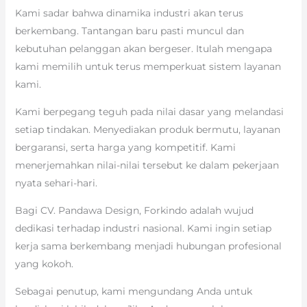
Kami sadar bahwa dinamika industri akan terus
berkembang. Tantangan baru pasti muncul dan
kebutuhan pelanggan akan bergeser. Itulah mengapa
kami memilih untuk terus memperkuat sistem layanan
kami.
Kami berpegang teguh pada nilai dasar yang melandasi
setiap tindakan. Menyediakan produk bermutu, layanan
bergaransi, serta harga yang kompetitif. Kami
menerjemahkan nilai-nilai tersebut ke dalam pekerjaan
nyata sehari-hari.
Bagi CV. Pandawa Design, Forkindo adalah wujud
dedikasi terhadap industri nasional. Kami ingin setiap
kerja sama berkembang menjadi hubungan profesional
yang kokoh.
Sebagai penutup, kami mengundang Anda untuk