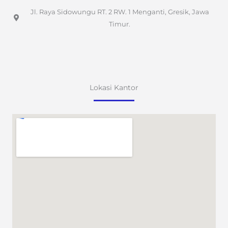
Jl. Raya Sidowungu RT. 2 RW. 1 Menganti, Gresik, Jawa
Timur.
Lokasi Kantor