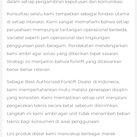
dalam setiap pengambilan keputusan dan komunikasi.
Konsultasi selalu kami tempatkan sebagai fondasi utama
di setiap interaksi. Kami sangat memahami bahwa setiap
perusahaan mempunyai tantangan operasional berbeda.
Variabel seperti jam operasional dan lingkungan
penggunaan pasti beragam. Pendekatan mendengarkan
kami ambil agar solusi yang diberikan tepat sasaran.
Strategi ini menjamin bahwa forklift yang ditawarkan
benar-benar relevan.
Sebagai Best Authorized Forklift Dealer di Indonesia,
kami mempertahankan mutu melalui penerapan disiplin
yang konsisten. Kami memastikan setiap unit menjalani
pengecekan teknis secara ketat sebelum dikirimkan.
Langkah ini kami ambil agar unit tidak menambah beban
teknis bagi konsumen di awal penggunaan.
Lini produk diesel kami mencakup berbagai merek