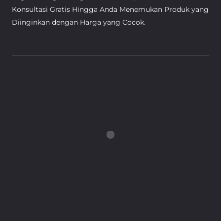
Konsultasi Gratis Hingga Anda Menemukan Produk yang
Diinginkan dengan Harga yang Cocok.