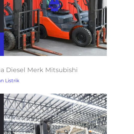
a Diesel Merk Mitsubishi
n Listrik