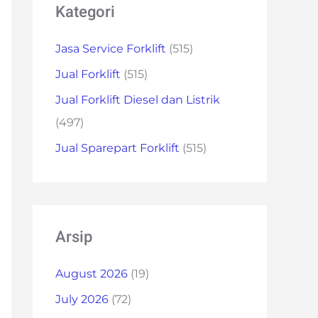
Kategori
Jasa Service Forklift
(515)
Jual Forklift
(515)
Jual Forklift Diesel dan Listrik
(497)
Jual Sparepart Forklift
(515)
Arsip
August 2026
(19)
July 2026
(72)