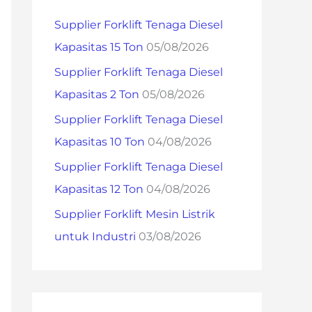
h
Supplier Forklift Tenaga Diesel
f
Kapasitas 15 Ton
05/08/2026
o
Supplier Forklift Tenaga Diesel
r
Kapasitas 2 Ton
05/08/2026
:
Supplier Forklift Tenaga Diesel
Kapasitas 10 Ton
04/08/2026
Supplier Forklift Tenaga Diesel
Kapasitas 12 Ton
04/08/2026
Supplier Forklift Mesin Listrik
untuk Industri
03/08/2026