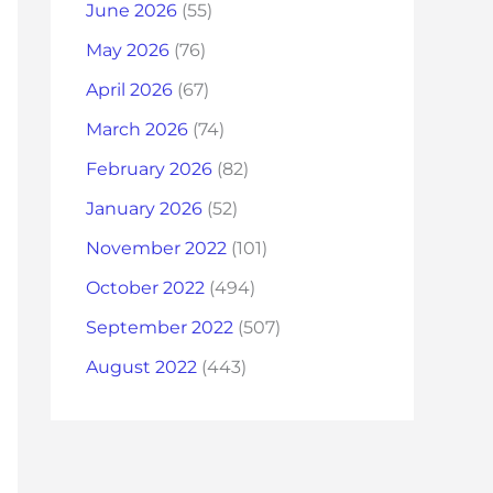
June 2026
(55)
May 2026
(76)
April 2026
(67)
March 2026
(74)
February 2026
(82)
January 2026
(52)
November 2022
(101)
October 2022
(494)
September 2022
(507)
August 2022
(443)