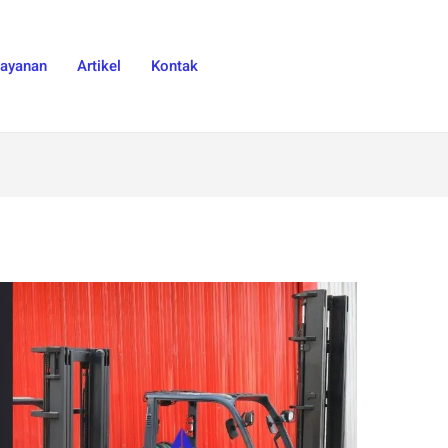
Layanan
Artikel
Kontak