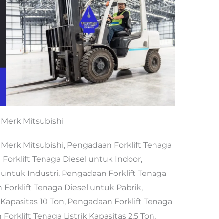
 Merk Mitsubishi
 Merk Mitsubishi, Pengadaan Forklift Tenaga
orklift Tenaga Diesel untuk Indoor,
 untuk Industri, Pengadaan Forklift Tenaga
Forklift Tenaga Diesel untuk Pabrik,
 Kapasitas 10 Ton, Pengadaan Forklift Tenaga
Forklift Tenaga Listrik Kapasitas 2,5 Ton,