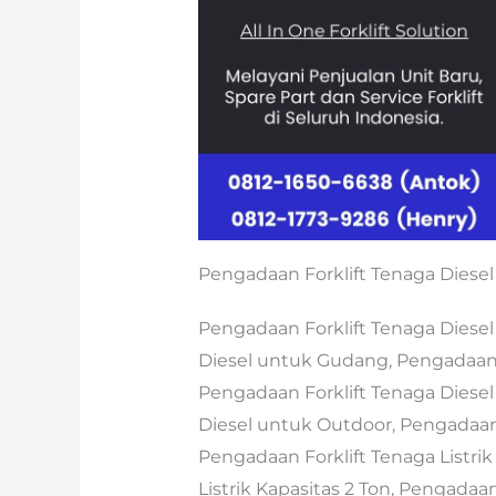
Pengadaan Forklift Tenaga Diesel
Pengadaan Forklift Tenaga Diesel
Diesel untuk Gudang, Pengadaan F
Pengadaan Forklift Tenaga Diesel
Diesel untuk Outdoor, Pengadaan 
Pengadaan Forklift Tenaga Listrik
Listrik Kapasitas 2 Ton, Pengadaan 