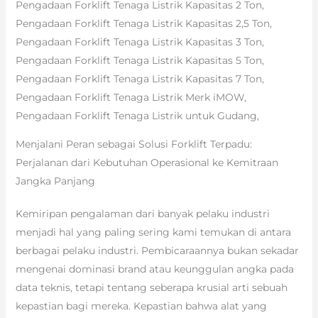
Pengadaan Forklift Tenaga Listrik Kapasitas 2 Ton,
Pengadaan Forklift Tenaga Listrik Kapasitas 2,5 Ton,
Pengadaan Forklift Tenaga Listrik Kapasitas 3 Ton,
Pengadaan Forklift Tenaga Listrik Kapasitas 5 Ton,
Pengadaan Forklift Tenaga Listrik Kapasitas 7 Ton,
Pengadaan Forklift Tenaga Listrik Merk iMOW,
Pengadaan Forklift Tenaga Listrik untuk Gudang,
Menjalani Peran sebagai Solusi Forklift Terpadu:
Perjalanan dari Kebutuhan Operasional ke Kemitraan
Jangka Panjang
Kemiripan pengalaman dari banyak pelaku industri
menjadi hal yang paling sering kami temukan di antara
berbagai pelaku industri. Pembicaraannya bukan sekadar
mengenai dominasi brand atau keunggulan angka pada
data teknis, tetapi tentang seberapa krusial arti sebuah
kepastian bagi mereka. Kepastian bahwa alat yang