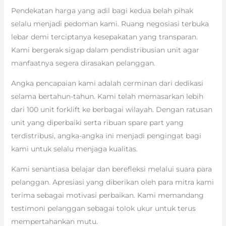
Pendekatan harga yang adil bagi kedua belah pihak
selalu menjadi pedoman kami. Ruang negosiasi terbuka
lebar demi terciptanya kesepakatan yang transparan.
Kami bergerak sigap dalam pendistribusian unit agar
manfaatnya segera dirasakan pelanggan.
Angka pencapaian kami adalah cerminan dari dedikasi
selama bertahun-tahun. Kami telah memasarkan lebih
dari 100 unit forklift ke berbagai wilayah. Dengan ratusan
unit yang diperbaiki serta ribuan spare part yang
terdistribusi, angka-angka ini menjadi pengingat bagi
kami untuk selalu menjaga kualitas.
Kami senantiasa belajar dan berefleksi melalui suara para
pelanggan. Apresiasi yang diberikan oleh para mitra kami
terima sebagai motivasi perbaikan. Kami memandang
testimoni pelanggan sebagai tolok ukur untuk terus
mempertahankan mutu.