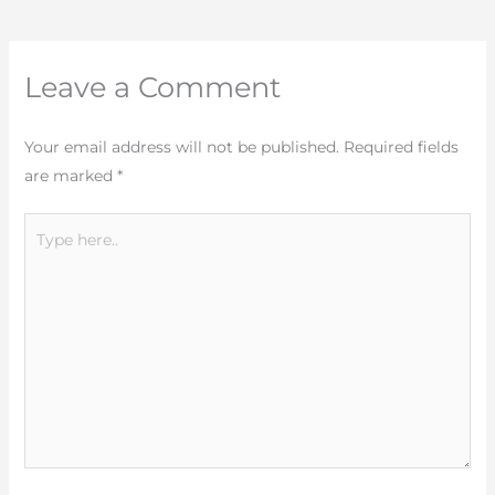
Leave a Comment
Your email address will not be published.
Required fields
are marked
*
Type
here..