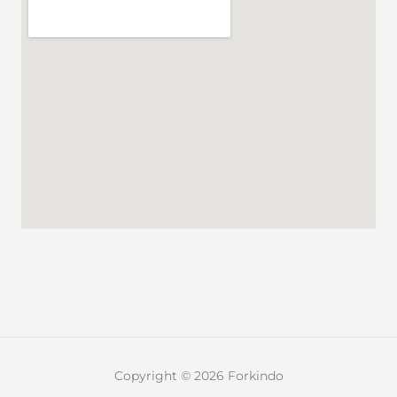
Copyright © 2026 Forkindo