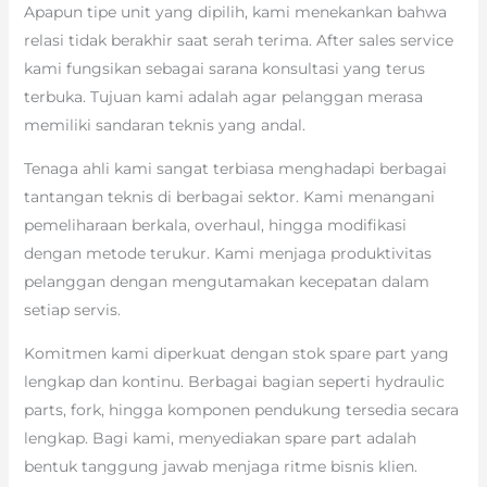
Apapun tipe unit yang dipilih, kami menekankan bahwa
relasi tidak berakhir saat serah terima. After sales service
kami fungsikan sebagai sarana konsultasi yang terus
terbuka. Tujuan kami adalah agar pelanggan merasa
memiliki sandaran teknis yang andal.
Tenaga ahli kami sangat terbiasa menghadapi berbagai
tantangan teknis di berbagai sektor. Kami menangani
pemeliharaan berkala, overhaul, hingga modifikasi
dengan metode terukur. Kami menjaga produktivitas
pelanggan dengan mengutamakan kecepatan dalam
setiap servis.
Komitmen kami diperkuat dengan stok spare part yang
lengkap dan kontinu. Berbagai bagian seperti hydraulic
parts, fork, hingga komponen pendukung tersedia secara
lengkap. Bagi kami, menyediakan spare part adalah
bentuk tanggung jawab menjaga ritme bisnis klien.