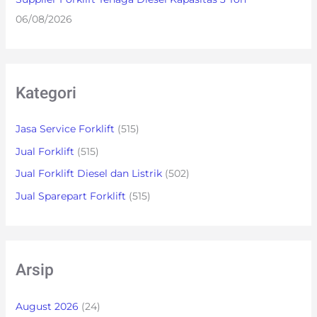
06/08/2026
Kategori
Jasa Service Forklift
(515)
Jual Forklift
(515)
Jual Forklift Diesel dan Listrik
(502)
Jual Sparepart Forklift
(515)
Arsip
August 2026
(24)