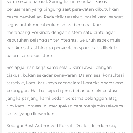
kami secara natural. Sering kami temukan kasus
perusahaan yang bingung saat perawatan dibutuhkan
pasca pembelian. Pada titik tersebut, posisi kami sangat
tegas untuk memberikan solusi berbeda. Kami
merancang Forkindo dengan sistem satu pintu agar
kebutuhan pelanggan terintegrasi. Seluruh aspek mulai
dari konsultasi hingga penyediaan spare part dikelola
dalam satu ekosistem.
Setiap jalinan kerja sama selalu kami awali dengan
diskusi, bukan sekadar penawaran. Dalam sesi konsultasi
tersebut, kami berupaya mendalami konteks operasional
pelanggan. Hal-hal seperti jenis beban dan ekspektasi
jangka panjang kami bedah bersama pelanggan. Bagi
tim kami, proses ini merupakan cara menjamin relevansi
solusi yang ditawarkan.
Sebagai Best Authorized Forklift Dealer di Indonesia,