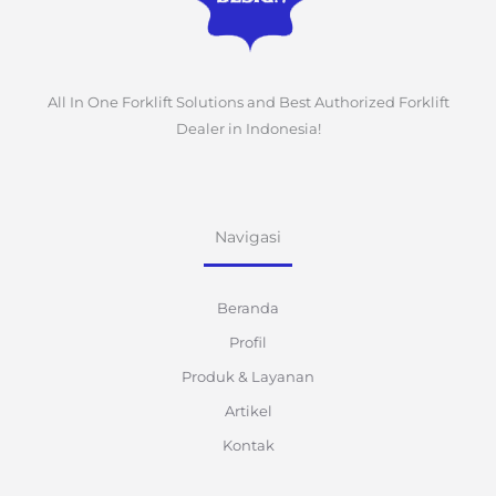
All In One Forklift Solutions and Best Authorized Forklift
Dealer in Indonesia!
Navigasi
Beranda
Profil
Produk & Layanan
Artikel
Kontak