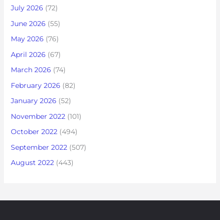
July 2026
(72)
June 2026
(55)
May 2026
(76)
April 2026
(67)
March 2026
(74)
February 2026
(82)
January 2026
(52)
November 2022
(101)
October 2022
(494)
September 2022
(507)
August 2022
(443)