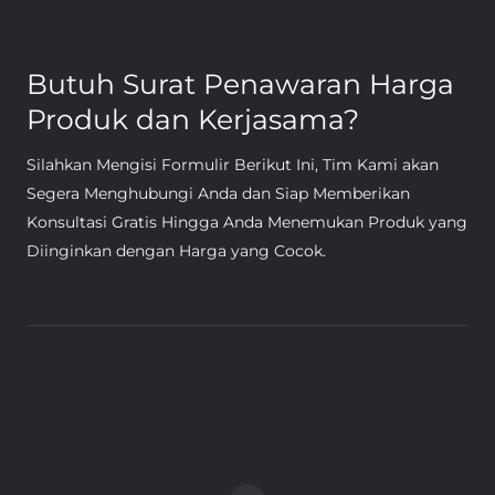
Butuh Surat Penawaran Harga
Produk dan Kerjasama?
Silahkan Mengisi Formulir Berikut Ini, Tim Kami akan
Segera Menghubungi Anda dan Siap Memberikan
Konsultasi Gratis Hingga Anda Menemukan Produk yang
Diinginkan dengan Harga yang Cocok.