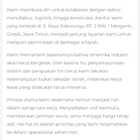
Kami membuka diri untuk kolaborasi dengan sektor
manufaktur, logistik, hingga konstruksi. Kantor kami
yang terletak di Jl. Raya Sidowungu RT. 2 RW. 1 Menganti,
Gresik, Jawa Timur, menjadi jantung layanan kami untuk
melayani permintaan di berbagai wilayah.
Kami memahami sepenuhnya bahwa dinamika industri
akan terus bergerak. Oleh karena itu, penyempurnaan
sistem dan penguatan tim terus kami lakukan.
Keberlanjutan bukan sekadar istilah, melainkan kerja
keras yang dilakukan terus-menerus.
Prinsip utama kami sederhana namun menjadi ruh
dalam setiap cara kerja. Menyediakan unit bermutu,
memberikan jaminan servis, serta menjaga harga tetap
adil. Hal-hal ini adalah prioritas yang kami terjemahkan
ke dalam operasional sehari-hari.