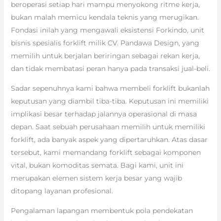
beroperasi setiap hari mampu menyokong ritme kerja,
bukan malah memicu kendala teknis yang merugikan.
Fondasi inilah yang mengawali eksistensi Forkindo, unit
bisnis spesialis forklift milik CV. Pandawa Design, yang
memilih untuk berjalan beriringan sebagai rekan kerja,
dan tidak membatasi peran hanya pada transaksi jual-beli.
Sadar sepenuhnya kami bahwa membeli forklift bukanlah
keputusan yang diambil tiba-tiba. Keputusan ini memiliki
implikasi besar terhadap jalannya operasional di masa
depan. Saat sebuah perusahaan memilih untuk memiliki
forklift, ada banyak aspek yang dipertaruhkan. Atas dasar
tersebut, kami memandang forklift sebagai komponen
vital, bukan komoditas semata. Bagi kami, unit ini
merupakan elemen sistem kerja besar yang wajib
ditopang layanan profesional.
Pengalaman lapangan membentuk pola pendekatan