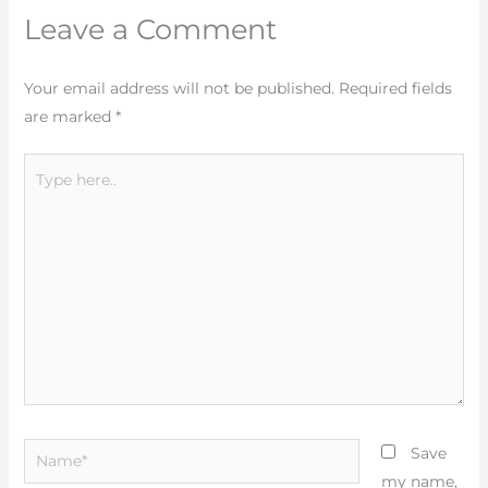
Leave a Comment
Your email address will not be published.
Required fields
are marked
*
Type
here..
Name*
Save
my name,