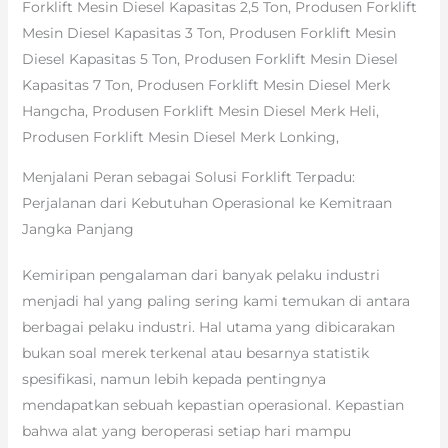
Forklift Mesin Diesel Kapasitas 2,5 Ton, Produsen Forklift
Mesin Diesel Kapasitas 3 Ton, Produsen Forklift Mesin
Diesel Kapasitas 5 Ton, Produsen Forklift Mesin Diesel
Kapasitas 7 Ton, Produsen Forklift Mesin Diesel Merk
Hangcha, Produsen Forklift Mesin Diesel Merk Heli,
Produsen Forklift Mesin Diesel Merk Lonking,
Menjalani Peran sebagai Solusi Forklift Terpadu:
Perjalanan dari Kebutuhan Operasional ke Kemitraan
Jangka Panjang
Kemiripan pengalaman dari banyak pelaku industri
menjadi hal yang paling sering kami temukan di antara
berbagai pelaku industri. Hal utama yang dibicarakan
bukan soal merek terkenal atau besarnya statistik
spesifikasi, namun lebih kepada pentingnya
mendapatkan sebuah kepastian operasional. Kepastian
bahwa alat yang beroperasi setiap hari mampu