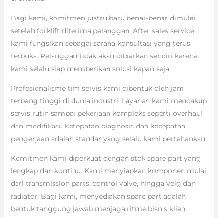
Bagi kami, komitmen justru baru benar-benar dimulai
setelah forklift diterima pelanggan. After sales service
kami fungsikan sebagai sarana konsultasi yang terus
terbuka. Pelanggan tidak akan dibiarkan sendiri karena
kami selalu siap memberikan solusi kapan saja.
Profesionalisme tim servis kami dibentuk oleh jam
terbang tinggi di dunia industri. Layanan kami mencakup
servis rutin sampai pekerjaan kompleks seperti overhaul
dan modifikasi. Ketepatan diagnosis dan kecepatan
pengerjaan adalah standar yang selalu kami pertahankan.
Komitmen kami diperkuat dengan stok spare part yang
lengkap dan kontinu. Kami menyiapkan komponen mulai
dari transmission parts, control valve, hingga velg dan
radiator. Bagi kami, menyediakan spare part adalah
bentuk tanggung jawab menjaga ritme bisnis klien.