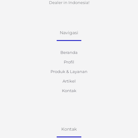
Dealer in Indonesia!
Navigasi
Beranda
Profil
Produk & Layanan
Artikel
Kontak
Kontak