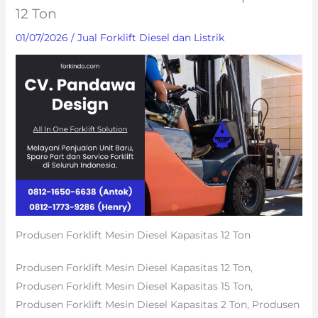
12 Ton
01/07/2026
/
Jual Forklift Diesel dan Listrik
Produsen Forklift Mesin Diesel Kapasitas 12 Ton
Produsen Forklift Mesin Diesel Kapasitas 12 Ton,
Produsen Forklift Mesin Diesel Kapasitas 15 Ton,
Produsen Forklift Mesin Diesel Kapasitas 2 Ton, Produsen