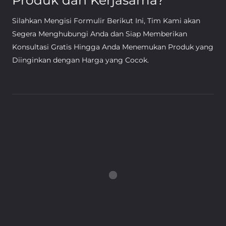
Produk dan Kerjasama?
Silahkan Mengisi Formulir Berikut Ini, Tim Kami akan
Segera Menghubungi Anda dan Siap Memberikan
Konsultasi Gratis Hingga Anda Menemukan Produk yang
Diinginkan dengan Harga yang Cocok.