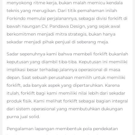
menyokong ritme kerja, bukan malah memicu kendala
teknis yang merugikan. Dari titik pemahaman inilah
Forkindo memulai perjalanannya, sebagai divisi forklift di
bawah naungan CV. Pandawa Design, yang sejak awal
berkomitmen menjadi mitra strategis, bukan hanya
sekadar menjadi pihak penjual di seberang meja.
Sadar sepenuhnya kami bahwa membeli forklift bukanlah
keputusan yang diambil tiba-tiba. Keputusan ini memiliki
implikasi besar terhadap jalannya operasional di masa
depan. Saat sebuah perusahaan memilih untuk memiliki
forklift, ada banyak aspek yang dipertaruhkan. Karena
itulah, forklift bagi kami memiliki nilai lebih dari sekadar
produk fisik. Kami melihat forklift sebagai bagian integral
dari sistem operasional yang membutuhkan dukungan
purna jual solid.
Pengalaman lapangan membentuk pola pendekatan