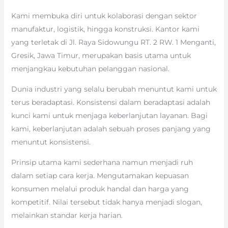
Kami membuka diri untuk kolaborasi dengan sektor
manufaktur, logistik, hingga konstruksi. Kantor kami
yang terletak di Jl. Raya Sidowungu RT. 2 RW. 1 Menganti,
Gresik, Jawa Timur, merupakan basis utama untuk
menjangkau kebutuhan pelanggan nasional.
Dunia industri yang selalu berubah menuntut kami untuk
terus beradaptasi. Konsistensi dalam beradaptasi adalah
kunci kami untuk menjaga keberlanjutan layanan. Bagi
kami, keberlanjutan adalah sebuah proses panjang yang
menuntut konsistensi.
Prinsip utama kami sederhana namun menjadi ruh
dalam setiap cara kerja. Mengutamakan kepuasan
konsumen melalui produk handal dan harga yang
kompetitif. Nilai tersebut tidak hanya menjadi slogan,
melainkan standar kerja harian.