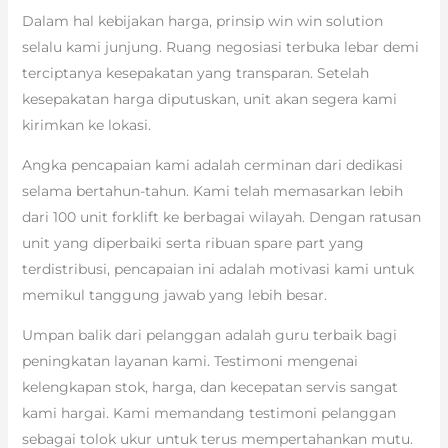
Dalam hal kebijakan harga, prinsip win win solution
selalu kami junjung. Ruang negosiasi terbuka lebar demi
terciptanya kesepakatan yang transparan. Setelah
kesepakatan harga diputuskan, unit akan segera kami
kirimkan ke lokasi.
Angka pencapaian kami adalah cerminan dari dedikasi
selama bertahun-tahun. Kami telah memasarkan lebih
dari 100 unit forklift ke berbagai wilayah. Dengan ratusan
unit yang diperbaiki serta ribuan spare part yang
terdistribusi, pencapaian ini adalah motivasi kami untuk
memikul tanggung jawab yang lebih besar.
Umpan balik dari pelanggan adalah guru terbaik bagi
peningkatan layanan kami. Testimoni mengenai
kelengkapan stok, harga, dan kecepatan servis sangat
kami hargai. Kami memandang testimoni pelanggan
sebagai tolok ukur untuk terus mempertahankan mutu.