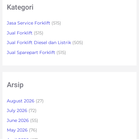
Kategori
Jasa Service Forklift
(515)
Jual Forklift
(515)
Jual Forklift Diesel dan Listrik
(505)
Jual Sparepart Forklift
(515)
Arsip
August 2026
(27)
July 2026
(72)
June 2026
(55)
May 2026
(76)