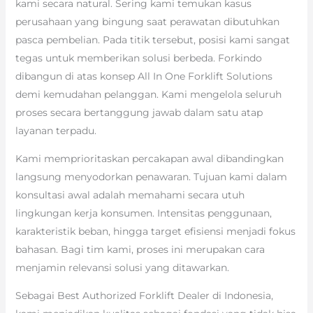
kami secara natural. Sering kami temukan kasus
perusahaan yang bingung saat perawatan dibutuhkan
pasca pembelian. Pada titik tersebut, posisi kami sangat
tegas untuk memberikan solusi berbeda. Forkindo
dibangun di atas konsep All In One Forklift Solutions
demi kemudahan pelanggan. Kami mengelola seluruh
proses secara bertanggung jawab dalam satu atap
layanan terpadu.
Kami memprioritaskan percakapan awal dibandingkan
langsung menyodorkan penawaran. Tujuan kami dalam
konsultasi awal adalah memahami secara utuh
lingkungan kerja konsumen. Intensitas penggunaan,
karakteristik beban, hingga target efisiensi menjadi fokus
bahasan. Bagi tim kami, proses ini merupakan cara
menjamin relevansi solusi yang ditawarkan.
Sebagai Best Authorized Forklift Dealer di Indonesia,