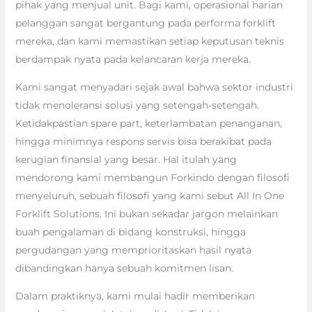
pihak yang menjual unit. Bagi kami, operasional harian
pelanggan sangat bergantung pada performa forklift
mereka, dan kami memastikan setiap keputusan teknis
berdampak nyata pada kelancaran kerja mereka.
Kami sangat menyadari sejak awal bahwa sektor industri
tidak menoleransi solusi yang setengah-setengah.
Ketidakpastian spare part, keterlambatan penanganan,
hingga minimnya respons servis bisa berakibat pada
kerugian finansial yang besar. Hal itulah yang
mendorong kami membangun Forkindo dengan filosofi
menyeluruh, sebuah filosofi yang kami sebut All In One
Forklift Solutions. Ini bukan sekadar jargon melainkan
buah pengalaman di bidang konstruksi, hingga
pergudangan yang memprioritaskan hasil nyata
dibandingkan hanya sebuah komitmen lisan.
Dalam praktiknya, kami mulai hadir memberikan