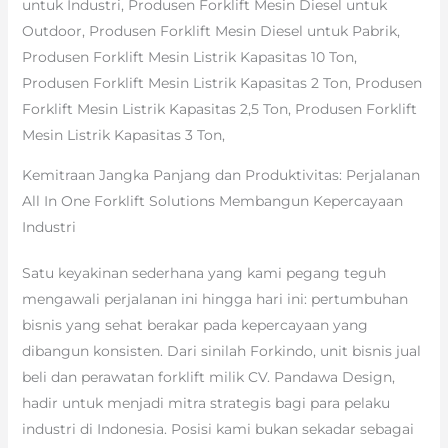
untuk Industri, Produsen Forklift Mesin Diesel untuk
Outdoor, Produsen Forklift Mesin Diesel untuk Pabrik,
Produsen Forklift Mesin Listrik Kapasitas 10 Ton,
Produsen Forklift Mesin Listrik Kapasitas 2 Ton, Produsen
Forklift Mesin Listrik Kapasitas 2,5 Ton, Produsen Forklift
Mesin Listrik Kapasitas 3 Ton,
Kemitraan Jangka Panjang dan Produktivitas: Perjalanan
All In One Forklift Solutions Membangun Kepercayaan
Industri
Satu keyakinan sederhana yang kami pegang teguh
mengawali perjalanan ini hingga hari ini: pertumbuhan
bisnis yang sehat berakar pada kepercayaan yang
dibangun konsisten. Dari sinilah Forkindo, unit bisnis jual
beli dan perawatan forklift milik CV. Pandawa Design,
hadir untuk menjadi mitra strategis bagi para pelaku
industri di Indonesia. Posisi kami bukan sekadar sebagai