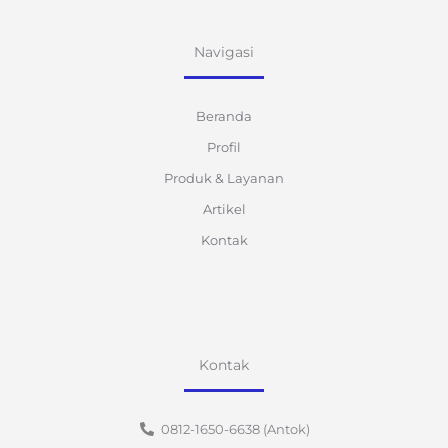
Navigasi
Beranda
Profil
Produk & Layanan
Artikel
Kontak
Kontak
0812-1650-6638 (Antok)