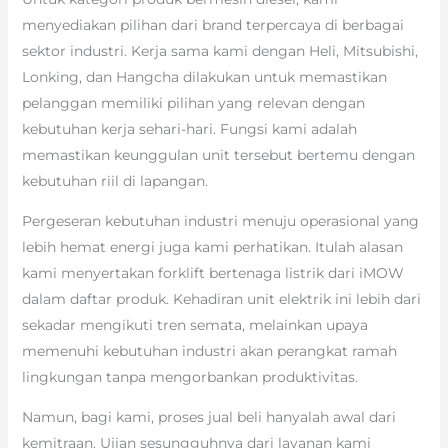
menyediakan pilihan dari brand terpercaya di berbagai
sektor industri. Kerja sama kami dengan Heli, Mitsubishi,
Lonking, dan Hangcha dilakukan untuk memastikan
pelanggan memiliki pilihan yang relevan dengan
kebutuhan kerja sehari-hari. Fungsi kami adalah
memastikan keunggulan unit tersebut bertemu dengan
kebutuhan riil di lapangan.
Pergeseran kebutuhan industri menuju operasional yang
lebih hemat energi juga kami perhatikan. Itulah alasan
kami menyertakan forklift bertenaga listrik dari iMOW
dalam daftar produk. Kehadiran unit elektrik ini lebih dari
sekadar mengikuti tren semata, melainkan upaya
memenuhi kebutuhan industri akan perangkat ramah
lingkungan tanpa mengorbankan produktivitas.
Namun, bagi kami, proses jual beli hanyalah awal dari
kemitraan. Ujian sesungguhnya dari layanan kami