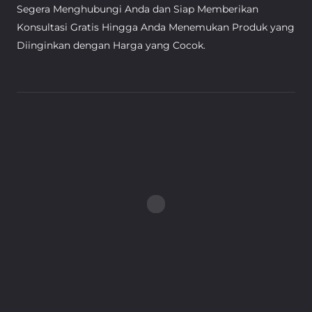
Segera Menghubungi Anda dan Siap Memberikan
Konsultasi Gratis Hingga Anda Menemukan Produk yang
Diinginkan dengan Harga yang Cocok.