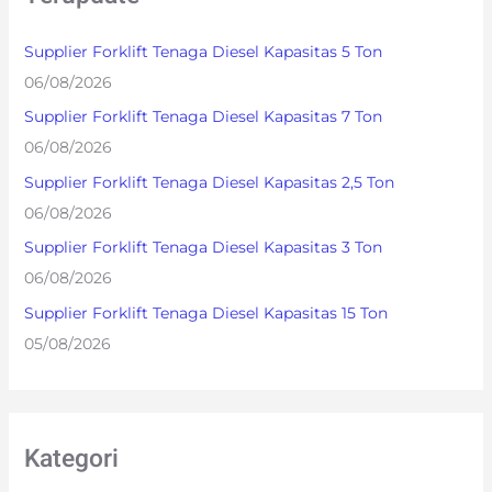
h
Supplier Forklift Tenaga Diesel Kapasitas 5 Ton
f
06/08/2026
o
Supplier Forklift Tenaga Diesel Kapasitas 7 Ton
r
06/08/2026
:
Supplier Forklift Tenaga Diesel Kapasitas 2,5 Ton
06/08/2026
Supplier Forklift Tenaga Diesel Kapasitas 3 Ton
06/08/2026
Supplier Forklift Tenaga Diesel Kapasitas 15 Ton
05/08/2026
Kategori