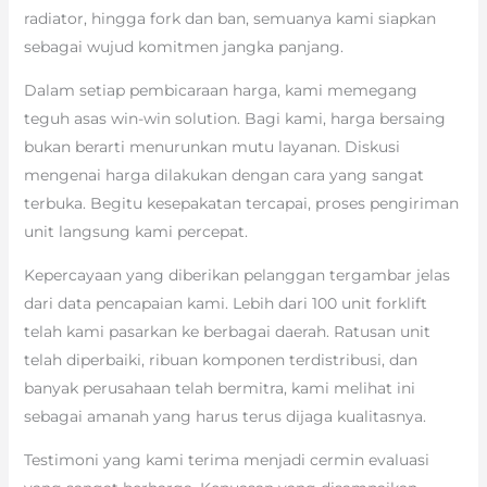
radiator, hingga fork dan ban, semuanya kami siapkan
sebagai wujud komitmen jangka panjang.
Dalam setiap pembicaraan harga, kami memegang
teguh asas win-win solution. Bagi kami, harga bersaing
bukan berarti menurunkan mutu layanan. Diskusi
mengenai harga dilakukan dengan cara yang sangat
terbuka. Begitu kesepakatan tercapai, proses pengiriman
unit langsung kami percepat.
Kepercayaan yang diberikan pelanggan tergambar jelas
dari data pencapaian kami. Lebih dari 100 unit forklift
telah kami pasarkan ke berbagai daerah. Ratusan unit
telah diperbaiki, ribuan komponen terdistribusi, dan
banyak perusahaan telah bermitra, kami melihat ini
sebagai amanah yang harus terus dijaga kualitasnya.
Testimoni yang kami terima menjadi cermin evaluasi