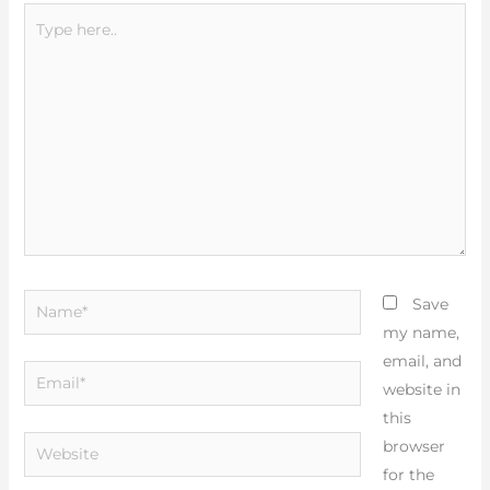
Type
here..
Name*
Save
my name,
email, and
Email*
website in
this
Website
browser
for the