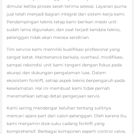
dimulai ketika proses serah terima selesai. Layanan purna
jual telah menjadi bagian integral dari sistem kerja kami.
Pendampingan teknis tetap kami berikan meski unit
sudah lama digunakan, dan saat terjadi kendala teknis,
pelanggan tidak akan merasa sendirian.
Tim service kami memiliki kualifikasi profesional yang
sangat ketat. Maintenance berkala, overhaul, modifikasi,
sampai rekondisi unit kami tangani dengan fokus pada
akurasi dan dukungan pengalaman luas. Dalam
ekosistem forklift, setiap aspek teknis berpengaruh pada
keselamatan. Hal ini membuat kami tidak pernah
meremehkan setiap detail pengerjaan servis.
Kami sering mendengar keluhan tentang sulitnya
mencari spare part dari calon pelanggan. Oleh karena itu,
kami menjamin stok suku cadang forklift yang
komprehensif. Berbagai komponen seperti control valve,