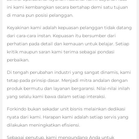
ini kami kembangkan secara bertahap demi satu tujuan
di mana pun posisi pelanggan.
Keyakinan kami adalah kepuasan pelanggan tidak datang
dari cara-cara instan. Kepuasan itu bersumber dari
perhatian pada detail dan kemauan untuk belajar. Setiap
kritik maupun saran kami terima sebagai pondasi
perbaikan.
Di tengah perubahan industri yang sangat dinamis, kami
tetap pada prinsip dasar. Menjadi mitra andalan dengan
produk bermutu dan layanan bergaransi. Nilai-nilai inilah
yang selalu kami bawa dalam setiap interaksi.
Forkindo bukan sekadar unit bisnis melainkan dedikasi
nyata dari kami. Harapan kami adalah setiap servis yang
dilakukan meningkatkan efisiensi.
Sebagai penutup, kami mengundang Anda untuk