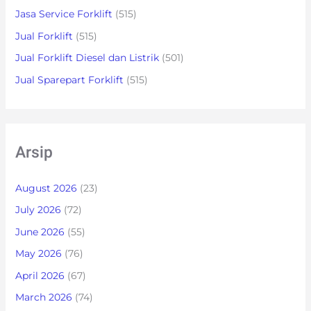
Jasa Service Forklift
(515)
Jual Forklift
(515)
Jual Forklift Diesel dan Listrik
(501)
Jual Sparepart Forklift
(515)
Arsip
August 2026
(23)
July 2026
(72)
June 2026
(55)
May 2026
(76)
April 2026
(67)
March 2026
(74)