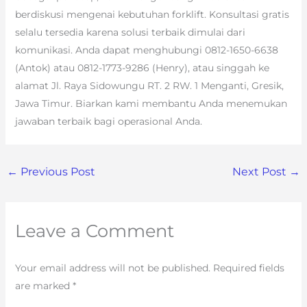
berdiskusi mengenai kebutuhan forklift. Konsultasi gratis
selalu tersedia karena solusi terbaik dimulai dari
komunikasi. Anda dapat menghubungi 0812-1650-6638
(Antok) atau 0812-1773-9286 (Henry), atau singgah ke
alamat Jl. Raya Sidowungu RT. 2 RW. 1 Menganti, Gresik,
Jawa Timur. Biarkan kami membantu Anda menemukan
jawaban terbaik bagi operasional Anda.
←
Previous Post
Next Post
→
Leave a Comment
Your email address will not be published.
Required fields
are marked
*