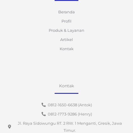
Beranda
Profil
Produk & Layanan
Artikel
Kontak
Kontak
0812-1650-6638 (Antok)
0812-1773-9286 (Henry)
Jl. Raya Sidowungu RT. 2 RW. 1 Menganti, Gresik, Jawa
Timur.