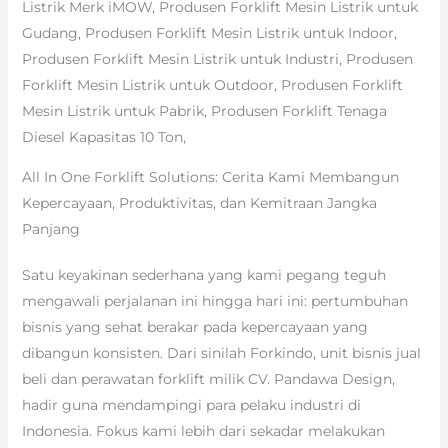
Listrik Merk iMOW, Produsen Forklift Mesin Listrik untuk
Gudang, Produsen Forklift Mesin Listrik untuk Indoor,
Produsen Forklift Mesin Listrik untuk Industri, Produsen
Forklift Mesin Listrik untuk Outdoor, Produsen Forklift
Mesin Listrik untuk Pabrik, Produsen Forklift Tenaga
Diesel Kapasitas 10 Ton,
All In One Forklift Solutions: Cerita Kami Membangun
Kepercayaan, Produktivitas, dan Kemitraan Jangka
Panjang
Satu keyakinan sederhana yang kami pegang teguh
mengawali perjalanan ini hingga hari ini: pertumbuhan
bisnis yang sehat berakar pada kepercayaan yang
dibangun konsisten. Dari sinilah Forkindo, unit bisnis jual
beli dan perawatan forklift milik CV. Pandawa Design,
hadir guna mendampingi para pelaku industri di
Indonesia. Fokus kami lebih dari sekadar melakukan