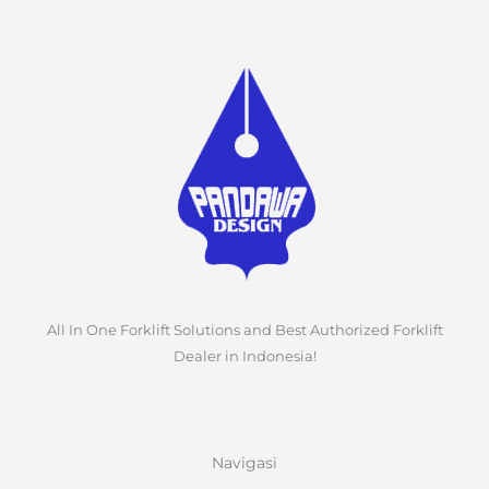
All In One Forklift Solutions and Best Authorized Forklift
Dealer in Indonesia!
Navigasi