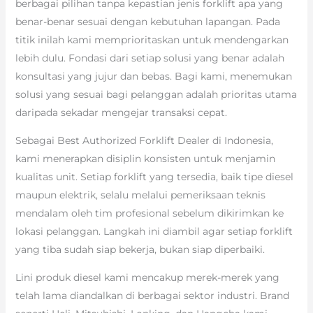
berbagai pilihan tanpa kepastian jenis forklift apa yang
benar-benar sesuai dengan kebutuhan lapangan. Pada
titik inilah kami memprioritaskan untuk mendengarkan
lebih dulu. Fondasi dari setiap solusi yang benar adalah
konsultasi yang jujur dan bebas. Bagi kami, menemukan
solusi yang sesuai bagi pelanggan adalah prioritas utama
daripada sekadar mengejar transaksi cepat.
Sebagai Best Authorized Forklift Dealer di Indonesia,
kami menerapkan disiplin konsisten untuk menjamin
kualitas unit. Setiap forklift yang tersedia, baik tipe diesel
maupun elektrik, selalu melalui pemeriksaan teknis
mendalam oleh tim profesional sebelum dikirimkan ke
lokasi pelanggan. Langkah ini diambil agar setiap forklift
yang tiba sudah siap bekerja, bukan siap diperbaiki.
Lini produk diesel kami mencakup merek-merek yang
telah lama diandalkan di berbagai sektor industri. Brand