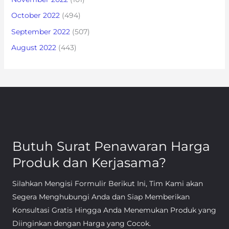
October 2022
(494)
September 2022
(507)
August 2022
(443)
Butuh Surat Penawaran Harga
Produk dan Kerjasama?
Silahkan Mengisi Formulir Berikut Ini, Tim Kami akan
Segera Menghubungi Anda dan Siap Memberikan
Konsultasi Gratis Hingga Anda Menemukan Produk yang
Diinginkan dengan Harga yang Cocok.