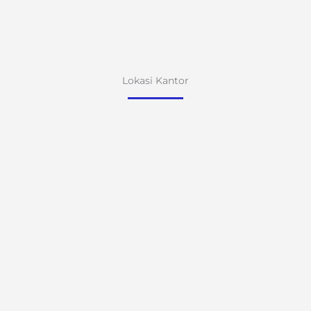
Lokasi Kantor