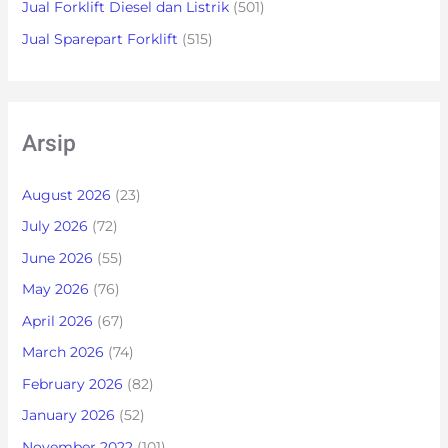
Jual Forklift Diesel dan Listrik
(501)
Jual Sparepart Forklift
(515)
Arsip
August 2026
(23)
July 2026
(72)
June 2026
(55)
May 2026
(76)
April 2026
(67)
March 2026
(74)
February 2026
(82)
January 2026
(52)
November 2022
(101)