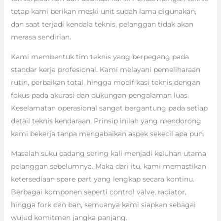
tetap kami berikan meski unit sudah lama digunakan,
dan saat terjadi kendala teknis, pelanggan tidak akan
merasa sendirian.
Kami membentuk tim teknis yang berpegang pada
standar kerja profesional. Kami melayani pemeliharaan
rutin, perbaikan total, hingga modifikasi teknis dengan
fokus pada akurasi dan dukungan pengalaman luas.
Keselamatan operasional sangat bergantung pada setiap
detail teknis kendaraan. Prinsip inilah yang mendorong
kami bekerja tanpa mengabaikan aspek sekecil apa pun.
Masalah suku cadang sering kali menjadi keluhan utama
pelanggan sebelumnya. Maka dari itu, kami memastikan
ketersediaan spare part yang lengkap secara kontinu.
Berbagai komponen seperti control valve, radiator,
hingga fork dan ban, semuanya kami siapkan sebagai
wujud komitmen jangka panjang.