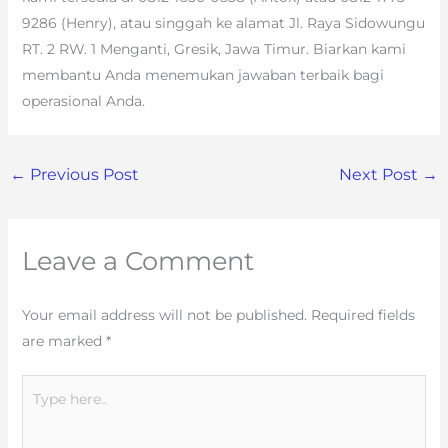
9286 (Henry), atau singgah ke alamat Jl. Raya Sidowungu
RT. 2 RW. 1 Menganti, Gresik, Jawa Timur. Biarkan kami
membantu Anda menemukan jawaban terbaik bagi
operasional Anda.
←
Previous Post
Next Post
→
Leave a Comment
Your email address will not be published.
Required fields
are marked
*
Type
here..