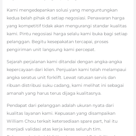
Kami mengedepankan solusi yang menguntungkan
kedua belah pihak di setiap negosiasi. Penawaran harga
yang kompetitif tidak akan mengurangi standar kualitas
kami. Pintu negosiasi harga selalu kami buka bagi setiap
pelanggan. Begitu kesepakatan tercapai, proses
pengiriman unit langsung kami percepat.
Sejarah perjalanan kami ditandai dengan angka-angka
kepercayaan dari klien. Penjualan kami telah melampaui
angka seratus unit forklift. Lewat ratusan servis dan
ribuan distribusi suku cadang, kami melihat ini sebagai
amanah yang harus terus dijaga kualitasnya.
Pendapat dari pelanggan adalah ukuran nyata dari
kualitas layanan kami. Kepuasan yang disampaikan
William Chou terkait ketersediaan spare part, hal itu
menjadi validasi atas kerja keras seluruh tim.