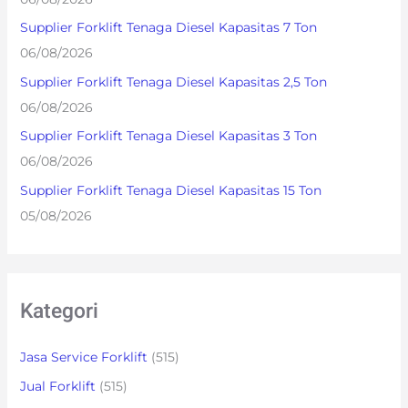
o
Supplier Forklift Tenaga Diesel Kapasitas 7 Ton
r
06/08/2026
:
Supplier Forklift Tenaga Diesel Kapasitas 2,5 Ton
06/08/2026
Supplier Forklift Tenaga Diesel Kapasitas 3 Ton
06/08/2026
Supplier Forklift Tenaga Diesel Kapasitas 15 Ton
05/08/2026
Kategori
Jasa Service Forklift
(515)
Jual Forklift
(515)