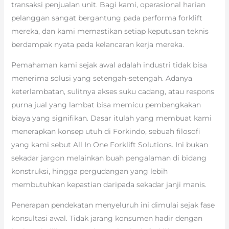
transaksi penjualan unit. Bagi kami, operasional harian
pelanggan sangat bergantung pada performa forklift
mereka, dan kami memastikan setiap keputusan teknis
berdampak nyata pada kelancaran kerja mereka.
Pemahaman kami sejak awal adalah industri tidak bisa
menerima solusi yang setengah-setengah. Adanya
keterlambatan, sulitnya akses suku cadang, atau respons
purna jual yang lambat bisa memicu pembengkakan
biaya yang signifikan. Dasar itulah yang membuat kami
menerapkan konsep utuh di Forkindo, sebuah filosofi
yang kami sebut All In One Forklift Solutions. Ini bukan
sekadar jargon melainkan buah pengalaman di bidang
konstruksi, hingga pergudangan yang lebih
membutuhkan kepastian daripada sekadar janji manis.
Penerapan pendekatan menyeluruh ini dimulai sejak fase
konsultasi awal. Tidak jarang konsumen hadir dengan