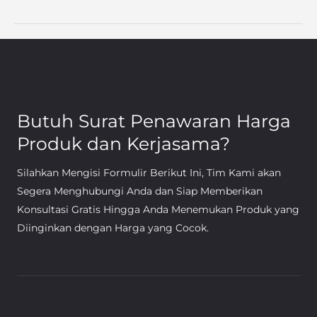
Butuh Surat Penawaran Harga
Produk dan Kerjasama?
Silahkan Mengisi Formulir Berikut Ini, Tim Kami akan
Segera Menghubungi Anda dan Siap Memberikan
Konsultasi Gratis Hingga Anda Menemukan Produk yang
Diinginkan dengan Harga yang Cocok.