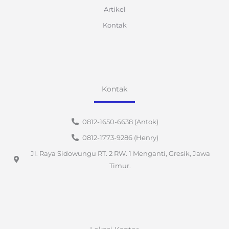
Artikel
Kontak
Kontak
0812-1650-6638 (Antok)
0812-1773-9286 (Henry)
Jl. Raya Sidowungu RT. 2 RW. 1 Menganti, Gresik, Jawa
Timur.