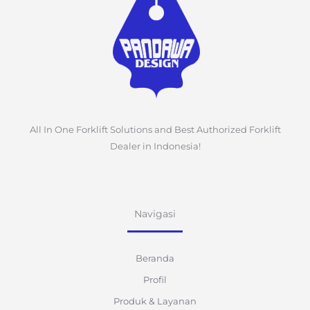
All In One Forklift Solutions and Best Authorized Forklift
Dealer in Indonesia!
Navigasi
Beranda
Profil
Produk & Layanan