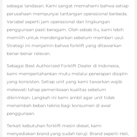
sebagai landasan. Kami sangat memahami bahwa setiap
perusahaan mempunyai tantangan operasional berbeda.
Variabel seperti jam operasional dan lingkungan
penggunaan pasti beragam. Oleh sebab itu, kami lebih
memilih untuk mendengarkan sebelum memberi usul.
Strategi ini menjamin bahwa forklift yang ditawarkan
benar-benar relevan.
Sebagai Best Authorized Forklift Dealer di Indonesia,
kami mempertahankan mutu melalui penerapan disiplin
yang konsisten. Setiap unit yang kami tawarkan wajib
melewati tahap pemeriksaan kualitas sebelum
dikirimkan. Langkah ini kami ambil agar unit tidak
menambah beban teknis bagi konsumen di awal
penggunaan.
Terkait kebutuhan forklift mesin diesel, kami
menyediakan brand yang sudah teruji. Brand seperti Heli,