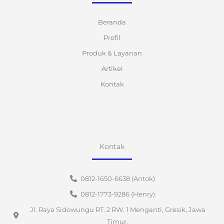
Beranda
Profil
Produk & Layanan
Artikel
Kontak
Kontak
0812-1650-6638 (Antok)
0812-1773-9286 (Henry)
Jl. Raya Sidowungu RT. 2 RW. 1 Menganti, Gresik, Jawa
Timur.