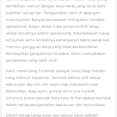
berlebihan, namun dengan kerja keras yang terus kami
buktikan setiap hari. Pengamatan kami di lapangan
menunjukkan banyak perusahaan mengalami kendala
operasional, bukan akibat tidak punya forklift tetapi
akibat lemahnya sistem pendukung. Keterbatasan ruang
konsultasi serta lambatnya penanganan teknis kerap kali
memicu gangguan kerja yang tidak berkesudahan.
Berdasarkan pengalaman tersebut, kami menciptakan
pendekatan yang lebih utuh.
Kami merancang Forkindo sebagai solusi bagi industri
yang mencari kepastian. Jaminan bahwa unit sesuai
kebutuhan dan tim ahli selalu siap membantu saat
dibutuhkan. Bagi kami, prinsip All In One Forklift
Solutions bukan sekadar kata-kata. Ia merupakan kompas
dalam setiap pengambilan keputusan dan komunikasi.
Dalam setiap tahap awal, sesi diskusi kami jadikan