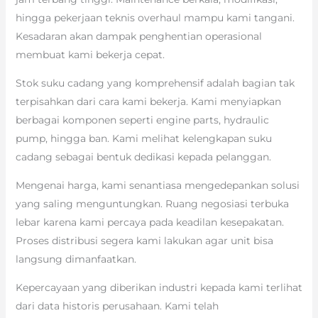
hingga pekerjaan teknis overhaul mampu kami tangani.
Kesadaran akan dampak penghentian operasional
membuat kami bekerja cepat.
Stok suku cadang yang komprehensif adalah bagian tak
terpisahkan dari cara kami bekerja. Kami menyiapkan
berbagai komponen seperti engine parts, hydraulic
pump, hingga ban. Kami melihat kelengkapan suku
cadang sebagai bentuk dedikasi kepada pelanggan.
Mengenai harga, kami senantiasa mengedepankan solusi
yang saling menguntungkan. Ruang negosiasi terbuka
lebar karena kami percaya pada keadilan kesepakatan.
Proses distribusi segera kami lakukan agar unit bisa
langsung dimanfaatkan.
Kepercayaan yang diberikan industri kepada kami terlihat
dari data historis perusahaan. Kami telah