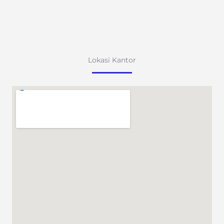
Lokasi Kantor