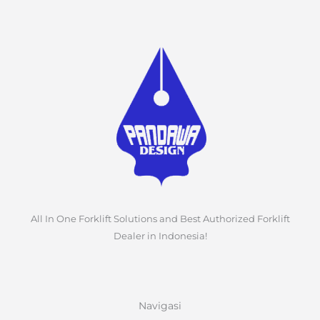
All In One Forklift Solutions and Best Authorized Forklift
Dealer in Indonesia!
Navigasi