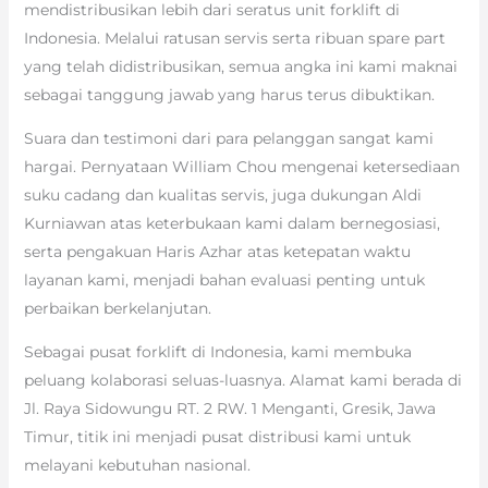
mendistribusikan lebih dari seratus unit forklift di
Indonesia. Melalui ratusan servis serta ribuan spare part
yang telah didistribusikan, semua angka ini kami maknai
sebagai tanggung jawab yang harus terus dibuktikan.
Suara dan testimoni dari para pelanggan sangat kami
hargai. Pernyataan William Chou mengenai ketersediaan
suku cadang dan kualitas servis, juga dukungan Aldi
Kurniawan atas keterbukaan kami dalam bernegosiasi,
serta pengakuan Haris Azhar atas ketepatan waktu
layanan kami, menjadi bahan evaluasi penting untuk
perbaikan berkelanjutan.
Sebagai pusat forklift di Indonesia, kami membuka
peluang kolaborasi seluas-luasnya. Alamat kami berada di
Jl. Raya Sidowungu RT. 2 RW. 1 Menganti, Gresik, Jawa
Timur, titik ini menjadi pusat distribusi kami untuk
melayani kebutuhan nasional.