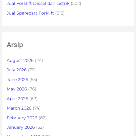
Jual Forklift Diesel dan Listrik
(502)
Jual Sparepart Forklift
(515)
Arsip
August 2026
(24)
July 2026
(72)
June 2026
(55)
May 2026
(76)
April 2026
(67)
March 2026
(74)
February 2026
(82)
January 2026
(52)