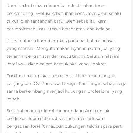
Kami sadar bahwa dinamika industri akan terus
berkembang. Evolusi kebutuhan konsumen akan selalu
diikuti oleh tantangan baru. Oleh sebab itu, kami
berkomitmen untuk terus beradaptasi dan belajar.
Prinsip utama kami berfokus pada hal-hal mendasar
yang esensial. Mengutamakan layanan purna jual yang
terjamin dengan standar mutu tinggi. Seluruh nilai ini
kami wujudkan dalam bentuk aksi yang konkret.
Forkindo merupakan representasi komitmen jangka
panjang dari CV. Pandawa Design. Kami ingin setiap kerja
sama berkembang menjadi hubungan profesional yang
kokoh.
Sebagai penutup, kami mengundang Anda untuk
berdiskusi lebih dalam. Jika Anda memerlukan
pengadaan forklift maupun dukungan teknis spare part,