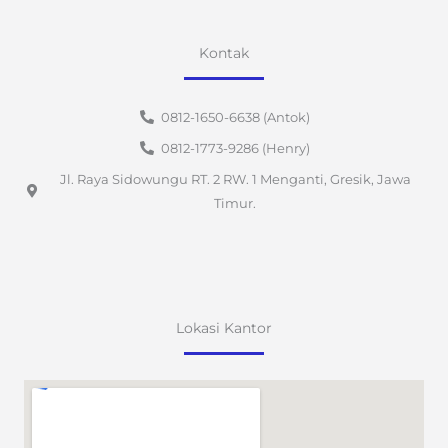
Kontak
0812-1650-6638 (Antok)
0812-1773-9286 (Henry)
Jl. Raya Sidowungu RT. 2 RW. 1 Menganti, Gresik, Jawa
Timur.
Lokasi Kantor