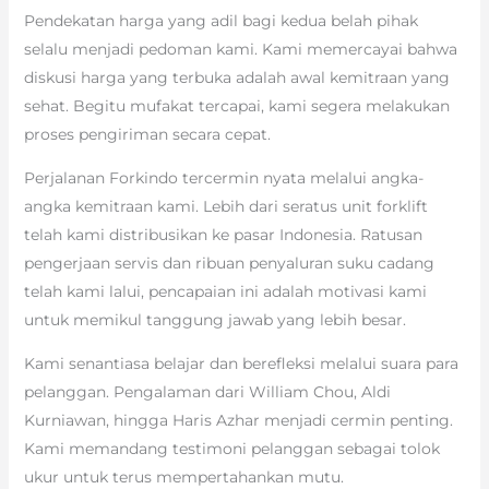
Pendekatan harga yang adil bagi kedua belah pihak
selalu menjadi pedoman kami. Kami memercayai bahwa
diskusi harga yang terbuka adalah awal kemitraan yang
sehat. Begitu mufakat tercapai, kami segera melakukan
proses pengiriman secara cepat.
Perjalanan Forkindo tercermin nyata melalui angka-
angka kemitraan kami. Lebih dari seratus unit forklift
telah kami distribusikan ke pasar Indonesia. Ratusan
pengerjaan servis dan ribuan penyaluran suku cadang
telah kami lalui, pencapaian ini adalah motivasi kami
untuk memikul tanggung jawab yang lebih besar.
Kami senantiasa belajar dan berefleksi melalui suara para
pelanggan. Pengalaman dari William Chou, Aldi
Kurniawan, hingga Haris Azhar menjadi cermin penting.
Kami memandang testimoni pelanggan sebagai tolok
ukur untuk terus mempertahankan mutu.