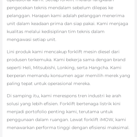
pengecekan teknis mendalam sebelum dilepas ke
pelanggan. Harapan kami adalah pelanggan menerima
unit dalam keadaan prima dan siap pakai. Kami menjaga
kualitas melalui kedisiplinan tim teknis dalam
mengawasi setiap unit.
Lini produk kami mencakup forklift mesin diesel dari
produsen terkemuka. Kami bekerja sama dengan brand
seperti Heli, Mitsubishi, Lonking, serta Hangcha. Kami
berperan memandu konsumen agar memilih merek yang
paling tepat untuk operasional mereka.
Di samping itu, kami merespons tren industri ke arah
solusi yang lebih efisien. Forklift bertenaga listrik kini
menjadi portofolio penting kami, terutama untuk
penggunaan dalam ruangan. Lewat forklift iMOW, kami
menawarkan performa tinggi dengan efisiensi maksimal.