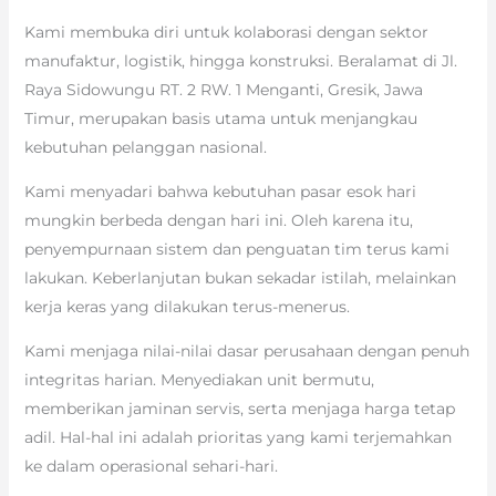
Kami membuka diri untuk kolaborasi dengan sektor
manufaktur, logistik, hingga konstruksi. Beralamat di Jl.
Raya Sidowungu RT. 2 RW. 1 Menganti, Gresik, Jawa
Timur, merupakan basis utama untuk menjangkau
kebutuhan pelanggan nasional.
Kami menyadari bahwa kebutuhan pasar esok hari
mungkin berbeda dengan hari ini. Oleh karena itu,
penyempurnaan sistem dan penguatan tim terus kami
lakukan. Keberlanjutan bukan sekadar istilah, melainkan
kerja keras yang dilakukan terus-menerus.
Kami menjaga nilai-nilai dasar perusahaan dengan penuh
integritas harian. Menyediakan unit bermutu,
memberikan jaminan servis, serta menjaga harga tetap
adil. Hal-hal ini adalah prioritas yang kami terjemahkan
ke dalam operasional sehari-hari.