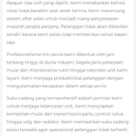
Apapun tipe unit yang dipilih, kami menekankan bahwa
relasi tidak berakhir saat serah terima. Kami merancang
sistem after sales untuk menjadi ruang penyelesaian
masalah jangka panjang. Pelanggan tidak akan dibiarkan
sendiri karena kami selalu siap memberikan solusi kapan
saja.
Profesionalisme tim servis kami dibentuk oleh jam
terbang tinggi di dunia industri. Segala jenis pekerjaan
mulai dari maintenance rutin hingga rekondisi unit kami
layani. Kami menjaga produktivitas pelanggan dengan
mengutamakan kecepatan dalam setiap servis.
Suku cadang yang komprehensif adalah jaminan kami
untuk menjaga kelancaran unit. Kami menyiapkan
komponen mulai dari transmission parts, control valve,
hingga velg dan radiator. Kami memastikan suku cadang
selalu tersedia agar operasional pelanggan tidak terhenti.