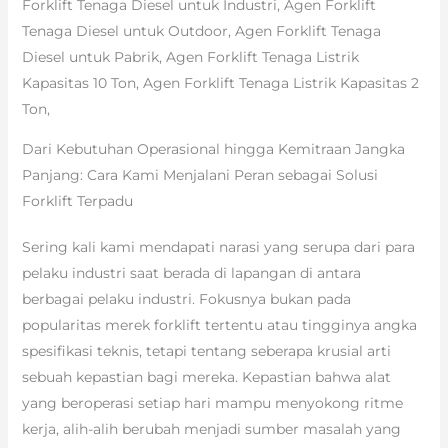
Forklift Tenaga Diesel untuk Industri, Agen Forklift
Tenaga Diesel untuk Outdoor, Agen Forklift Tenaga
Diesel untuk Pabrik, Agen Forklift Tenaga Listrik
Kapasitas 10 Ton, Agen Forklift Tenaga Listrik Kapasitas 2
Ton,
Dari Kebutuhan Operasional hingga Kemitraan Jangka
Panjang: Cara Kami Menjalani Peran sebagai Solusi
Forklift Terpadu
Sering kali kami mendapati narasi yang serupa dari para
pelaku industri saat berada di lapangan di antara
berbagai pelaku industri. Fokusnya bukan pada
popularitas merek forklift tertentu atau tingginya angka
spesifikasi teknis, tetapi tentang seberapa krusial arti
sebuah kepastian bagi mereka. Kepastian bahwa alat
yang beroperasi setiap hari mampu menyokong ritme
kerja, alih-alih berubah menjadi sumber masalah yang