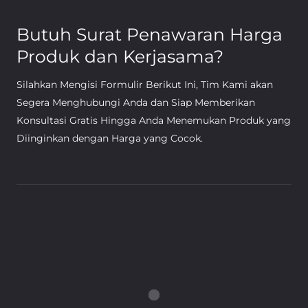
Butuh Surat Penawaran Harga
Produk dan Kerjasama?
Silahkan Mengisi Formulir Berikut Ini, Tim Kami akan
Segera Menghubungi Anda dan Siap Memberikan
Konsultasi Gratis Hingga Anda Menemukan Produk yang
Diinginkan dengan Harga yang Cocok.