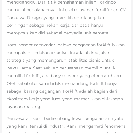
mengganggu. Dari titik pemahaman inilah Forkindo
memulai perjalanannya, lini usaha layanan forklift dari CV.
Pandawa Design, yang memilih untuk berjalan
beriringan sebagai rekan kerja, daripada hanya
memposisikan diri sebagai penyedia unit semata.
Kami sangat menyadari bahwa pengadaan forklift bukan
merupakan tindakan impulsif. Ini adalah kebijakan
strategis yang memengaruhi stabilitas bisnis untuk
waktu lama. Saat sebuah perusahaan memilih untuk
memiliki forklift, ada banyak aspek yang dipertaruhkan.
Oleh sebab itu, kami tidak memandang forklift hanya
sebagai barang dagangan. Forklift adalah bagian dari
ekosistem kerja yang luas, yang memerlukan dukungan
layanan matang.
Pendekatan kami berkembang lewat pengalaman nyata
yang kami temui di industri. Kami mengamati fenomena