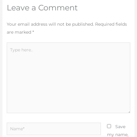
Leave a Comment
Your email address will not be published.
Required fields
are marked
*
Type
here..
Name*
Save
my name,