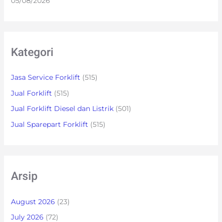
05/08/2026
Kategori
Jasa Service Forklift
(515)
Jual Forklift
(515)
Jual Forklift Diesel dan Listrik
(501)
Jual Sparepart Forklift
(515)
Arsip
August 2026
(23)
July 2026
(72)