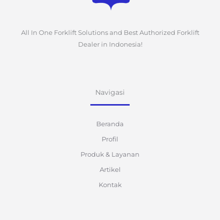
All In One Forklift Solutions and Best Authorized Forklift
Dealer in Indonesia!
Navigasi
Beranda
Profil
Produk & Layanan
Artikel
Kontak