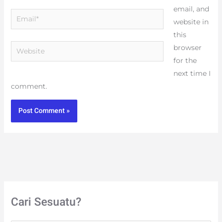
email, and
Email*
website in
this
Website
browser
for the
next time I
comment.
Cari Sesuatu?