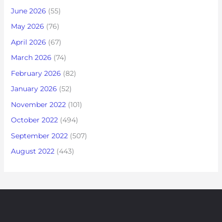
June 2026
(55)
May 2026
(76)
April 2026
(67)
March 2026
(74)
February 2026
(82)
January 2026
(52)
November 2022
(101)
October 2022
(494)
September 2022
(507)
August 2022
(443)