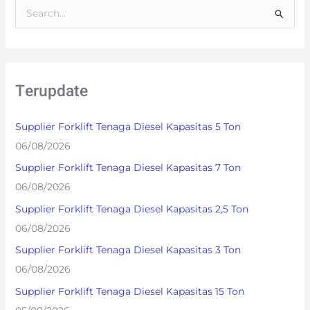
S
e
a
r
Terupdate
c
h
Supplier Forklift Tenaga Diesel Kapasitas 5 Ton
f
06/08/2026
o
Supplier Forklift Tenaga Diesel Kapasitas 7 Ton
r
06/08/2026
:
Supplier Forklift Tenaga Diesel Kapasitas 2,5 Ton
06/08/2026
Supplier Forklift Tenaga Diesel Kapasitas 3 Ton
06/08/2026
Supplier Forklift Tenaga Diesel Kapasitas 15 Ton