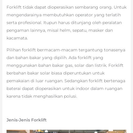
Forklift tidak dapat dioperasikan sembarang orang. Untuk
mengendarainya membutuhkan operator yang terlatih
serta profesional. Itupun harus ditunjang oleh peralatan
pengaman lainnya, misal helm, sepatu, masker dan
kacamata.
Pilihan forklift bermacam-macam tergantung tonasenya
dan bahan bakar yang dipilih. Ada forklift yang
menggunakan bahan bakar gas, solar dan listrik. Forklift
berbahan bakar solar biasa diperuntukan untuk
pemakaian di luar ruangan. Sedangkan forklift bertenaga
baterai dapat dioperasikan untuk indoor dalam ruangan
karena tidak menghasilkan polusi.
Jenis-Jenis Forklift