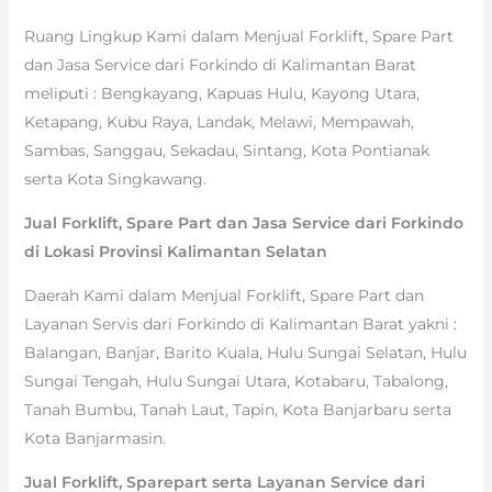
Ruang Lingkup Kami dalam Menjual Forklift, Spare Part
dan Jasa Service dari Forkindo di Kalimantan Barat
meliputi : Bengkayang, Kapuas Hulu, Kayong Utara,
Ketapang, Kubu Raya, Landak, Melawi, Mempawah,
Sambas, Sanggau, Sekadau, Sintang, Kota Pontianak
serta Kota Singkawang.
Jual Forklift, Spare Part dan Jasa Service dari Forkindo
di Lokasi Provinsi Kalimantan Selatan
Daerah Kami dalam Menjual Forklift, Spare Part dan
Layanan Servis dari Forkindo di Kalimantan Barat yakni :
Balangan, Banjar, Barito Kuala, Hulu Sungai Selatan, Hulu
Sungai Tengah, Hulu Sungai Utara, Kotabaru, Tabalong,
Tanah Bumbu, Tanah Laut, Tapin, Kota Banjarbaru serta
Kota Banjarmasin.
Jual Forklift, Sparepart serta Layanan Service dari