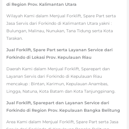
di Region Prov. Kalimantan Utara
Wilayah Kami dalam Menjual Forklift, Spare Part serta
Jasa Servis dari Forkindo di Kalimantan Utara yakni :
Bulungan, Malinau, Nunukan, Tana Tidung serta Kota
Tarakan.
Jual Forklift, Spare Part serta Layanan Service dari
Forkindo di Lokasi Prov. Kepulauan Riau
Daerah Kami dalam Menjual Forklift, Sparepart dan
Layanan Servis dari Forkindo di Kepulauan Riau
mencakup : Bintan, Karimun, Kepulauan Anambas,
Lingga, Natuna, Kota Batam dan Kota Tanjungpinang.
Jual Forklift, Sparepart dan Layanan Service dari
Forkindo di Region Prov. Kepulauan Bangka Belitung
Area Kami dalam Menjual Forklift, Spare Part serta Jasa