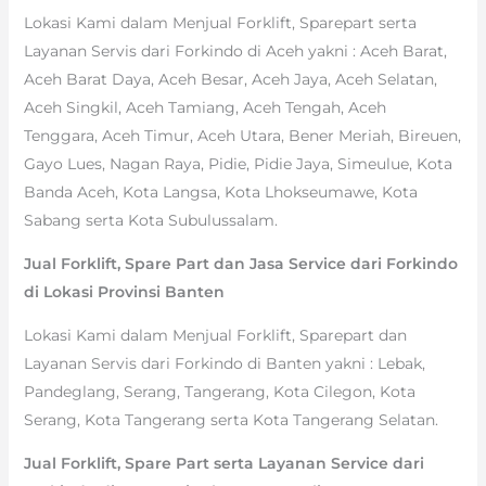
Lokasi Kami dalam Menjual Forklift, Sparepart serta
Layanan Servis dari Forkindo di Aceh yakni : Aceh Barat,
Aceh Barat Daya, Aceh Besar, Aceh Jaya, Aceh Selatan,
Aceh Singkil, Aceh Tamiang, Aceh Tengah, Aceh
Tenggara, Aceh Timur, Aceh Utara, Bener Meriah, Bireuen,
Gayo Lues, Nagan Raya, Pidie, Pidie Jaya, Simeulue, Kota
Banda Aceh, Kota Langsa, Kota Lhokseumawe, Kota
Sabang serta Kota Subulussalam.
Jual Forklift, Spare Part dan Jasa Service dari Forkindo
di Lokasi Provinsi Banten
Lokasi Kami dalam Menjual Forklift, Sparepart dan
Layanan Servis dari Forkindo di Banten yakni : Lebak,
Pandeglang, Serang, Tangerang, Kota Cilegon, Kota
Serang, Kota Tangerang serta Kota Tangerang Selatan.
Jual Forklift, Spare Part serta Layanan Service dari