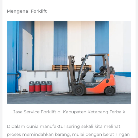
Mengenal Forklift
Jasa Service Forklift di Kabupaten Ketapang Terbaik
Didalam dunia manufaktur sering sekali kita melihat
proses memindahkan barang, mulai dengan berat ringan