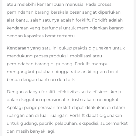
atau melebihi kemampuan manusia. Pada proses
pemindahan barang berskala besar sangat diperlukan
alat bantu, salah satunya adalah forklift. Forklift adalah
kendaraan yang berfungsi untuk memindahkan barang
dengan kapasitas berat tertentu.
Kendaraan yang satu ini cukup praktis digunakan untuk
mendukung proses produksi, mobilisasi atau
pemindahan barang di gudang. Forklift mampu
mengangkut puluhan hingga ratusan kilogram berat
benda dengan bantuan dua fork.
Dengan adanya forklift, efektivitas serta efisiensi kerja
dalam kegiatan operasional industri akan meningkat.
Apalagi pengoperasian forklift dapat dilakukan di dalam
ruangan dan di luar ruangan. Forklift dapat digunakan
untuk gudang, pabrik, pelabuhan, ekspedisi, supermarket
dan masih banyak lagi.