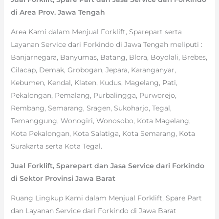
di Area Prov. Jawa Tengah
Area Kami dalam Menjual Forklift, Sparepart serta
Layanan Service dari Forkindo di Jawa Tengah meliputi :
Banjarnegara, Banyumas, Batang, Blora, Boyolali, Brebes,
Cilacap, Demak, Grobogan, Jepara, Karanganyar,
Kebumen, Kendal, Klaten, Kudus, Magelang, Pati,
Pekalongan, Pemalang, Purbalingga, Purworejo,
Rembang, Semarang, Sragen, Sukoharjo, Tegal,
Temanggung, Wonogiri, Wonosobo, Kota Magelang,
Kota Pekalongan, Kota Salatiga, Kota Semarang, Kota
Surakarta serta Kota Tegal.
Jual Forklift, Sparepart dan Jasa Service dari Forkindo
di Sektor Provinsi Jawa Barat
Ruang Lingkup Kami dalam Menjual Forklift, Spare Part
dan Layanan Service dari Forkindo di Jawa Barat