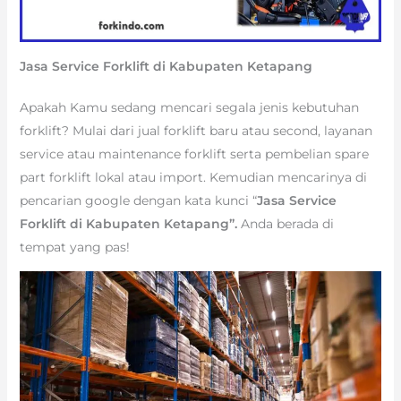
Jasa Service Forklift di Kabupaten Ketapang
Apakah Kamu sedang mencari segala jenis kebutuhan
forklift? Mulai dari jual forklift baru atau second, layanan
service atau maintenance forklift serta pembelian spare
part forklift lokal atau import. Kemudian mencarinya di
pencarian google dengan kata kunci “
Jasa Service
Forklift di Kabupaten Ketapang”.
Anda berada di
tempat yang pas!