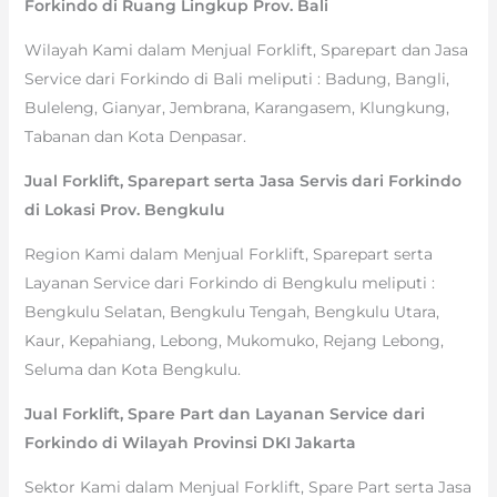
Forkindo di Ruang Lingkup Prov. Bali
Wilayah Kami dalam Menjual Forklift, Sparepart dan Jasa
Service dari Forkindo di Bali meliputi : Badung, Bangli,
Buleleng, Gianyar, Jembrana, Karangasem, Klungkung,
Tabanan dan Kota Denpasar.
Jual Forklift, Sparepart serta Jasa Servis dari Forkindo
di Lokasi Prov. Bengkulu
Region Kami dalam Menjual Forklift, Sparepart serta
Layanan Service dari Forkindo di Bengkulu meliputi :
Bengkulu Selatan, Bengkulu Tengah, Bengkulu Utara,
Kaur, Kepahiang, Lebong, Mukomuko, Rejang Lebong,
Seluma dan Kota Bengkulu.
Jual Forklift, Spare Part dan Layanan Service dari
Forkindo di Wilayah Provinsi DKI Jakarta
Sektor Kami dalam Menjual Forklift, Spare Part serta Jasa