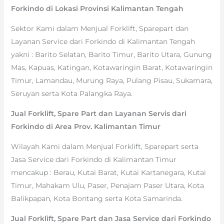
Forkindo di Lokasi Provinsi Kalimantan Tengah
Sektor Kami dalam Menjual Forklift, Sparepart dan
Layanan Service dari Forkindo di Kalimantan Tengah
yakni : Barito Selatan, Barito Timur, Barito Utara, Gunung
Mas, Kapuas, Katingan, Kotawaringin Barat, Kotawaringin
Timur, Lamandau, Murung Raya, Pulang Pisau, Sukamara,
Seruyan serta Kota Palangka Raya.
Jual Forklift, Spare Part dan Layanan Servis dari
Forkindo di Area Prov. Kalimantan Timur
Wilayah Kami dalam Menjual Forklift, Sparepart serta
Jasa Service dari Forkindo di Kalimantan Timur
mencakup : Berau, Kutai Barat, Kutai Kartanegara, Kutai
Timur, Mahakam Ulu, Paser, Penajam Paser Utara, Kota
Balikpapan, Kota Bontang serta Kota Samarinda.
Jual Forklift, Spare Part dan Jasa Service dari Forkindo