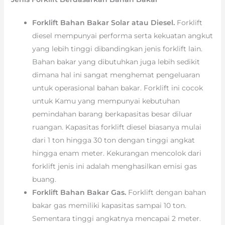
Forklift Bahan Bakar Solar atau Diesel.
Forklift
diesel mempunyai performa serta kekuatan angkut
yang lebih tinggi dibandingkan jenis forklift lain.
Bahan bakar yang dibutuhkan juga lebih sedikit
dimana hal ini sangat menghemat pengeluaran
untuk operasional bahan bakar. Forklift ini cocok
untuk Kamu yang mempunyai kebutuhan
pemindahan barang berkapasitas besar diluar
ruangan. Kapasitas forklift diesel biasanya mulai
dari 1 ton hingga 30 ton dengan tinggi angkat
hingga enam meter. Kekurangan mencolok dari
forklift jenis ini adalah menghasilkan emisi gas
buang.
Forklift Bahan Bakar Gas.
Forklift dengan bahan
bakar gas memiliki kapasitas sampai 10 ton.
Sementara tinggi angkatnya mencapai 2 meter.