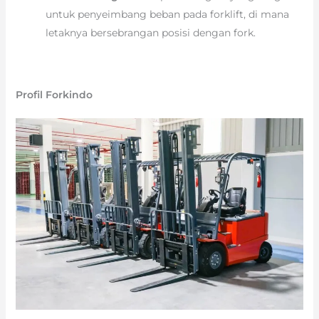
untuk penyeimbang beban pada forklift, di mana
letaknya bersebrangan posisi dengan fork.
Profil Forkindo