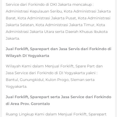
Service dari Forkindo di DKI Jakarta mencakup :
Administrasi Kepulauan Seribu, Kota Administrasi Jakarta
Barat, Kota Administrasi Jakarta Pusat, Kota Administrasi
Jakarta Selatan, Kota Administrasi Jakarta Timur, Kota
Administrasi Jakarta Utara serta Daerah Khusus Ibukota
Jakarta.
Jual Forklift, Sparepart dan Jasa Servis dari Forkindo di
Wilayah DI Yogyakarta
Wilayah Kami dalam Menjual Forklift, Spare Part dan
Jasa Service dari Forkindo di DI Yogyakarta yakni :
Bantul, Gunungkidul, Kulon Progo, Sleman serta
Yogyakarta.
Jual Forklift, Sparepart serta Jasa Service dari Forkindo
di Area Prov. Gorontalo
Ruang Lingkup Kami dalam Menjual Forklift, Sparepart