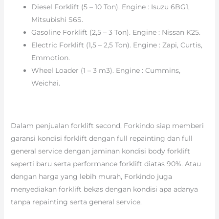
Diesel Forklift (5 – 10 Ton). Engine : Isuzu 6BG1,
Mitsubishi S6S.
Gasoline Forklift (2,5 – 3 Ton). Engine : Nissan K25.
Electric Forklift (1,5 – 2,5 Ton). Engine : Zapi, Curtis,
Emmotion.
Wheel Loader (1 – 3 m3). Engine : Cummins,
Weichai.
Dalam penjualan forklift second, Forkindo siap memberi
garansi kondisi forklift dengan full repainting dan full
general service dengan jaminan kondisi body forklift
seperti baru serta performance forklift diatas 90%. Atau
dengan harga yang lebih murah, Forkindo juga
menyediakan forklift bekas dengan kondisi apa adanya
tanpa repainting serta general service.