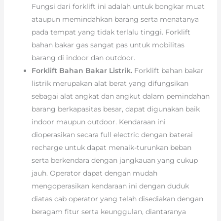
Fungsi dari forklift ini adalah untuk bongkar muat
ataupun memindahkan barang serta menatanya
pada tempat yang tidak terlalu tinggi. Forklift
bahan bakar gas sangat pas untuk mobilitas
barang di indoor dan outdoor.
Forklift Bahan Bakar Listrik.
Forklift bahan bakar
listrik merupakan alat berat yang difungsikan
sebagai alat angkat dan angkut dalam pemindahan
barang berkapasitas besar, dapat digunakan baik
indoor maupun outdoor. Kendaraan ini
dioperasikan secara full electric dengan baterai
recharge untuk dapat menaik-turunkan beban
serta berkendara dengan jangkauan yang cukup
jauh. Operator dapat dengan mudah
mengoperasikan kendaraan ini dengan duduk
diatas cab operator yang telah disediakan dengan
beragam fitur serta keunggulan, diantaranya