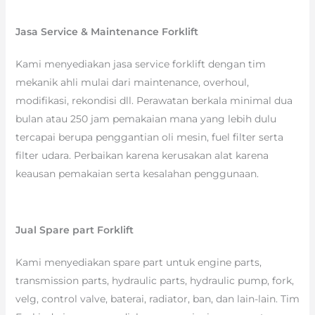
Jasa Service & Maintenance Forklift
Kami menyediakan jasa service forklift dengan tim
mekanik ahli mulai dari maintenance, overhoul,
modifikasi, rekondisi dll. Perawatan berkala minimal dua
bulan atau 250 jam pemakaian mana yang lebih dulu
tercapai berupa penggantian oli mesin, fuel filter serta
filter udara. Perbaikan karena kerusakan alat karena
keausan pemakaian serta kesalahan penggunaan.
Jual Spare part Forklift
Kami menyediakan spare part untuk engine parts,
transmission parts, hydraulic parts, hydraulic pump, fork,
velg, control valve, baterai, radiator, ban, dan lain-lain. Tim