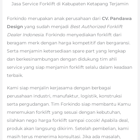
Jasa Service Forklift di Kabupaten Ketapang Terjamin
Forkindo merupakan anak perusahaan dari
CV. Pandawa
Design
yang sudah menjadi
Best Authorized Forklift
Dealer Indonesia
. Forkindo menyediakan forklift dari
beragam merk dengan harga kompetitif dan bergaransi.
Serta menjamin ketersediaan spare part yang lengkap
dan berkesinambungan dengan didukung tim ahli
service yang siap menjamin forklift selalu dalam keadaan
terbaik.
Kami siap menjalin kerjasama dengan berbagai
perusahaan industri, manufaktur, logistik, konstruksi
serta pergudangan. Tim Forkindo siap membantu Kamu
menemukan forklift yang sesuai dengan kebutuhan,
silahkan nego harga forklift sampai cocok! Apabila deal,
produk akan langsung dikirim. Setelah pembelian, kami
masih terus menerima konsultasi. Jika ada masalah,