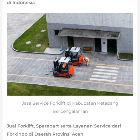
di Indonesia
Jasa Service Forklift di Kabupaten Ketapang
Berpengalaman
Jual Forklift, Sparepart serta Layanan Service dari
Forkindo di Daerah Provinsi Aceh