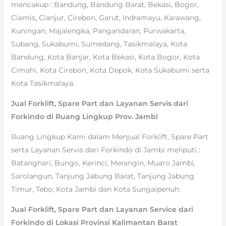
mencakup : Bandung, Bandung Barat, Bekasi, Bogor,
Ciamis, Cianjur, Cirebon, Garut, Indramayu, Karawang,
Kuningan, Majalengka, Pangandaran, Purwakarta,
Subang, Sukabumi, Sumedang, Tasikmalaya, Kota
Bandung, Kota Banjar, Kota Bekasi, Kota Bogor, Kota
Cimahi, Kota Cirebon, Kota Depok, Kota Sukabumi serta
Kota Tasikmalaya.
Jual Forklift, Spare Part dan Layanan Servis dari
Forkindo di Ruang Lingkup Prov. Jambi
Ruang Lingkup Kami dalam Menjual Forklift, Spare Part
serta Layanan Servis dari Forkindo di Jambi meliputi :
Batanghari, Bungo, Kerinci, Merangin, Muaro Jambi,
Sarolangun, Tanjung Jabung Barat, Tanjung Jabung
Timur, Tebo, Kota Jambi dan Kota Sungaipenuh.
Jual Forklift, Spare Part dan Layanan Service dari
Forkindo di Lokasi Provinsi Kalimantan Barat