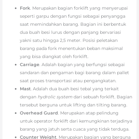
Fork
. Merupakan bagian forklift yang menyerupai
seperti garpu dengan fungsi sebagai penyangga
saat memindahkan barang. Bagian ini berbentuk
dua buah besi lurus dengan panjang bervariasi
yakni satu hingga 2,5 meter. Posisi peletakan
barang pada fork menentukan beban maksimal
yang bisa diangkat oleh forklift.
Carriage
. Adalah bagian yang berfungsi sebagai
sandaran dan pengaman bagi barang dalam pallet
saat proses transportasi atau pengangkatan.
Mast
. Adalah dua buah besi tebal yang terkait
dengan
hydrolic system
dari sebuah forklift. Bagian
tersebut berguna untuk lifting dan tilting barang.
Overhead Guard
. Merupakan atap pelindung
untuk operator forklift dari kemungkinan terjadinya
barang yang jatuh serta cuaca yang tidak terduga.
Counter Weight
. Merupakan bagian yang berguna