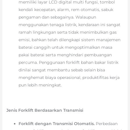
memiliki layar LCD digital multi fungsi, tombol
kendali kecepatan, alarm, rem otomatis, sabuk
pengaman dan sebagainya. Walaupun
menggunakan tenaga listrik, kendaraan ini sangat
ramah lingkungan serta tidak menimbulkan gas
emisi, bahkan telah dilengkapi sistem manajemen
baterai canggih untuk mengoptimalkan masa
pakai baterai serta menghindari pembuangan
percuma. Penggunaan forklift bahan bakar listrik
dinilai sangat membantu sebab selain bisa
menghemat biaya operasional, produktifitas kerja
pun lebih meningkat.
Jenis Forklift Berdasarkan Transmisi
Forklift dengan Transmisi Otomatis.
Perbedaan