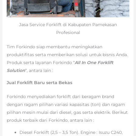
Jasa Service Forklift di Kabupaten Pamekasan
Profesional
Tim Forkindo siap membantu meningkatkan
produktifitas serta memberikan solusi untuk bisnis Anda.
Produk serta layanan Forkindo “
All In One Forklift
Solution
“, antara lain :
Jual Forklift Baru serta Bekas
Forkindo menyediakan forklift dari beragam brand
dengan ragam pilihan variasi kapasitas (ton) dan ragam
pilihan mesin mulai dari diesel, gas serta elektrik. Berikut
produk terbaik dari Forkindo, antara lain :
Diesel Forklift (2,5 – 3,5 Ton). Engine : Isuzu C240,