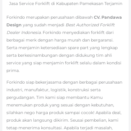
Jasa Service Forklift di Kabupaten Pamekasan Terjamin
Forkindo merupakan perusahaan dibawah
CV. Pandawa
Design
yang sudah menjadi
Best Authorized Forklift
Dealer Indonesia
. Forkindo menyediakan forklift dari
berbagai merk dengan harga murah dan bergaransi.
Serta menjamin ketersediaan spare part yang lengkap
serta berkesinambungan dengan didukung tim ahli
service yang siap menjamin forklift selalu dalam kondisi
prima.
Forkindo siap bekerjasama dengan berbagai perusahaan
industri, manufaktur, logistik, konstruksi serta
pergudangan. Tim kami siap membantu Kamu
menemukan produk yang sesuai dengan kebutuhan,
silahkan nego harga produk sampai cocok! Apabila deal,
produk akan langsung dikirim. Seusai pembelian, kami
tetap menerima konsultasi. Apabila terjadi masalah,