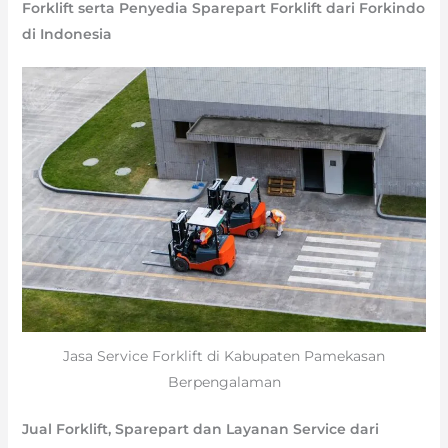
Forklift serta Penyedia Sparepart Forklift dari Forkindo
di Indonesia
Jasa Service Forklift di Kabupaten Pamekasan
Berpengalaman
Jual Forklift, Sparepart dan Layanan Service dari