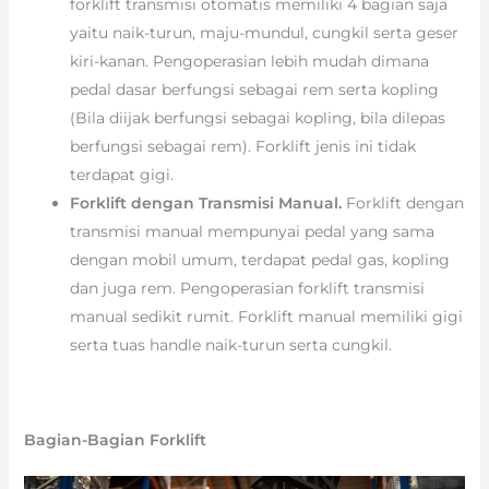
forklift transmisi otomatis memiliki 4 bagian saja
yaitu naik-turun, maju-mundul, cungkil serta geser
kiri-kanan. Pengoperasian lebih mudah dimana
pedal dasar berfungsi sebagai rem serta kopling
(Bila diijak berfungsi sebagai kopling, bila dilepas
berfungsi sebagai rem). Forklift jenis ini tidak
terdapat gigi.
Forklift dengan Transmisi Manual.
Forklift dengan
transmisi manual mempunyai pedal yang sama
dengan mobil umum, terdapat pedal gas, kopling
dan juga rem. Pengoperasian forklift transmisi
manual sedikit rumit. Forklift manual memiliki gigi
serta tuas handle naik-turun serta cungkil.
Bagian-Bagian Forklift