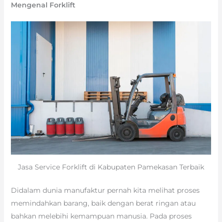
Mengenal Forklift
Jasa Service Forklift di Kabupaten Pamekasan Terbaik
Didalam dunia manufaktur pernah kita melihat proses
memindahkan barang, baik dengan berat ringan atau
bahkan melebihi kemampuan manusia. Pada proses