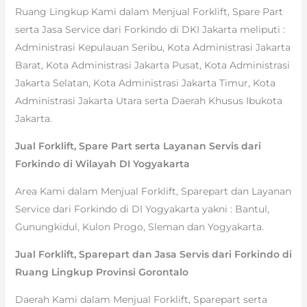
Ruang Lingkup Kami dalam Menjual Forklift, Spare Part
serta Jasa Service dari Forkindo di DKI Jakarta meliputi :
Administrasi Kepulauan Seribu, Kota Administrasi Jakarta
Barat, Kota Administrasi Jakarta Pusat, Kota Administrasi
Jakarta Selatan, Kota Administrasi Jakarta Timur, Kota
Administrasi Jakarta Utara serta Daerah Khusus Ibukota
Jakarta.
Jual Forklift, Spare Part serta Layanan Servis dari
Forkindo di Wilayah DI Yogyakarta
Area Kami dalam Menjual Forklift, Sparepart dan Layanan
Service dari Forkindo di DI Yogyakarta yakni : Bantul,
Gunungkidul, Kulon Progo, Sleman dan Yogyakarta.
Jual Forklift, Sparepart dan Jasa Servis dari Forkindo di
Ruang Lingkup Provinsi Gorontalo
Daerah Kami dalam Menjual Forklift, Sparepart serta