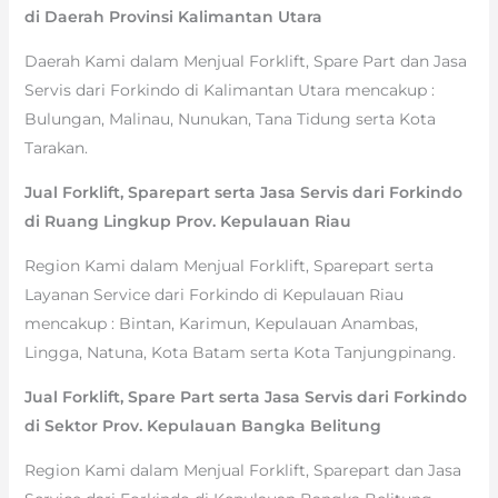
di Daerah Provinsi Kalimantan Utara
Daerah Kami dalam Menjual Forklift, Spare Part dan Jasa
Servis dari Forkindo di Kalimantan Utara mencakup :
Bulungan, Malinau, Nunukan, Tana Tidung serta Kota
Tarakan.
Jual Forklift, Sparepart serta Jasa Servis dari Forkindo
di Ruang Lingkup Prov. Kepulauan Riau
Region Kami dalam Menjual Forklift, Sparepart serta
Layanan Service dari Forkindo di Kepulauan Riau
mencakup : Bintan, Karimun, Kepulauan Anambas,
Lingga, Natuna, Kota Batam serta Kota Tanjungpinang.
Jual Forklift, Spare Part serta Jasa Servis dari Forkindo
di Sektor Prov. Kepulauan Bangka Belitung
Region Kami dalam Menjual Forklift, Sparepart dan Jasa