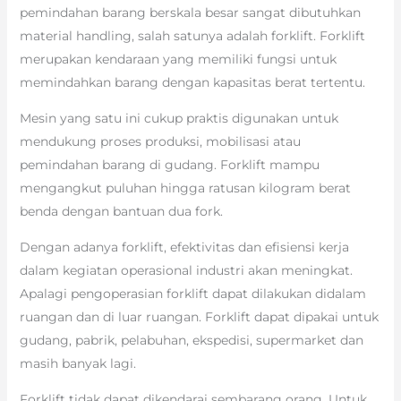
pemindahan barang berskala besar sangat dibutuhkan
material handling, salah satunya adalah forklift. Forklift
merupakan kendaraan yang memiliki fungsi untuk
memindahkan barang dengan kapasitas berat tertentu.
Mesin yang satu ini cukup praktis digunakan untuk
mendukung proses produksi, mobilisasi atau
pemindahan barang di gudang. Forklift mampu
mengangkut puluhan hingga ratusan kilogram berat
benda dengan bantuan dua fork.
Dengan adanya forklift, efektivitas dan efisiensi kerja
dalam kegiatan operasional industri akan meningkat.
Apalagi pengoperasian forklift dapat dilakukan didalam
ruangan dan di luar ruangan. Forklift dapat dipakai untuk
gudang, pabrik, pelabuhan, ekspedisi, supermarket dan
masih banyak lagi.
Forklift tidak dapat dikendarai sembarang orang. Untuk