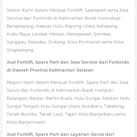
Sektor Kami dalam Menjual Forklift, Sparepart serta Jasa
Service dari Forkindo di Kalimantan Barat mencakup :
Bengkayang, Kapuas Hulu, Kayong Utara, Ketapang,
Kubu Raya, Landak, Melawi, Mempawah, Sambas,
Sanggau, Sekadau, Sintang, Kota Pontianak serta Kota
Singkawang.
Jual Forklift, Spare Part dan Jasa Service dari Forkindo
di Daerah Provinsi Kalimantan Selatan
Region Kami dalam Menjual Forklift, Spare Part dan Jasa
Servis dari Forkindo di Kalimantan Barat meliputi :
Balangan, Banjar, Barito Kuala, Hulu Sungai Selatan, Hulu
Sungai Tengah, Hulu Sungai Utara, Kotabaru, Tabalong,
Tanah Bumbu, Tanah Laut, Tapin, Kota Banjarbaru serta
Kota Banjarmasin.
Jual Forklift, Spare Part dan Layanan Servis dari