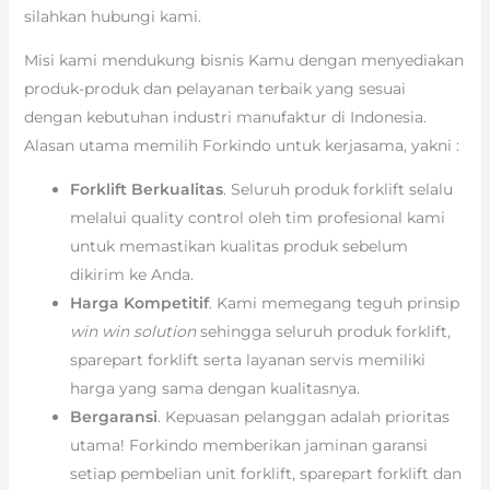
silahkan hubungi kami.
Misi kami mendukung bisnis Kamu dengan menyediakan
produk-produk dan pelayanan terbaik yang sesuai
dengan kebutuhan industri manufaktur di Indonesia.
Alasan utama memilih Forkindo untuk kerjasama, yakni :
Forklift Berkualitas
. Seluruh produk forklift selalu
melalui quality control oleh tim profesional kami
untuk memastikan kualitas produk sebelum
dikirim ke Anda.
Harga Kompetitif
. Kami memegang teguh prinsip
win win solution
sehingga seluruh produk forklift,
sparepart forklift serta layanan servis memiliki
harga yang sama dengan kualitasnya.
Bergaransi
. Kepuasan pelanggan adalah prioritas
utama! Forkindo memberikan jaminan garansi
setiap pembelian unit forklift, sparepart forklift dan