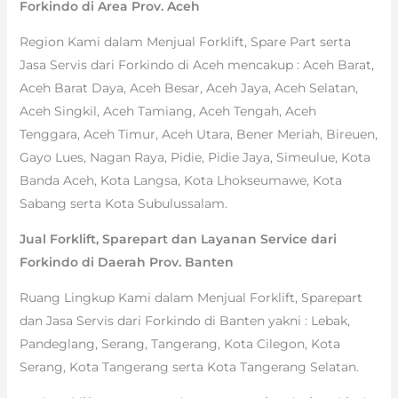
Forkindo di Area Prov. Aceh
Region Kami dalam Menjual Forklift, Spare Part serta
Jasa Servis dari Forkindo di Aceh mencakup : Aceh Barat,
Aceh Barat Daya, Aceh Besar, Aceh Jaya, Aceh Selatan,
Aceh Singkil, Aceh Tamiang, Aceh Tengah, Aceh
Tenggara, Aceh Timur, Aceh Utara, Bener Meriah, Bireuen,
Gayo Lues, Nagan Raya, Pidie, Pidie Jaya, Simeulue, Kota
Banda Aceh, Kota Langsa, Kota Lhokseumawe, Kota
Sabang serta Kota Subulussalam.
Jual Forklift, Sparepart dan Layanan Service dari
Forkindo di Daerah Prov. Banten
Ruang Lingkup Kami dalam Menjual Forklift, Sparepart
dan Jasa Servis dari Forkindo di Banten yakni : Lebak,
Pandeglang, Serang, Tangerang, Kota Cilegon, Kota
Serang, Kota Tangerang serta Kota Tangerang Selatan.