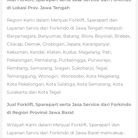
di Lokasi Prov. Jawa Tengah
Region Kami dalam Menjual Forklift, Sparepart dan
Layanan Servis dari Forkindo di Jawa Tengah meliputi :
Banjarnegara, Banyumas, Batang, Blora, Boyolali, Brebes,
Cilacap, Demak, Grobogan, Jepara, Karanganyar,
Kebumen, Kendal, Klaten, Kudus, Magelang, Pati,
Pekalongan, Pemalang, Purbalingga, Purworejo,
Rembang, Semarang, Sragen, Sukoharjo, Tegal,
Temanggung, Wonogiri, Wonosobo, Kota Magelang,
Kota Pekalongan, Kota Salatiga, Kota Semarang, Kota
Surakarta dan Kota Tegal.
Jual Forklift, Sparepart serta Jasa Service dari Forkindo
di Region Provinsi Jawa Barat
Wilayah Kami dalam Menjual Forklift, Sparepart dan
Layanan Servis dari Forkindo di Jawa Barat mencakup :