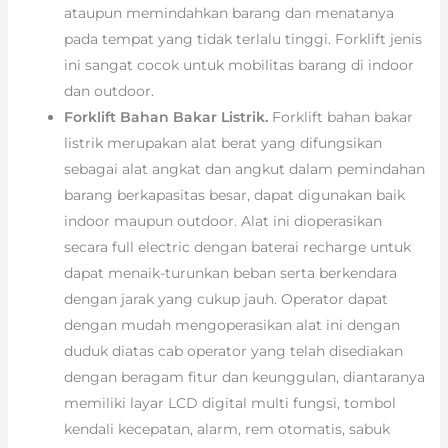
ataupun memindahkan barang dan menatanya
pada tempat yang tidak terlalu tinggi. Forklift jenis
ini sangat cocok untuk mobilitas barang di indoor
dan outdoor.
Forklift Bahan Bakar Listrik.
Forklift bahan bakar
listrik merupakan alat berat yang difungsikan
sebagai alat angkat dan angkut dalam pemindahan
barang berkapasitas besar, dapat digunakan baik
indoor maupun outdoor. Alat ini dioperasikan
secara full electric dengan baterai recharge untuk
dapat menaik-turunkan beban serta berkendara
dengan jarak yang cukup jauh. Operator dapat
dengan mudah mengoperasikan alat ini dengan
duduk diatas cab operator yang telah disediakan
dengan beragam fitur dan keunggulan, diantaranya
memiliki layar LCD digital multi fungsi, tombol
kendali kecepatan, alarm, rem otomatis, sabuk