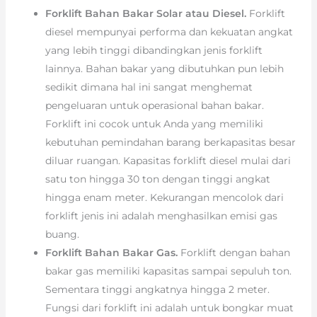
Forklift Bahan Bakar Solar atau Diesel.
Forklift
diesel mempunyai performa dan kekuatan angkat
yang lebih tinggi dibandingkan jenis forklift
lainnya. Bahan bakar yang dibutuhkan pun lebih
sedikit dimana hal ini sangat menghemat
pengeluaran untuk operasional bahan bakar.
Forklift ini cocok untuk Anda yang memiliki
kebutuhan pemindahan barang berkapasitas besar
diluar ruangan. Kapasitas forklift diesel mulai dari
satu ton hingga 30 ton dengan tinggi angkat
hingga enam meter. Kekurangan mencolok dari
forklift jenis ini adalah menghasilkan emisi gas
buang.
Forklift Bahan Bakar Gas.
Forklift dengan bahan
bakar gas memiliki kapasitas sampai sepuluh ton.
Sementara tinggi angkatnya hingga 2 meter.
Fungsi dari forklift ini adalah untuk bongkar muat