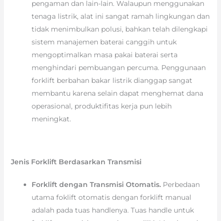
pengaman dan lain-lain. Walaupun menggunakan
tenaga listrik, alat ini sangat ramah lingkungan dan
tidak menimbulkan polusi, bahkan telah dilengkapi
sistem manajemen baterai canggih untuk
mengoptimalkan masa pakai baterai serta
menghindari pembuangan percuma. Penggunaan
forklift berbahan bakar listrik dianggap sangat
membantu karena selain dapat menghemat dana
operasional, produktifitas kerja pun lebih
meningkat.
Jenis Forklift Berdasarkan Transmisi
Forklift dengan Transmisi Otomatis.
Perbedaan
utama foklift otomatis dengan forklift manual
adalah pada tuas handlenya. Tuas handle untuk