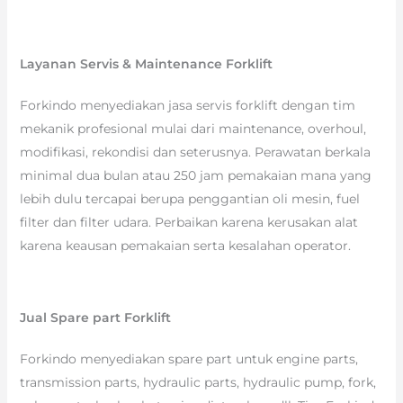
Layanan Servis & Maintenance Forklift
Forkindo menyediakan jasa servis forklift dengan tim
mekanik profesional mulai dari maintenance, overhoul,
modifikasi, rekondisi dan seterusnya. Perawatan berkala
minimal dua bulan atau 250 jam pemakaian mana yang
lebih dulu tercapai berupa penggantian oli mesin, fuel
filter dan filter udara. Perbaikan karena kerusakan alat
karena keausan pemakaian serta kesalahan operator.
Jual Spare part Forklift
Forkindo menyediakan spare part untuk engine parts,
transmission parts, hydraulic parts, hydraulic pump, fork,