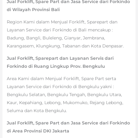
Jual Forklift, Spare Part dan Jasa Service dari Forkindo
di Wilayah Provinsi Bali
Region Kami dalam Menjual Forklift, Sparepart dan
Layanan Service dari Forkindo di Bali mencakup :
Badung, Bangli, Buleleng, Gianyar, Jembrana,
Karangasem, Klungkung, Tabanan dan Kota Denpasar.
Jual Forklift, Sparepart dan Layanan Servis dari
Forkindo di Ruang Lingkup Prov. Bengkulu
Area Kami dalam Menjual Forklift, Spare Part serta
Layanan Service dari Forkindo di Bengkulu yakni :
Bengkulu Selatan, Bengkulu Tengah, Bengkulu Utara,
Kaur, Kepahiang, Lebong, Mukomuko, Rejang Lebong,
Seluma dan Kota Bengkulu.
Jual Forklift, Spare Part dan Jasa Service dari Forkindo
di Area Provinsi DKI Jakarta