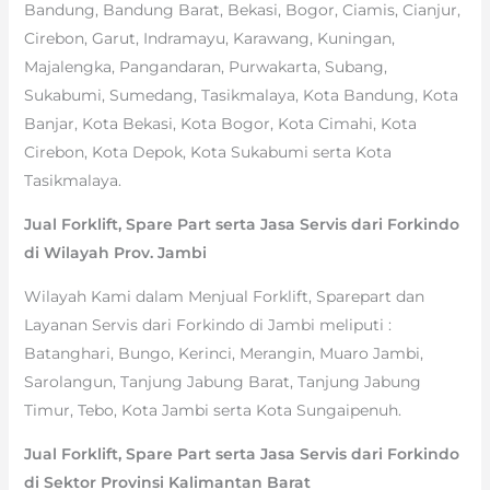
Bandung, Bandung Barat, Bekasi, Bogor, Ciamis, Cianjur,
Cirebon, Garut, Indramayu, Karawang, Kuningan,
Majalengka, Pangandaran, Purwakarta, Subang,
Sukabumi, Sumedang, Tasikmalaya, Kota Bandung, Kota
Banjar, Kota Bekasi, Kota Bogor, Kota Cimahi, Kota
Cirebon, Kota Depok, Kota Sukabumi serta Kota
Tasikmalaya.
Jual Forklift, Spare Part serta Jasa Servis dari Forkindo
di Wilayah Prov. Jambi
Wilayah Kami dalam Menjual Forklift, Sparepart dan
Layanan Servis dari Forkindo di Jambi meliputi :
Batanghari, Bungo, Kerinci, Merangin, Muaro Jambi,
Sarolangun, Tanjung Jabung Barat, Tanjung Jabung
Timur, Tebo, Kota Jambi serta Kota Sungaipenuh.
Jual Forklift, Spare Part serta Jasa Servis dari Forkindo
di Sektor Provinsi Kalimantan Barat