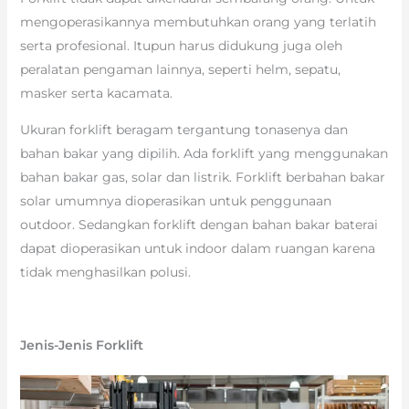
mengoperasikannya membutuhkan orang yang terlatih
serta profesional. Itupun harus didukung juga oleh
peralatan pengaman lainnya, seperti helm, sepatu,
masker serta kacamata.
Ukuran forklift beragam tergantung tonasenya dan
bahan bakar yang dipilih. Ada forklift yang menggunakan
bahan bakar gas, solar dan listrik. Forklift berbahan bakar
solar umumnya dioperasikan untuk penggunaan
outdoor. Sedangkan forklift dengan bahan bakar baterai
dapat dioperasikan untuk indoor dalam ruangan karena
tidak menghasilkan polusi.
Jenis-Jenis Forklift