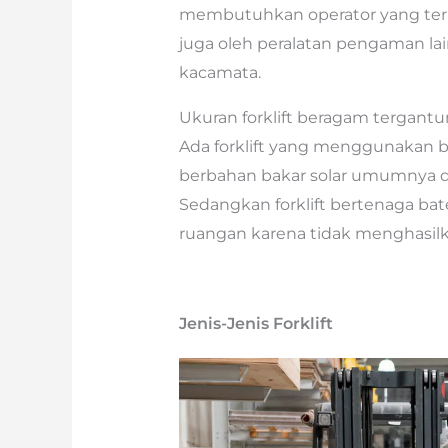
membutuhkan operator yang terla
juga oleh peralatan pengaman lai
kacamata.
Ukuran forklift beragam tergantu
Ada forklift yang menggunakan baha
berbahan bakar solar umumnya 
Sedangkan forklift bertenaga bat
ruangan karena tidak menghasilk
Jenis-Jenis Forklift