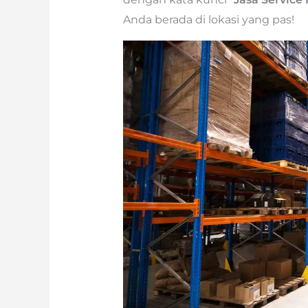
Anda berada di lokasi yang pas!