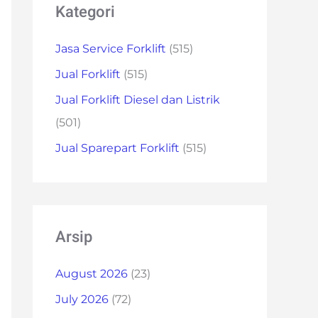
Kategori
Jasa Service Forklift
(515)
Jual Forklift
(515)
Jual Forklift Diesel dan Listrik
(501)
Jual Sparepart Forklift
(515)
Arsip
August 2026
(23)
July 2026
(72)