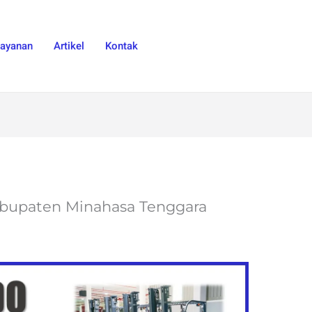
Layanan
Artikel
Kontak
 Kabupaten Minahasa Tenggara