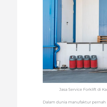
Jasa Service Forklift di
Dalam dunia manufaktur pernah 