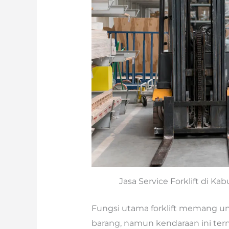
Jasa Service Forklift di K
Fungsi utama forklift memang
barang, namun kendaraan ini ter