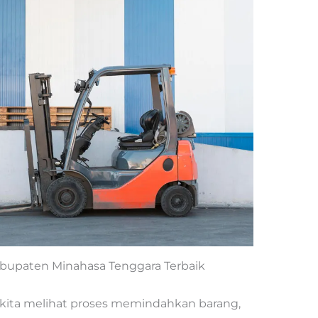
 Kabupaten Minahasa Tenggara Terbaik
kita melihat proses memindahkan barang,