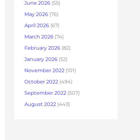
June 2026
(55)
May 2026
(76)
April 2026
(67)
March 2026
(74)
February 2026
(82)
January 2026
(52)
November 2022
(101)
October 2022
(494)
September 2022
(507)
August 2022
(443)