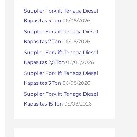
h
Supplier Forklift Tenaga Diesel
f
Kapasitas 5 Ton
06/08/2026
o
Supplier Forklift Tenaga Diesel
r
Kapasitas 7 Ton
06/08/2026
:
Supplier Forklift Tenaga Diesel
Kapasitas 2,5 Ton
06/08/2026
Supplier Forklift Tenaga Diesel
Kapasitas 3 Ton
06/08/2026
Supplier Forklift Tenaga Diesel
Kapasitas 15 Ton
05/08/2026