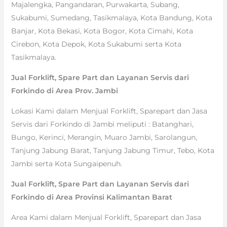
Majalengka, Pangandaran, Purwakarta, Subang,
Sukabumi, Sumedang, Tasikmalaya, Kota Bandung, Kota
Banjar, Kota Bekasi, Kota Bogor, Kota Cimahi, Kota
Cirebon, Kota Depok, Kota Sukabumi serta Kota
Tasikmalaya.
Jual Forklift, Spare Part dan Layanan Servis dari
Forkindo di Area Prov. Jambi
Lokasi Kami dalam Menjual Forklift, Sparepart dan Jasa
Servis dari Forkindo di Jambi meliputi : Batanghari,
Bungo, Kerinci, Merangin, Muaro Jambi, Sarolangun,
Tanjung Jabung Barat, Tanjung Jabung Timur, Tebo, Kota
Jambi serta Kota Sungaipenuh.
Jual Forklift, Spare Part dan Layanan Servis dari
Forkindo di Area Provinsi Kalimantan Barat
Area Kami dalam Menjual Forklift, Sparepart dan Jasa