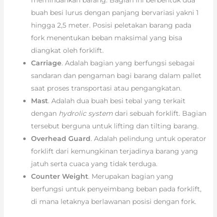
buah besi lurus dengan panjang bervariasi yakni 1
hingga 2,5 meter. Posisi peletakan barang pada
fork menentukan beban maksimal yang bisa
diangkat oleh forklift.
Carriage
. Adalah bagian yang berfungsi sebagai
sandaran dan pengaman bagi barang dalam pallet
saat proses transportasi atau pengangkatan.
Mast
. Adalah dua buah besi tebal yang terkait
dengan
hydrolic system
dari sebuah forklift. Bagian
tersebut berguna untuk lifting dan tilting barang.
Overhead Guard
. Adalah pelindung untuk operator
forklift dari kemungkinan terjadinya barang yang
jatuh serta cuaca yang tidak terduga.
Counter Weight
. Merupakan bagian yang
berfungsi untuk penyeimbang beban pada forklift,
di mana letaknya berlawanan posisi dengan fork.