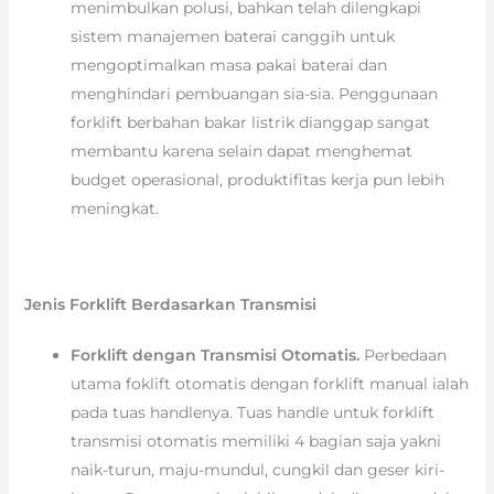
menimbulkan polusi, bahkan telah dilengkapi
sistem manajemen baterai canggih untuk
mengoptimalkan masa pakai baterai dan
menghindari pembuangan sia-sia. Penggunaan
forklift berbahan bakar listrik dianggap sangat
membantu karena selain dapat menghemat
budget operasional, produktifitas kerja pun lebih
meningkat.
Jenis Forklift Berdasarkan Transmisi
Forklift dengan Transmisi Otomatis.
Perbedaan
utama foklift otomatis dengan forklift manual ialah
pada tuas handlenya. Tuas handle untuk forklift
transmisi otomatis memiliki 4 bagian saja yakni
naik-turun, maju-mundul, cungkil dan geser kiri-