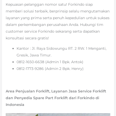
Kepuasan pelanggan nomor satu! Forkindo siap
memberi solusi terbaik, berprinsip selalu mengutamakan
layanan yang prima serta penuh kepedulian untuk sukses
dalam perkembangan perusahaan Anda. Hubungi tim
customer service Forkindo sekarang serta dapatkan
konsultasi secara gratis!
Kantor : Jl. Raya Sidowungu RT. 2 RW. 1 Menganti,
Gresik, Jawa Timur.
0812-1650-6638 (Admin 1 Bpk. Antok)
0812-1773-9286 (Admin 2 Bpk. Henry)
Area Penjualan Forklift, Layanan Jasa Service Forklift
dan Penyedia Spare Part Forklift dari Forkindo di
Indonesia