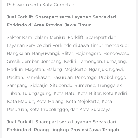
Pohuwato serta Kota Gorontalo.
Jual Forklift, Sparepart serta Layanan Servis dari
Forkindo di Area Provinsi Jawa Timur
Sektor Kami dalam Menjual Forklift, Sparepart dan
Layanan Service dari Forkindo di Jawa Timur mencakup :
Bangkalan, Banyuwangi, Blitar, Bojonegoro, Bondowoso,
Gresik, Jember, Jombang, Kediri, Lamongan, Lumajang,
Madiun, Magetan, Malang, Mojokerto, Nganjuk, Ngawi,
Pacitan, Pamekasan, Pasuruan, Ponorogo, Probolinggo,
Sampang, Sidoarjo, Situbondo, Sumenep, Trenggalek,
Tuban, Tulungagung, Kota Batu, Kota Blitar, Kota Kediri,
Kota Madiun, Kota Malang, Kota Mojokerto, Kota
Pasuruan, Kota Probolinggo, dan Kota Surabaya.
Jual Forklift, Sparepart serta Layanan Servis dari
Forkindo di Ruang Lingkup Provinsi Jawa Tengah