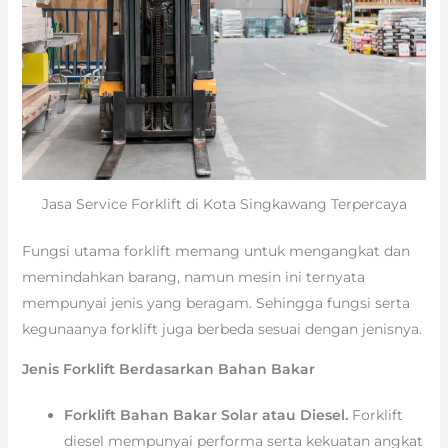
Jasa Service Forklift di Kota Singkawang Terpercaya
Fungsi utama forklift memang untuk mengangkat dan
memindahkan barang, namun mesin ini ternyata
mempunyai jenis yang beragam. Sehingga fungsi serta
kegunaanya forklift juga berbeda sesuai dengan jenisnya.
Jenis Forklift Berdasarkan Bahan Bakar
Forklift Bahan Bakar Solar atau Diesel.
Forklift
diesel mempunyai performa serta kekuatan angkat