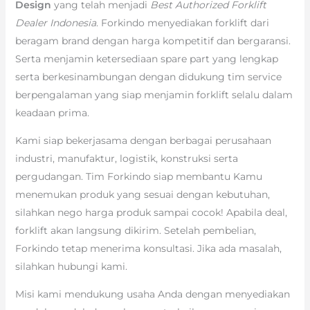
Design
yang telah menjadi
Best Authorized Forklift
Dealer Indonesia
. Forkindo menyediakan forklift dari
beragam brand dengan harga kompetitif dan bergaransi.
Serta menjamin ketersediaan spare part yang lengkap
serta berkesinambungan dengan didukung tim service
berpengalaman yang siap menjamin forklift selalu dalam
keadaan prima.
Kami siap bekerjasama dengan berbagai perusahaan
industri, manufaktur, logistik, konstruksi serta
pergudangan. Tim Forkindo siap membantu Kamu
menemukan produk yang sesuai dengan kebutuhan,
silahkan nego harga produk sampai cocok! Apabila deal,
forklift akan langsung dikirim. Setelah pembelian,
Forkindo tetap menerima konsultasi. Jika ada masalah,
silahkan hubungi kami.
Misi kami mendukung usaha Anda dengan menyediakan