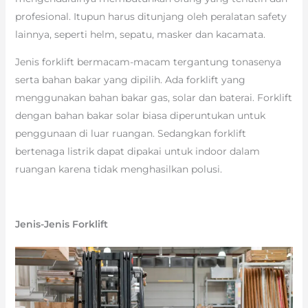
profesional. Itupun harus ditunjang oleh peralatan safety
lainnya, seperti helm, sepatu, masker dan kacamata.
Jenis forklift bermacam-macam tergantung tonasenya
serta bahan bakar yang dipilih. Ada forklift yang
menggunakan bahan bakar gas, solar dan baterai. Forklift
dengan bahan bakar solar biasa diperuntukan untuk
penggunaan di luar ruangan. Sedangkan forklift
bertenaga listrik dapat dipakai untuk indoor dalam
ruangan karena tidak menghasilkan polusi.
Jenis-Jenis Forklift