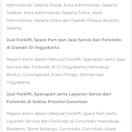
Administrasi Jakarta Pusat, Kota Administrasi Jakarta
Selatan, Kota Administrasi Jakarta Timur, Kota
Administrasi Jakarta Utara dan Daerah Khusus Ibukota
Jakarta.
Jual Forklift, Spare Part dan Jasa Servis dari Forkindo
di Daerah DI Yogyakarta
Region Kami dalam Menjual Forklift, Sparepart serta Jasa
Service dari Forkindo di DI Yogyakarta mencakup :
Bantul, Gunungkidul, Kulon Progo, Sleman dan
Yogyakarta.
Jual Forklift, Sparepart serta Layanan Servis dari
Forkindo di Sektor Provinsi Gorontalo
Region Kami dalam Menjual Forklift, Spare Part serta
Layanan Service dari Forkindo di Gorontalo mencakup :
Boalemo, Bone Bolango, Gorontalo, Gorontalo Utara,