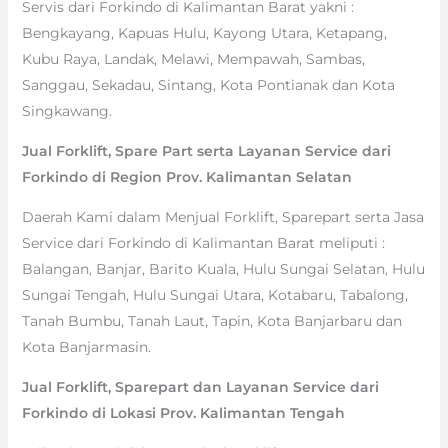
Servis dari Forkindo di Kalimantan Barat yakni :
Bengkayang, Kapuas Hulu, Kayong Utara, Ketapang,
Kubu Raya, Landak, Melawi, Mempawah, Sambas,
Sanggau, Sekadau, Sintang, Kota Pontianak dan Kota
Singkawang.
Jual Forklift, Spare Part serta Layanan Service dari
Forkindo di Region Prov. Kalimantan Selatan
Daerah Kami dalam Menjual Forklift, Sparepart serta Jasa
Service dari Forkindo di Kalimantan Barat meliputi :
Balangan, Banjar, Barito Kuala, Hulu Sungai Selatan, Hulu
Sungai Tengah, Hulu Sungai Utara, Kotabaru, Tabalong,
Tanah Bumbu, Tanah Laut, Tapin, Kota Banjarbaru dan
Kota Banjarmasin.
Jual Forklift, Sparepart dan Layanan Service dari
Forkindo di Lokasi Prov. Kalimantan Tengah