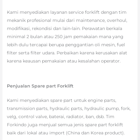
Kami menyediakan layanan service forklift dengan tim
mekanik profesional mulai dari maintenance, overhoul,
modifikasi, rekondisi dan lain-lain. Perawatan berkala
minimal 2 bulan atau 250 jam pemakaian mana yang
lebih dulu tercapai berupa penggantian oli mesin, fuel
filter serta filter udara. Perbaikan karena kerusakan alat
karena keausan pemakaian atau kesalahan operator.
Penjualan Spare part Forklift
Kami menyediakan spare part untuk engine parts,
transmission parts, hydraulic parts, hydraulic pump, fork,
velg, control valve, baterai, radiator, ban, dsb. Tim
Forkindo juga menjual semua jenis spare part forklift
baik dari lokal atau import (China dan Korea product).