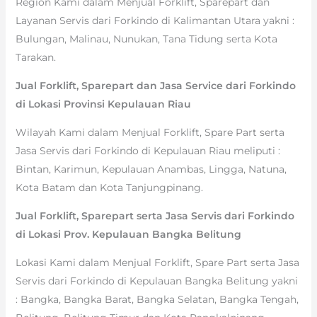
Region Kami dalam Menjual Forklift, Sparepart dan
Layanan Servis dari Forkindo di Kalimantan Utara yakni :
Bulungan, Malinau, Nunukan, Tana Tidung serta Kota
Tarakan.
Jual Forklift, Sparepart dan Jasa Service dari Forkindo
di Lokasi Provinsi Kepulauan Riau
Wilayah Kami dalam Menjual Forklift, Spare Part serta
Jasa Servis dari Forkindo di Kepulauan Riau meliputi :
Bintan, Karimun, Kepulauan Anambas, Lingga, Natuna,
Kota Batam dan Kota Tanjungpinang.
Jual Forklift, Sparepart serta Jasa Servis dari Forkindo
di Lokasi Prov. Kepulauan Bangka Belitung
Lokasi Kami dalam Menjual Forklift, Spare Part serta Jasa
Servis dari Forkindo di Kepulauan Bangka Belitung yakni
: Bangka, Bangka Barat, Bangka Selatan, Bangka Tengah,