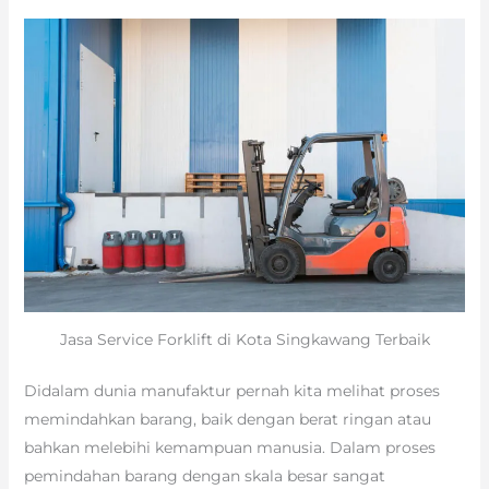
Jasa Service Forklift di Kota Singkawang Terbaik
Didalam dunia manufaktur pernah kita melihat proses
memindahkan barang, baik dengan berat ringan atau
bahkan melebihi kemampuan manusia. Dalam proses
pemindahan barang dengan skala besar sangat