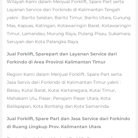
Wilayah Kami dalam Menjual Forklift, Spare Part serta
Layanan Service dari Forkindo di Kalimantan Tengah
yakni : Barito Selatan, Barito Timur, Barito Utara, Gunung
Mas, Kapuas, Katingan, Kotawaringin Barat, Kotawaringin
Timur, Lamandau, Murung Raya, Pulang Pisau, Sukamara,
Seruyan dan Kota Palangka Raya.
Jual Forklift, Sparepart dan Layanan Service dari
Forkindo di Area Provinsi Kalimantan Timur
Region Kami dalam Menjual Forklift, Spare Part serta
Jasa Servis dari Forkindo di Kalimantan Timur yakni :
Berau, Kutai Barat, Kutai Kartanegara, Kutai Timur,
Mahakam Ulu, Paser, Penajam Paser Utara, Kota
Balikpapan, Kota Bontang dan Kota Samarinda.
Jual Forklift, Spare Part dan Jasa Service dari Forkindo
di Ruang Lingkup Prov. Kalimantan Utara