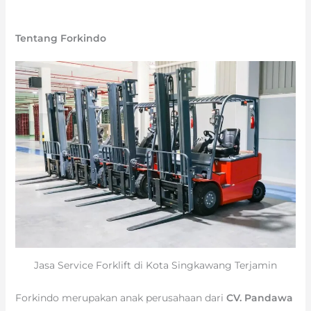
Tentang Forkindo
Jasa Service Forklift di Kota Singkawang Terjamin
Forkindo merupakan anak perusahaan dari
CV. Pandawa