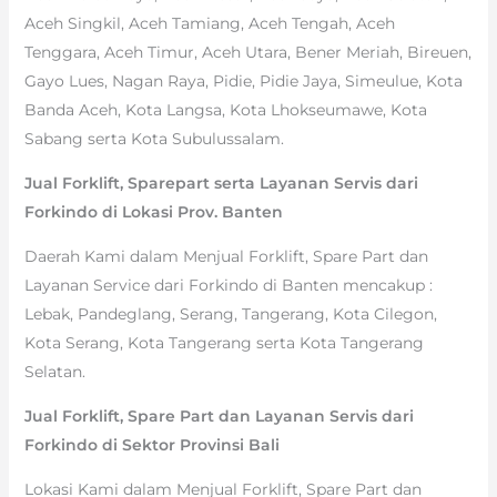
Aceh Singkil, Aceh Tamiang, Aceh Tengah, Aceh
Tenggara, Aceh Timur, Aceh Utara, Bener Meriah, Bireuen,
Gayo Lues, Nagan Raya, Pidie, Pidie Jaya, Simeulue, Kota
Banda Aceh, Kota Langsa, Kota Lhokseumawe, Kota
Sabang serta Kota Subulussalam.
Jual Forklift, Sparepart serta Layanan Servis dari
Forkindo di Lokasi Prov. Banten
Daerah Kami dalam Menjual Forklift, Spare Part dan
Layanan Service dari Forkindo di Banten mencakup :
Lebak, Pandeglang, Serang, Tangerang, Kota Cilegon,
Kota Serang, Kota Tangerang serta Kota Tangerang
Selatan.
Jual Forklift, Spare Part dan Layanan Servis dari
Forkindo di Sektor Provinsi Bali
Lokasi Kami dalam Menjual Forklift, Spare Part dan