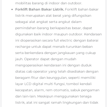
mobilitas barang di indoor dan outdoor.
Forklift Bahan Bakar Listrik.
Forklift bahan bakar
listrik merupakan alat berat yang difungsikan
sebagai alat angkat serta angkut dalam
pemindahan barang berkapasitas besar, dapat
digunakan baik indoor maupun outdoor. Kendaraan
ini dioperasikan secara full electric dengan baterai
recharge untuk dapat menaik-turunkan beban
serta berkendara dengan jangkauan yang cukup
jauh. Operator dapat dengan mudah
mengoperasikan kendaraan ini dengan duduk
diatas cab operator yang telah disediakan dengan
beragam fitur dan keunggulan, seperti memiliki
layar LCD digital multi fungsi, tombol kendali
kecepatan, alarm, rem otomatis, sabuk pengaman
dan lain-lain. Meskipun menggunakan tenaga
listrik, alat ini sangat ramah lingkungan dan tidak