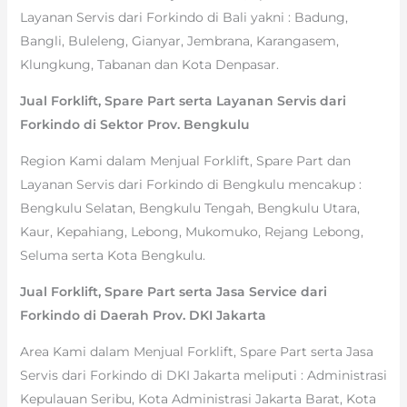
Layanan Servis dari Forkindo di Bali yakni : Badung,
Bangli, Buleleng, Gianyar, Jembrana, Karangasem,
Klungkung, Tabanan dan Kota Denpasar.
Jual Forklift, Spare Part serta Layanan Servis dari
Forkindo di Sektor Prov. Bengkulu
Region Kami dalam Menjual Forklift, Spare Part dan
Layanan Servis dari Forkindo di Bengkulu mencakup :
Bengkulu Selatan, Bengkulu Tengah, Bengkulu Utara,
Kaur, Kepahiang, Lebong, Mukomuko, Rejang Lebong,
Seluma serta Kota Bengkulu.
Jual Forklift, Spare Part serta Jasa Service dari
Forkindo di Daerah Prov. DKI Jakarta
Area Kami dalam Menjual Forklift, Spare Part serta Jasa
Servis dari Forkindo di DKI Jakarta meliputi : Administrasi
Kepulauan Seribu, Kota Administrasi Jakarta Barat, Kota