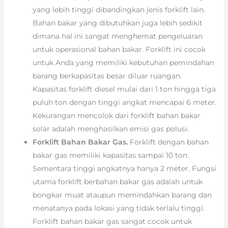
yang lebih tinggi dibandingkan jenis forklift lain.
Bahan bakar yang dibutuhkan juga lebih sedikit
dimana hal ini sangat menghemat pengeluaran
untuk operasional bahan bakar. Forklift ini cocok
untuk Anda yang memiliki kebutuhan pemindahan
barang berkapasitas besar diluar ruangan.
Kapasitas forklift diesel mulai dari 1 ton hingga tiga
puluh ton dengan tinggi angkat mencapai 6 meter.
Kekurangan mencolok dari forklift bahan bakar
solar adalah menghasilkan emisi gas polusi.
Forklift Bahan Bakar Gas.
Forklift dengan bahan
bakar gas memiliki kapasitas sampai 10 ton.
Sementara tinggi angkatnya hanya 2 meter. Fungsi
utama forklift berbahan bakar gas adalah untuk
bongkar muat ataupun memindahkan barang dan
menatanya pada lokasi yang tidak terlalu tinggi.
Forklift bahan bakar gas sangat cocok untuk