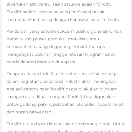
diperlukan alat bantu, salah satunya adalah forklift.
Forklift adalah kendaraan yang berfungsi untuk
memindahkan barang dengan kapasitas berat tertentu.
Kendaraan yang satu ini cukup mudah digunakan untuk
mendukung proses produksi, mobilisasi atau
pemindahan barang di gudang. Forklift mampu
mengangkat puluhan hingga ratusan kilogram berat
benda dengan bantuan dua garpu.
Dengan adanya forklift, efektivitas serta efisiensi kerja
dalam kegiatan operasional industri akan meningkat.
Apalagi penggunaan forklift dapat dilakukan di dalam
ruangan atau diluar ruangan. Forklift bisa digunakan
untuk gudang, pabrik, pelabuhan, ekspedisi, supermarket
dan masih banyak lagi.
Forklift tidak dapat dioperasikan sembarang orang. Untuk
mengendarainya membutuhkan orang yang terlatih dan