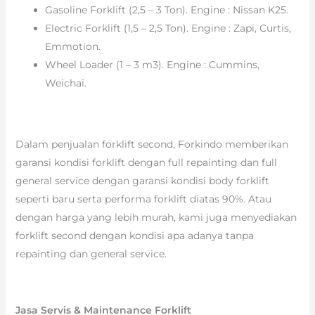
Gasoline Forklift (2,5 – 3 Ton). Engine : Nissan K25.
Electric Forklift (1,5 – 2,5 Ton). Engine : Zapi, Curtis,
Emmotion.
Wheel Loader (1 – 3 m3). Engine : Cummins,
Weichai.
Dalam penjualan forklift second, Forkindo memberikan
garansi kondisi forklift dengan full repainting dan full
general service dengan garansi kondisi body forklift
seperti baru serta performa forklift diatas 90%. Atau
dengan harga yang lebih murah, kami juga menyediakan
forklift second dengan kondisi apa adanya tanpa
repainting dan general service.
Jasa Servis & Maintenance Forklift