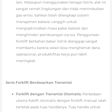
lain. Walaupun menggunakan tenaga listrik, alat ini
sangat ramah lingkungan dan tidak menimbulkan
gas emisi, bahkan telah dilengkapi sistem
manajemen baterai canggih untuk
mengoptimalkan masa pakai baterai dan
menghindari pembuangan sia-sia. Penggunaan
forklift berbahan bakar listrik dianggap sangat
membantu karena selain bisa menghemat dana
operasional, produktifitas kerja pun lebih
meningkat.
Jenis Forklift Berdasarkan Transmisi
Forklift dengan Transmisi Otomatis.
Perbedaan
utama foklift otomatis dengan forklift manual ialah
terletak pada tuas handlenya. Tuas handle untuk