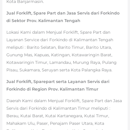
Kota Banjarmasin.
Jual Forklift, Spare Part dan Jasa Servis dari Forkindo
di Sektor Prov. Kalimantan Tengah
Lokasi Kami dalam Menjual Forklift, Spare Part dan
Layanan Service dari Forkindo di Kalimantan Tengah
meliputi : Barito Selatan, Barito Timur, Barito Utara,
Gunung Mas, Kapuas, Katingan, Kotawaringin Barat,
Kotawaringin Timur, Lamandau, Murung Raya, Pulang
Pisau, Sukamara, Seruyan serta Kota Palangka Raya.
Jual Forklift, Sparepart serta Layanan Servis dari
Forkindo di Region Prov. Kalimantan Timur
Daerah Kami dalam Menjual Forklift, Spare Part dan Jasa
Servis dari Forkindo di Kalimantan Timur meliputi :
Berau, Kutai Barat, Kutai Kartanegara, Kutai Timur,
Mahakam Ulu, Paser, Penajam Paser Utara, Kota