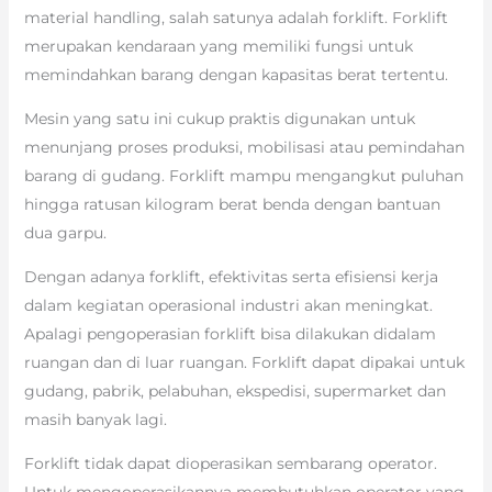
material handling, salah satunya adalah forklift. Forklift
merupakan kendaraan yang memiliki fungsi untuk
memindahkan barang dengan kapasitas berat tertentu.
Mesin yang satu ini cukup praktis digunakan untuk
menunjang proses produksi, mobilisasi atau pemindahan
barang di gudang. Forklift mampu mengangkut puluhan
hingga ratusan kilogram berat benda dengan bantuan
dua garpu.
Dengan adanya forklift, efektivitas serta efisiensi kerja
dalam kegiatan operasional industri akan meningkat.
Apalagi pengoperasian forklift bisa dilakukan didalam
ruangan dan di luar ruangan. Forklift dapat dipakai untuk
gudang, pabrik, pelabuhan, ekspedisi, supermarket dan
masih banyak lagi.
Forklift tidak dapat dioperasikan sembarang operator.
Untuk mengoperasikannya membutuhkan operator yang