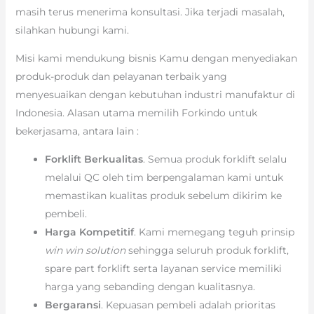
masih terus menerima konsultasi. Jika terjadi masalah,
silahkan hubungi kami.
Misi kami mendukung bisnis Kamu dengan menyediakan
produk-produk dan pelayanan terbaik yang
menyesuaikan dengan kebutuhan industri manufaktur di
Indonesia. Alasan utama memilih Forkindo untuk
bekerjasama, antara lain :
Forklift Berkualitas
. Semua produk forklift selalu
melalui QC oleh tim berpengalaman kami untuk
memastikan kualitas produk sebelum dikirim ke
pembeli.
Harga Kompetitif
. Kami memegang teguh prinsip
win win solution
sehingga seluruh produk forklift,
spare part forklift serta layanan service memiliki
harga yang sebanding dengan kualitasnya.
Bergaransi
. Kepuasan pembeli adalah prioritas