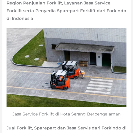
Region Penjualan Forklift, Layanan Jasa Service
Forklift serta Penyedia Sparepart Forklift dari Forkindo
di Indonesia
Jasa Service Forklift di Kota Serang Berpengalaman
Jual Forklift, Sparepart dan Jasa Servis dari Forkindo di