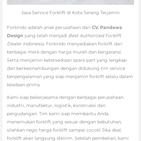
Jasa Service Forklift di Kota Serang Terjamin
Forkindo adalah anak perusahaan dari
CV. Pandawa
Design
yang telah menjadi
Best Authorized Forklift
Dealer Indonesia
. Forkindo menyediakan forklift dari
berbagai merk dengan harga murah dan bergaransi.
Serta menjamin ketersediaan spare part yang lengkap
dan berkesinambungan dengan didukung tim service
berpengalaman yang siap menjamin forklift selalu dalam
keadaan prima.
Kami siap bekerjasama dengan berbagai perusahaan
industri, manufaktur, logistik, konstruksi dan
pergudangan. Tim kami siap membantu Anda
menemukan forklift yang sesuai dengan kebutuhan,
silahkan nego harga forklift sampai cocok! Jika deal,
forklift akan langsung dikirim. Setelah pembelian, kami