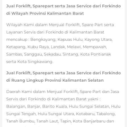
Jual Forklift, Sparepart serta Jasa Service dari Forkindo
di Wilayah Provinsi Kalimantan Barat
Wilayah Kami dalam Menjual Forklift, Spare Part serta
Layanan Servis dari Forkindo di Kalimantan Barat
mencakup : Bengkayang, Kapuas Hulu, Kayong Utara,
Ketapang, Kubu Raya, Landak, Melawi, Mempawah,
Sambas, Sanggau, Sekadau, Sintang, Kota Pontianak
serta Kota Singkawang.
Jual Forklift, Sparepart serta Jasa Service dari Forkindo
di Ruang Lingkup Provinsi Kalimantan Selatan
Daerah Kami dalam Menjual Forklift, Spare Part dan Jasa
Servis dari Forkindo di Kalimantan Barat yakni :
Balangan, Banjar, Barito Kuala, Hulu Sungai Selatan, Hulu
Sungai Tengah, Hulu Sungai Utara, Kotabaru, Tabalong,
Tanah Bumbu, Tanah Laut, Tapin, Kota Banjarbaru dan