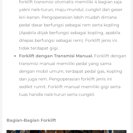
forklift transmisi otomatis memiliki 4 bagian saja
yakni naik-turun, maju-mundul, cungkil dan geser
kiri-kanan. Pengoperasian lebih mudah dimana
pedal dasar berfungsi sebagai rem serta kopling
(Apabila diijak berfungsi sebagai kopling, apabila
dilepas berfungsi sebagai rem). Forklift jenis ini
tidak terdapat gigi.
Forklift dengan Transmisi Manual.
Forklift dengan
transmisi manual memiliki pedal yang sama
dengan mobil umum, terdapat pedal gas, kopling
dan juga rem. Pengoperasian forklift jenis ini
sedikit rumit. Forklift manual memiliki gigi serta
tuas handle naik-turun serta cungkil.
Bagian-Bagian Forklift