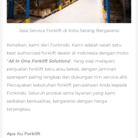
Jasa Service Forklift di Kota Serang Bergaransi
Kenalkan, kami dari Forkindo. Kami adalah salah satu
best authorized forklift dealer di Indonesia dengan moto
“
All In One Forklift Solutions
”. Yang siap melayani
penjualan forklift baru atau bekas, dengan jaminan
sparepart paling lengkap dan dukungan tim service ahli.
Percayakan kebutuhan forklift perusahaan Anda kepada
Forkindo. Seluruh produk serta layanan yang kami
sediakan berkualitas, bergaransi dengan harga
terjangkau.
Apa itu Forklift