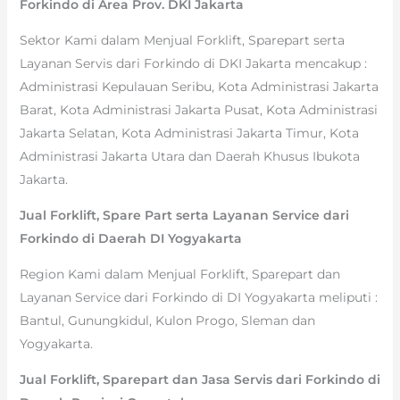
Forkindo di Area Prov. DKI Jakarta
Sektor Kami dalam Menjual Forklift, Sparepart serta
Layanan Servis dari Forkindo di DKI Jakarta mencakup :
Administrasi Kepulauan Seribu, Kota Administrasi Jakarta
Barat, Kota Administrasi Jakarta Pusat, Kota Administrasi
Jakarta Selatan, Kota Administrasi Jakarta Timur, Kota
Administrasi Jakarta Utara dan Daerah Khusus Ibukota
Jakarta.
Jual Forklift, Spare Part serta Layanan Service dari
Forkindo di Daerah DI Yogyakarta
Region Kami dalam Menjual Forklift, Sparepart dan
Layanan Service dari Forkindo di DI Yogyakarta meliputi :
Bantul, Gunungkidul, Kulon Progo, Sleman dan
Yogyakarta.
Jual Forklift, Sparepart dan Jasa Servis dari Forkindo di