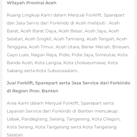
Wilayah Provinsi Aceh
Ruang Lingkup Kami dalam Menjual Forklift, Sparepart
dan Jasa Servis dari Forkindo di Aceh meliputi : Aceh
Barat, Aceh Barat Daya, Aceh Besar, Aceh Jaya, Aceh
Selatan, Aceh Singkil, Aceh Tamiang, Aceh Tengah, Aceh
Tenggara, Aceh Timur, Aceh Utara, Bener Meriah, Bireuen,
Gayo Lues, Nagan Raya, Pidie, Pidie Jaya, Simeulue, Kota
Banda Aceh, Kota Langsa, Kota Lhokseumawe, Kota
Sabang serta Kota Subulussalam.
Jual Forklift, Sparepart serta Jasa Service dari Forkindo
di Region Prov. Banten
Area Kami dalam Menjual Forklift, Sparepart serta
Layanan Service dari Forkindo di Banten mencakup :
Lebak, Pandeglang, Serang, Tangerang, Kota Cilegon,
Kota Serang, Kota Tangerang serta Kota Tangerang
Selatan.