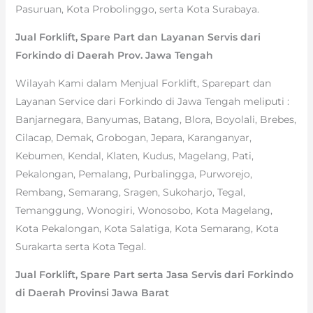
Pasuruan, Kota Probolinggo, serta Kota Surabaya.
Jual Forklift, Spare Part dan Layanan Servis dari
Forkindo di Daerah Prov. Jawa Tengah
Wilayah Kami dalam Menjual Forklift, Sparepart dan
Layanan Service dari Forkindo di Jawa Tengah meliputi :
Banjarnegara, Banyumas, Batang, Blora, Boyolali, Brebes,
Cilacap, Demak, Grobogan, Jepara, Karanganyar,
Kebumen, Kendal, Klaten, Kudus, Magelang, Pati,
Pekalongan, Pemalang, Purbalingga, Purworejo,
Rembang, Semarang, Sragen, Sukoharjo, Tegal,
Temanggung, Wonogiri, Wonosobo, Kota Magelang,
Kota Pekalongan, Kota Salatiga, Kota Semarang, Kota
Surakarta serta Kota Tegal.
Jual Forklift, Spare Part serta Jasa Servis dari Forkindo
di Daerah Provinsi Jawa Barat