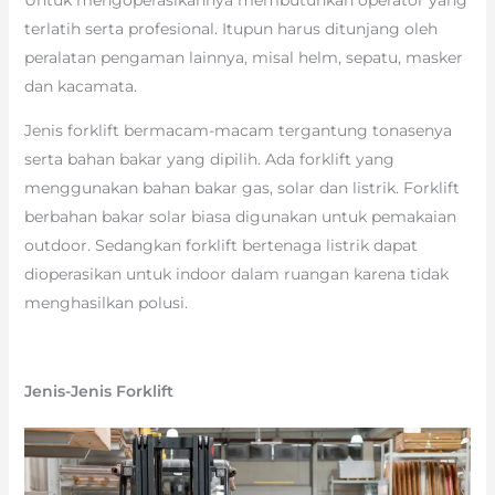
terlatih serta profesional. Itupun harus ditunjang oleh
peralatan pengaman lainnya, misal helm, sepatu, masker
dan kacamata.
Jenis forklift bermacam-macam tergantung tonasenya
serta bahan bakar yang dipilih. Ada forklift yang
menggunakan bahan bakar gas, solar dan listrik. Forklift
berbahan bakar solar biasa digunakan untuk pemakaian
outdoor. Sedangkan forklift bertenaga listrik dapat
dioperasikan untuk indoor dalam ruangan karena tidak
menghasilkan polusi.
Jenis-Jenis Forklift