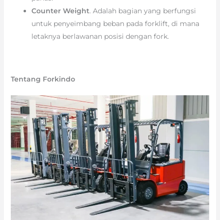
Counter Weight
. Adalah bagian yang berfungsi
untuk penyeimbang beban pada forklift, di mana
letaknya berlawanan posisi dengan fork.
Tentang Forkindo