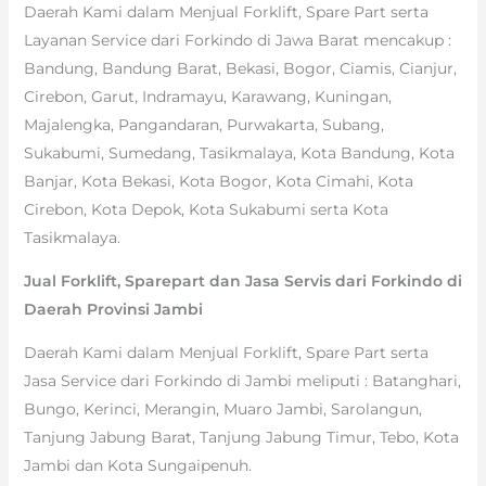
Daerah Kami dalam Menjual Forklift, Spare Part serta
Layanan Service dari Forkindo di Jawa Barat mencakup :
Bandung, Bandung Barat, Bekasi, Bogor, Ciamis, Cianjur,
Cirebon, Garut, Indramayu, Karawang, Kuningan,
Majalengka, Pangandaran, Purwakarta, Subang,
Sukabumi, Sumedang, Tasikmalaya, Kota Bandung, Kota
Banjar, Kota Bekasi, Kota Bogor, Kota Cimahi, Kota
Cirebon, Kota Depok, Kota Sukabumi serta Kota
Tasikmalaya.
Jual Forklift, Sparepart dan Jasa Servis dari Forkindo di
Daerah Provinsi Jambi
Daerah Kami dalam Menjual Forklift, Spare Part serta
Jasa Service dari Forkindo di Jambi meliputi : Batanghari,
Bungo, Kerinci, Merangin, Muaro Jambi, Sarolangun,
Tanjung Jabung Barat, Tanjung Jabung Timur, Tebo, Kota
Jambi dan Kota Sungaipenuh.