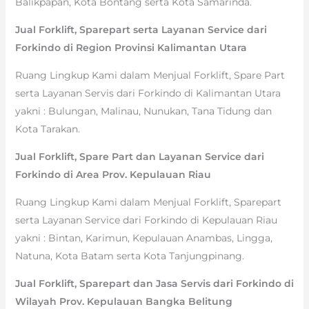
Balikpapan, Kota Bontang serta Kota Samarinda.
Jual Forklift, Sparepart serta Layanan Service dari
Forkindo di Region Provinsi Kalimantan Utara
Ruang Lingkup Kami dalam Menjual Forklift, Spare Part
serta Layanan Servis dari Forkindo di Kalimantan Utara
yakni : Bulungan, Malinau, Nunukan, Tana Tidung dan
Kota Tarakan.
Jual Forklift, Spare Part dan Layanan Service dari
Forkindo di Area Prov. Kepulauan Riau
Ruang Lingkup Kami dalam Menjual Forklift, Sparepart
serta Layanan Service dari Forkindo di Kepulauan Riau
yakni : Bintan, Karimun, Kepulauan Anambas, Lingga,
Natuna, Kota Batam serta Kota Tanjungpinang.
Jual Forklift, Sparepart dan Jasa Servis dari Forkindo di
Wilayah Prov. Kepulauan Bangka Belitung