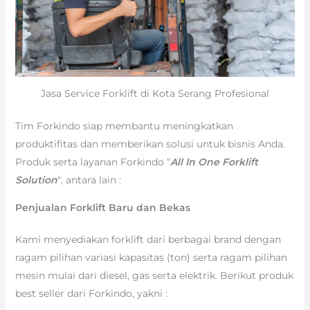
Jasa Service Forklift di Kota Serang Profesional
Tim Forkindo siap membantu meningkatkan
produktifitas dan memberikan solusi untuk bisnis Anda.
Produk serta layanan Forkindo “
All In One Forklift
Solution
“, antara lain :
Penjualan Forklift Baru dan Bekas
Kami menyediakan forklift dari berbagai brand dengan
ragam pilihan variasi kapasitas (ton) serta ragam pilihan
mesin mulai dari diesel, gas serta elektrik. Berikut produk
best seller dari Forkindo, yakni :