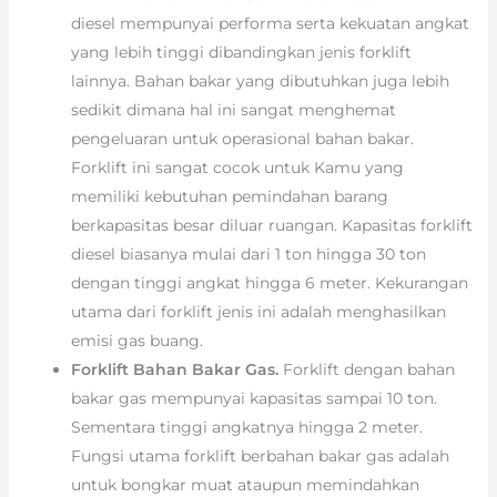
diesel mempunyai performa serta kekuatan angkat
yang lebih tinggi dibandingkan jenis forklift
lainnya. Bahan bakar yang dibutuhkan juga lebih
sedikit dimana hal ini sangat menghemat
pengeluaran untuk operasional bahan bakar.
Forklift ini sangat cocok untuk Kamu yang
memiliki kebutuhan pemindahan barang
berkapasitas besar diluar ruangan. Kapasitas forklift
diesel biasanya mulai dari 1 ton hingga 30 ton
dengan tinggi angkat hingga 6 meter. Kekurangan
utama dari forklift jenis ini adalah menghasilkan
emisi gas buang.
Forklift Bahan Bakar Gas.
Forklift dengan bahan
bakar gas mempunyai kapasitas sampai 10 ton.
Sementara tinggi angkatnya hingga 2 meter.
Fungsi utama forklift berbahan bakar gas adalah
untuk bongkar muat ataupun memindahkan