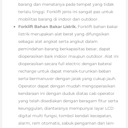
barang dan menatanya pada tempat yang tidak
terlalu tinggi. Forklift jenis ini sangat pas untuk
mobilitas barang di indoor dan outdoor.
Forklift Bahan Bakar Listrik.
Forklift bahan bakar
listrik merupakan alat berat yang difungsikan
sebagai alat angkat serta angkut dalam
pemindahan barang berkapasitas besar, dapat
dioperasikan baik indoor maupun outdoor. Alat ini
dioperasikan secara full electric dengan baterai
recharge untuk dapat menaik-turunkan beban
serta bermanuver dengan jarak yang cukup jauh.
Operator dapat dengan mudah mengoperasikan
kendaraan ini dengan duduk diatas cab operator
yang telah disediakan dengan beragam fitur serta
keunggulan, diantaranya mempunyai layar LCD
digital multi fungsi, tombol kendali kecepatan,
alarm, rem otomatis, sabuk pengaman dan lain-