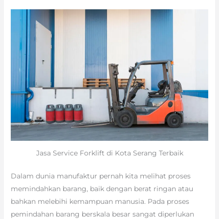
Jasa Service Forklift di Kota Serang Terbaik
Dalam dunia manufaktur pernah kita melihat proses
memindahkan barang, baik dengan berat ringan atau
bahkan melebihi kemampuan manusia. Pada proses
pemindahan barang berskala besar sangat diperlukan