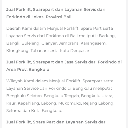
Jual Forklift, Sparepart dan Layanan Servis dari
Forkindo di Lokasi Provinsi Bali
Daerah Kami dalam Menjual Forklift, Spare Part serta
Layanan Servis dari Forkindo di Bali meliputi : Badung,
Bangli, Buleleng, Gianyar, Jembrana, Karangasem,
Klungkung, Tabanan serta Kota Denpasar.
Jual Forklift, Sparepart dan Jasa Servis dari Forkindo di
Area Prov. Bengkulu
Wilayah Kami dalam Menjual Forklift, Sparepart serta
Layanan Service dari Forkindo di Bengkulu meliputi :
Bengkulu Selatan, Bengkulu Tengah, Bengkulu Utara,
Kaur, Kepahiang, Lebong, Mukomuko, Rejang Lebong,
Seluma dan Kota Bengkulu.
Jual Forklift, Spare Part dan Layanan Servis dari