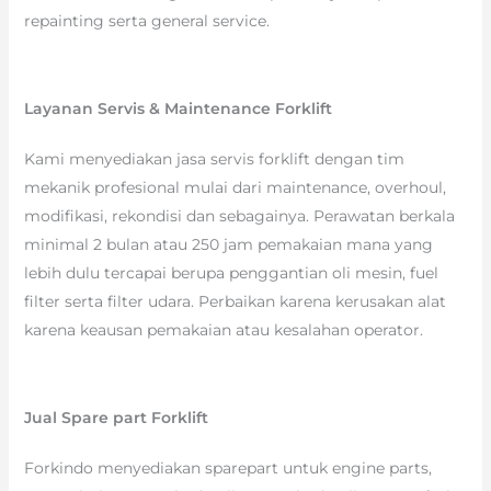
repainting serta general service.
Layanan Servis & Maintenance Forklift
Kami menyediakan jasa servis forklift dengan tim
mekanik profesional mulai dari maintenance, overhoul,
modifikasi, rekondisi dan sebagainya. Perawatan berkala
minimal 2 bulan atau 250 jam pemakaian mana yang
lebih dulu tercapai berupa penggantian oli mesin, fuel
filter serta filter udara. Perbaikan karena kerusakan alat
karena keausan pemakaian atau kesalahan operator.
Jual Spare part Forklift
Forkindo menyediakan sparepart untuk engine parts,