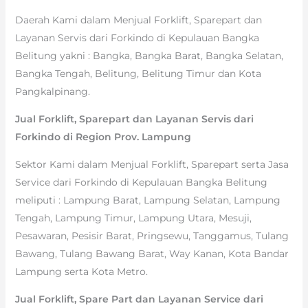
Daerah Kami dalam Menjual Forklift, Sparepart dan
Layanan Servis dari Forkindo di Kepulauan Bangka
Belitung yakni : Bangka, Bangka Barat, Bangka Selatan,
Bangka Tengah, Belitung, Belitung Timur dan Kota
Pangkalpinang.
Jual Forklift, Sparepart dan Layanan Servis dari
Forkindo di Region Prov. Lampung
Sektor Kami dalam Menjual Forklift, Sparepart serta Jasa
Service dari Forkindo di Kepulauan Bangka Belitung
meliputi : Lampung Barat, Lampung Selatan, Lampung
Tengah, Lampung Timur, Lampung Utara, Mesuji,
Pesawaran, Pesisir Barat, Pringsewu, Tanggamus, Tulang
Bawang, Tulang Bawang Barat, Way Kanan, Kota Bandar
Lampung serta Kota Metro.
Jual Forklift, Spare Part dan Layanan Service dari