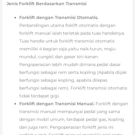
Jenis Forklift Berdasarkan Transmisi
Forklift dengan Transmisi Otomatis.
Perbandingan utama foklift otomatis dengan
forklift manual ialah terletak pada tuas handlenya.
Tuas handle untuk forklift transmisi otomatis
memiliki 4 bagian saja yaitu naik-turun, maju-
mundul, cungkil dan geser kiri-kanan.
Pengoperasian lebih mudah dimana pedal dasar
berfungsi sebagai rem serta kopling (Apabila diijak
berfungsi sebagai kopling, apabila dilepas
berfungsi sebagai rem). Forklift transmisi otomatis
tidak terdapat gigi.
Forklift dengan Transmisi Manual.
Forklift dengan
transmisi manual mempunyai pedal yang sama
dengan mobil umum, terdapat pedal gas, kopling
dan juga rem. Pengoperasian forklift jenis ini