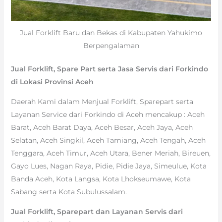
Jual Forklift Baru dan Bekas di Kabupaten Yahukimo
Berpengalaman
Jual Forklift, Spare Part serta Jasa Servis dari Forkindo
di Lokasi Provinsi Aceh
Daerah Kami dalam Menjual Forklift, Sparepart serta
Layanan Service dari Forkindo di Aceh mencakup : Aceh
Barat, Aceh Barat Daya, Aceh Besar, Aceh Jaya, Aceh
Selatan, Aceh Singkil, Aceh Tamiang, Aceh Tengah, Aceh
Tenggara, Aceh Timur, Aceh Utara, Bener Meriah, Bireuen,
Gayo Lues, Nagan Raya, Pidie, Pidie Jaya, Simeulue, Kota
Banda Aceh, Kota Langsa, Kota Lhokseumawe, Kota
Sabang serta Kota Subulussalam.
Jual Forklift, Sparepart dan Layanan Servis dari