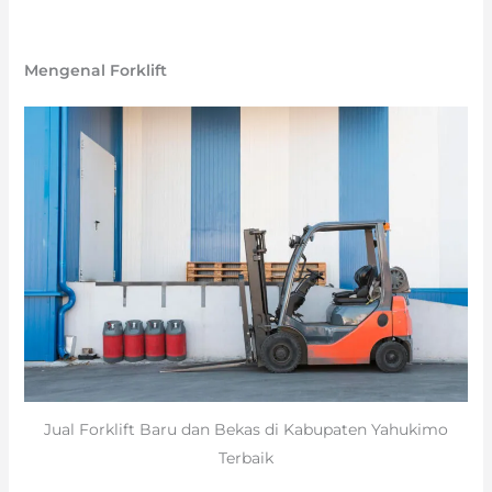
Mengenal Forklift
Jual Forklift Baru dan Bekas di Kabupaten Yahukimo
Terbaik