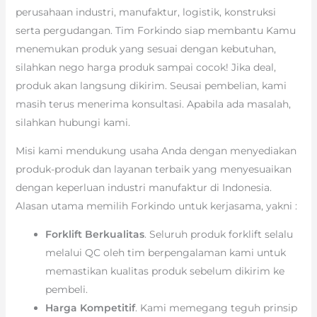
perusahaan industri, manufaktur, logistik, konstruksi
serta pergudangan. Tim Forkindo siap membantu Kamu
menemukan produk yang sesuai dengan kebutuhan,
silahkan nego harga produk sampai cocok! Jika deal,
produk akan langsung dikirim. Seusai pembelian, kami
masih terus menerima konsultasi. Apabila ada masalah,
silahkan hubungi kami.
Misi kami mendukung usaha Anda dengan menyediakan
produk-produk dan layanan terbaik yang menyesuaikan
dengan keperluan industri manufaktur di Indonesia.
Alasan utama memilih Forkindo untuk kerjasama, yakni :
Forklift Berkualitas
. Seluruh produk forklift selalu
melalui QC oleh tim berpengalaman kami untuk
memastikan kualitas produk sebelum dikirim ke
pembeli.
Harga Kompetitif
. Kami memegang teguh prinsip