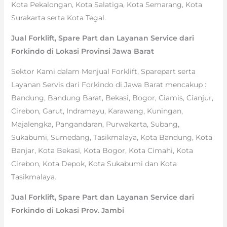
Kota Pekalongan, Kota Salatiga, Kota Semarang, Kota
Surakarta serta Kota Tegal.
Jual Forklift, Spare Part dan Layanan Service dari
Forkindo di Lokasi Provinsi Jawa Barat
Sektor Kami dalam Menjual Forklift, Sparepart serta
Layanan Servis dari Forkindo di Jawa Barat mencakup :
Bandung, Bandung Barat, Bekasi, Bogor, Ciamis, Cianjur,
Cirebon, Garut, Indramayu, Karawang, Kuningan,
Majalengka, Pangandaran, Purwakarta, Subang,
Sukabumi, Sumedang, Tasikmalaya, Kota Bandung, Kota
Banjar, Kota Bekasi, Kota Bogor, Kota Cimahi, Kota
Cirebon, Kota Depok, Kota Sukabumi dan Kota
Tasikmalaya.
Jual Forklift, Spare Part dan Layanan Service dari
Forkindo di Lokasi Prov. Jambi