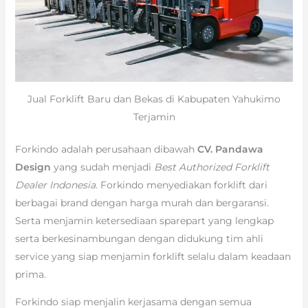
Jual Forklift Baru dan Bekas di Kabupaten Yahukimo
Terjamin
Forkindo adalah perusahaan dibawah
CV. Pandawa
Design
yang sudah menjadi
Best Authorized Forklift
Dealer Indonesia
. Forkindo menyediakan forklift dari
berbagai brand dengan harga murah dan bergaransi.
Serta menjamin ketersediaan sparepart yang lengkap
serta berkesinambungan dengan didukung tim ahli
service yang siap menjamin forklift selalu dalam keadaan
prima.
Forkindo siap menjalin kerjasama dengan semua