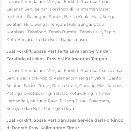
Lokasi Kami dalam Menjual Forklift, Sparepart dan
Layanan Service dari Forkindo di Kalimantan Barat
meliputi : Balangan, Banjar, Barito Kuala, Hulu Sungai
Selatan, Hulu Sungai Tengah, Hulu Sungai Utara,
Kotabaru, Tabalong, Tanah Bumbu, Tanah Laut, Tapin,
Kota Banjarbaru dan Kota Banjarmasin.
Jual Forklift, Spare Part serta Layanan Servis dari
Forkindo di Lokasi Provinsi Kalimantan Tengah
Lokasi Kami dalam Menjual Forklift, Sparepart serta Jasa
Servis dari Forkindo di Kalimantan Tengah yakni : Barito
Selatan, Barito Timur, Barito Utara, Gunung Mas, Kapuas,
Katingan, Kotawaringin Barat, Kotawaringin Timur,
Lamandau, Murung Raya, Pulang Pisau, Sukamara,
Seruyan dan Kota Palangka Raya.
Jual Forklift, Spare Part dan Jasa Service dari Forkindo
di Daerah Prov. Kalimantan Timur