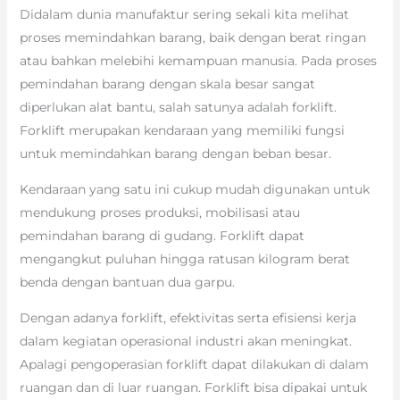
Didalam dunia manufaktur sering sekali kita melihat
proses memindahkan barang, baik dengan berat ringan
atau bahkan melebihi kemampuan manusia. Pada proses
pemindahan barang dengan skala besar sangat
diperlukan alat bantu, salah satunya adalah forklift.
Forklift merupakan kendaraan yang memiliki fungsi
untuk memindahkan barang dengan beban besar.
Kendaraan yang satu ini cukup mudah digunakan untuk
mendukung proses produksi, mobilisasi atau
pemindahan barang di gudang. Forklift dapat
mengangkut puluhan hingga ratusan kilogram berat
benda dengan bantuan dua garpu.
Dengan adanya forklift, efektivitas serta efisiensi kerja
dalam kegiatan operasional industri akan meningkat.
Apalagi pengoperasian forklift dapat dilakukan di dalam
ruangan dan di luar ruangan. Forklift bisa dipakai untuk