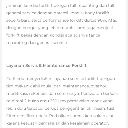
jaminan kondisi forklift dengan full repainting dan full
general service dengan garansi kondisi body forklift
seperti baru serta performance forklift diatas 90%. Atau
dengan budget yang lebih murah, kami juga menjual
forklift bekas dengan kondisi apa adanya tanpa
repainting dan general service.
Layanan Servis & Maintenance Forklift
Forkindo menyediakan layanan service forklift dengan
tim mekanik ahli mulai dari maintenance, overhoul,
modifikasi, rekondisi dan seterusnya. Perawatan berkala
minimal 2 bulan atau 250 jam pemakaian mana yang
lebih dulu tercapai berupa penggantian oli mesin, fuel
filter dan filter udara. Perbaikan karena kerusakan alat
karena keausan pemakaian dan kesalahan operator.