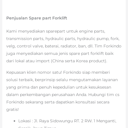
Penjualan Spare part Forklift
Kami menyediakan sparepart untuk engine parts,
transmission parts, hydraulic parts, hydraulic pump, fork,
velg, control valve, baterai, radiator, ban, dll. Tim Forkindo
juga menyediakan semua jenis spare part forklift baik
dari lokal atau import (China serta Korea product).
Kepuasan klien nomor satu! Forkindo siap memberi
solusi terbaik, berprinsip selalu mengutamakan layanan
yang prima dan penuh kepedulian untuk kesuksesan
dalam perkembangan perusahaan Anda. Hubungi tim cs
Forkindo sekarang serta dapatkan konsultasi secara
gratis!
Lokasi : Jl. Raya Sidowungu RT. 2 RW. 1 Menganti,