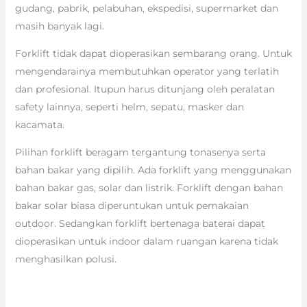
gudang, pabrik, pelabuhan, ekspedisi, supermarket dan
masih banyak lagi.
Forklift tidak dapat dioperasikan sembarang orang. Untuk
mengendarainya membutuhkan operator yang terlatih
dan profesional. Itupun harus ditunjang oleh peralatan
safety lainnya, seperti helm, sepatu, masker dan
kacamata.
Pilihan forklift beragam tergantung tonasenya serta
bahan bakar yang dipilih. Ada forklift yang menggunakan
bahan bakar gas, solar dan listrik. Forklift dengan bahan
bakar solar biasa diperuntukan untuk pemakaian
outdoor. Sedangkan forklift bertenaga baterai dapat
dioperasikan untuk indoor dalam ruangan karena tidak
menghasilkan polusi.