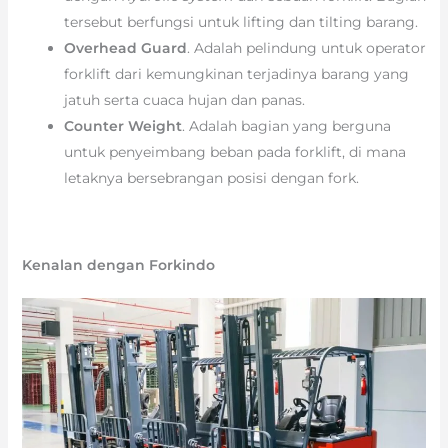
tersebut berfungsi untuk lifting dan tilting barang.
Overhead Guard
. Adalah pelindung untuk operator
forklift dari kemungkinan terjadinya barang yang
jatuh serta cuaca hujan dan panas.
Counter Weight
. Adalah bagian yang berguna
untuk penyeimbang beban pada forklift, di mana
letaknya bersebrangan posisi dengan fork.
Kenalan dengan Forkindo