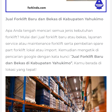
Jual Forklift Baru dan Bekas di Kabupaten Yahukimo
Apa Anda tengah mencari semua jenis kebutuhan
forklift? Mulai dari jual forklift baru atau bekas, layanan
service atau maintenance forklift serta pembelian spare
part forklift lokal atau import. Kemudian mengetik di
pencarian google dengan kata kunci “
Jual Forklift Baru
dan Bekas di Kabupaten Yahukimo”.
Kamu berada di
lokasi yang tepat!