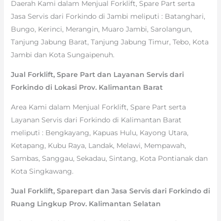
Daerah Kami dalam Menjual Forklift, Spare Part serta
Jasa Servis dari Forkindo di Jambi meliputi : Batanghari,
Bungo, Kerinci, Merangin, Muaro Jambi, Sarolangun,
Tanjung Jabung Barat, Tanjung Jabung Timur, Tebo, Kota
Jambi dan Kota Sungaipenuh.
Jual Forklift, Spare Part dan Layanan Servis dari
Forkindo di Lokasi Prov. Kalimantan Barat
Area Kami dalam Menjual Forklift, Spare Part serta
Layanan Servis dari Forkindo di Kalimantan Barat
meliputi : Bengkayang, Kapuas Hulu, Kayong Utara,
Ketapang, Kubu Raya, Landak, Melawi, Mempawah,
Sambas, Sanggau, Sekadau, Sintang, Kota Pontianak dan
Kota Singkawang.
Jual Forklift, Sparepart dan Jasa Servis dari Forkindo di
Ruang Lingkup Prov. Kalimantan Selatan