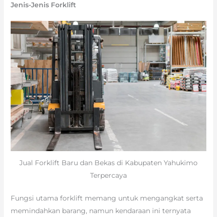
Jenis-Jenis Forklift
Jual Forklift Baru dan Bekas di Kabupaten Yahukimo
Terpercaya
Fungsi utama forklift memang untuk mengangkat serta
memindahkan barang, namun kendaraan ini ternyata