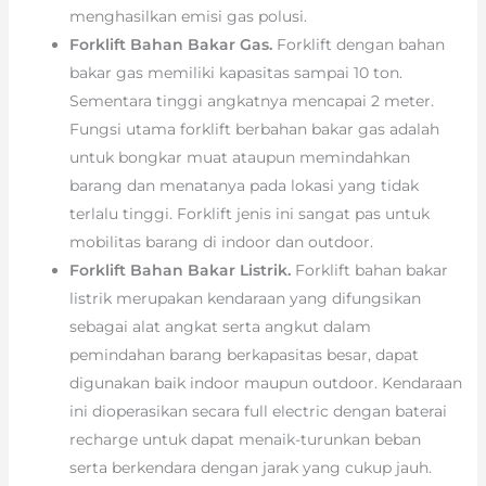
menghasilkan emisi gas polusi.
Forklift Bahan Bakar Gas.
Forklift dengan bahan
bakar gas memiliki kapasitas sampai 10 ton.
Sementara tinggi angkatnya mencapai 2 meter.
Fungsi utama forklift berbahan bakar gas adalah
untuk bongkar muat ataupun memindahkan
barang dan menatanya pada lokasi yang tidak
terlalu tinggi. Forklift jenis ini sangat pas untuk
mobilitas barang di indoor dan outdoor.
Forklift Bahan Bakar Listrik.
Forklift bahan bakar
listrik merupakan kendaraan yang difungsikan
sebagai alat angkat serta angkut dalam
pemindahan barang berkapasitas besar, dapat
digunakan baik indoor maupun outdoor. Kendaraan
ini dioperasikan secara full electric dengan baterai
recharge untuk dapat menaik-turunkan beban
serta berkendara dengan jarak yang cukup jauh.