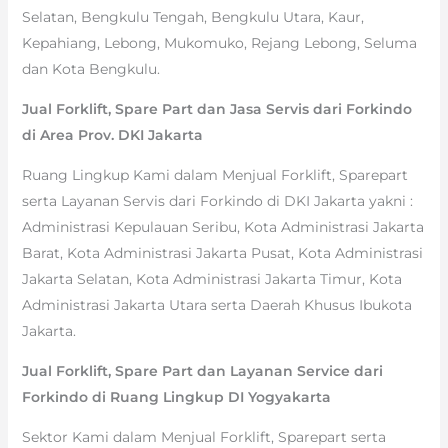
Selatan, Bengkulu Tengah, Bengkulu Utara, Kaur,
Kepahiang, Lebong, Mukomuko, Rejang Lebong, Seluma
dan Kota Bengkulu.
Jual Forklift, Spare Part dan Jasa Servis dari Forkindo
di Area Prov. DKI Jakarta
Ruang Lingkup Kami dalam Menjual Forklift, Sparepart
serta Layanan Servis dari Forkindo di DKI Jakarta yakni :
Administrasi Kepulauan Seribu, Kota Administrasi Jakarta
Barat, Kota Administrasi Jakarta Pusat, Kota Administrasi
Jakarta Selatan, Kota Administrasi Jakarta Timur, Kota
Administrasi Jakarta Utara serta Daerah Khusus Ibukota
Jakarta.
Jual Forklift, Spare Part dan Layanan Service dari
Forkindo di Ruang Lingkup DI Yogyakarta
Sektor Kami dalam Menjual Forklift, Sparepart serta