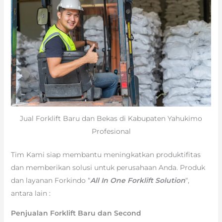
Jual Forklift Baru dan Bekas di Kabupaten Yahukimo
Profesional
Tim Kami siap membantu meningkatkan produktifitas
dan memberikan solusi untuk perusahaan Anda. Produk
dan layanan Forkindo “
All In One Forklift Solution
“,
antara lain :
Penjualan Forklift Baru dan Second