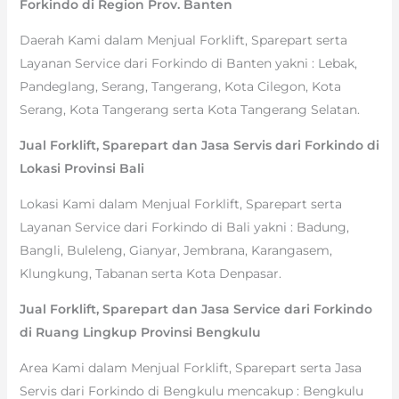
Forkindo di Region Prov. Banten
Daerah Kami dalam Menjual Forklift, Sparepart serta
Layanan Service dari Forkindo di Banten yakni : Lebak,
Pandeglang, Serang, Tangerang, Kota Cilegon, Kota
Serang, Kota Tangerang serta Kota Tangerang Selatan.
Jual Forklift, Sparepart dan Jasa Servis dari Forkindo di
Lokasi Provinsi Bali
Lokasi Kami dalam Menjual Forklift, Sparepart serta
Layanan Service dari Forkindo di Bali yakni : Badung,
Bangli, Buleleng, Gianyar, Jembrana, Karangasem,
Klungkung, Tabanan serta Kota Denpasar.
Jual Forklift, Sparepart dan Jasa Service dari Forkindo
di Ruang Lingkup Provinsi Bengkulu
Area Kami dalam Menjual Forklift, Sparepart serta Jasa
Servis dari Forkindo di Bengkulu mencakup : Bengkulu