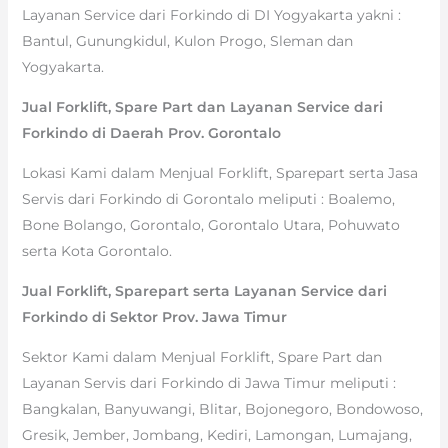
Layanan Service dari Forkindo di DI Yogyakarta yakni :
Bantul, Gunungkidul, Kulon Progo, Sleman dan
Yogyakarta.
Jual Forklift, Spare Part dan Layanan Service dari
Forkindo di Daerah Prov. Gorontalo
Lokasi Kami dalam Menjual Forklift, Sparepart serta Jasa
Servis dari Forkindo di Gorontalo meliputi : Boalemo,
Bone Bolango, Gorontalo, Gorontalo Utara, Pohuwato
serta Kota Gorontalo.
Jual Forklift, Sparepart serta Layanan Service dari
Forkindo di Sektor Prov. Jawa Timur
Sektor Kami dalam Menjual Forklift, Spare Part dan
Layanan Servis dari Forkindo di Jawa Timur meliputi :
Bangkalan, Banyuwangi, Blitar, Bojonegoro, Bondowoso,
Gresik, Jember, Jombang, Kediri, Lamongan, Lumajang,