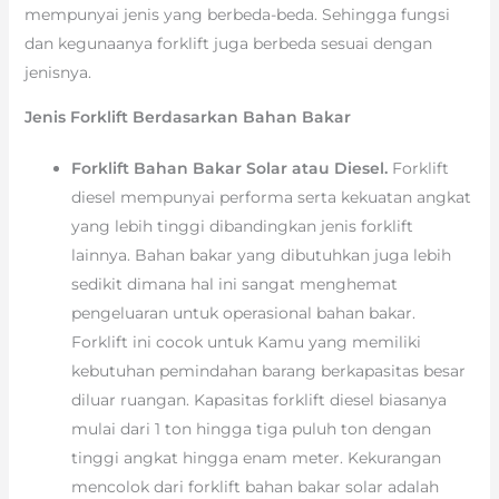
mempunyai jenis yang berbeda-beda. Sehingga fungsi
dan kegunaanya forklift juga berbeda sesuai dengan
jenisnya.
Jenis Forklift Berdasarkan Bahan Bakar
Forklift Bahan Bakar Solar atau Diesel.
Forklift
diesel mempunyai performa serta kekuatan angkat
yang lebih tinggi dibandingkan jenis forklift
lainnya. Bahan bakar yang dibutuhkan juga lebih
sedikit dimana hal ini sangat menghemat
pengeluaran untuk operasional bahan bakar.
Forklift ini cocok untuk Kamu yang memiliki
kebutuhan pemindahan barang berkapasitas besar
diluar ruangan. Kapasitas forklift diesel biasanya
mulai dari 1 ton hingga tiga puluh ton dengan
tinggi angkat hingga enam meter. Kekurangan
mencolok dari forklift bahan bakar solar adalah