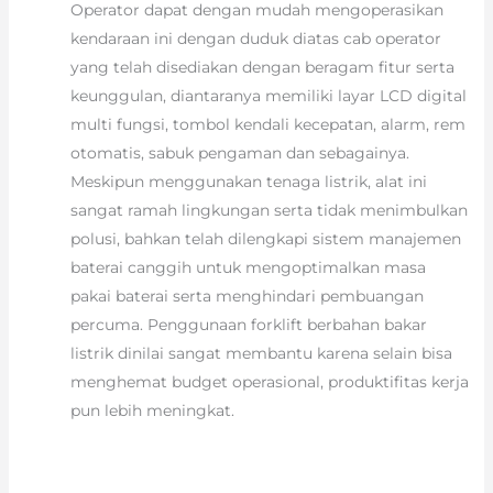
Operator dapat dengan mudah mengoperasikan
kendaraan ini dengan duduk diatas cab operator
yang telah disediakan dengan beragam fitur serta
keunggulan, diantaranya memiliki layar LCD digital
multi fungsi, tombol kendali kecepatan, alarm, rem
otomatis, sabuk pengaman dan sebagainya.
Meskipun menggunakan tenaga listrik, alat ini
sangat ramah lingkungan serta tidak menimbulkan
polusi, bahkan telah dilengkapi sistem manajemen
baterai canggih untuk mengoptimalkan masa
pakai baterai serta menghindari pembuangan
percuma. Penggunaan forklift berbahan bakar
listrik dinilai sangat membantu karena selain bisa
menghemat budget operasional, produktifitas kerja
pun lebih meningkat.