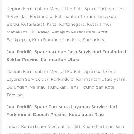
Region Kami dalam Menjual Forklift, Spare Part dan Jasa
Servis dari Forkindo di Kalimantan Timur mencakup :
Berau, Kutai Barat, Kutai Kartanegara, Kutai Timur,
Mahakam Ulu, Paser, Penajam Paser Utara, Kota
Balikpapan, Kota Bontang dan Kota Samarinda.
Jual Forklift, Sparepart dan Jasa Servis dari Forkindo di
Sektor Provinsi Kalimantan Utara
Daerah Kami dalam Menjual Forklift, Sparepart serta
Layanan Service dari Forkindo di Kalimantan Utara yakni :
Bulungan, Malinau, Nunukan, Tana Tidung dan Kota
Tarakan.
Jual Forklift, Spare Part serta Layanan Service dari
Forkindo di Daerah Provinsi Kepulauan Riau
Lokasi Kami dalam Menjual Forklift, Spare Part dan Jasa