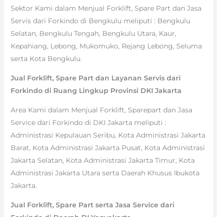
Sektor Kami dalam Menjual Forklift, Spare Part dan Jasa
Servis dari Forkindo di Bengkulu meliputi : Bengkulu
Selatan, Bengkulu Tengah, Bengkulu Utara, Kaur,
Kepahiang, Lebong, Mukomuko, Rejang Lebong, Seluma
serta Kota Bengkulu.
Jual Forklift, Spare Part dan Layanan Servis dari
Forkindo di Ruang Lingkup Provinsi DKI Jakarta
Area Kami dalam Menjual Forklift, Sparepart dan Jasa
Service dari Forkindo di DKI Jakarta meliputi :
Administrasi Kepulauan Seribu, Kota Administrasi Jakarta
Barat, Kota Administrasi Jakarta Pusat, Kota Administrasi
Jakarta Selatan, Kota Administrasi Jakarta Timur, Kota
Administrasi Jakarta Utara serta Daerah Khusus Ibukota
Jakarta.
Jual Forklift, Spare Part serta Jasa Service dari