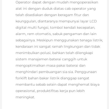
Operator dapat dengan mudah mengoperasikan
alat ini dengan duduk diatas cab operator yang
telah disediakan dengan beragam fitur dan
keunggulan, diantaranya mempunyai layar LCD
digital multi fungsi, tombol kendali kecepatan,
alarm, rem otomatis, sabuk pengaman dan lain
sebagainya. Meskipun menggunakan tenaga listrik,
kendaraan ini sangat ramah lingkungan dan tidak
menimbulkan polusi, bahkan telah dilengkapi
sistem manajemen baterai canggih untuk
mengoptimalkan masa pakai baterai dan
menghindari pembuangan sia-sia. Penggunaan
forklift bahan bakar listrik dianggap sangat
membantu sebab selain dapat menghemat biaya
operasional, produktifitas kerja pun lebih
meningkat.