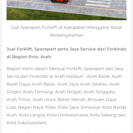
Jual Sparepart Forklift di Kabupaten Manggarai Barat
Berpengalaman
Jual Forklift, Sparepart serta Jasa Service dari Forkindo
di Region Prov. Aceh
Region Kami dalam Menjual Forklift, Sparepart dan Jasa
Servis dari Forkindo di Aceh meliputi : Aceh Barat, Aceh
Barat Daya, Aceh Besar, Aceh Jaya, Aceh Selatan, Aceh
Singkil, Aceh Tamiang, Aceh Tengah, Aceh Tenggara,
Aceh Timur, Aceh Utara, Bener Meriah, Bireuen, Gayo
Lues, Nagan Raya, Pidie, Pidie Jaya, Simeulue, Kota Banda
Aceh, Kota Langsa, Kota Lhokseumawe, Kota Sabang dan
Kota Subulussalam.