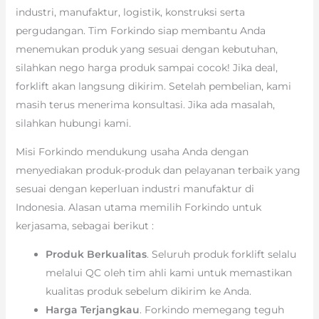
industri, manufaktur, logistik, konstruksi serta
pergudangan. Tim Forkindo siap membantu Anda
menemukan produk yang sesuai dengan kebutuhan,
silahkan nego harga produk sampai cocok! Jika deal,
forklift akan langsung dikirim. Setelah pembelian, kami
masih terus menerima konsultasi. Jika ada masalah,
silahkan hubungi kami.
Misi Forkindo mendukung usaha Anda dengan
menyediakan produk-produk dan pelayanan terbaik yang
sesuai dengan keperluan industri manufaktur di
Indonesia. Alasan utama memilih Forkindo untuk
kerjasama, sebagai berikut :
Produk Berkualitas
. Seluruh produk forklift selalu
melalui QC oleh tim ahli kami untuk memastikan
kualitas produk sebelum dikirim ke Anda.
Harga Terjangkau
. Forkindo memegang teguh