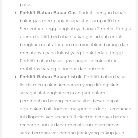
polusi.
Forklift Bahan Bakar Gas.
Forklift dengan bahan
bakar gas mempunyai kapasitas sampai 10 ton.
Sementara tinggi angkatnya hanya 2 meter. Fungsi
utama forklift berbahan bakar gas adalah untuk
bongkar muat ataupun memindahkan barang dan
menatanya pada lokasi yang tidak terlalu tinggi.
Forklift bahan bakar gas sangat cocok untuk
mobilitas barang di indoor dan outdoor.
Forklift Bahan Bakar Listrik.
Forklift bahan bakar
listrik merupakan kendaraan yang difungsikan
sebagai alat angkat serta angkut dalam
pemindahan barang berkapasitas besar, dapat
digunakan baik indoor maupun outdoor. Kendaraan
ini dioperasikan secara full electric berdaya baterai
recharge untuk dapat menaik-turunkan beban
serta bermanuver dengan jarak yang cukup jauh.