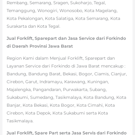
Rembang, Semarang, Sragen, Sukoharjo, Tegal,
Temanggung, Wonogiri, Wonosobo, Kota Magelang,
Kota Pekalongan, Kota Salatiga, Kota Semarang, Kota
Surakarta dan Kota Tegal.
Jual Forklift, Sparepart dan Jasa Service dari Forkindo
di Daerah Provinsi Jawa Barat
Region Kami dalam Menjual Forklift, Sparepart dan
Layanan Service dari Forkindo di Jawa Barat mencakup :
Bandung, Bandung Barat, Bekasi, Bogor, Ciamis, Cianjur,
Cirebon, Garut, Indramayu, Karawang, Kuningan,
Majalengka, Pangandaran, Purwakarta, Subang,
Sukabumi, Sumedang, Tasikmalaya, Kota Bandung, Kota
Banjar, Kota Bekasi, Kota Bogor, Kota Cimahi, Kota
Cirebon, Kota Depok, Kota Sukabumi serta Kota
Tasikmalaya.
Jual Forklift, Spare Part serta Jasa Servis dari Forkindo