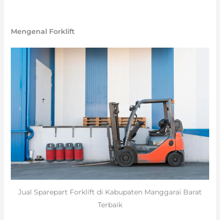
Mengenal Forklift
Jual Sparepart Forklift di Kabupaten Manggarai Barat
Terbaik