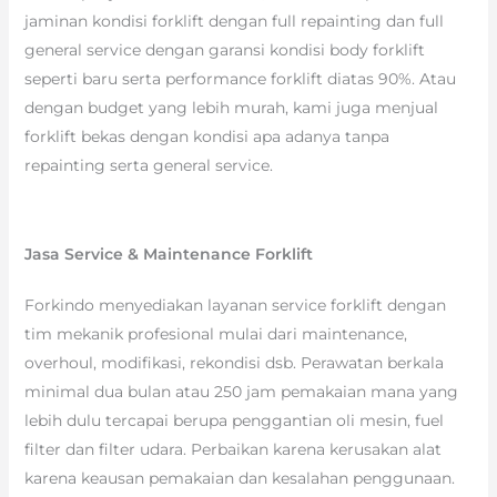
jaminan kondisi forklift dengan full repainting dan full
general service dengan garansi kondisi body forklift
seperti baru serta performance forklift diatas 90%. Atau
dengan budget yang lebih murah, kami juga menjual
forklift bekas dengan kondisi apa adanya tanpa
repainting serta general service.
Jasa Service & Maintenance Forklift
Forkindo menyediakan layanan service forklift dengan
tim mekanik profesional mulai dari maintenance,
overhoul, modifikasi, rekondisi dsb. Perawatan berkala
minimal dua bulan atau 250 jam pemakaian mana yang
lebih dulu tercapai berupa penggantian oli mesin, fuel
filter dan filter udara. Perbaikan karena kerusakan alat
karena keausan pemakaian dan kesalahan penggunaan.