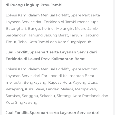
di Ruang Lingkup Prov. Jambi
Lokasi Kami dalam Menjual Forklift, Spare Part serta
Layanan Service dari Forkindo di Jambi mencakup :
Batanghari, Bungo, Kerinci, Merangin, Muaro Jambi,
Sarolangun, Tanjung Jabung Barat, Tanjung Jabung
Timur, Tebo, Kota Jambi dan Kota Sungaipenuh.
Jual Forklift, Sparepart serta Layanan Servis dari
Forkindo di Lokasi Prov. Kalimantan Barat
Lokasi Kami dalam Menjual Forklift, Spare Part dan
Layanan Servis dari Forkindo di Kalimantan Barat
meliputi : Bengkayang, Kapuas Hulu, Kayong Utara,
Ketapang, Kubu Raya, Landak, Melawi, Mempawah,
Sambas, Sanggau, Sekadau, Sintang, Kota Pontianak dan
Kota Singkawang.
Jual Forklift, Sparepart serta Layanan Service dari