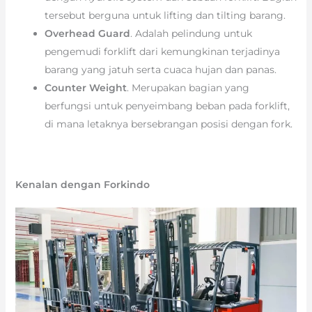
tersebut berguna untuk lifting dan tilting barang.
Overhead Guard
. Adalah pelindung untuk
pengemudi forklift dari kemungkinan terjadinya
barang yang jatuh serta cuaca hujan dan panas.
Counter Weight
. Merupakan bagian yang
berfungsi untuk penyeimbang beban pada forklift,
di mana letaknya bersebrangan posisi dengan fork.
Kenalan dengan Forkindo