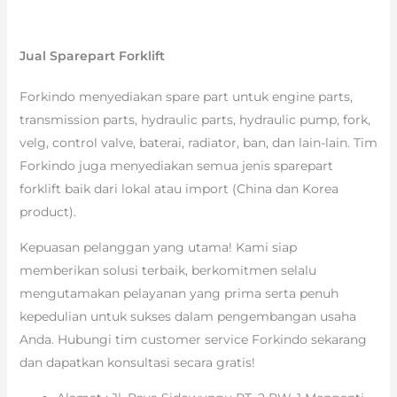
Jual Sparepart Forklift
Forkindo menyediakan spare part untuk engine parts,
transmission parts, hydraulic parts, hydraulic pump, fork,
velg, control valve, baterai, radiator, ban, dan lain-lain. Tim
Forkindo juga menyediakan semua jenis sparepart
forklift baik dari lokal atau import (China dan Korea
product).
Kepuasan pelanggan yang utama! Kami siap
memberikan solusi terbaik, berkomitmen selalu
mengutamakan pelayanan yang prima serta penuh
kepedulian untuk sukses dalam pengembangan usaha
Anda. Hubungi tim customer service Forkindo sekarang
dan dapatkan konsultasi secara gratis!