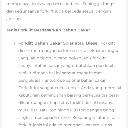
mempunyai jenis yang berbeda-beda. Sehingga fungsi
dan kegunaanya forklift juga berbeda sesuai dengan
jenisnya.
Jenis Forklift Berdasarkan Bahan Bakar
Forklift Bahan Bakar Solar atau Diesel.
Forklift
diesel mempunyai performa serta kekuatan angkut
yang lebih tinggi dibandingkan jenis forklift
lainnya. Bahan bakar yang dibutuhkan pun lebih
sedikit dimana hal ini sangat menghemat
pengeluaran untuk operasional bahan bakar.
Forklift ini sangat cocok untuk Anda yang memiliki
kebutuhan pemindahan barang berkapasitas besar
diluar ruangan. Kapasitas forklift diesel biasanya
mulai dari satu ton hingga 30 ton dengan tinggi
angkat mencapai 6 meter. Kekurangan utama dari
forklift jenis ini adalah menghasilkan emisi gas