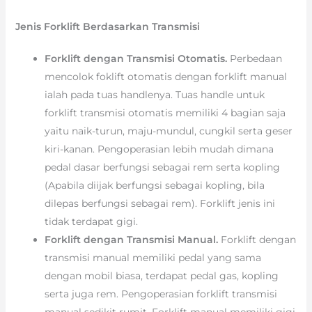
Jenis Forklift Berdasarkan Transmisi
Forklift dengan Transmisi Otomatis.
Perbedaan
mencolok foklift otomatis dengan forklift manual
ialah pada tuas handlenya. Tuas handle untuk
forklift transmisi otomatis memiliki 4 bagian saja
yaitu naik-turun, maju-mundul, cungkil serta geser
kiri-kanan. Pengoperasian lebih mudah dimana
pedal dasar berfungsi sebagai rem serta kopling
(Apabila diijak berfungsi sebagai kopling, bila
dilepas berfungsi sebagai rem). Forklift jenis ini
tidak terdapat gigi.
Forklift dengan Transmisi Manual.
Forklift dengan
transmisi manual memiliki pedal yang sama
dengan mobil biasa, terdapat pedal gas, kopling
serta juga rem. Pengoperasian forklift transmisi