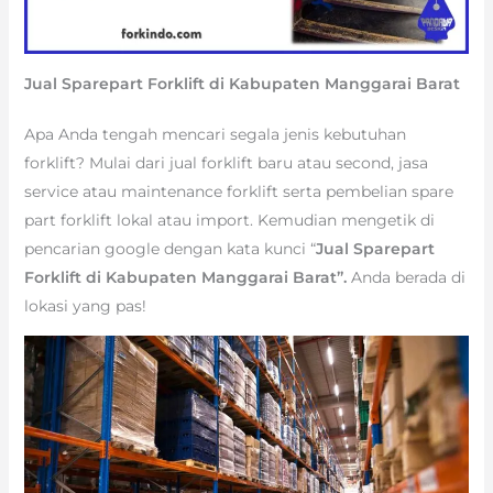
Jual Sparepart Forklift di Kabupaten Manggarai Barat
Apa Anda tengah mencari segala jenis kebutuhan
forklift? Mulai dari jual forklift baru atau second, jasa
service atau maintenance forklift serta pembelian spare
part forklift lokal atau import. Kemudian mengetik di
pencarian google dengan kata kunci “
Jual Sparepart
Forklift di Kabupaten Manggarai Barat”.
Anda berada di
lokasi yang pas!