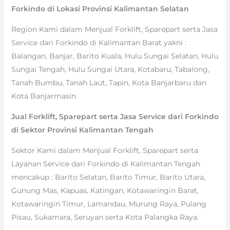
Forkindo di Lokasi Provinsi Kalimantan Selatan
Region Kami dalam Menjual Forklift, Sparepart serta Jasa
Service dari Forkindo di Kalimantan Barat yakni :
Balangan, Banjar, Barito Kuala, Hulu Sungai Selatan, Hulu
Sungai Tengah, Hulu Sungai Utara, Kotabaru, Tabalong,
Tanah Bumbu, Tanah Laut, Tapin, Kota Banjarbaru dan
Kota Banjarmasin.
Jual Forklift, Sparepart serta Jasa Service dari Forkindo
di Sektor Provinsi Kalimantan Tengah
Sektor Kami dalam Menjual Forklift, Sparepart serta
Layanan Service dari Forkindo di Kalimantan Tengah
mencakup : Barito Selatan, Barito Timur, Barito Utara,
Gunung Mas, Kapuas, Katingan, Kotawaringin Barat,
Kotawaringin Timur, Lamandau, Murung Raya, Pulang
Pisau, Sukamara, Seruyan serta Kota Palangka Raya.