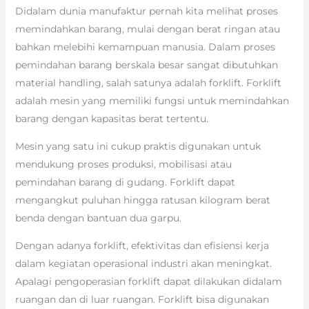
Didalam dunia manufaktur pernah kita melihat proses
memindahkan barang, mulai dengan berat ringan atau
bahkan melebihi kemampuan manusia. Dalam proses
pemindahan barang berskala besar sangat dibutuhkan
material handling, salah satunya adalah forklift. Forklift
adalah mesin yang memiliki fungsi untuk memindahkan
barang dengan kapasitas berat tertentu.
Mesin yang satu ini cukup praktis digunakan untuk
mendukung proses produksi, mobilisasi atau
pemindahan barang di gudang. Forklift dapat
mengangkut puluhan hingga ratusan kilogram berat
benda dengan bantuan dua garpu.
Dengan adanya forklift, efektivitas dan efisiensi kerja
dalam kegiatan operasional industri akan meningkat.
Apalagi pengoperasian forklift dapat dilakukan didalam
ruangan dan di luar ruangan. Forklift bisa digunakan