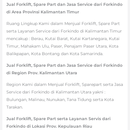
Jual Forklift, Spare Part dan Jasa Service dari Forkindo
di Area Provinsi Kalimantan Timur
Ruang Lingkup Kami dalam Menjual Forklift, Spare Part
serta Layanan Service dari Forkindo di Kalimantan Timur
mencakup : Berau, Kutai Barat, Kutai Kartanegara, Kutai
Timur, Mahakam Ulu, Paser, Penajam Paser Utara, Kota
Balikpapan, Kota Bontang dan Kota Samarinda.
Jual Forklift, Spare Part dan Jasa Service dari Forkindo
di Region Prov. Kalimantan Utara
Region Kami dalam Menjual Forklift, Sparepart serta Jasa
Service dari Forkindo di Kalimantan Utara yakni :
Bulungan, Malinau, Nunukan, Tana Tidung serta Kota
Tarakan.
Jual Forklift, Spare Part serta Layanan Servis dari
Forkindo di Lokasi Prov. Kepulauan Riau