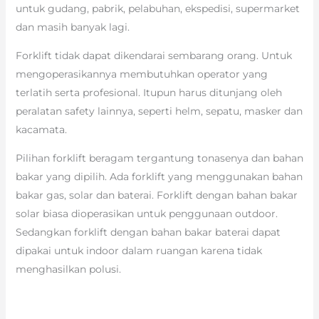
untuk gudang, pabrik, pelabuhan, ekspedisi, supermarket
dan masih banyak lagi.
Forklift tidak dapat dikendarai sembarang orang. Untuk
mengoperasikannya membutuhkan operator yang
terlatih serta profesional. Itupun harus ditunjang oleh
peralatan safety lainnya, seperti helm, sepatu, masker dan
kacamata.
Pilihan forklift beragam tergantung tonasenya dan bahan
bakar yang dipilih. Ada forklift yang menggunakan bahan
bakar gas, solar dan baterai. Forklift dengan bahan bakar
solar biasa dioperasikan untuk penggunaan outdoor.
Sedangkan forklift dengan bahan bakar baterai dapat
dipakai untuk indoor dalam ruangan karena tidak
menghasilkan polusi.